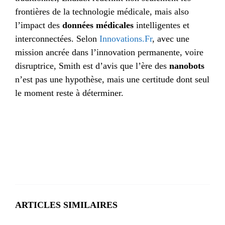
frontières de la technologie médicale, mais also
l’impact des
données médicales
intelligentes et
interconnectées. Selon
Innovations.Fr
, avec une
mission ancrée dans l’innovation permanente, voire
disruptrice, Smith est d’avis que l’ère des
nanobots
n’est pas une hypothèse, mais une certitude dont seul
le moment reste à déterminer.
ARTICLES SIMILAIRES