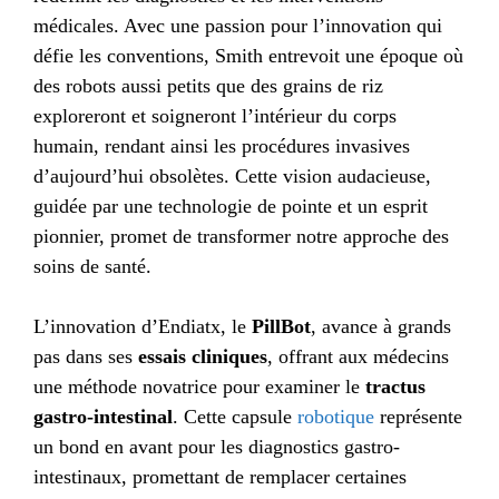
médicales. Avec une passion pour l’innovation qui
défie les conventions, Smith entrevoit une époque où
des robots aussi petits que des grains de riz
exploreront et soigneront l’intérieur du corps
humain, rendant ainsi les procédures invasives
d’aujourd’hui obsolètes. Cette vision audacieuse,
guidée par une technologie de pointe et un esprit
pionnier, promet de transformer notre approche des
soins de santé.
L’innovation d’Endiatx, le
PillBot
, avance à grands
pas dans ses
essais cliniques
, offrant aux médecins
une méthode novatrice pour examiner le
tractus
gastro-intestinal
. Cette capsule
robotique
représente
un bond en avant pour les diagnostics gastro-
intestinaux, promettant de remplacer certaines