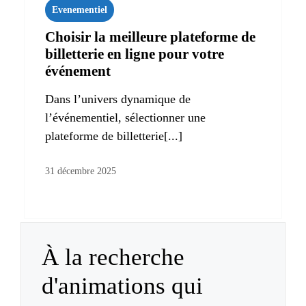
Evenementiel
Choisir la meilleure plateforme de
billetterie en ligne pour votre
événement
Dans l’univers dynamique de
l’événementiel, sélectionner une
plateforme de billetterie[...]
31 décembre 2025
À la recherche
d'animations qui