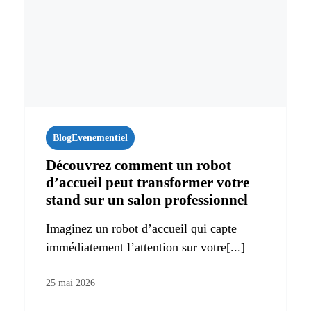
Blog
Evenementiel
Découvrez comment un robot
d’accueil peut transformer votre
stand sur un salon professionnel
Imaginez un robot d’accueil qui capte
immédiatement l’attention sur votre[...]
25 mai 2026