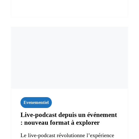
Evenementiel
Live‑podcast depuis un événement
: nouveau format à explorer
Le live-podcast révolutionne l’expérience