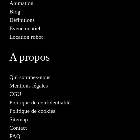
Animation
Blog
Définitions
Evenementiel
Location robot
A propos
Qui sommes-nous
Mentions légales
CGU
Politique de confidentialité
Politique de cookies
Sitemap
Contact
FAQ