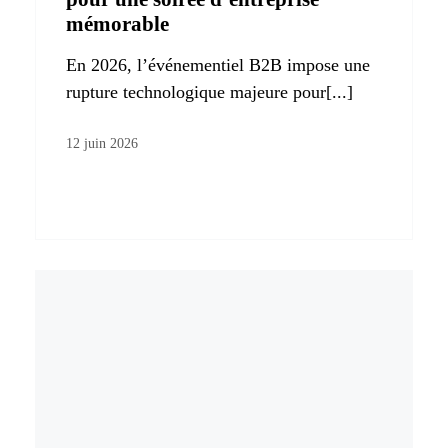
mémorable
En 2026, l’événementiel B2B impose une
rupture technologique majeure pour[...]
12 juin 2026