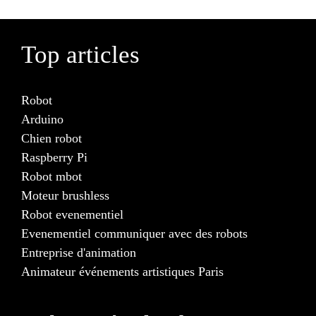
Top articles
Robot
Arduino
Chien robot
Raspberry Pi
Robot mbot
Moteur brushless
Robot evenementiel
Evenementiel communiquer avec des robots
Entreprise d'animation
Animateur événements artistiques Paris