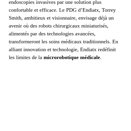
endoscopies invasives par une solution plus
confortable et efficace. Le PDG d’Endiatx, Torrey
Smith, ambitieux et visionnaire, envisage déjà un
avenir où des robots chirurgicaux miniaturisés,
alimentés par des technologies avancées,
transformeront les soins médicaux traditionnels. En
alliant innovation et technologie, Endiatx redéfinit
les limites de la
microrobotique médicale
.