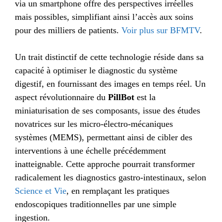
via un smartphone offre des perspectives irréelles
mais possibles, simplifiant ainsi l’accès aux soins
pour des milliers de patients.
Voir plus sur BFMTV
.
Un trait distinctif de cette technologie réside dans sa
capacité à optimiser le diagnostic du système
digestif, en fournissant des images en temps réel. Un
aspect révolutionnaire du
PillBot
est la
miniaturisation de ses composants, issue des études
novatrices sur les micro-électro-mécaniques
systèmes (MEMS), permettant ainsi de cibler des
interventions à une échelle précédemment
inatteignable. Cette approche pourrait transformer
radicalement les diagnostics gastro-intestinaux, selon
Science et Vie
, en remplaçant les pratiques
endoscopiques traditionnelles par une simple
ingestion.