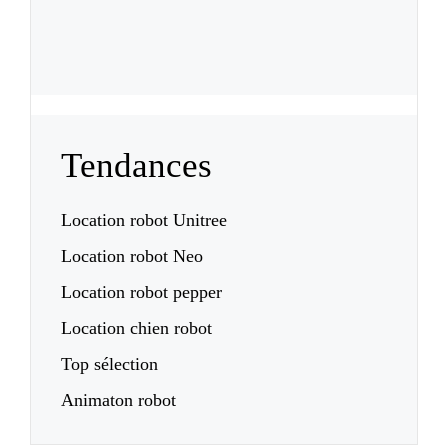
Tendances
Location robot Unitree
Location robot Neo
Location robot pepper
Location chien robot
Top sélection
Animaton robot