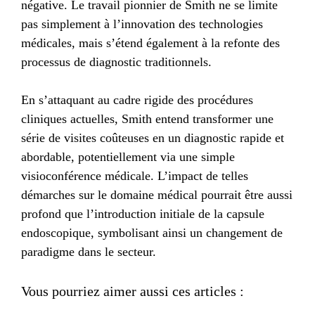
négative. Le travail pionnier de Smith ne se limite
pas simplement à l’innovation des technologies
médicales, mais s’étend également à la refonte des
processus de diagnostic traditionnels.
En s’attaquant au cadre rigide des procédures
cliniques actuelles, Smith entend transformer une
série de visites coûteuses en un diagnostic rapide et
abordable, potentiellement via une simple
visioconférence médicale. L’impact de telles
démarches sur le domaine médical pourrait être aussi
profond que l’introduction initiale de la capsule
endoscopique, symbolisant ainsi un changement de
paradigme dans le secteur.
Vous pourriez aimer aussi ces articles :