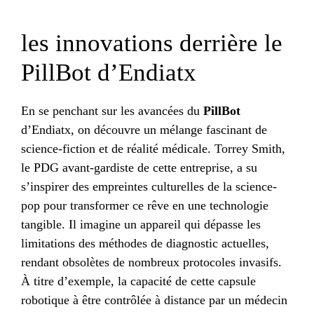
les innovations derrière le
PillBot d’Endiatx
En se penchant sur les avancées du
PillBot
d’Endiatx, on découvre un mélange fascinant de
science-fiction et de réalité médicale. Torrey Smith,
le PDG avant-gardiste de cette entreprise, a su
s’inspirer des empreintes culturelles de la science-
pop pour transformer ce rêve en une technologie
tangible. Il imagine un appareil qui dépasse les
limitations des méthodes de diagnostic actuelles,
rendant obsolètes de nombreux protocoles invasifs.
À titre d’exemple, la capacité de cette capsule
robotique à être contrôlée à distance par un médecin