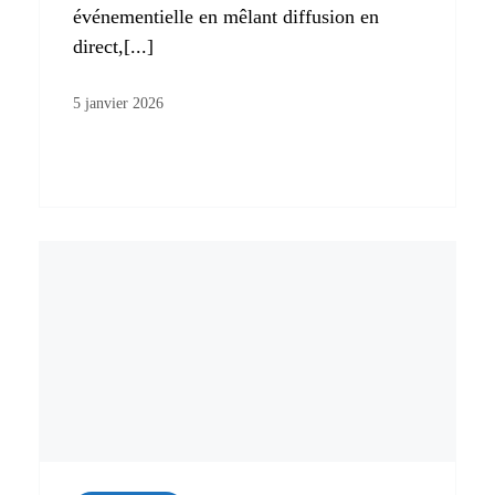
événementielle en mêlant diffusion en
direct,[...]
5 janvier 2026