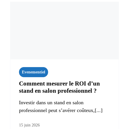
Evenementiel
Comment mesurer le ROI d’un
stand en salon professionnel ?
Investir dans un stand en salon
professionnel peut s’avérer coûteux,[...]
15 juin 2026