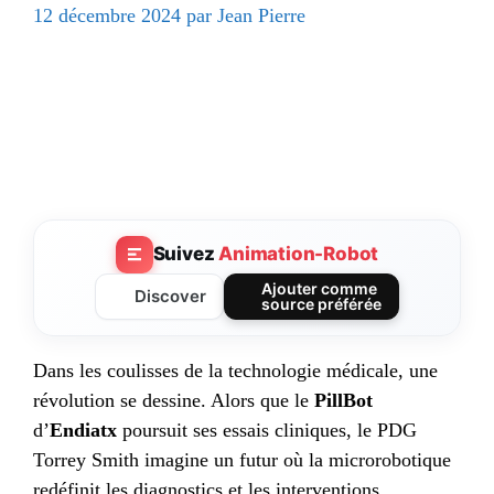
12 décembre 2024
par
Jean Pierre
Suivez
Animation-Robot
Ajouter comme
Discover
source préférée
Dans les coulisses de la technologie médicale, une
révolution se dessine. Alors que le
PillBot
d’
Endiatx
poursuit ses essais cliniques, le PDG
Torrey Smith imagine un futur où la microrobotique
redéfinit les diagnostics et les interventions