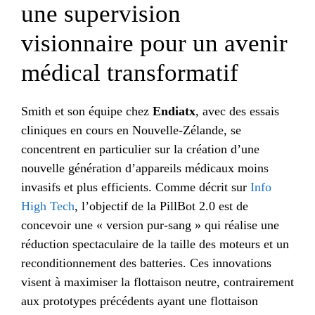
une supervision
visionnaire pour un avenir
médical transformatif
Smith et son équipe chez
Endiatx
, avec des essais
cliniques en cours en Nouvelle-Zélande, se
concentrent en particulier sur la création d’une
nouvelle génération d’appareils médicaux moins
invasifs et plus efficients. Comme décrit sur
Info
High Tech
, l’objectif de la PillBot 2.0 est de
concevoir une « version pur-sang » qui réalise une
réduction spectaculaire de la taille des moteurs et un
reconditionnement des batteries. Ces innovations
visent à maximiser la flottaison neutre, contrairement
aux prototypes précédents ayant une flottaison