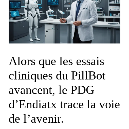
Alors que les essais
cliniques du PillBot
avancent, le PDG
d’Endiatx trace la voie
de l’avenir.