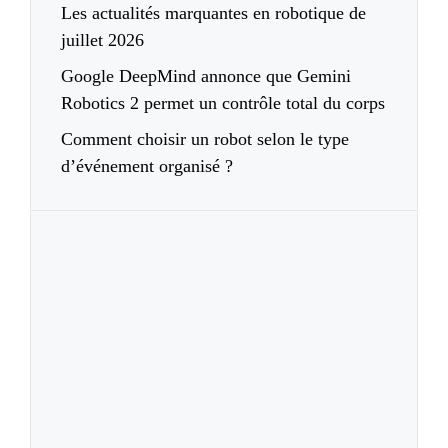
Les actualités marquantes en robotique de
juillet 2026
Google DeepMind annonce que Gemini
Robotics 2 permet un contrôle total du corps
Comment choisir un robot selon le type
d’événement organisé ?