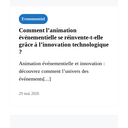
Evenementiel
Comment l’animation
événementielle se réinvente-t-elle
grâce à l’innovation technologique
?
Animation événementielle et innovation :
découvrez comment l’univers des
événements[...]
29 mai 2026