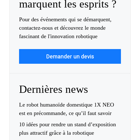
marquent les esprits ?
Pour des événements qui se démarquent,
contactez-nous et découvrez le monde
fascinant de l'innovation robotique
Demander un devis
Dernières news
Le robot humanoïde domestique 1X NEO
est en précommande, ce qu’il faut savoir
10 idées pour rendre un stand d’exposition
plus attractif grâce à la robotique