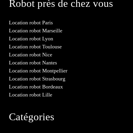
Robot près de chez vous
Location robot Paris
Location robot Marseille
Location robot Lyon
Location robot Toulouse
Location robot Nice
Location robot Nantes
Location robot Montpellier
Location robot Strasbourg
Location robot Bordeaux
Location robot Lille
Catégories