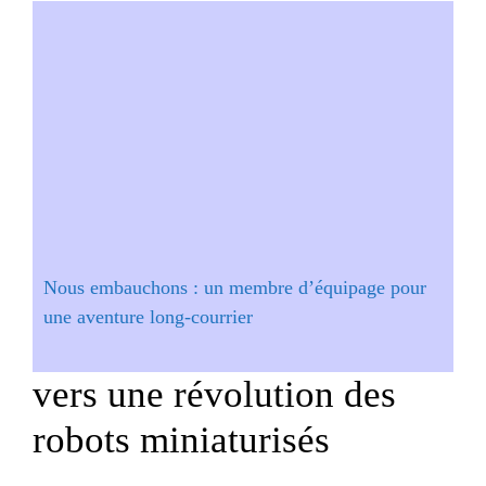
Nous embauchons : un membre d’équipage pour
une aventure long-courrier
vers une révolution des
robots miniaturisés