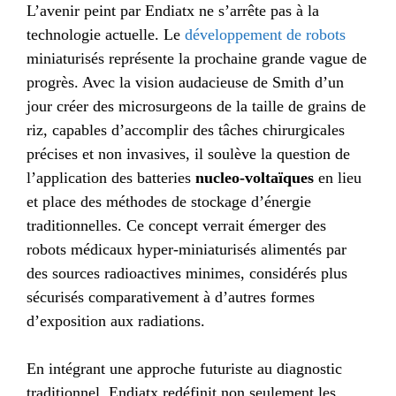
L’avenir peint par Endiatx ne s’arrête pas à la
technologie actuelle. Le
développement de robots
miniaturisés représente la prochaine grande vague de
progrès. Avec la vision audacieuse de Smith d’un
jour créer des microsurgeons de la taille de grains de
riz, capables d’accomplir des tâches chirurgicales
précises et non invasives, il soulève la question de
l’application des batteries
nucleo-voltaïques
en lieu
et place des méthodes de stockage d’énergie
traditionnelles. Ce concept verrait émerger des
robots médicaux hyper-miniaturisés alimentés par
des sources radioactives minimes, considérés plus
sécurisés comparativement à d’autres formes
d’exposition aux radiations.
En intégrant une approche futuriste au diagnostic
traditionnel, Endiatx redéfinit non seulement les