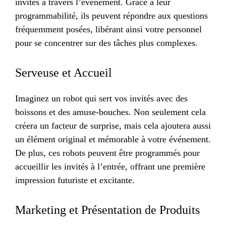
invités à travers l’événement. Grâce à leur
programmabilité, ils peuvent répondre aux questions
fréquemment posées, libérant ainsi votre personnel
pour se concentrer sur des tâches plus complexes.
Serveuse et Accueil
Imaginez un robot qui sert vos invités avec des
boissons et des amuse-bouches. Non seulement cela
créera un facteur de surprise, mais cela ajoutera aussi
un élément original et mémorable à votre événement.
De plus, ces robots peuvent être programmés pour
accueillir les invités à l’entrée, offrant une première
impression futuriste et excitante.
Marketing et Présentation de Produits