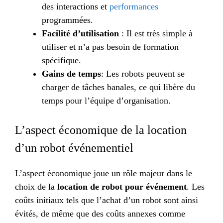
des interactions et
performances
programmées.
Facilité d’utilisation
: Il est très simple à
utiliser et n’a pas besoin de formation
spécifique.
Gains de temps
: Les robots peuvent se
charger de tâches banales, ce qui libère du
temps pour l’équipe d’organisation.
L’aspect économique de la location
d’un robot événementiel
L’aspect économique joue un rôle majeur dans le
choix de la
location de robot pour événement
. Les
coûts initiaux tels que l’achat d’un robot sont ainsi
évités, de même que des coûts annexes comme