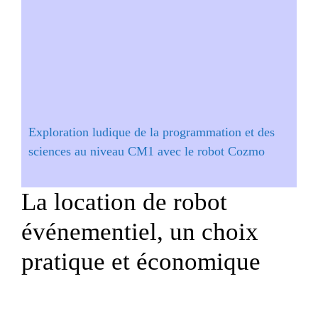
Exploration ludique de la programmation et des
sciences au niveau CM1 avec le robot Cozmo
La location de robot
événementiel, un choix
pratique et économique