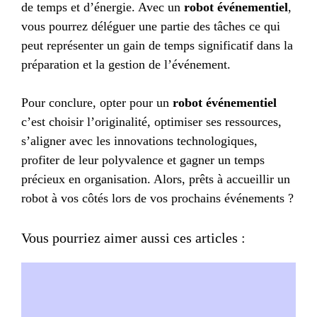
de temps et d’énergie. Avec un
robot événementiel
,
vous pourrez déléguer une partie des tâches ce qui
peut représenter un gain de temps significatif dans la
préparation et la gestion de l’événement.
Pour conclure, opter pour un
robot événementiel
c’est choisir l’originalité, optimiser ses ressources,
s’aligner avec les innovations technologiques,
profiter de leur polyvalence et gagner un temps
précieux en organisation. Alors, prêts à accueillir un
robot à vos côtés lors de vos prochains événements ?
Vous pourriez aimer aussi ces articles :