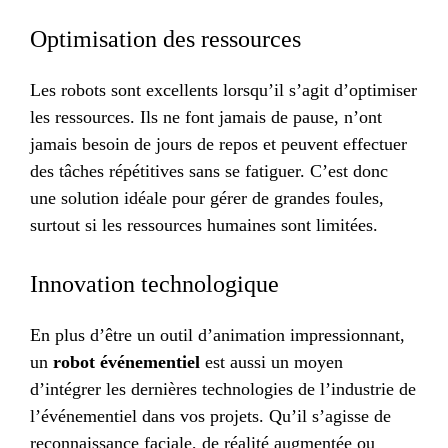
Optimisation des ressources
Les robots sont excellents lorsqu’il s’agit d’optimiser
les ressources. Ils ne font jamais de pause, n’ont
jamais besoin de jours de repos et peuvent effectuer
des tâches répétitives sans se fatiguer. C’est donc
une solution idéale pour gérer de grandes foules,
surtout si les ressources humaines sont limitées.
Innovation technologique
En plus d’être un outil d’animation impressionnant,
un
robot événementiel
est aussi un moyen
d’intégrer les dernières technologies de l’industrie de
l’événementiel dans vos projets. Qu’il s’agisse de
reconnaissance faciale, de réalité augmentée ou