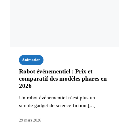
Animation
Robot événementiel : Prix et
comparatif des modèles phares en
2026
Un robot événementiel n’est plus un
simple gadget de science-fiction,[...]
29 mars 2026