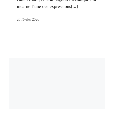
incarne l’une des expressions[...]
20 février 2026