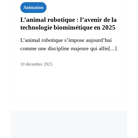
Animation
L’animal robotique : l’avenir de la
technologie biomimétique en 2025
L’animal robotique s’impose aujourd’hui
comme une discipline majeure qui allie[...]
10 décembre 2025