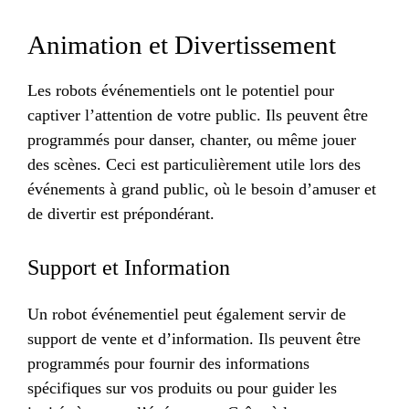
Animation et Divertissement
Les robots événementiels ont le potentiel pour
captiver l’attention de votre public. Ils peuvent être
programmés pour danser, chanter, ou même jouer
des scènes. Ceci est particulièrement utile lors des
événements à grand public, où le besoin d’amuser et
de divertir est prépondérant.
Support et Information
Un robot événementiel peut également servir de
support de vente et d’information. Ils peuvent être
programmés pour fournir des informations
spécifiques sur vos produits ou pour guider les