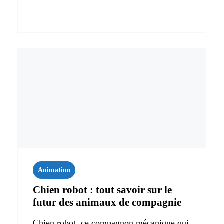
Animation
Chien robot : tout savoir sur le
futur des animaux de compagnie
Chien robot, ce compagnon mécanique qui