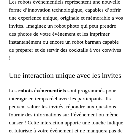
Les robots événementiels représentent une nouvelle
forme d’innovation technologique, capables d’offrir
une expérience unique, originale et mémorable à vos
invités. Imaginez un robot photo qui peut prendre
des photos de votre événement et les imprimer
instantanément ou encore un robot barman capable
de préparer et de servir des cocktails à vos convives
!
Une interaction unique avec les invités
Les
robots événementiels
sont programmés pour
interagir en temps réel avec les participants. Ils
peuvent saluer les invités, répondre aux questions,
fournir des informations sur l’événement ou même
danser ! Cette interaction apporte une touche ludique
et futuriste à votre événement et ne manquera pas de