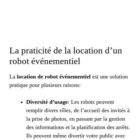
La praticité de la location d’un
robot événementiel
La
location de robot événementiel
est une solution
pratique pour plusieurs raisons:
Diversité d’usage
: Les robots peuvent
remplir divers rôles, de l’accueil des invités à
la prise de photos, en passant par la gestion
des informations et la planification des arrêts.
Ils peuvent même divertir votre public avec