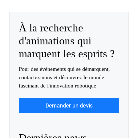
À la recherche
d'animations qui
marquent les esprits ?
Pour des événements qui se démarquent,
contactez-nous et découvrez le monde
fascinant de l'innovation robotique
Demander un devis
Dernières news