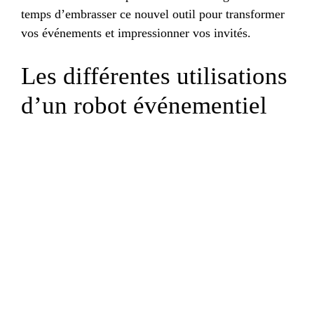
temps d’embrasser ce nouvel outil pour transformer
vos événements et impressionner vos invités.
Les différentes utilisations
d’un robot événementiel