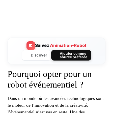
Suivez
Animation-Robot
Ajouter comme
Discover
source préférée
Pourquoi opter pour un
robot événementiel ?
Dans un monde où les avancées technologiques sont
le moteur de l’innovation et de la créativité,
l’événementiel n’est pas en reste. Une des