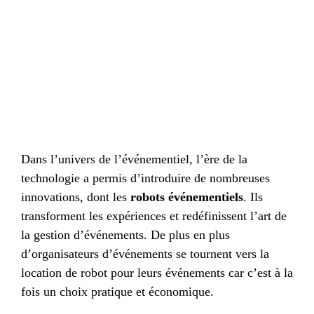
Dans l’univers de l’événementiel, l’ère de la
technologie a permis d’introduire de nombreuses
innovations, dont les
robots événementiels
. Ils
transforment les expériences et redéfinissent l’art de
la gestion d’événements. De plus en plus
d’organisateurs d’événements se tournent vers la
location de robot pour leurs événements car c’est à la
fois un choix pratique et économique.