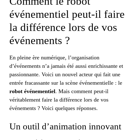
Comment le robot
événementiel peut-il faire
la différence lors de vos
événements ?
En pleine ère numérique, l’organisation
d’événements n’a jamais été aussi enrichissante et
passionnante. Voici un nouvel acteur qui fait une
entrée fracassante sur la scène événementielle : le
robot événementiel
. Mais comment peut-il
véritablement faire la différence lors de vos
événements ? Voici quelques réponses.
Un outil d’animation innovant