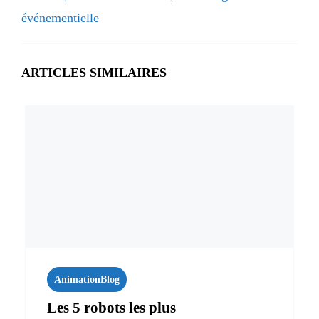
événementielle
ARTICLES SIMILAIRES
Animation
Blog
Les 5 robots les plus