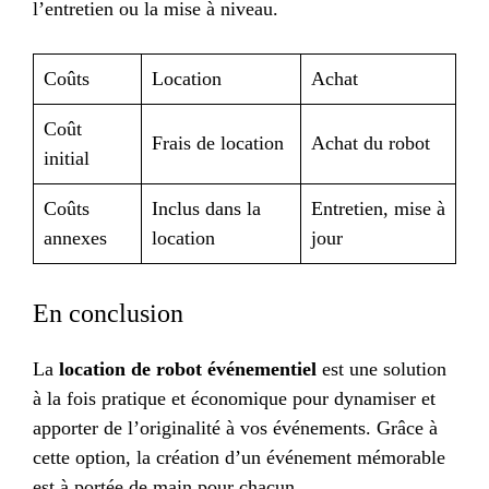
l’entretien ou la mise à niveau.
Coûts
Location
Achat
Coût
Frais de location
Achat du robot
initial
Coûts
Inclus dans la
Entretien, mise à
annexes
location
jour
En conclusion
La
location de robot événementiel
est une solution
à la fois pratique et économique pour dynamiser et
apporter de l’originalité à vos événements. Grâce à
cette option, la création d’un événement mémorable
est à portée de main pour chacun.