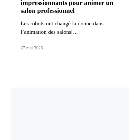
impressionnants pour animer un
salon professionnel
Les robots ont changé la donne dans
l’animation des salons[...]
27 mai 2026