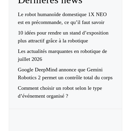
Le robot humanoïde domestique 1X NEO
est en précommande, ce qu’il faut savoir
10 idées pour rendre un stand d’exposition
plus attractif grâce à la robotique
Les actualités marquantes en robotique de
juillet 2026
Google DeepMind annonce que Gemini
Robotics 2 permet un contrôle total du corps
Comment choisir un robot selon le type
d’événement organisé ?