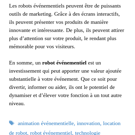
Les robots événementiels peuvent être de puissants
outils de marketing. Grâce à des écrans interactifs,
ils peuvent présenter vos produits de manière
innovante et intéressante. De plus, ils peuvent attirer
plus d’attention sur votre produit, le rendant plus
mémorable pour vos visiteurs.
En somme, un
robot événementiel
est un
investissement qui peut apporter une valeur ajoutée
substantielle à votre événement. Que ce soit pour
divertir, informer ou aider, ils ont le potentiel de
dynamiser et d’élever votre fonction à un tout autre
niveau.
Étiquettes
animation événementielle
,
innovation
,
location
de robot
,
robot événementiel
,
technologie