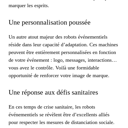
marquer les esprits.
Une personnalisation poussée
Un autre atout majeur des robots événementiels
réside dans leur capacité d’adaptation. Ces machines
peuvent être entièrement personnalisées en fonction
de votre événement : logo, messages, interactions…
vous avez le contrôle. Voilà une formidable
opportunité de renforcer votre image de marque.
Une réponse aux défis sanitaires
En ces temps de crise sanitaire, les robots
événementiels se révèlent être d’excellents alliés
pour respecter les mesures de distanciation sociale.