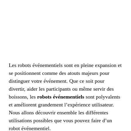
Les robots événementiels sont en pleine expansion et
se positionnent comme des atouts majeurs pour
distinguer votre événement. Que ce soit pour
divertir, aider les participants ou même servir des
boissons, les
robots événementiels
sont polyvalents
et améliorent grandement l’expérience utilisateur.
Nous allons découvrir ensemble les différentes
utilisations possibles que vous pouvez faire d’un
robot événementiel.