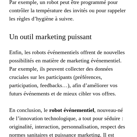
Par exemple, un robot peut être programmé pour
contrôler la température des invités ou pour rappeler
les règles d’hygiène à suivre.
Un outil marketing puissant
Enfin, les robots événementiels offrent de nouvelles
possibilités en matière de marketing événementiel.
Par exemple, ils peuvent collecter des données
cruciales sur les participants (préférences,
participation, feedbacks…), afin d’améliorer vos
futurs événements et de mieux cibler vos offres.
En conclusion, le
robot événementiel
, nouveau-né
de l’innovation technologique, a tout pour séduire :
originalité, interaction, personnalisation, respect des
normes sanitaires et puissance marketing. Il est