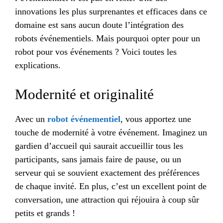
innovations les plus surprenantes et efficaces dans ce
domaine est sans aucun doute l’intégration des
robots événementiels. Mais pourquoi opter pour un
robot pour vos événements ? Voici toutes les
explications.
Modernité et originalité
Avec un
robot événementiel
, vous apportez une
touche de modernité à votre événement. Imaginez un
gardien d’accueil qui saurait accueillir tous les
participants, sans jamais faire de pause, ou un
serveur qui se souvient exactement des préférences
de chaque invité. En plus, c’est un excellent point de
conversation, une attraction qui réjouira à coup sûr
petits et grands !