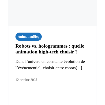
Animation
Blog
Robots vs. hologrammes : quelle
animation high-tech choisir ?
Dans l’univers en constante évolution de
l’événementiel, choisir entre robots[...]
12 octobre 2025