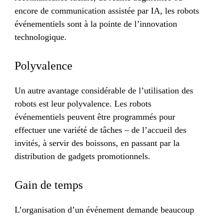
encore de communication assistée par IA, les robots
événementiels sont à la pointe de l’innovation
technologique.
Polyvalence
Un autre avantage considérable de l’utilisation des
robots est leur polyvalence. Les robots
événementiels peuvent être programmés pour
effectuer une variété de tâches – de l’accueil des
invités, à servir des boissons, en passant par la
distribution de gadgets promotionnels.
Gain de temps
L’organisation d’un événement demande beaucoup