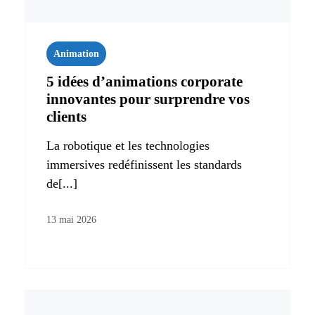
Animation
5 idées d’animations corporate
innovantes pour surprendre vos
clients
La robotique et les technologies
immersives redéfinissent les standards
de[...]
13 mai 2026