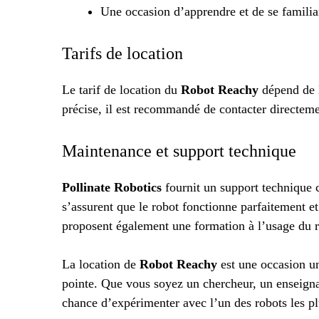
Une occasion d’apprendre et de se familiari
Tarifs de location
Le tarif de location du
Robot Reachy
dépend de l
précise, il est recommandé de contacter directem
Maintenance et support technique
Pollinate Robotics
fournit un support technique c
s’assurent que le robot fonctionne parfaitement et
proposent également une formation à l’usage du r
La location de
Robot Reachy
est une occasion un
pointe. Que vous soyez un chercheur, un enseignan
chance d’expérimenter avec l’un des robots les p