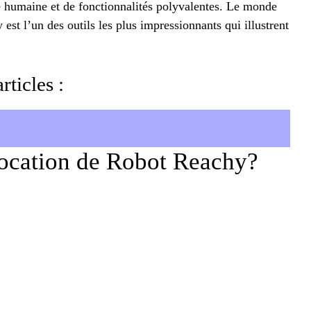
é humaine et de fonctionnalités polyvalentes. Le monde
 est l’un des outils les plus impressionnants qui illustrent
rticles :
ocation de Robot Reachy?