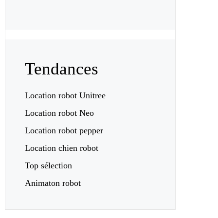
Tendances
Location robot Unitree
Location robot Neo
Location robot pepper
Location chien robot
Top sélection
Animaton robot