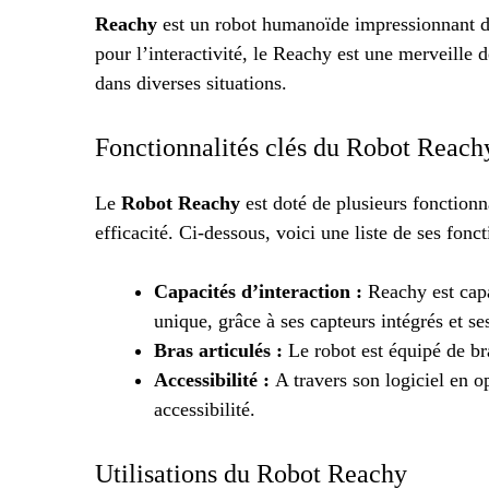
Reachy
est un robot humanoïde impressionnant d
pour l’interactivité, le Reachy est une merveille 
dans diverses situations.
Fonctionnalités clés du Robot Reach
Le
Robot Reachy
est doté de plusieurs fonctionn
efficacité. Ci-dessous, voici une liste de ses fonct
Capacités d’interaction :
Reachy est cap
unique, grâce à ses capteurs intégrés et s
Bras articulés :
Le robot est équipé de bra
Accessibilité :
A travers son logiciel en o
accessibilité.
Utilisations du Robot Reachy