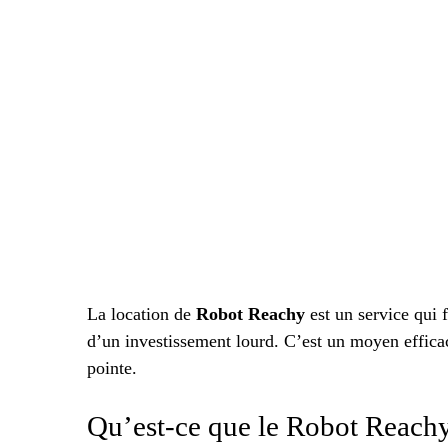
La location de
Robot Reachy
est un service qui f
d’un investissement lourd. C’est un moyen efficac
pointe.
Qu’est-ce que le Robot Reach