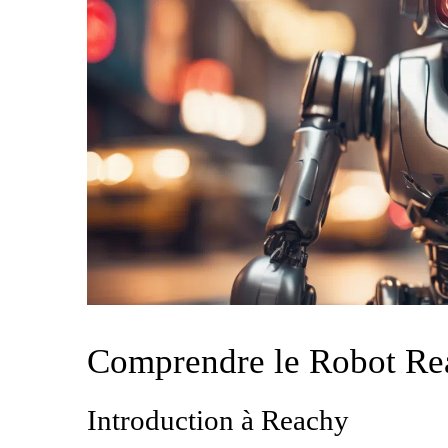
Comprendre le Robot Reac
Introduction à Reachy