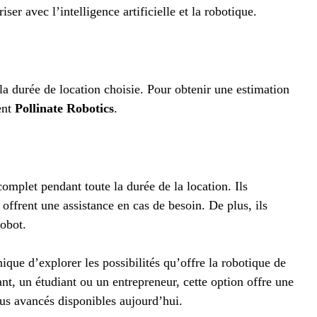
ser avec l’intelligence artificielle et la robotique.
a durée de location choisie. Pour obtenir une estimation
ent
Pollinate Robotics
.
omplet pendant toute la durée de la location. Ils
 offrent une assistance en cas de besoin. De plus, ils
obot.
ique d’explorer les possibilités qu’offre la robotique de
t, un étudiant ou un entrepreneur, cette option offre une
lus avancés disponibles aujourd’hui.