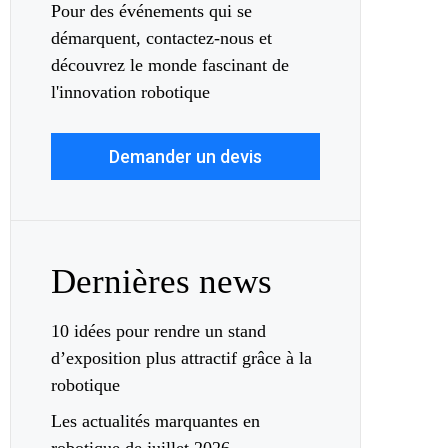
Pour des événements qui se
démarquent, contactez-nous et
découvrez le monde fascinant de
l'innovation robotique
Demander un devis
Dernières news
10 idées pour rendre un stand
d’exposition plus attractif grâce à la
robotique
Les actualités marquantes en