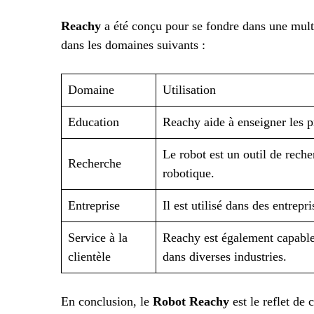
Reachy
a été conçu pour se fondre dans une multi
dans les domaines suivants :
Domaine
Utilisation
Education
Reachy aide à enseigner les p
Le robot est un outil de rech
Recherche
robotique.
Entreprise
Il est utilisé dans des entrepr
Service à la
Reachy est également capable d
clientèle
dans diverses industries.
En conclusion, le
Robot Reachy
est le reflet de 