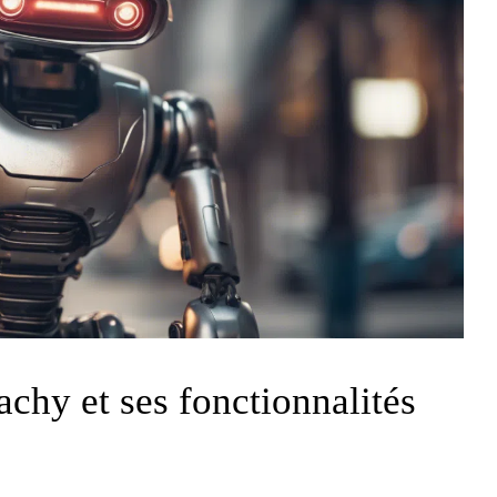
hy et ses fonctionnalités