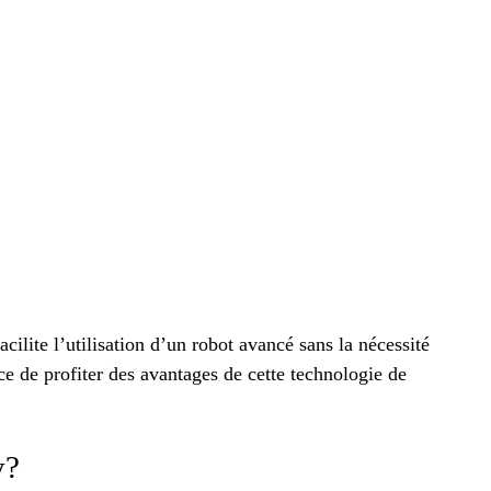
acilite l’utilisation d’un robot avancé sans la nécessité
e de profiter des avantages de cette technologie de
y?