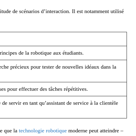
tude de scénarios d’interaction. Il est notamment utilisé
rincipes de la robotique aux étudiants.
erche précieux pour tester de nouvelles idéaux dans la
ises pour effectuer des tâches répétitives.
e servir en tant qu’assistant de service à la clientèle
ce que la
technologie robotique
moderne peut atteindre –