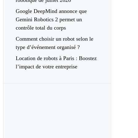
robotique de juillet 2026
Google DeepMind annonce que
Gemini Robotics 2 permet un
contrôle total du corps
Comment choisir un robot selon le
type d’événement organisé ?
Location de robots à Paris : Boostez
l’impact de votre entreprise