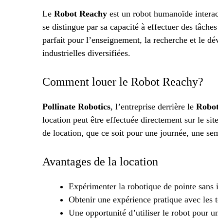
Le
Robot Reachy
est un robot humanoïde interact
se distingue par sa capacité à effectuer des tâches
parfait pour l’enseignement, la recherche et le d
industrielles diversifiées.
Comment louer le Robot Reachy?
Pollinate Robotics
, l’entreprise derrière le
Robo
location peut être effectuée directement sur le sit
de location, que ce soit pour une journée, une se
Avantages de la location
Expérimenter la robotique de pointe sans 
Obtenir une expérience pratique avec les 
Une opportunité d’utiliser le robot pour u