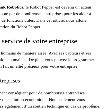
ank Robotics
, le Robot Pepper est devenu un acteur
dopté par de nombreuses entreprises pour les aider à
 de fonctions utiles. Dans cet article, nous allons
ocation du Robot Pepper.
 service de votre entreprise
s humains de manière aisée. Avec ses capteurs et ses
otions humaines. De plus, vous pouvez le programmer
n fait un allié précieux pour votre entreprise.
treprises
ement conséquent pour de nombreuses entreprises.
e une solution économique. Non seulement vous
ciez également d’un soutien technique en cas de problème.