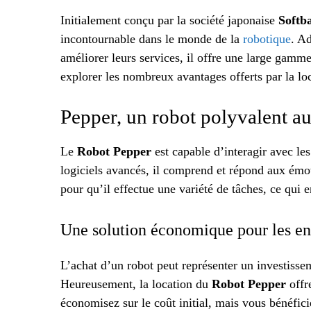
Initialement conçu par la société japonaise
Softb
incontournable dans le monde de la
robotique
. A
améliorer leurs services, il offre une large gamme
explorer les nombreux avantages offerts par la l
Pepper, un robot polyvalent au
Le
Robot Pepper
est capable d’interagir avec le
logiciels avancés, il comprend et répond aux ém
pour qu’il effectue une variété de tâches, ce qui e
Une solution économique pour les en
L’achat d’un robot peut représenter un investiss
Heureusement, la location du
Robot Pepper
offr
économisez sur le coût initial, mais vous bénéfi