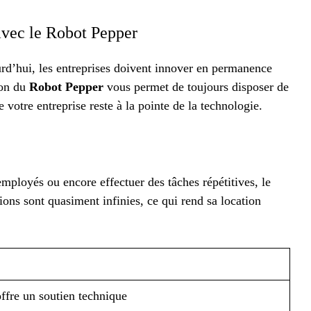
 avec le Robot Pepper
rd’hui, les entreprises doivent innover en permanence
ion du
Robot Pepper
vous permet de toujours disposer de
e votre entreprise reste à la pointe de la technologie.
 employés ou encore effectuer des tâches répétitives, le
ions sont quasiment infinies, ce qui rend sa location
offre un soutien technique