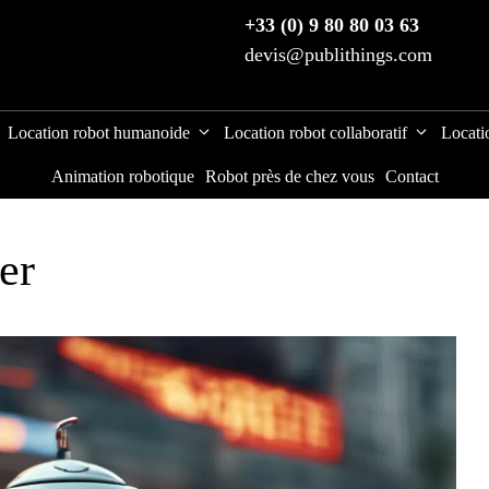
+33 (0) 9 80 80 03 63
devis@publithings.com
Location robot humanoide
Location robot collaboratif
Locati
Animation robotique
Robot près de chez vous
Contact
er