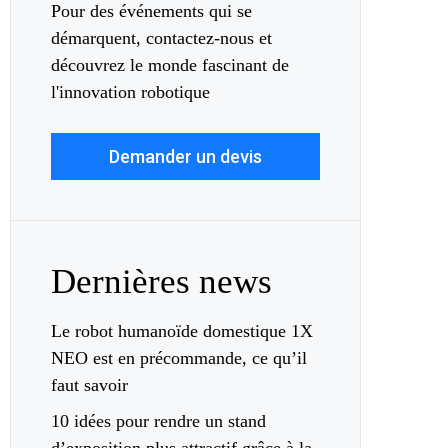
Pour des événements qui se
démarquent, contactez-nous et
découvrez le monde fascinant de
l'innovation robotique
Demander un devis
Dernières news
Le robot humanoïde domestique 1X
NEO est en précommande, ce qu’il
faut savoir
10 idées pour rendre un stand