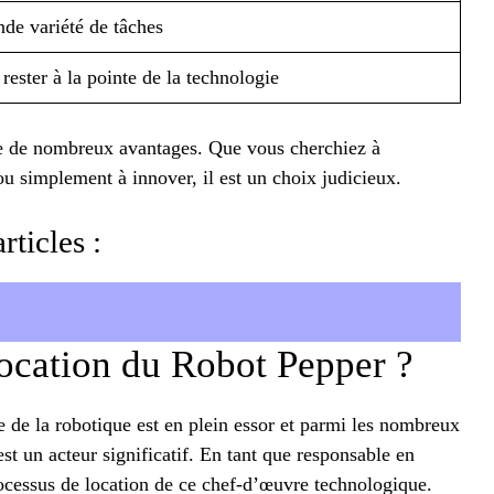
nde variété de tâches
rester à la pointe de la technologie
e de nombreux avantages. Que vous cherchiez à
ou simplement à innover, il est un choix judicieux.
rticles :
ocation du Robot Pepper ?
 de la robotique est en plein essor et parmi les nombreux
st un acteur significatif. En tant que responsable en
rocessus de location de ce chef-d’œuvre technologique.