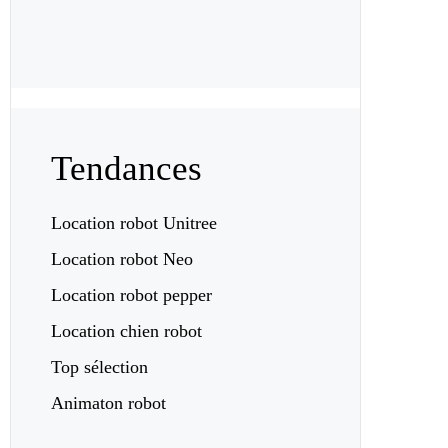
Tendances
Location robot Unitree
Location robot Neo
Location robot pepper
Location chien robot
Top sélection
Animaton robot