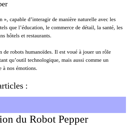
per
, capable d’interagir de manière naturelle avec les
 tels que l’éducation, le commerce de détail, la santé, les
s hôtels et restaurants.
 de robots humanoïdes. Il est voué à jouer un rôle
 tant qu’outil technologique, mais aussi comme un
 à nos émotions.
rticles :
tion du Robot Pepper