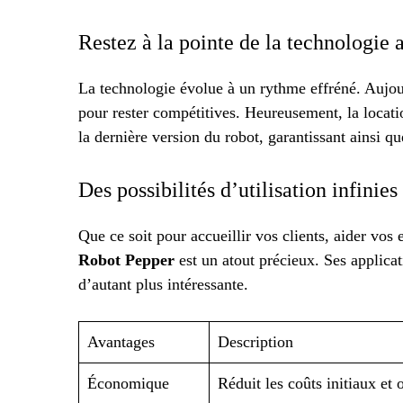
Restez à la pointe de la technologie
La technologie évolue à un rythme effréné. Aujou
pour rester compétitives. Heureusement, la locat
la dernière version du robot, garantissant ainsi qu
Des possibilités d’utilisation infinies
Que ce soit pour accueillir vos clients, aider vos
Robot Pepper
est un atout précieux. Ses applicat
d’autant plus intéressante.
Avantages
Description
Économique
Réduit les coûts initiaux et 