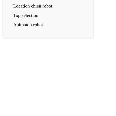
Location chien robot
Top sélection
Animaton robot