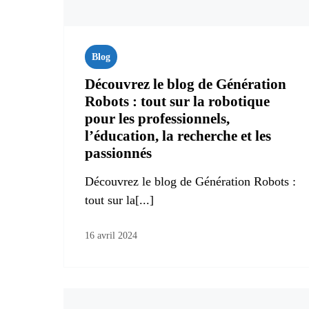
Blog
Découvrez le blog de Génération
Robots : tout sur la robotique
pour les professionnels,
l’éducation, la recherche et les
passionnés
Découvrez le blog de Génération Robots :
tout sur la[...]
16 avril 2024