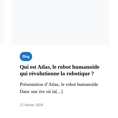
Blog
Qui est Atlas, le robot humanoïde
qui révolutionne la robotique ?
Présentation d’Atlas, le robot humanoïde
Dans une ère où la[...]
22 février 2024