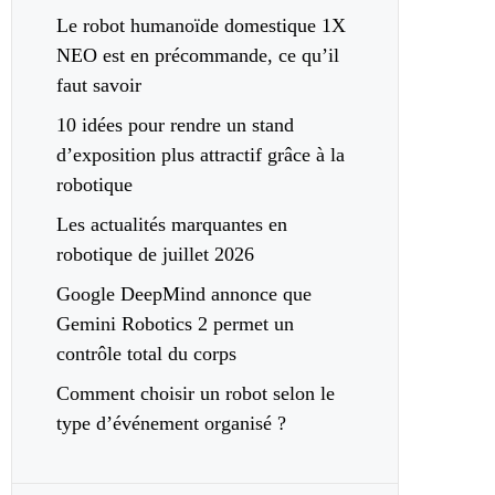
Le robot humanoïde domestique 1X
NEO est en précommande, ce qu’il
faut savoir
10 idées pour rendre un stand
d’exposition plus attractif grâce à la
robotique
Les actualités marquantes en
robotique de juillet 2026
Google DeepMind annonce que
Gemini Robotics 2 permet un
contrôle total du corps
Comment choisir un robot selon le
type d’événement organisé ?