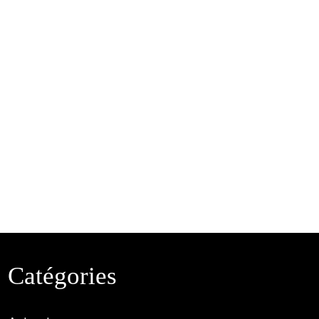
Catégories