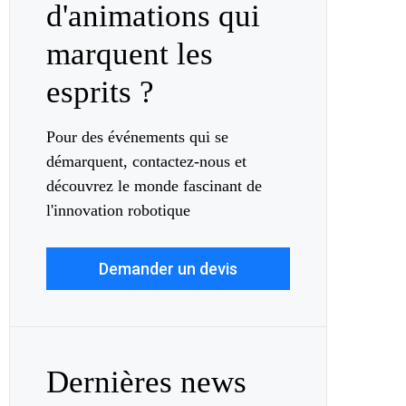
d'animations qui
marquent les
esprits ?
Pour des événements qui se
démarquent, contactez-nous et
découvrez le monde fascinant de
l'innovation robotique
Demander un devis
Dernières news