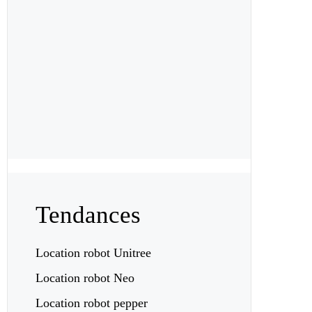
Tendances
Location robot Unitree
Location robot Neo
Location robot pepper