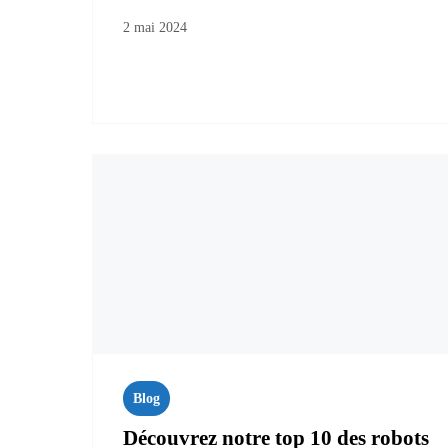
2 mai 2024
Blog
Découvrez notre top 10 des robots