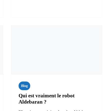
Blog
Qui est vraiment le robot
Aldebaran ?