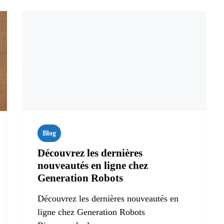
Blog
Découvrez les dernières
nouveautés en ligne chez
Generation Robots
Découvrez les dernières nouveautés en
ligne chez Generation Robots