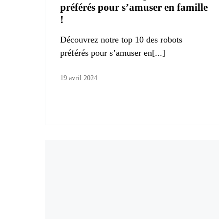
préférés pour s’amuser en famille
!
Découvrez notre top 10 des robots
préférés pour s’amuser en[...]
19 avril 2024