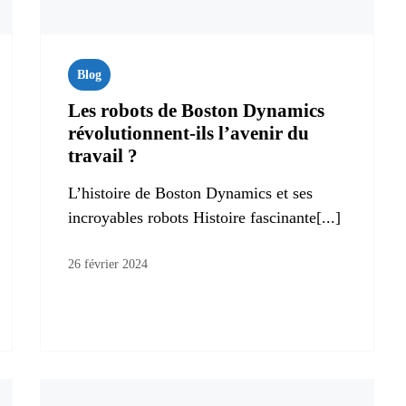
Blog
Les robots de Boston Dynamics
révolutionnent-ils l’avenir du
travail ?
L’histoire de Boston Dynamics et ses
incroyables robots Histoire fascinante[...]
26 février 2024