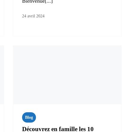
Bienvenue[...]
24 avril 2024
Blog
Découvrez en famille les 10