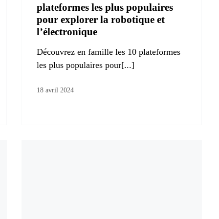
plateformes les plus populaires
pour explorer la robotique et
l’électronique
Découvrez en famille les 10 plateformes
les plus populaires pour[...]
18 avril 2024