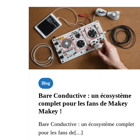
Blog
Bare Conductive : un écosystème
complet pour les fans de Makey
Makey !
Bare Conductive : un écosystème complet
pour les fans de[...]