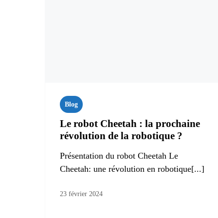
Blog
Le robot Cheetah : la prochaine
révolution de la robotique ?
Présentation du robot Cheetah Le
Cheetah: une révolution en robotique[...]
23 février 2024