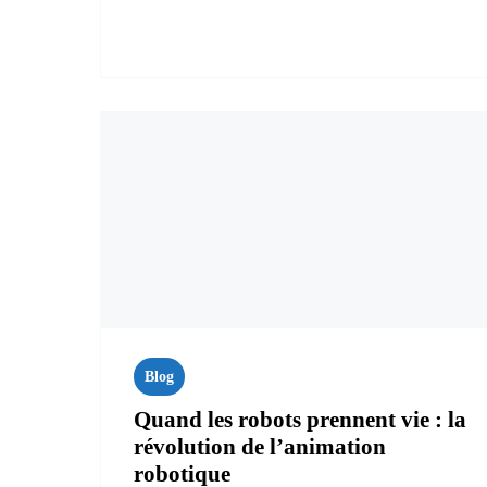
Blog
Quand les robots prennent vie : la
révolution de l’animation
robotique