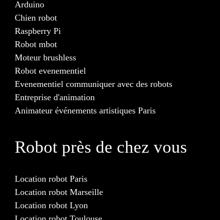
Arduino
Chien robot
Raspberry Pi
Robot mbot
Moteur brushless
Robot evenementiel
Evenementiel communiquer avec des robots
Entreprise d'animation
Animateur événements artistiques Paris
Robot près de chez vous
Location robot Paris
Location robot Marseille
Location robot Lyon
Location robot Toulouse