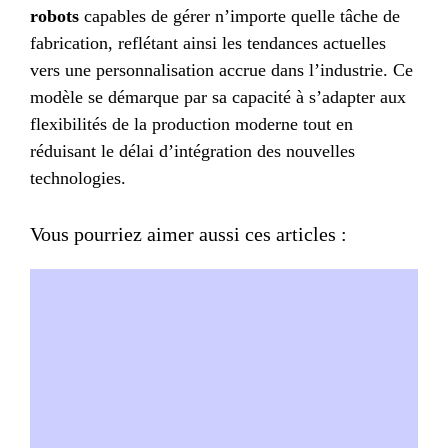
robots
capables de gérer n’importe quelle tâche de
fabrication, reflétant ainsi les tendances actuelles
vers une personnalisation accrue dans l’industrie. Ce
modèle se démarque par sa capacité à s’adapter aux
flexibilités de la production moderne tout en
réduisant le délai d’intégration des nouvelles
technologies.
Vous pourriez aimer aussi ces articles :