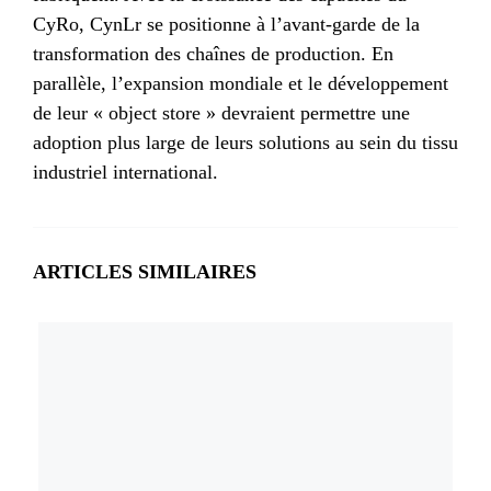
CyRo, CynLr se positionne à l’avant-garde de la
transformation des chaînes de production. En
parallèle, l’expansion mondiale et le développement
de leur « object store » devraient permettre une
adoption plus large de leurs solutions au sein du tissu
industriel international.
ARTICLES SIMILAIRES