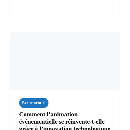
Evenementiel
Comment l’animation
événementielle se réinvente-t-elle
grâce à l’innovation technologique