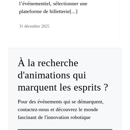
l’événementiel, sélectionner une
plateforme de billetterie[...]
31 décembre 2025
À la recherche
d'animations qui
marquent les esprits ?
Pour des événements qui se démarquent,
contactez-nous et découvrez le monde
fascinant de l'innovation robotique