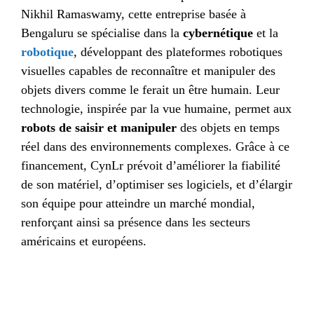
Nikhil Ramaswamy, cette entreprise basée à
Bengaluru se spécialise dans la
cybernétique
et la
robotique
, développant des plateformes robotiques
visuelles capables de reconnaître et manipuler des
objets divers comme le ferait un être humain. Leur
technologie, inspirée par la vue humaine, permet aux
robots de saisir et manipuler
des objets en temps
réel dans des environnements complexes. Grâce à ce
financement, CynLr prévoit d’améliorer la fiabilité
de son matériel, d’optimiser ses logiciels, et d’élargir
son équipe pour atteindre un marché mondial,
renforçant ainsi sa présence dans les secteurs
américains et européens.