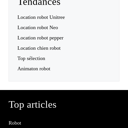
Tendances
Location robot Unitree
Location robot Neo
Location robot pepper
Location chien robot
Top sélection
Animaton robot
Top articles
Robot