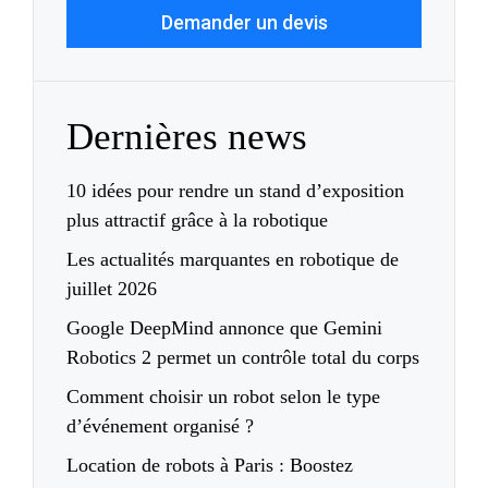
Demander un devis
Dernières news
10 idées pour rendre un stand d’exposition
plus attractif grâce à la robotique
Les actualités marquantes en robotique de
juillet 2026
Google DeepMind annonce que Gemini
Robotics 2 permet un contrôle total du corps
Comment choisir un robot selon le type
d’événement organisé ?
Location de robots à Paris : Boostez