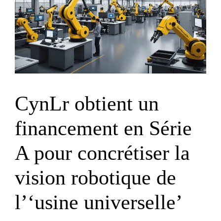
CynLr obtient un
financement en Série
A pour concrétiser la
vision robotique de
l’‘usine universelle’