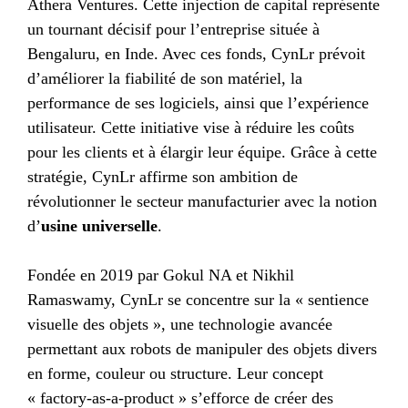
Athera Ventures. Cette injection de capital représente
un tournant décisif pour l’entreprise située à
Bengaluru, en Inde. Avec ces fonds, CynLr prévoit
d’améliorer la fiabilité de son matériel, la
performance de ses logiciels, ainsi que l’expérience
utilisateur. Cette initiative vise à réduire les coûts
pour les clients et à élargir leur équipe. Grâce à cette
stratégie, CynLr affirme son ambition de
révolutionner le secteur manufacturier avec la notion
d’
usine universelle
.
Fondée en 2019 par Gokul NA et Nikhil
Ramaswamy, CynLr se concentre sur la « sentience
visuelle des objets », une technologie avancée
permettant aux robots de manipuler des objets divers
en forme, couleur ou structure. Leur concept
« factory-as-a-product » s’efforce de créer des