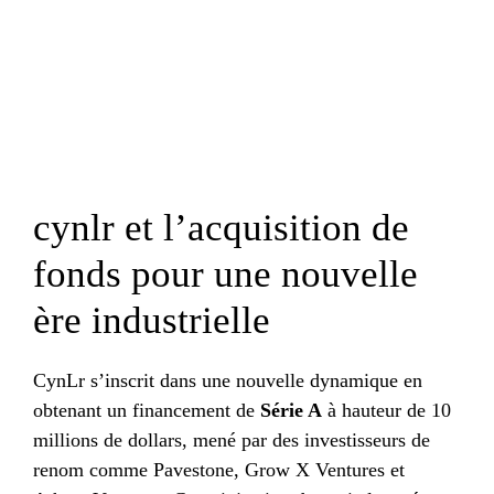
cynlr et l’acquisition de
fonds pour une nouvelle
ère industrielle
CynLr s’inscrit dans une nouvelle dynamique en
obtenant un financement de
Série A
à hauteur de 10
millions de dollars, mené par des investisseurs de
renom comme Pavestone, Grow X Ventures et