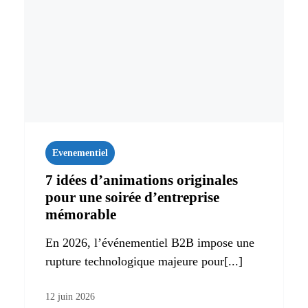
Evenementiel
7 idées d’animations originales
pour une soirée d’entreprise
mémorable
En 2026, l’événementiel B2B impose une
rupture technologique majeure pour[...]
12 juin 2026