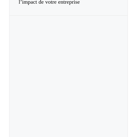
l’impact de votre entreprise