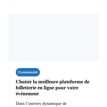
Evenementiel
Choisir la meilleure plateforme de
billetterie en ligne pour votre
événement
Dans l’univers dynamique de