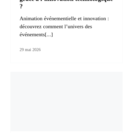
?
Animation événementielle et innovation :
découvrez comment l’univers des
événements[...]
29 mai 2026