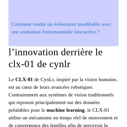
Comment rendre un événement inoubliable avec
une animation événementielle interactive ?
l’innovation derrière le
clx-01 de cynlr
Le
CLX-01
de CynLr, inspiré par la vision humaine,
est au cœur de leurs avancées robotiques.
Contrairement aux systèmes de vision traditionnels
qui reposent principalement sur des données
préalables pour le
machine learning
, le CLX-01
utilise un mécanisme en temps réel de mouvement et
de convergence des lentilles afin de percevoir la