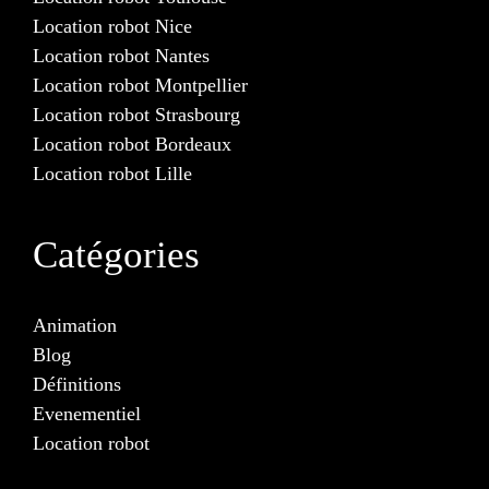
Location robot Nice
Location robot Nantes
Location robot Montpellier
Location robot Strasbourg
Location robot Bordeaux
Location robot Lille
Catégories
Animation
Blog
Définitions
Evenementiel
Location robot