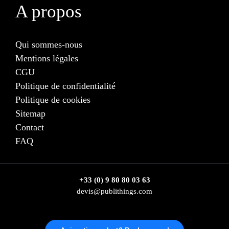
A propos
Qui sommes-nous
Mentions légales
CGU
Politique de confidentialité
Politique de cookies
Sitemap
Contact
FAQ
+33 (0) 9 80 80 03 63
devis@publithings.com