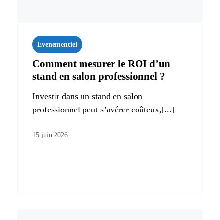
Evenementiel
Comment mesurer le ROI d’un
stand en salon professionnel ?
Investir dans un stand en salon
professionnel peut s’avérer coûteux,[...]
15 juin 2026