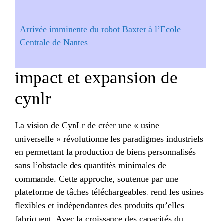
Arrivée imminente du robot Baxter à l’Ecole
Centrale de Nantes
impact et expansion de
cynlr
La vision de CynLr de créer une « usine
universelle » révolutionne les paradigmes industriels
en permettant la production de biens personnalisés
sans l’obstacle des quantités minimales de
commande. Cette approche, soutenue par une
plateforme de tâches téléchargeables, rend les usines
flexibles et indépendantes des produits qu’elles
fabriquent. Avec la croissance des capacités du