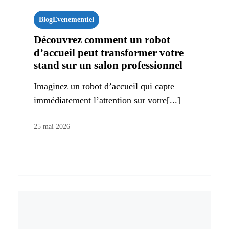
Blog
Evenementiel
Découvrez comment un robot
d’accueil peut transformer votre
stand sur un salon professionnel
Imaginez un robot d’accueil qui capte
immédiatement l’attention sur votre[...]
25 mai 2026