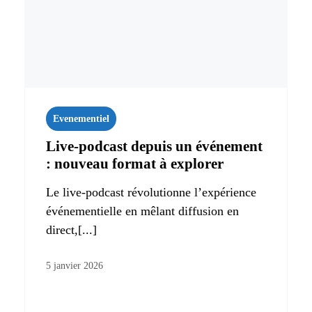
Evenementiel
Live‑podcast depuis un événement
: nouveau format à explorer
Le live-podcast révolutionne l’expérience
événementielle en mêlant diffusion en
direct,[...]
5 janvier 2026