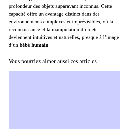
profondeur des objets auparavant inconnus. Cette
capacité offre un avantage distinct dans des
environnements complexes et imprévisibles, où la
reconnaissance et la manipulation d’objets
deviennent intuitives et naturelles, presque à l’image
d’un
bébé humain
.
Vous pourriez aimer aussi ces articles :