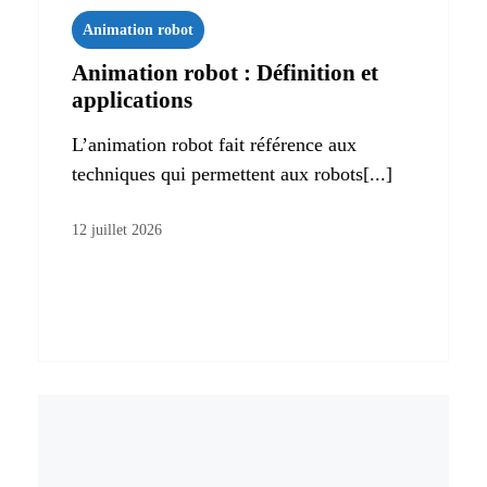
Animation robot
Animation robot : Définition et
applications
L’animation robot fait référence aux
techniques qui permettent aux robots[...]
12 juillet 2026