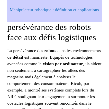
Manipulateur robotique : définition et applications
persévérance des robots
face aux défis logistiques
La persévérance des
robots
dans les environnements
de
détail
est manifeste. Équipés de technologies
avancées comme la
vision par ordinateur
, ils aident
non seulement à cartographier les allées des
magasins mais également à analyser le
comportement des consommateurs. Ricoh, par
exemple, a montré ses systèmes complets lors du
NRF, soulignant leur engagement à surmonter les
obstacles logistiques souvent rencontrés dans le