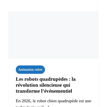
Animation robot
Les robots quadrupèdes : la
révolution silencieuse qui
transforme l’événementiel
En 2026, le robot chien quadrupède est une