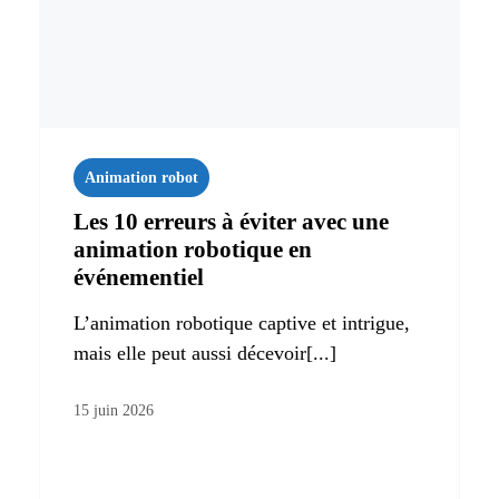
Animation robot
Les 10 erreurs à éviter avec une
animation robotique en
événementiel
L’animation robotique captive et intrigue,
mais elle peut aussi décevoir[...]
15 juin 2026