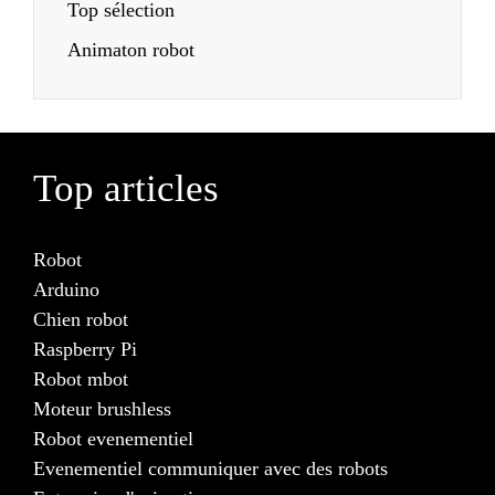
Top sélection
Animaton robot
Top articles
Robot
Arduino
Chien robot
Raspberry Pi
Robot mbot
Moteur brushless
Robot evenementiel
Evenementiel communiquer avec des robots