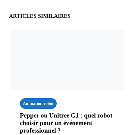
ARTICLES SIMILAIRES
Animation robot
Pepper ou Unitree G1 : quel robot
choisir pour un événement
professionnel ?