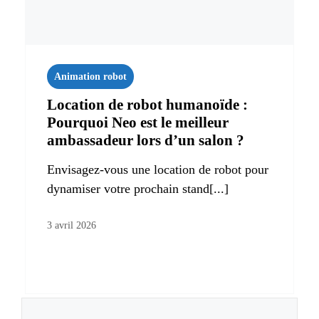
Animation robot
Location de robot humanoïde :
Pourquoi Neo est le meilleur
ambassadeur lors d’un salon ?
Envisagez-vous une location de robot pour
dynamiser votre prochain stand[...]
3 avril 2026