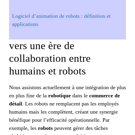
Logiciel d’animation de robots : définition et
applications
vers une ère de
collaboration entre
humains et robots
Nous assistons actuellement à une intégration de plus
en plus fine de la
robotique
dans le
commerce de
détail
. Les robots ne remplacent pas les employés
humains mais les complètent, créant une synergie
bénéfique pour l’efficacité opérationnelle. Par
exemple, les
robots
peuvent gérer des tâches