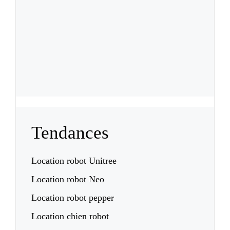
Tendances
Location robot Unitree
Location robot Neo
Location robot pepper
Location chien robot