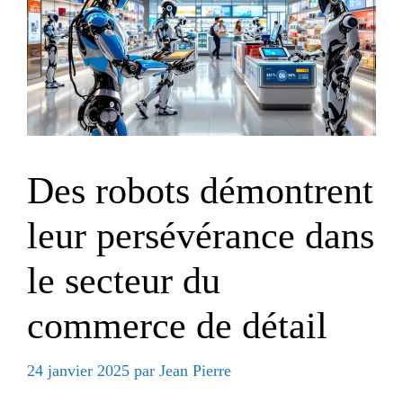
Des robots démontrent
leur persévérance dans
le secteur du
commerce de détail
24 janvier 2025
par
Jean Pierre