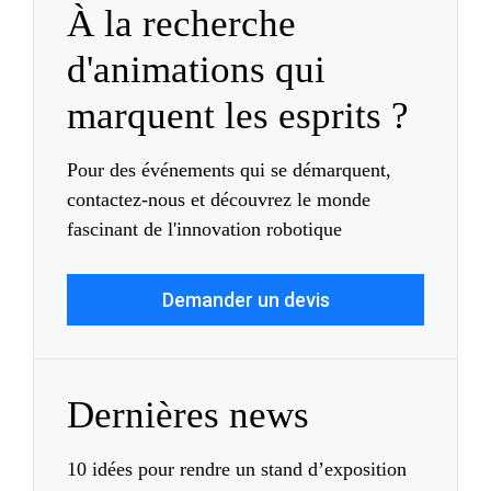
À la recherche
d'animations qui
marquent les esprits ?
Pour des événements qui se démarquent,
contactez-nous et découvrez le monde
fascinant de l'innovation robotique
Demander un devis
Dernières news
10 idées pour rendre un stand d’exposition