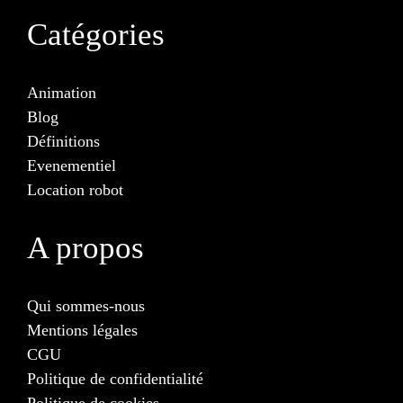
Catégories
Animation
Blog
Définitions
Evenementiel
Location robot
A propos
Qui sommes-nous
Mentions légales
CGU
Politique de confidentialité
Politique de cookies