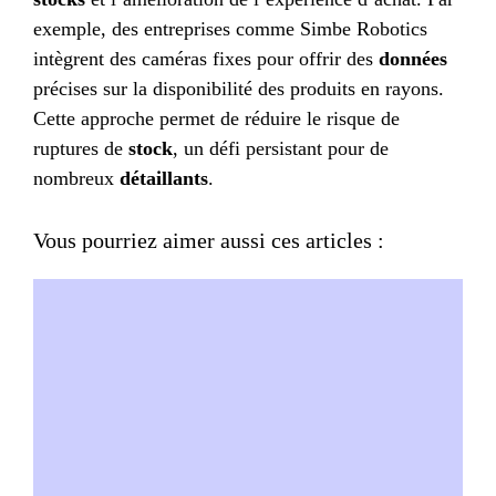
exemple, des entreprises comme Simbe Robotics
intègrent des caméras fixes pour offrir des
données
précises sur la disponibilité des produits en rayons.
Cette approche permet de réduire le risque de
ruptures de
stock
, un défi persistant pour de
nombreux
détaillants
.
Vous pourriez aimer aussi ces articles :