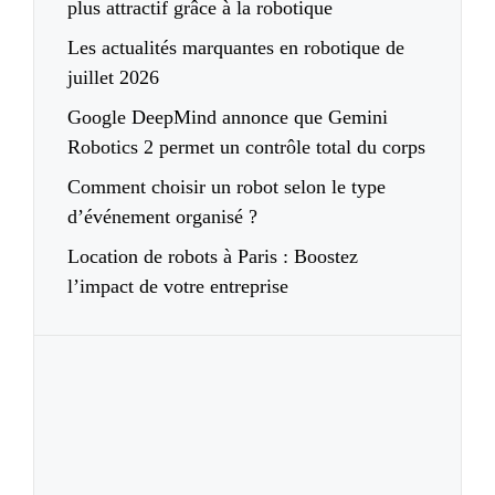
plus attractif grâce à la robotique
Les actualités marquantes en robotique de
juillet 2026
Google DeepMind annonce que Gemini
Robotics 2 permet un contrôle total du corps
Comment choisir un robot selon le type
d’événement organisé ?
Location de robots à Paris : Boostez
l’impact de votre entreprise