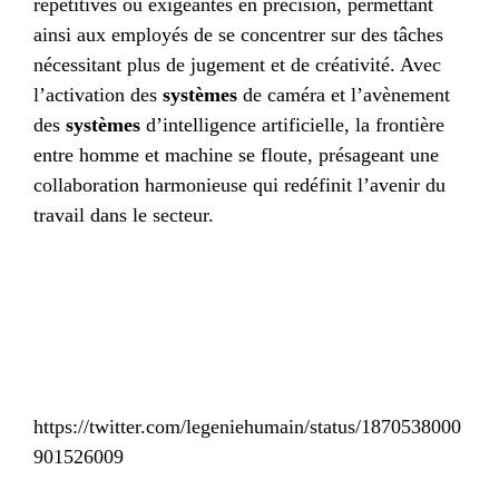
répétitives ou exigeantes en précision, permettant
ainsi aux employés de se concentrer sur des tâches
nécessitant plus de jugement et de créativité. Avec
l’activation des
systèmes
de caméra et l’avènement
des
systèmes
d’intelligence artificielle, la frontière
entre homme et machine se floute, présageant une
collaboration harmonieuse qui redéfinit l’avenir du
travail dans le secteur.
https://twitter.com/legeniehumain/status/1870538000
901526009