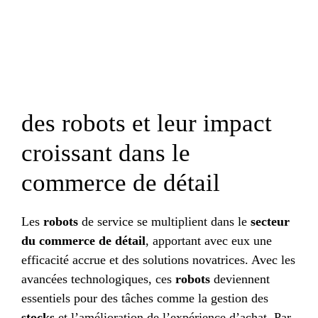
des robots et leur impact
croissant dans le
commerce de détail
Les
robots
de service se multiplient dans le
secteur
du commerce de détail
, apportant avec eux une
efficacité accrue et des solutions novatrices. Avec les
avancées technologiques, ces
robots
deviennent
essentiels pour des tâches comme la gestion des
stocks
et l’amélioration de l’expérience d’achat. Par