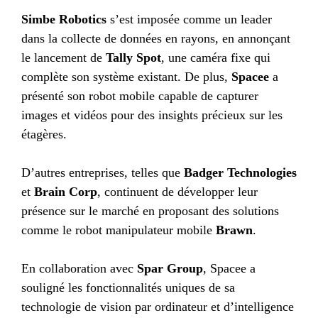
Simbe Robotics
s’est imposée comme un leader
dans la collecte de données en rayons, en annonçant
le lancement de
Tally Spot
, une caméra fixe qui
complète son système existant. De plus,
Spacee
a
présenté son robot mobile capable de capturer
images et vidéos pour des insights précieux sur les
étagères.
D’autres entreprises, telles que
Badger Technologies
et
Brain Corp
, continuent de développer leur
présence sur le marché en proposant des solutions
comme le robot manipulateur mobile
Brawn
.
En collaboration avec
Spar Group
, Spacee a
souligné les fonctionnalités uniques de sa
technologie de vision par ordinateur et d’intelligence