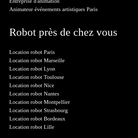
Entreprise d'animation
Animateur événements artistiques Paris
Robot près de chez vous
Location robot Paris
Location robot Marseille
Location robot Lyon
Location robot Toulouse
Location robot Nice
Location robot Nantes
Location robot Montpellier
Location robot Strasbourg
Location robot Bordeaux
Location robot Lille