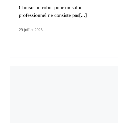
Choisir un robot pour un salon
professionnel ne consiste pas[...]
29 juillet 2026