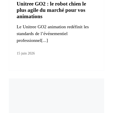
Unitree GO2 : le robot chien le
plus agile du marché pour vos
animations
Le Unitree GO2 animation redéfinit les
standards de l’événementiel
professionnel[...]
15 juin 2026