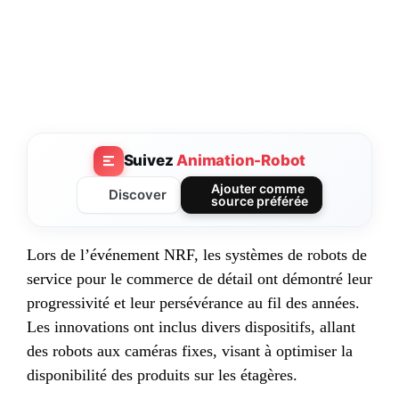
Suivez
Animation-Robot
Ajouter comme
Discover
source préférée
Lors de l’événement NRF, les systèmes de robots de
service pour le commerce de détail ont démontré leur
progressivité et leur persévérance au fil des années.
Les innovations ont inclus divers dispositifs, allant
des robots aux caméras fixes, visant à optimiser la
disponibilité des produits sur les étagères.