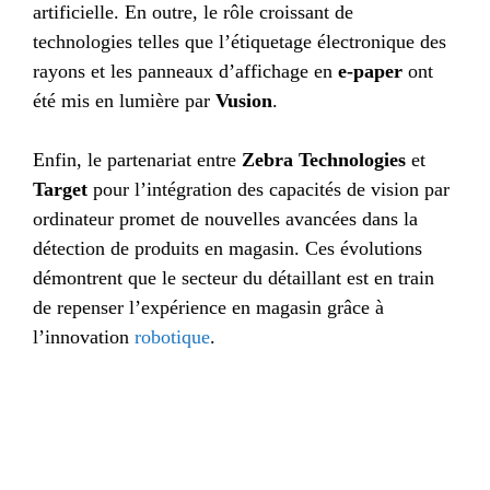
artificielle. En outre, le rôle croissant de
technologies telles que l’étiquetage électronique des
rayons et les panneaux d’affichage en
e-paper
ont
été mis en lumière par
Vusion
.
Enfin, le partenariat entre
Zebra Technologies
et
Target
pour l’intégration des capacités de vision par
ordinateur promet de nouvelles avancées dans la
détection de produits en magasin. Ces évolutions
démontrent que le secteur du détaillant est en train
de repenser l’expérience en magasin grâce à
l’innovation
robotique
.