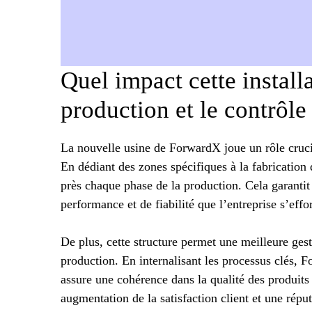
Quel impact cette installa
production et le contrôle
La nouvelle usine de ForwardX joue un rôle cruci
En dédiant des zones spécifiques à la fabrication 
près chaque phase de la production. Cela garanti
performance et de fiabilité que l’entreprise s’effo
De plus, cette structure permet une meilleure gest
production. En internalisant les processus clés, F
assure une cohérence dans la qualité des produits 
augmentation de la satisfaction client et une répu