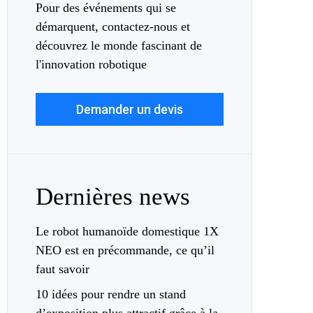
Pour des événements qui se
démarquent, contactez-nous et
découvrez le monde fascinant de
l'innovation robotique
Demander un devis
Dernières news
Le robot humanoïde domestique 1X
NEO est en précommande, ce qu’il
faut savoir
10 idées pour rendre un stand