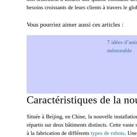
besoins croissants de leurs clients à travers le glo
Vous pourriez aimer aussi ces articles :
7 idées d’ani
mémorable
Caractéristiques de la n
Située à Beijing, en Chine, la nouvelle installat
répartis sur deux bâtiments distincts. Cette vaste 
à la fabrication de différents
types de robots
. Une