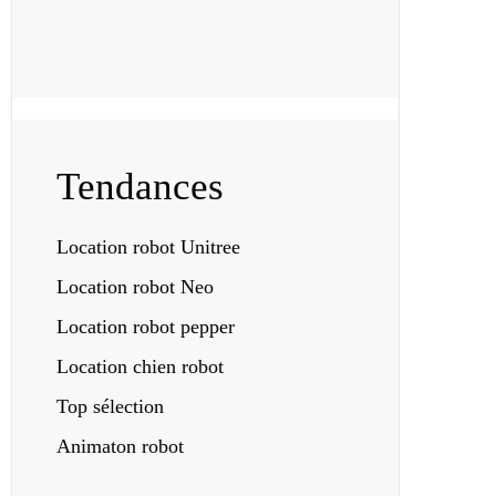
Tendances
Location robot Unitree
Location robot Neo
Location robot pepper
Location chien robot
Top sélection
Animaton robot