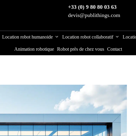
+33 (0) 9 80 80 03 63
devis@publithings.com
Location robot humanoide
Location robot collaboratif
Locati
Animation robotique
Robot près de chez vous
Contact