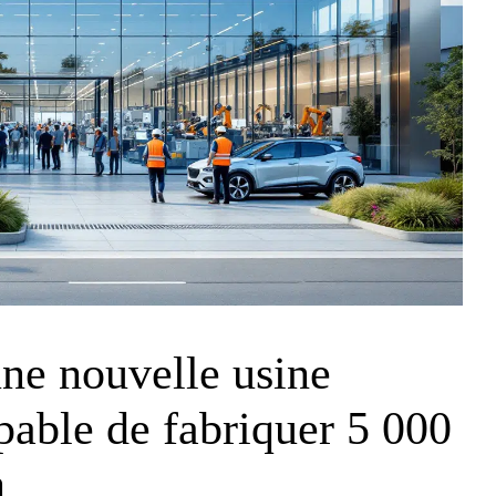
ne nouvelle usine
pable de fabriquer 5 000
n