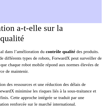
tion a-t-elle sur la
 qualité
al dans l’amélioration du
contrôle qualité
des produits.
de différents types de robots, ForwardX peut surveiller de
t que chaque robot mobile répond aux normes élevées de
rce de maintenir.
ion des ressources et une réduction des délais de
orwardX minimise les risques liés à la sous-traitance et
finis. Cette approche intégrée se traduit par une
tation renforcée sur le marché international.