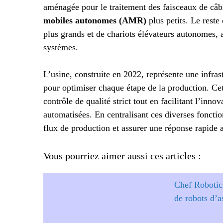
aménagée pour le traitement des faisceaux de câbl
mobiles autonomes (AMR)
plus petits. Le rest
plus grands et de chariots élévateurs autonomes, ai
systèmes.
L’usine, construite en 2022, représente une infras
pour optimiser chaque étape de la production. Ce
contrôle de qualité strict tout en facilitant l’inn
automatisées. En centralisant ces diverses fonctio
flux de production et assurer une réponse rapid
Vous pourriez aimer aussi ces articles :
Chef Robotics
de robots d’a