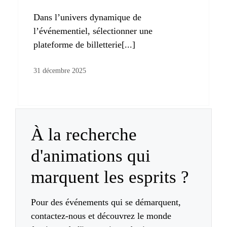
Dans l’univers dynamique de
l’événementiel, sélectionner une
plateforme de billetterie[...]
31 décembre 2025
À la recherche
d'animations qui
marquent les esprits ?
Pour des événements qui se démarquent,
contactez-nous et découvrez le monde