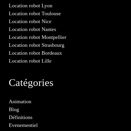
Location robot Lyon
Location robot Toulouse
Location robot Nice
Location robot Nantes
Location robot Montpellier
Location robot Strasbourg
Location robot Bordeaux
Location robot Lille
Catégories
Animation
Blog
Définitions
Evenementiel