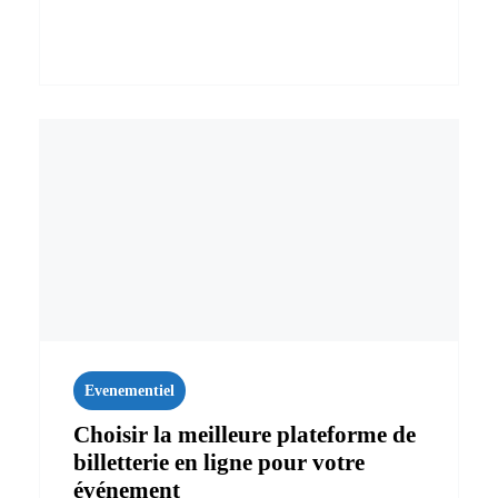
Evenementiel
Choisir la meilleure plateforme de
billetterie en ligne pour votre
événement