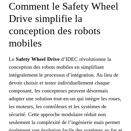
Comment le Safety Wheel
Drive simplifie la
conception des robots
mobiles
Le
Safety Wheel Drive
d’IDEC révolutionne la
conception des robots mobiles en simplifiant
intégralement le processus d’intégration. Au lieu de
devoir choisir et tester individuellement chaque
composant, les concepteurs peuvent désormais
adopter une solution tout-en-un qui intègre les roues,
les moteurs, les contrôleurs et les systèmes de
sécurité. Cette approche modulaire réduit non
seulement la complexité de l’ingénierie mais permet
également une évolution facile des systèmes au fur et