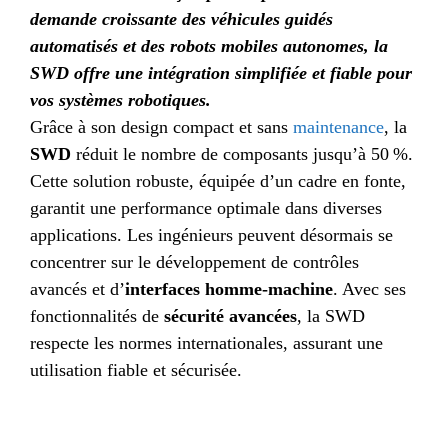
demande croissante des véhicules guidés
automatisés et des robots mobiles autonomes,
la
SWD offre une intégration simplifiée et fiable pour
vos systèmes robotiques.
Grâce à son design compact et sans
maintenance
, la
SWD
réduit le nombre de composants jusqu’à 50 %.
Cette solution robuste, équipée d’un cadre en fonte,
garantit une performance optimale dans diverses
applications. Les ingénieurs peuvent désormais se
concentrer sur le développement de contrôles
avancés et d’
interfaces homme-machine
. Avec ses
fonctionnalités de
sécurité avancées
, la SWD
respecte les normes internationales, assurant une
utilisation fiable et sécurisée.