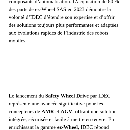
composants d’automatisation. L’acquisition de 80 %
des parts de ez-Wheel SAS en 2023 démontre la
volonté d’IDEC d’étendre son expertise et d’offrir
des solutions toujours plus performantes et adaptées
aux évolutions rapides de l’industrie des robots
mobiles.
Le lancement du
Safety Wheel Drive
par IDEC
représente une avancée significative pour les
concepteurs de
AMR
et
AGV
, offrant une solution
intégrée, sécurisée et facile à mettre en œuvre. En
enrichissant la gamme
ez-Wheel
, IDEC répond