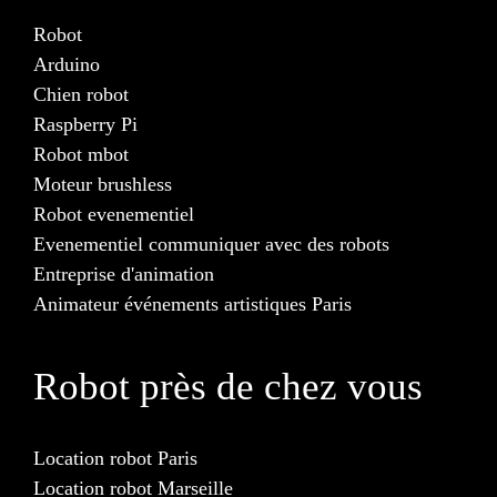
Robot
Arduino
Chien robot
Raspberry Pi
Robot mbot
Moteur brushless
Robot evenementiel
Evenementiel communiquer avec des robots
Entreprise d'animation
Animateur événements artistiques Paris
Robot près de chez vous
Location robot Paris
Location robot Marseille