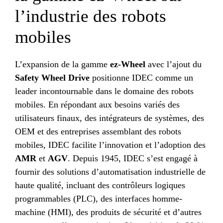
l’industrie des robots
mobiles
L’expansion de la gamme
ez-Wheel
avec l’ajout du
Safety Wheel Drive
positionne IDEC comme un
leader incontournable dans le domaine des robots
mobiles. En répondant aux besoins variés des
utilisateurs finaux, des intégrateurs de systèmes, des
OEM et des entreprises assemblant des robots
mobiles, IDEC facilite l’innovation et l’adoption des
AMR
et
AGV
. Depuis 1945, IDEC s’est engagé à
fournir des solutions d’automatisation industrielle de
haute qualité, incluant des contrôleurs logiques
programmables (PLC), des interfaces homme-
machine (HMI), des produits de sécurité et d’autres