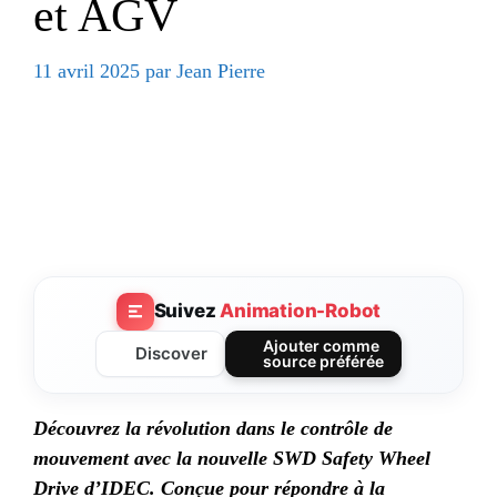
et AGV
11 avril 2025
par
Jean Pierre
Suivez
Animation-Robot
Ajouter comme
Discover
source préférée
Découvrez la révolution dans le contrôle de
mouvement avec la nouvelle SWD Safety Wheel
Drive d’IDEC.
Conçue pour répondre à la