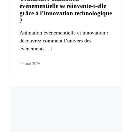
événementielle se réinvente-t-elle
grâce à l’innovation technologique
?
Animation événementielle et innovation :
découvrez comment l’univers des
événements[...]
29 mai 2026