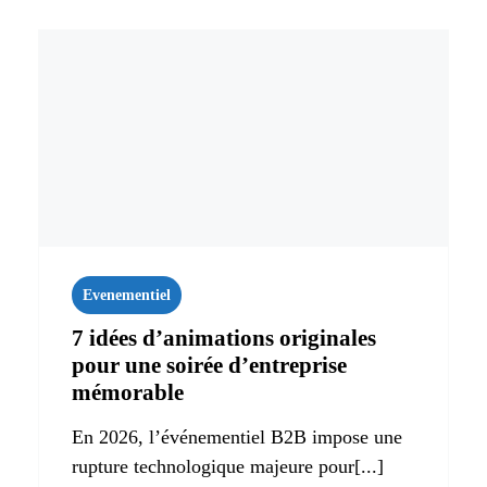
Evenementiel
7 idées d’animations originales
pour une soirée d’entreprise
mémorable
En 2026, l’événementiel B2B impose une
rupture technologique majeure pour[...]