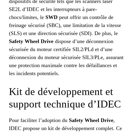
dispositifs de sécurité tels que les scanners laser
SE2L d’IDEC et les interrupteurs à pare-
chocs/limites, le
SWD
peut offrir un contrôle de
freinage sécurisé (SBC), une limitation de la vitesse
(SLS) et une direction sécurisée (SDI). De plus, le
Safety Wheel Drive
dispose d’une déconnexion
sécurisée du moteur certifiée SIL2/PLd et d’une
déconnexion du moteur sécurisée SIL3/PLe, assurant
une protection maximale contre les défaillances et
les incidents potentiels.
Kit de développement et
support technique d’IDEC
Pour faciliter l’adoption du
Safety Wheel Drive
,
IDEC propose un kit de développement complet. Ce