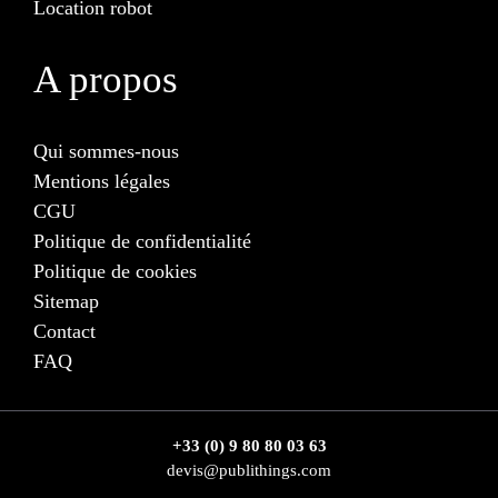
Location robot
A propos
Qui sommes-nous
Mentions légales
CGU
Politique de confidentialité
Politique de cookies
Sitemap
Contact
FAQ
+33 (0) 9 80 80 03 63
devis@publithings.com