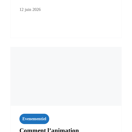
12 juin 2026
Evenementiel
Comment l’animation