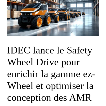
IDEC lance le Safety
Wheel Drive pour
enrichir la gamme ez-
Wheel et optimiser la
conception des AMR