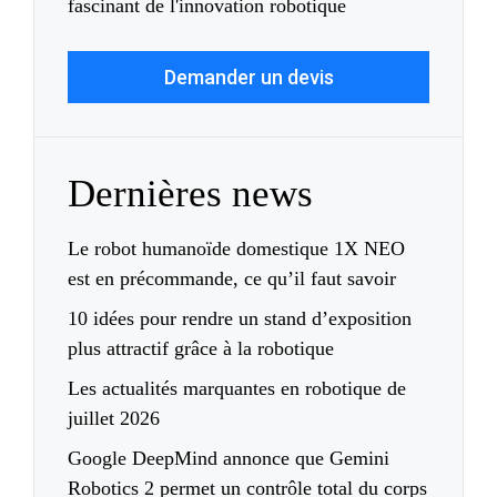
fascinant de l'innovation robotique
Demander un devis
Dernières news
Le robot humanoïde domestique 1X NEO
est en précommande, ce qu’il faut savoir
10 idées pour rendre un stand d’exposition
plus attractif grâce à la robotique
Les actualités marquantes en robotique de
juillet 2026
Google DeepMind annonce que Gemini
Robotics 2 permet un contrôle total du corps