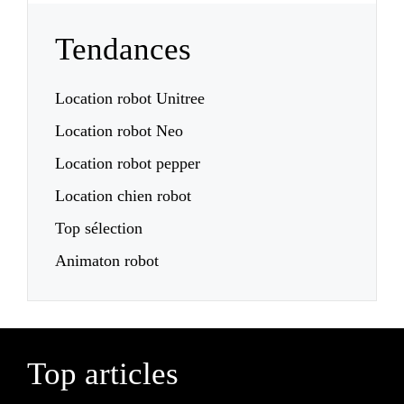
Tendances
Location robot Unitree
Location robot Neo
Location robot pepper
Location chien robot
Top sélection
Animaton robot
Top articles