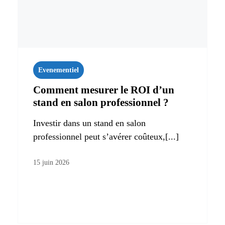
Evenementiel
Comment mesurer le ROI d’un
stand en salon professionnel ?
Investir dans un stand en salon
professionnel peut s’avérer coûteux,[...]
15 juin 2026