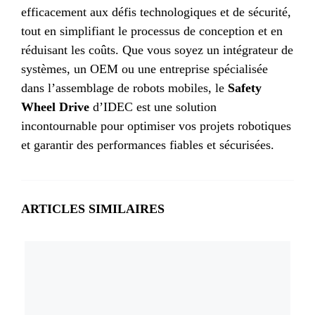
efficacement aux défis technologiques et de sécurité,
tout en simplifiant le processus de conception et en
réduisant les coûts. Que vous soyez un intégrateur de
systèmes, un OEM ou une entreprise spécialisée
dans l’assemblage de robots mobiles, le
Safety
Wheel Drive
d’IDEC est une solution
incontournable pour optimiser vos projets robotiques
et garantir des performances fiables et sécurisées.
ARTICLES SIMILAIRES