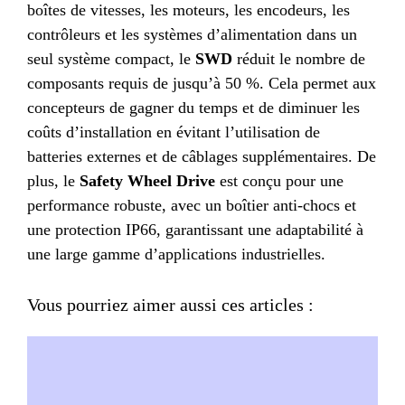
boîtes de vitesses, les moteurs, les encodeurs, les
contrôleurs et les systèmes d’alimentation dans un
seul système compact, le
SWD
réduit le nombre de
composants requis de jusqu’à 50 %. Cela permet aux
concepteurs de gagner du temps et de diminuer les
coûts d’installation en évitant l’utilisation de
batteries externes et de câblages supplémentaires. De
plus, le
Safety Wheel Drive
est conçu pour une
performance robuste, avec un boîtier anti-chocs et
une protection IP66, garantissant une adaptabilité à
une large gamme d’applications industrielles.
Vous pourriez aimer aussi ces articles :