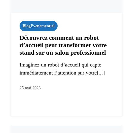
Blog
Evenementiel
Découvrez comment un robot
d’accueil peut transformer votre
stand sur un salon professionnel
Imaginez un robot d’accueil qui capte
immédiatement l’attention sur votre[...]
25 mai 2026