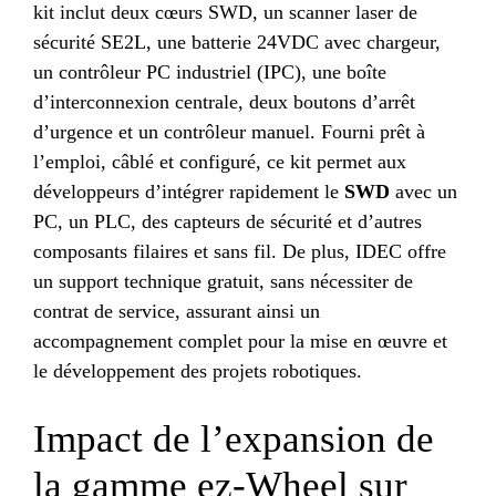
kit inclut deux cœurs SWD, un scanner laser de
sécurité SE2L, une batterie 24VDC avec chargeur,
un contrôleur PC industriel (IPC), une boîte
d’interconnexion centrale, deux boutons d’arrêt
d’urgence et un contrôleur manuel. Fourni prêt à
l’emploi, câblé et configuré, ce kit permet aux
développeurs d’intégrer rapidement le
SWD
avec un
PC, un PLC, des capteurs de sécurité et d’autres
composants filaires et sans fil. De plus, IDEC offre
un support technique gratuit, sans nécessiter de
contrat de service, assurant ainsi un
accompagnement complet pour la mise en œuvre et
le développement des projets robotiques.
Impact de l’expansion de
la gamme ez-Wheel sur