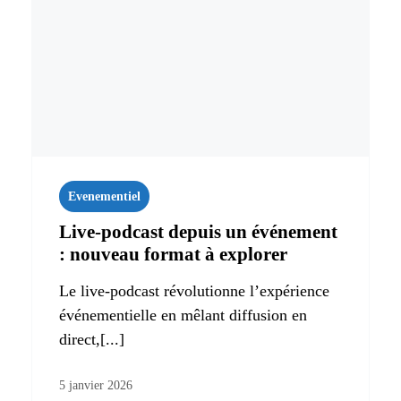
Evenementiel
Live‑podcast depuis un événement
: nouveau format à explorer
Le live-podcast révolutionne l’expérience
événementielle en mêlant diffusion en
direct,[...]
5 janvier 2026