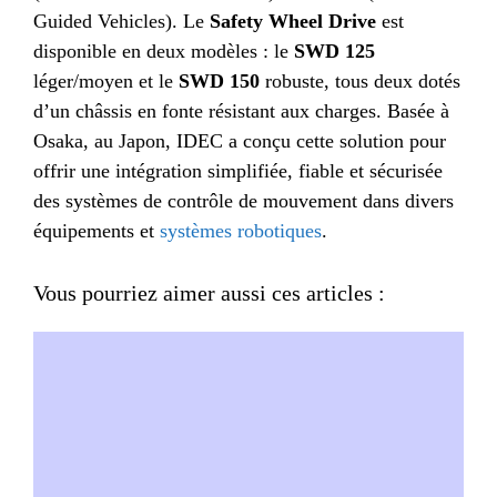
Guided Vehicles). Le
Safety Wheel Drive
est
disponible en deux modèles : le
SWD 125
léger/moyen et le
SWD 150
robuste, tous deux dotés
d’un châssis en fonte résistant aux charges. Basée à
Osaka, au Japon, IDEC a conçu cette solution pour
offrir une intégration simplifiée, fiable et sécurisée
des systèmes de contrôle de mouvement dans divers
équipements et
systèmes robotiques
.
Vous pourriez aimer aussi ces articles :