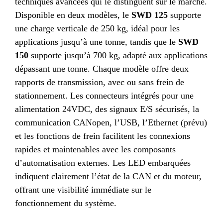
techniques avancées qui le distinguent sur le marché.
Disponible en deux modèles, le
SWD 125
supporte
une charge verticale de 250 kg, idéal pour les
applications jusqu’à une tonne, tandis que le
SWD
150
supporte jusqu’à 700 kg, adapté aux applications
dépassant une tonne. Chaque modèle offre deux
rapports de transmission, avec ou sans frein de
stationnement. Les connecteurs intégrés pour une
alimentation 24VDC, des signaux E/S sécurisés, la
communication CANopen, l’USB, l’Ethernet (prévu)
et les fonctions de frein facilitent les connexions
rapides et maintenables avec les composants
d’automatisation externes. Les LED embarquées
indiquent clairement l’état de la CAN et du moteur,
offrant une visibilité immédiate sur le
fonctionnement du système.