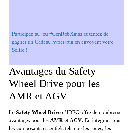
Participez au jeu #GenRobXmas et tentez de
gagner un Cadeau hyper-fun en envoyant votre
Selfie !
Avantages du Safety
Wheel Drive pour les
AMR et AGV
Le
Safety Wheel Drive
d’IDEC offre de nombreux
avantages pour les
AMR
et
AGV
. En intégrant tous
les composants essentiels tels que les roues, les