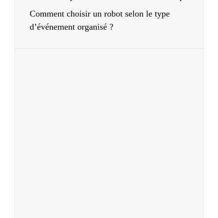
Comment choisir un robot selon le type
d’événement organisé ?