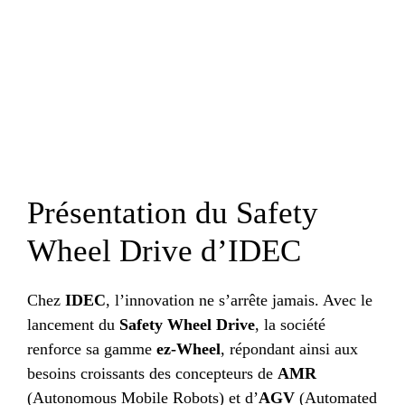
Présentation du Safety
Wheel Drive d’IDEC
Chez
IDEC
, l’innovation ne s’arrête jamais. Avec le
lancement du
Safety Wheel Drive
, la société
renforce sa gamme
ez-Wheel
, répondant ainsi aux
besoins croissants des concepteurs de
AMR
(Autonomous Mobile Robots) et d’
AGV
(Automated