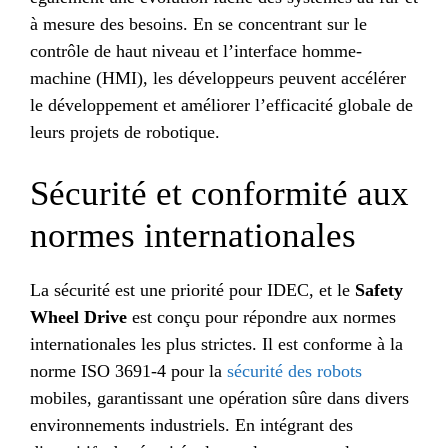
à mesure des besoins. En se concentrant sur le
contrôle de haut niveau et l’interface homme-
machine (HMI), les développeurs peuvent accélérer
le développement et améliorer l’efficacité globale de
leurs projets de robotique.
Sécurité et conformité aux
normes internationales
La sécurité est une priorité pour IDEC, et le
Safety
Wheel Drive
est conçu pour répondre aux normes
internationales les plus strictes. Il est conforme à la
norme ISO 3691-4 pour la
sécurité des robots
mobiles, garantissant une opération sûre dans divers
environnements industriels. En intégrant des