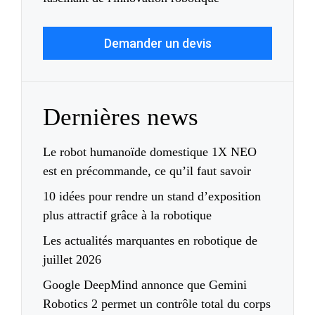
Demander un devis
Dernières news
Le robot humanoïde domestique 1X NEO
est en précommande, ce qu’il faut savoir
10 idées pour rendre un stand d’exposition
plus attractif grâce à la robotique
Les actualités marquantes en robotique de
juillet 2026
Google DeepMind annonce que Gemini
Robotics 2 permet un contrôle total du corps