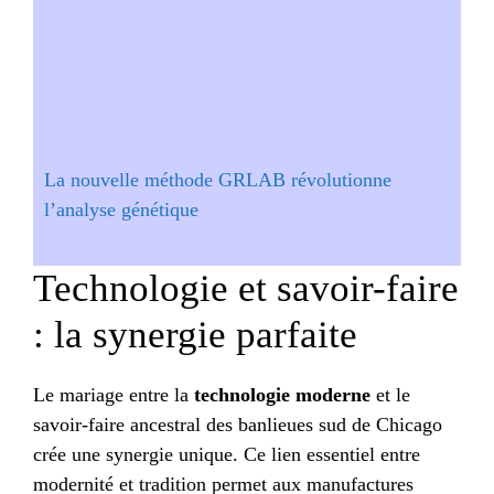
La nouvelle méthode GRLAB révolutionne
l’analyse génétique
Technologie et savoir-faire
: la synergie parfaite
Le mariage entre la
technologie moderne
et le
savoir-faire ancestral des banlieues sud de Chicago
crée une synergie unique. Ce lien essentiel entre
modernité et tradition permet aux manufactures