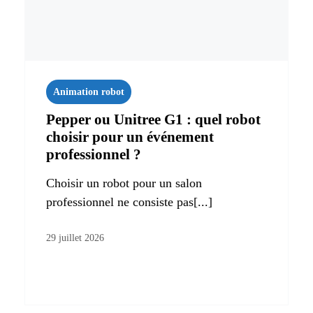
Animation robot
Pepper ou Unitree G1 : quel robot
choisir pour un événement
professionnel ?
Choisir un robot pour un salon
professionnel ne consiste pas[...]
29 juillet 2026