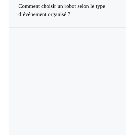
Comment choisir un robot selon le type
d’événement organisé ?