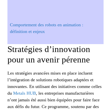
Comportement des robots en animation :
définition et enjeux
Stratégies d’innovation
pour un avenir pérenne
Les stratégies avancées mises en place incluent
l’intégration de solutions robotiques adaptées et
innovantes. En utilisant des initiatives comme celles
du
Metals HUB
, les entreprises manufacturières
n’ont jamais été aussi bien équipées pour faire face
aux défis du futur. Ce programme, soutenu par des