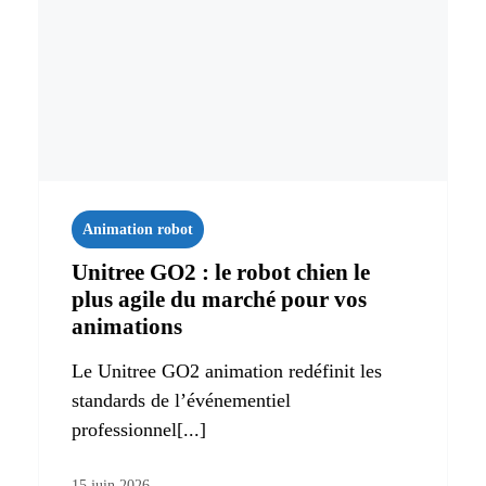
Animation robot
Unitree GO2 : le robot chien le
plus agile du marché pour vos
animations
Le Unitree GO2 animation redéfinit les
standards de l’événementiel
professionnel[...]
15 juin 2026