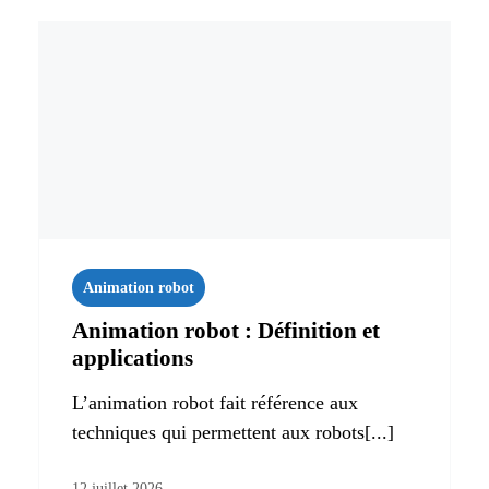
Animation robot
Animation robot : Définition et
applications
L’animation robot fait référence aux
techniques qui permettent aux robots[...]
12 juillet 2026