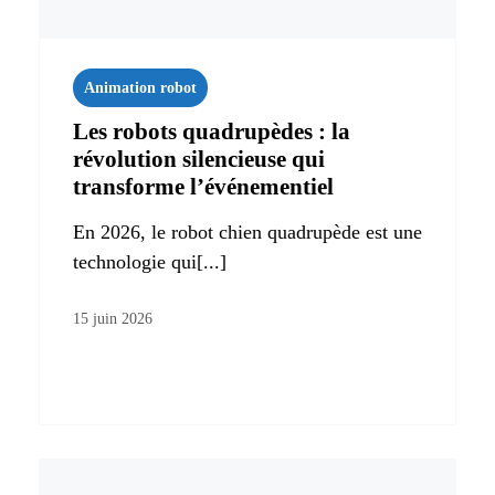
Animation robot
Les robots quadrupèdes : la
révolution silencieuse qui
transforme l’événementiel
En 2026, le robot chien quadrupède est une
technologie qui[...]
15 juin 2026