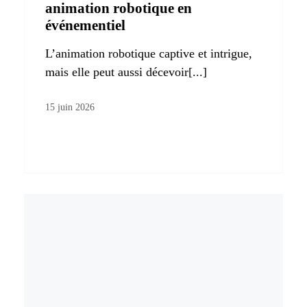
animation robotique en
événementiel
L’animation robotique captive et intrigue,
mais elle peut aussi décevoir[...]
15 juin 2026