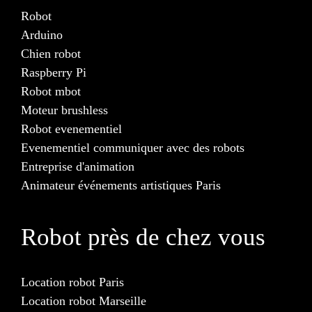
Robot
Arduino
Chien robot
Raspberry Pi
Robot mbot
Moteur brushless
Robot evenementiel
Evenementiel communiquer avec des robots
Entreprise d'animation
Animateur événements artistiques Paris
Robot près de chez vous
Location robot Paris
Location robot Marseille