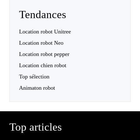
Tendances
Location robot Unitree
Location robot Neo
Location robot pepper
Location chien robot
Top sélection
Animaton robot
Top articles