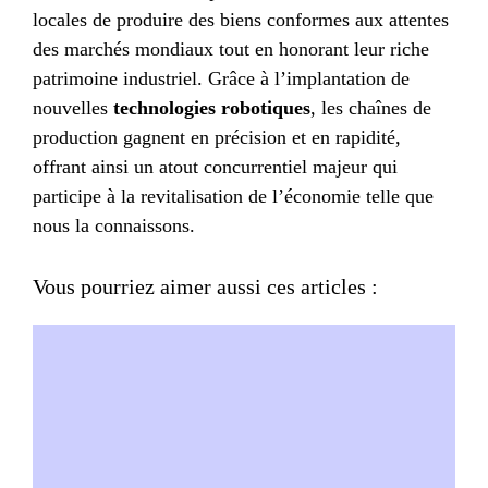
locales de produire des biens conformes aux attentes
des marchés mondiaux tout en honorant leur riche
patrimoine industriel. Grâce à l’implantation de
nouvelles
technologies robotiques
, les chaînes de
production gagnent en précision et en rapidité,
offrant ainsi un atout concurrentiel majeur qui
participe à la revitalisation de l’économie telle que
nous la connaissons.
Vous pourriez aimer aussi ces articles :