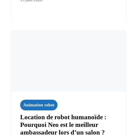
Animation robot
Location de robot humanoïde :
Pourquoi Neo est le meilleur
ambassadeur lors d’un salon ?