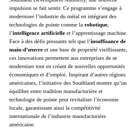
impulsion se fait sentir. Ce programme s’engage à
moderniser l’industrie du métal en intégrant des
technologies de pointe comme la
robotique
,
l’
intelligence artificielle
et l’apprentissage machine.
Face à des défis pressants tels que l’
insuffisance de
main-d’œuvre
et une base de propriété vieillissante,
ces innovations permettent aux entreprises de se
moderniser tout en créant de nouvelles opportunités
économiques et d’emploi. Inspirant d’autres régions
américaines, l’initiative des Southland montre qu’un
équilibre entre tradition manufacturière et
technologie de pointe peut revitaliser l’économie
locale, garantissant ainsi la compétitivité
internationale de l’industrie manufacturière
américaine.