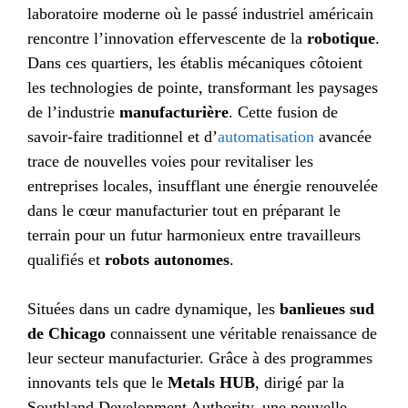
laboratoire moderne où le passé industriel américain
rencontre l’innovation effervescente de la
robotique
.
Dans ces quartiers, les établis mécaniques côtoient
les technologies de pointe, transformant les paysages
de l’industrie
manufacturière
. Cette fusion de
savoir-faire traditionnel et d’
automatisation
avancée
trace de nouvelles voies pour revitaliser les
entreprises locales, insufflant une énergie renouvelée
dans le cœur manufacturier tout en préparant le
terrain pour un futur harmonieux entre travailleurs
qualifiés et
robots autonomes
.
Situées dans un cadre dynamique, les
banlieues sud
de Chicago
connaissent une véritable renaissance de
leur secteur manufacturier. Grâce à des programmes
innovants tels que le
Metals HUB
, dirigé par la
Southland Development Authority, une nouvelle