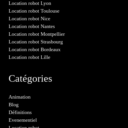
Location robot Lyon
Location robot Toulouse
Location robot Nice
Location robot Nantes
Location robot Montpellier
Location robot Strasbourg
Location robot Bordeaux
Location robot Lille
Catégories
Animation
Blog
Définitions
Evenementiel
Location robot