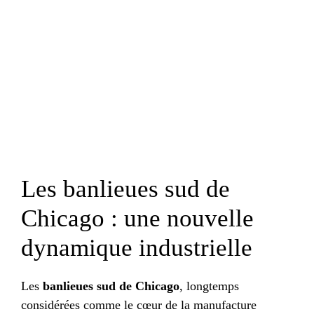
Les banlieues sud de
Chicago : une nouvelle
dynamique industrielle
Les
banlieues sud de Chicago
, longtemps
considérées comme le cœur de la manufacture