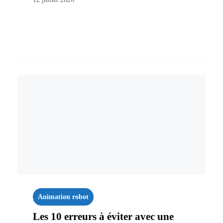
Animation robot
Les 10 erreurs à éviter avec une