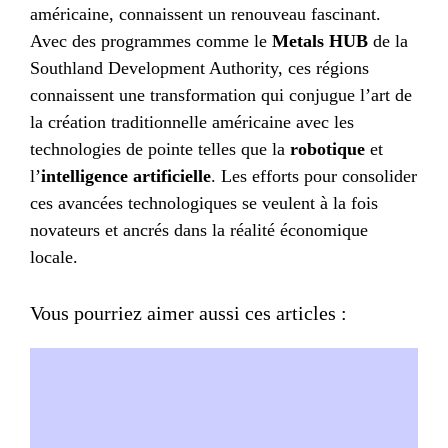
américaine, connaissent un renouveau fascinant.
Avec des programmes comme le
Metals HUB
de la
Southland Development Authority, ces régions
connaissent une transformation qui conjugue l’art de
la création traditionnelle américaine avec les
technologies de pointe telles que la
robotique
et
l’
intelligence artificielle
. Les efforts pour consolider
ces avancées technologiques se veulent à la fois
novateurs et ancrés dans la réalité économique
locale.
Vous pourriez aimer aussi ces articles :