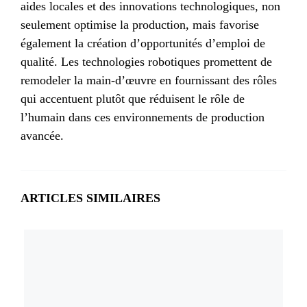
aides locales et des innovations technologiques, non
seulement optimise la production, mais favorise
également la création d’opportunités d’emploi de
qualité. Les technologies robotiques promettent de
remodeler la main-d’œuvre en fournissant des rôles
qui accentuent plutôt que réduisent le rôle de
l’humain dans ces environnements de production
avancée.
ARTICLES SIMILAIRES