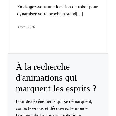
Envisagez-vous une location de robot pour
dynamiser votre prochain stand[...]
3 avril 2026
À la recherche
d'animations qui
marquent les esprits ?
Pour des événements qui se démarquent,
contactez-nous et découvrez le monde
fascinant de l'innovation robotique