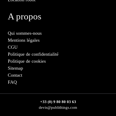
A propos
Qui sommes-nous
Mentions légales
CGU
Politique de confidentialité
Politique de cookies
Sitemap
Contact
FAQ
+33 (0) 9 80 80 03 63
devis@publithings.com