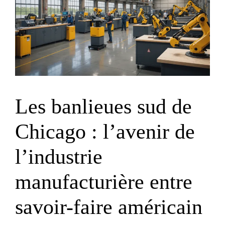
Les banlieues sud de
Chicago : l’avenir de
l’industrie
manufacturière entre
savoir-faire américain