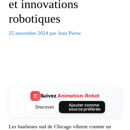
et innovations
robotiques
25 novembre 2024
par
Jean Pierre
Suivez
Animation-Robot
Ajouter comme
Discover
source préférée
Les banlieues sud de Chicago vibrent comme un