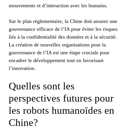
mouvements et d’interaction avec les humains.
Sur le plan réglementaire, la Chine doit assurer une
gouvernance efficace de l’IA pour éviter les risques
liés à la confidentialité des données et à la sécurité.
La création de nouvelles organisations pour la
gouvernance de l’IA est une étape cruciale pour
encadrer le développement tout en favorisant
l’innovation.
Quelles sont les
perspectives futures pour
les robots humanoïdes en
Chine?