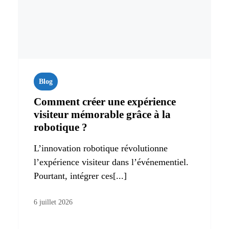
Blog
Comment créer une expérience
visiteur mémorable grâce à la
robotique ?
L’innovation robotique révolutionne
l’expérience visiteur dans l’événementiel.
Pourtant, intégrer ces[...]
6 juillet 2026