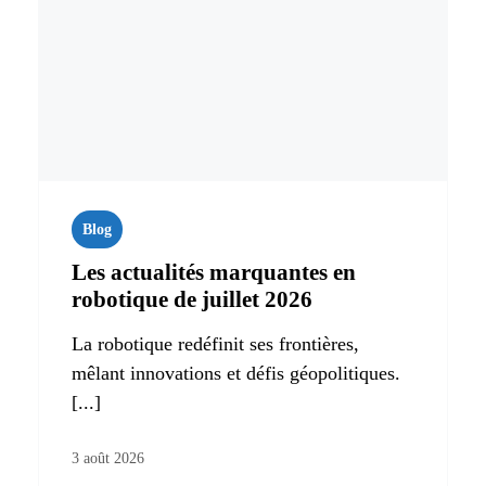
Blog
Les actualités marquantes en
robotique de juillet 2026
La robotique redéfinit ses frontières,
mêlant innovations et défis géopolitiques.
[...]
3 août 2026