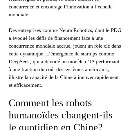
concurrence et encourage l’innovation à l’échelle
mondiale.
Des entreprises comme Neura Robotics, dont le PDG
a évoqué les défis de financement face à une
concurrence mondiale accrue, jouent un rôle clé dans
cette dynamique. L’émergence de startups comme
DeepSeek, qui a dévoilé un modèle d’IA performant
à une fraction du coût des systèmes américains,
illustre la capacité de la Chine à innover rapidement
et efficacement.
Comment les robots
humanoïdes changent-ils
le quotidien en Chine?