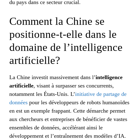
du pays dans ce secteur crucial.
Comment la Chine se
positionne-t-elle dans le
domaine de l’intelligence
artificielle?
La Chine investit massivement dans l’
intelligence
artificielle
, visant à surpasser ses concurrents,
notamment les États-Unis. L’
initiative de partage de
données
pour les développeurs de robots humanoïdes
en est un exemple frappant. Cette démarche permet
aux chercheurs et entreprises de bénéficier de vastes
ensembles de données, accélérant ainsi le
développement et l’entraînement des modèles d’IA.