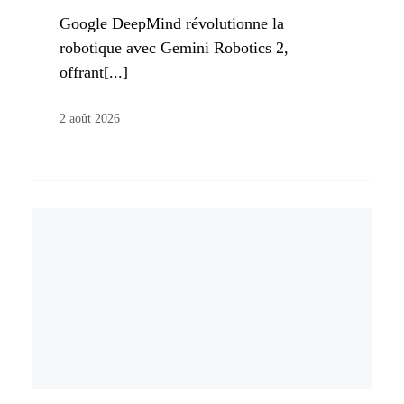
Google DeepMind révolutionne la
robotique avec Gemini Robotics 2,
offrant[...]
2 août 2026