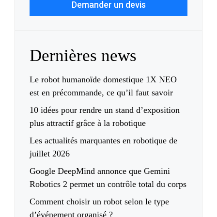
Demander un devis
Dernières news
Le robot humanoïde domestique 1X NEO
est en précommande, ce qu’il faut savoir
10 idées pour rendre un stand d’exposition
plus attractif grâce à la robotique
Les actualités marquantes en robotique de
juillet 2026
Google DeepMind annonce que Gemini
Robotics 2 permet un contrôle total du corps
Comment choisir un robot selon le type
d’événement organisé ?