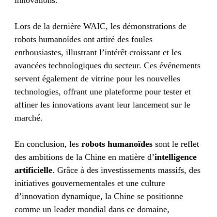
innovations.
Lors de la dernière WAIC, les démonstrations de
robots humanoïdes ont attiré des foules
enthousiastes, illustrant l’intérêt croissant et les
avancées technologiques du secteur. Ces événements
servent également de vitrine pour les nouvelles
technologies, offrant une plateforme pour tester et
affiner les innovations avant leur lancement sur le
marché.
En conclusion, les
robots humanoïdes
sont le reflet
des ambitions de la Chine en matière d’
intelligence
artificielle
. Grâce à des investissements massifs, des
initiatives gouvernementales et une culture
d’innovation dynamique, la Chine se positionne
comme un leader mondial dans ce domaine,