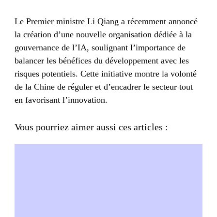
Le Premier ministre Li Qiang a récemment annoncé
la création d’une nouvelle organisation dédiée à la
gouvernance de l’IA, soulignant l’importance de
balancer les bénéfices du développement avec les
risques potentiels. Cette initiative montre la volonté
de la Chine de réguler et d’encadrer le secteur tout
en favorisant l’innovation.
Vous pourriez aimer aussi ces articles :