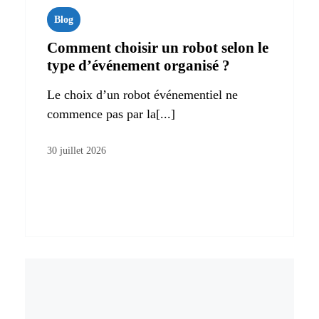
Blog
Comment choisir un robot selon le
type d’événement organisé ?
Le choix d’un robot événementiel ne
commence pas par la[...]
30 juillet 2026