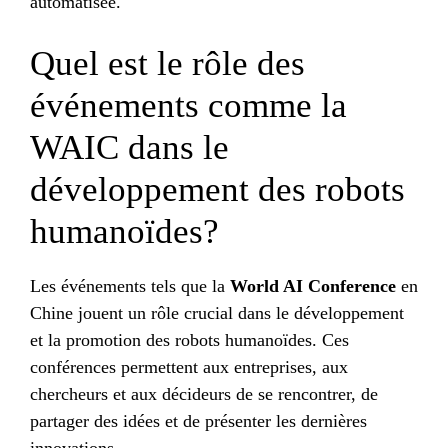
automatisée.
Quel est le rôle des
événements comme la
WAIC dans le
développement des robots
humanoïdes?
Les événements tels que la
World AI Conference
en
Chine jouent un rôle crucial dans le développement
et la promotion des robots humanoïdes. Ces
conférences permettent aux entreprises, aux
chercheurs et aux décideurs de se rencontrer, de
partager des idées et de présenter les dernières