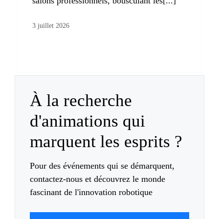
salons professionnels, bousculant les[...]
3 juillet 2026
À la recherche
d'animations qui
marquent les esprits ?
Pour des événements qui se démarquent,
contactez-nous et découvrez le monde
fascinant de l'innovation robotique