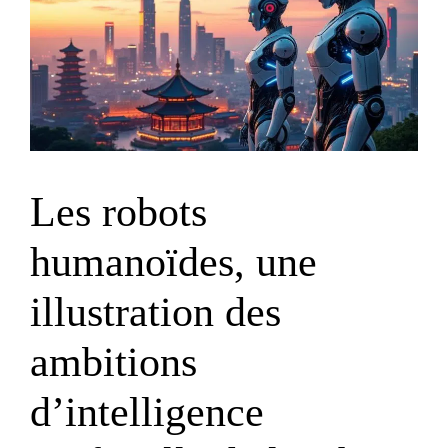
Les robots
humanoïdes, une
illustration des
ambitions
d’intelligence