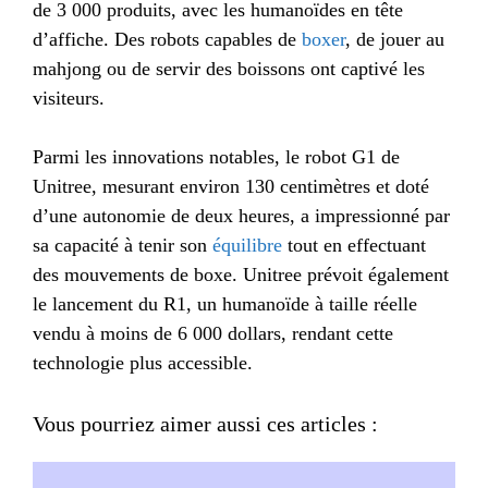
de 3 000 produits, avec les humanoïdes en tête
d’affiche. Des robots capables de
boxer
, de jouer au
mahjong ou de servir des boissons ont captivé les
visiteurs.
Parmi les innovations notables, le robot G1 de
Unitree, mesurant environ 130 centimètres et doté
d’une autonomie de deux heures, a impressionné par
sa capacité à tenir son
équilibre
tout en effectuant
des mouvements de boxe. Unitree prévoit également
le lancement du R1, un humanoïde à taille réelle
vendu à moins de 6 000 dollars, rendant cette
technologie plus accessible.
Vous pourriez aimer aussi ces articles :