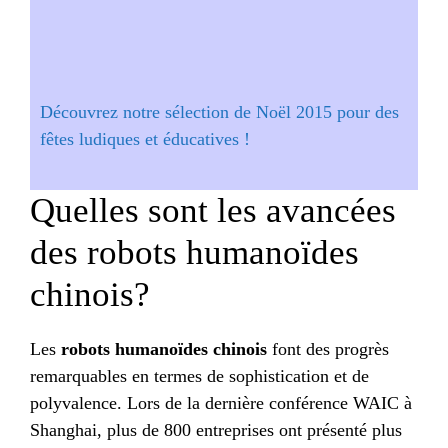
Découvrez notre sélection de Noël 2015 pour des
fêtes ludiques et éducatives !
Quelles sont les avancées
des robots humanoïdes
chinois?
Les
robots humanoïdes chinois
font des progrès
remarquables en termes de sophistication et de
polyvalence. Lors de la dernière conférence WAIC à
Shanghai, plus de 800 entreprises ont présenté plus