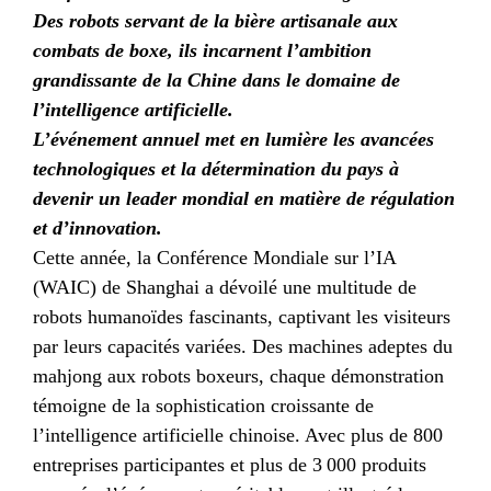
Des robots servant de la bière artisanale aux
combats de boxe, ils incarnent l’ambition
grandissante de la Chine dans le domaine de
l’intelligence artificielle.
L’événement annuel met en lumière les avancées
technologiques et la détermination du pays à
devenir un leader mondial en matière de régulation
et d’innovation.
Cette année, la Conférence Mondiale sur l’IA
(WAIC) de Shanghai a dévoilé une multitude de
robots humanoïdes fascinants, captivant les visiteurs
par leurs capacités variées. Des machines adeptes du
mahjong aux robots boxeurs, chaque démonstration
témoigne de la sophistication croissante de
l’intelligence artificielle chinoise. Avec plus de 800
entreprises participantes et plus de 3 000 produits