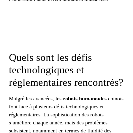
Quels sont les défis
technologiques et
réglementaires rencontrés?
Malgré les avancées, les
robots humanoïdes
chinois
font face à plusieurs défis technologiques et
réglementaires. La sophistication des robots
s’améliore chaque année, mais des problèmes
subsistent, notamment en termes de fluidité des