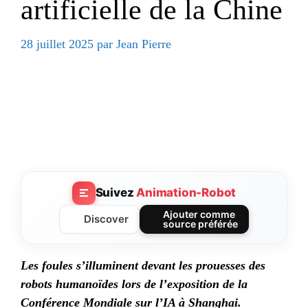
artificielle de la Chine
28 juillet 2025
par
Jean Pierre
Suivez
Animation-Robot
Ajouter comme
Discover
source préférée
Les foules s’illuminent devant les prouesses des
robots humanoïdes lors de l’exposition de la
Conférence Mondiale sur l’IA à Shanghai.