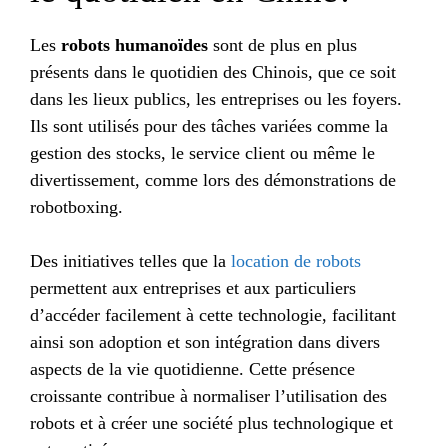
Les
robots humanoïdes
sont de plus en plus
présents dans le quotidien des Chinois, que ce soit
dans les lieux publics, les entreprises ou les foyers.
Ils sont utilisés pour des tâches variées comme la
gestion des stocks, le service client ou même le
divertissement, comme lors des démonstrations de
robotboxing.
Des initiatives telles que la
location de robots
permettent aux entreprises et aux particuliers
d’accéder facilement à cette technologie, facilitant
ainsi son adoption et son intégration dans divers
aspects de la vie quotidienne. Cette présence
croissante contribue à normaliser l’utilisation des
robots et à créer une société plus technologique et