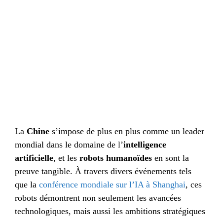
La
Chine
s’impose de plus en plus comme un leader
mondial dans le domaine de l’
intelligence
artificielle
, et les
robots humanoïdes
en sont la
preuve tangible. À travers divers événements tels
que la
conférence mondiale sur l’IA à Shanghai
, ces
robots démontrent non seulement les avancées
technologiques, mais aussi les ambitions stratégiques