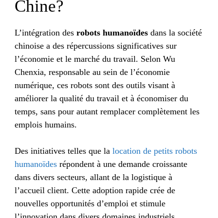
Chine?
L’intégration des
robots humanoïdes
dans la société
chinoise a des répercussions significatives sur
l’économie et le marché du travail. Selon Wu
Chenxia, responsable au sein de l’économie
numérique, ces robots sont des outils visant à
améliorer la qualité du travail et à économiser du
temps, sans pour autant remplacer complètement les
emplois humains.
Des initiatives telles que la
location de petits robots
humanoïdes
répondent à une demande croissante
dans divers secteurs, allant de la logistique à
l’accueil client. Cette adoption rapide crée de
nouvelles opportunités d’emploi et stimule
l’innovation dans divers domaines industriels.