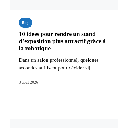
Blog
10 idées pour rendre un stand
d’exposition plus attractif grâce à
la robotique
Dans un salon professionnel, quelques
secondes suffisent pour décider si[...]
3 août 2026