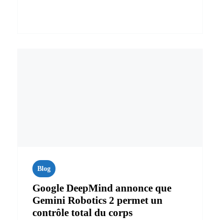
Blog
Google DeepMind annonce que
Gemini Robotics 2 permet un
contrôle total du corps