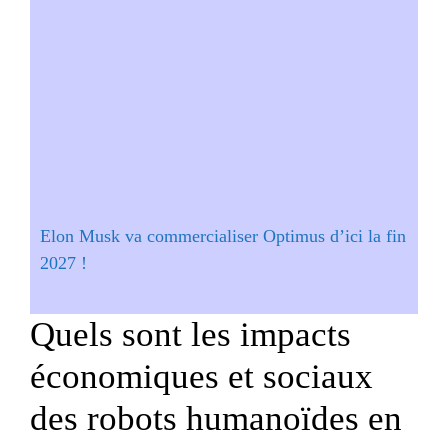
Elon Musk va commercialiser Optimus d’ici la fin
2027 !
Quels sont les impacts
économiques et sociaux
des robots humanoïdes en