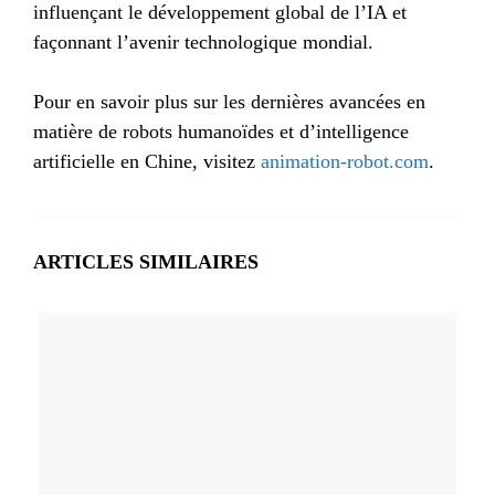
influençant le développement global de l’IA et
façonnant l’avenir technologique mondial.
Pour en savoir plus sur les dernières avancées en
matière de robots humanoïdes et d’intelligence
artificielle en Chine, visitez
animation-robot.com
.
ARTICLES SIMILAIRES