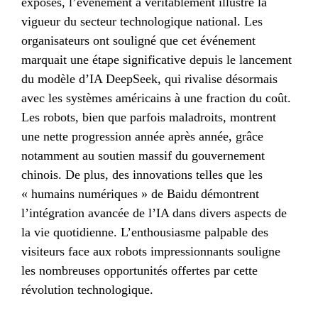
exposés, l’événement a véritablement illustré la
vigueur du secteur technologique national. Les
organisateurs ont souligné que cet événement
marquait une étape significative depuis le lancement
du modèle d’IA DeepSeek, qui rivalise désormais
avec les systèmes américains à une fraction du coût.
Les robots, bien que parfois maladroits, montrent
une nette progression année après année, grâce
notamment au soutien massif du gouvernement
chinois. De plus, des innovations telles que les
« humains numériques » de Baidu démontrent
l’intégration avancée de l’IA dans divers aspects de
la vie quotidienne. L’enthousiasme palpable des
visiteurs face aux robots impressionnants souligne
les nombreuses opportunités offertes par cette
révolution technologique.