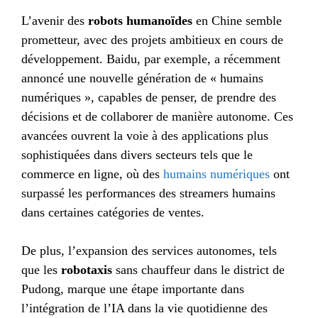
L’avenir des
robots humanoïdes
en Chine semble
prometteur, avec des projets ambitieux en cours de
développement. Baidu, par exemple, a récemment
annoncé une nouvelle génération de « humains
numériques », capables de penser, de prendre des
décisions et de collaborer de manière autonome. Ces
avancées ouvrent la voie à des applications plus
sophistiquées dans divers secteurs tels que le
commerce en ligne, où des
humains numériques
ont
surpassé les performances des streamers humains
dans certaines catégories de ventes.
De plus, l’expansion des services autonomes, tels
que les
robotaxis
sans chauffeur dans le district de
Pudong, marque une étape importante dans
l’intégration de l’IA dans la vie quotidienne des