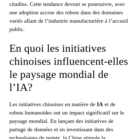
citadins. Cette tendance devrait se poursuivre, avec
une adoption accrue des robots dans des domaines
variés allant de l’industrie manufacturière à l’accueil
public.
En quoi les initiatives
chinoises influencent-elles
le paysage mondial de
l’IA?
Les initiatives chinoises en matière de
IA
et de
robots humanoïdes ont un impact significatif sur le
paysage mondial. En lançant des initiatives de
partage de données et en investissant dans des
technologies de pointe, la Chine stimule la