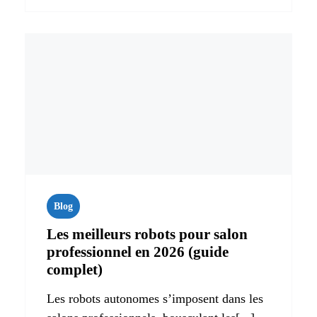
Blog
Les meilleurs robots pour salon
professionnel en 2026 (guide
complet)
Les robots autonomes s’imposent dans les