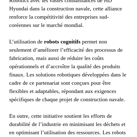
Robotics avec les vastes connaissances de HD
Hyundai dans la construction navale, cette alliance
renforce la compétitivité des entreprises sud-
coréennes sur le marché mondial.
L’utilisation de
robots cognitifs
permet non
seulement d’améliorer l’efficacité des processus de
fabrication, mais aussi de réduire les coûts
opérationnels et d’accroître la qualité des produits
finaux. Les solutions robotiques développées dans le
cadre de ce partenariat sont conçues pour être
flexibles et adaptables, répondant aux exigences
spécifiques de chaque projet de construction navale.
En outre, cette initiative soutient les efforts de
durabilité de l’industrie en minimisant les déchets et
en optimisant l’utilisation des ressources. Les robots