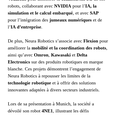
robots, collaborant avec
NVIDIA
pour l’
IA, la
simulation et le calcul embarqué
, et avec
SAP
pour l’intégration des
jumeaux numériques
et de
l’
IA d’entreprise
.
De plus, Neura Robotics s’associe avec
Flexion
pour
améliorer la
mobilité et la coordination des robots
,
ainsi qu’avec
Omron
,
Kawasaki
et
Delta
Electronics
sur des produits robotiques en marque
blanche. Ces projets démontrent l’engagement de
Neura Robotics à repousser les limites de la
technologie robotique
et à offrir des solutions
innovantes adaptées à divers secteurs industriels.
Lors de sa présentation à Munich, la société a
dévoilé son robot
4NE1
, illustrant les défis