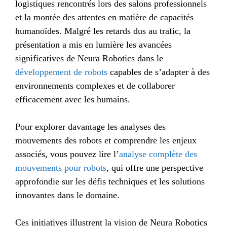
logistiques rencontrés lors des salons professionnels
et la montée des attentes en matière de capacités
humanoïdes. Malgré les retards dus au trafic, la
présentation a mis en lumière les avancées
significatives de Neura Robotics dans le
développement de robots
capables de s’adapter à des
environnements complexes et de collaborer
efficacement avec les humains.
Pour explorer davantage les analyses des
mouvements des robots et comprendre les enjeux
associés, vous pouvez lire l’
analyse complète des
mouvements pour robots
, qui offre une perspective
approfondie sur les défis techniques et les solutions
innovantes dans le domaine.
Ces initiatives illustrent la vision de Neura Robotics