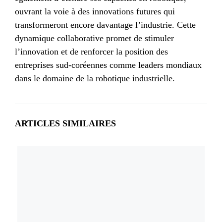
ouvrant la voie à des innovations futures qui
transformeront encore davantage l’industrie. Cette
dynamique collaborative promet de stimuler
l’innovation et de renforcer la position des
entreprises sud-coréennes comme leaders mondiaux
dans le domaine de la robotique industrielle.
ARTICLES SIMILAIRES