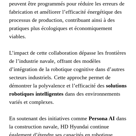
peuvent être programmés pour réduire les erreurs de
fabrication et améliorer l’efficacité énergétique des
processus de production, contribuant ainsi à des
pratiques plus écologiques et économiquement
viables.
L’impact de cette collaboration dépasse les frontières
de l’industrie navale, offrant des modèles
d’intégration de la robotique cognitive dans d’autres
secteurs industriels. Cette approche permet de
démontrer la polyvalence et l’efficacité des
solutions
robotiques intelligentes
dans des environnements
variés et complexes.
En soutenant des initiatives comme
Persona AI
dans
la construction navale, HD Hyundai continue
également d’étendre ses capacités en robotique,