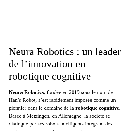
Neura Robotics : un leader
de l’innovation en
robotique cognitive
Neura Robotics
, fondée en 2019 sous le nom de
Han’s Robot, s’est rapidement imposée comme un
pionnier dans le domaine de la
robotique cognitive
.
Basée à Metzingen, en Allemagne, la société se
distingue par ses robots intelligents intégrant des