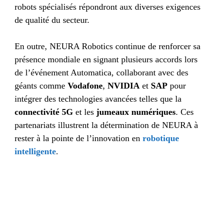
robots spécialisés répondront aux diverses exigences
de qualité du secteur.
En outre, NEURA Robotics continue de renforcer sa
présence mondiale en signant plusieurs accords lors
de l’événement Automatica, collaborant avec des
géants comme
Vodafone
,
NVIDIA
et
SAP
pour
intégrer des technologies avancées telles que la
connectivité 5G
et les
jumeaux numériques
. Ces
partenariats illustrent la détermination de NEURA à
rester à la pointe de l’innovation en
robotique
intelligente
.