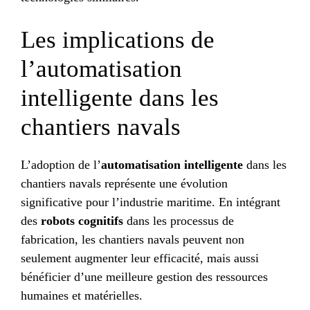
Les implications de
l’automatisation
intelligente dans les
chantiers navals
L’adoption de l’
automatisation intelligente
dans les
chantiers navals représente une évolution
significative pour l’industrie maritime. En intégrant
des
robots cognitifs
dans les processus de
fabrication, les chantiers navals peuvent non
seulement augmenter leur efficacité, mais aussi
bénéficier d’une meilleure gestion des ressources
humaines et matérielles.