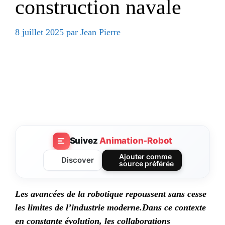
construction navale
8 juillet 2025
par
Jean Pierre
Suivez
Animation-Robot
Ajouter comme
Discover
source préférée
Les avancées de la robotique repoussent sans cesse
les limites de l’industrie moderne.
Dans ce contexte
en constante évolution, les collaborations