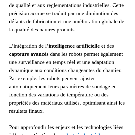
de qualité et aux réglementations industrielles. Cette
précision accrue se traduit par une diminution des
défauts de fabrication et une amélioration globale de
la qualité des navires produits.
L’intégration de l’
intelligence artificielle
et des
capteurs avancés
dans les robots permet également
une surveillance en temps réel et une adaptation
dynamique aux conditions changeantes du chantier.
Par exemple, les robots peuvent ajuster
automatiquement leurs paramètres de soudage en
fonction des variations de température ou des
propriétés des matériaux utilisés, optimisant ainsi les
résultats finaux.
Pour approfondir les enjeux et les technologies liées