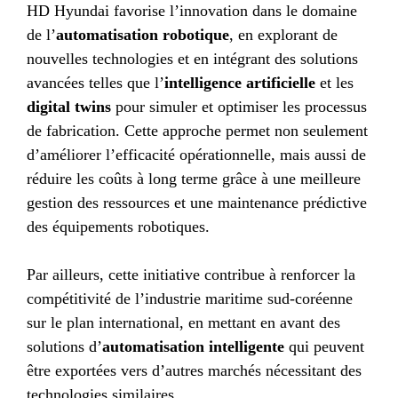
HD Hyundai favorise l’innovation dans le domaine
de l’
automatisation robotique
, en explorant de
nouvelles technologies et en intégrant des solutions
avancées telles que l’
intelligence artificielle
et les
digital twins
pour simuler et optimiser les processus
de fabrication. Cette approche permet non seulement
d’améliorer l’efficacité opérationnelle, mais aussi de
réduire les coûts à long terme grâce à une meilleure
gestion des ressources et une maintenance prédictive
des équipements robotiques.
Par ailleurs, cette initiative contribue à renforcer la
compétitivité de l’industrie maritime sud-coréenne
sur le plan international, en mettant en avant des
solutions d’
automatisation intelligente
qui peuvent
être exportées vers d’autres marchés nécessitant des
technologies similaires.