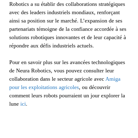
Robotics a su établir des collaborations stratégiques
avec des leaders industriels mondiaux, renforçant
ainsi sa position sur le marché. L’expansion de ses
partenariats témoigne de la confiance accordée à ses
solutions robotiques innovantes et de leur capacité à
répondre aux défis industriels actuels.
Pour en savoir plus sur les avancées technologiques
de Neura Robotics, vous pouvez consulter leur
collaboration dans le secteur agricole avec
Amiga
pour les exploitations agricoles
, ou découvrir
comment leurs robots pourraient un jour explorer la
lune
ici
.