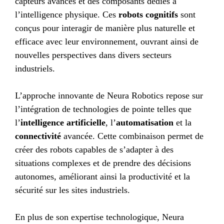
capteurs avancés et des composants dédiés à
l’intelligence physique. Ces
robots cognitifs
sont
conçus pour interagir de manière plus naturelle et
efficace avec leur environnement, ouvrant ainsi de
nouvelles perspectives dans divers secteurs
industriels.
L’approche innovante de Neura Robotics repose sur
l’intégration de technologies de pointe telles que
l’
intelligence artificielle
, l’
automatisation
et la
connectivité
avancée. Cette combinaison permet de
créer des robots capables de s’adapter à des
situations complexes et de prendre des décisions
autonomes, améliorant ainsi la productivité et la
sécurité sur les sites industriels.
En plus de son expertise technologique, Neura