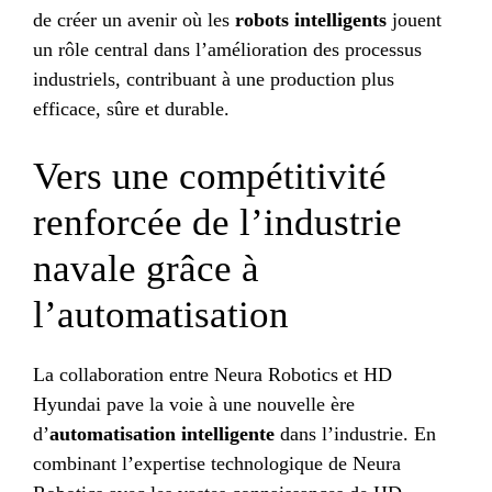
de créer un avenir où les
robots intelligents
jouent
un rôle central dans l’amélioration des processus
industriels, contribuant à une production plus
efficace, sûre et durable.
Vers une compétitivité
renforcée de l’industrie
navale grâce à
l’automatisation
La collaboration entre Neura Robotics et HD
Hyundai pave la voie à une nouvelle ère
d’
automatisation intelligente
dans l’industrie
. En
combinant l’expertise technologique de Neura