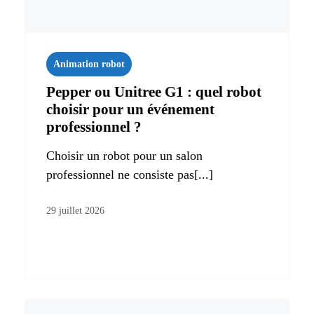
Animation robot
Pepper ou Unitree G1 : quel robot
choisir pour un événement
professionnel ?
Choisir un robot pour un salon
professionnel ne consiste pas[...]
29 juillet 2026