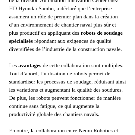
de la division Automation Innovation Center chez
HD Hyundai Samho, a déclaré que l’entreprise
assumera un rôle de premier plan dans la création
d’un environnement de chantier naval plus sûr et
plus productif en appliquant des
robots de soudage
spécialisés
répondant aux exigences de qualité
diversifiées de l’industrie de la construction navale.
Les
avantages
de cette collaboration sont multiples.
Tout d’abord, l’utilisation de robots permet de
standardiser les processus de soudage, réduisant ainsi
les variations et augmentant la qualité des soudures.
De plus, les robots peuvent fonctionner de manière
continue sans fatigue, ce qui augmente la
productivité globale des chantiers navals.
En outre, la collaboration entre Neura Robotics et