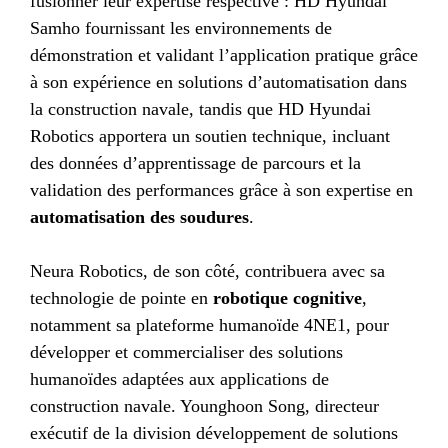
fusionner leur expertise respective : HD Hyundai
Samho fournissant les environnements de
démonstration et validant l’application pratique grâce
à son expérience en solutions d’automatisation dans
la construction navale, tandis que HD Hyundai
Robotics apportera un soutien technique, incluant
des données d’apprentissage de parcours et la
validation des performances grâce à son expertise en
automatisation des soudures
.
Neura Robotics, de son côté, contribuera avec sa
technologie de pointe en
robotique cognitive
,
notamment sa plateforme humanoïde 4NE1, pour
développer et commercialiser des solutions
humanoïdes adaptées aux applications de
construction navale. Younghoon Song, directeur
exécutif de la division développement de solutions