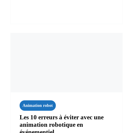
Animation robot
Les 10 erreurs à éviter avec une
animation robotique en
événementiel