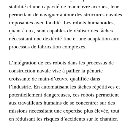
stabilité et une capacité de manœuvre accrues, leur
permettant de naviguer autour des structures navales
imposantes avec facilité. Les robots humanoïdes,
quant à eux, sont capables de réaliser des tâches
nécessitant une dextérité fine et une adaptation aux
processus de fabrication complexes.
L’intégration de ces robots dans les processus de
construction navale vise à pallier la pénurie
croissante de main-d’œuvre qualifiée dans
l’industrie. En automatisant les tâches répétitives et
potentiellement dangereuses, ces robots permettent
aux travailleurs humains de se concentrer sur des
missions nécessitant une expertise plus élevée, tout
en réduisant les risques d’accidents sur le chantier.