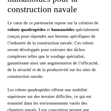
construction navale
Le cœur de ce partenariat repose sur la création de
robots quadrupèdes
et
humanoïdes
spécialement
conçus pour répondre aux besoins spécifiques de
l’industrie de la construction navale. Ces robots
seront développés pour exécuter des tâches
complexes telles que le soudage spécialisé,
garantissant ainsi une augmentation de l’efficacité,
de la sécurité et de la productivité sur les sites de
construction navale.
Les robots quadrupèdes offrent une mobilité
supérieure sur des terrains difficiles, ce qui est
essentiel dans les environnements variés des
chantiers navals. Leur conception permet une