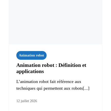
Animation robot
Animation robot : Définition et
applications
L’animation robot fait référence aux
techniques qui permettent aux robots[...]
12 juillet 2026