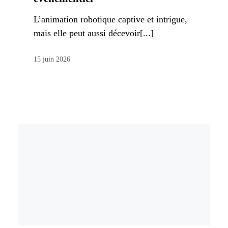
L’animation robotique captive et intrigue,
mais elle peut aussi décevoir[...]
15 juin 2026