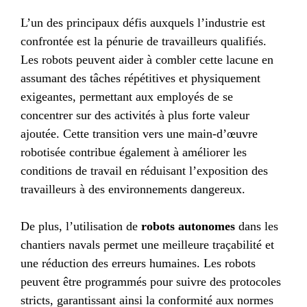
L’un des principaux défis auxquels l’industrie est
confrontée est la pénurie de travailleurs qualifiés.
Les robots peuvent aider à combler cette lacune en
assumant des tâches répétitives et physiquement
exigeantes, permettant aux employés de se
concentrer sur des activités à plus forte valeur
ajoutée. Cette transition vers une main-d’œuvre
robotisée contribue également à améliorer les
conditions de travail en réduisant l’exposition des
travailleurs à des environnements dangereux.
De plus, l’utilisation de
robots autonomes
dans les
chantiers navals permet une meilleure traçabilité et
une réduction des erreurs humaines. Les robots
peuvent être programmés pour suivre des protocoles
stricts, garantissant ainsi la conformité aux normes