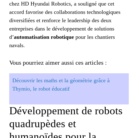
chez HD Hyundai Robotics, a souligné que cet
accord favorise des collaborations technologiques
diversifiées et renforce le leadership des deux
entreprises dans le développement de solutions
d’
automatisation robotique
pour les chantiers
navals.
Vous pourriez aimer aussi ces articles :
Découvrir les maths et la géométrie grâce à
Thymio, le robot éducatif
Développement de robots
quadrupèdes et
humanoïdes pour la