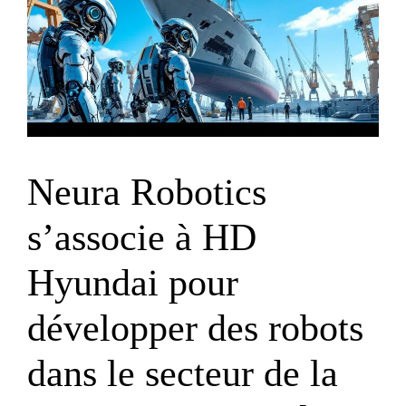
Neura Robotics
s’associe à HD
Hyundai pour
développer des robots
dans le secteur de la