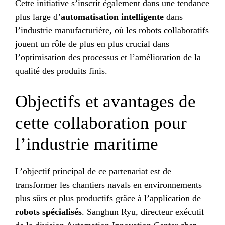
Cette initiative s’inscrit également dans une tendance
plus large d’
automatisation intelligente
dans
l’industrie manufacturière, où les robots collaboratifs
jouent un rôle de plus en plus crucial dans
l’optimisation des processus et l’amélioration de la
qualité des produits finis.
Objectifs et avantages de
cette collaboration pour
l’industrie maritime
L’objectif principal de ce partenariat est de
transformer les chantiers navals en environnements
plus sûrs et plus productifs grâce à l’application de
robots spécialisés
. Sanghun Ryu, directeur exécutif