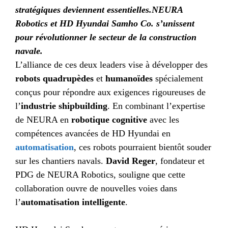
stratégiques deviennent essentielles.
NEURA
Robotics et HD Hyundai Samho Co. s’unissent
pour révolutionner le secteur de la construction
navale.
L’alliance de ces deux leaders vise à développer des
robots quadrupèdes
et
humanoïdes
spécialement
conçus pour répondre aux exigences rigoureuses de
l’
industrie shipbuilding
. En combinant l’expertise
de NEURA en
robotique cognitive
avec les
compétences avancées de HD Hyundai en
automatisation
, ces robots pourraient bientôt souder
sur les chantiers navals.
David Reger
, fondateur et
PDG de NEURA Robotics, souligne que cette
collaboration ouvre de nouvelles voies dans
l’
automatisation intelligente
.