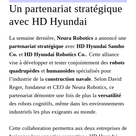
Un partenariat stratégique
avec HD Hyundai
La semaine dernière,
Neura Robotics
a annoncé une
partenariat stratégique
avec
HD Hyundai Samho
Co.
et
HD Hyundai Robotics Co.
. Cette alliance
vise à développer et tester conjointement des
robots
quadrupèdes
et
humanoïdes
spécialisés pour
l’industrie de la
construction navale
. Selon David
Reger, fondateur et CEO de Neura Robotics, ce
partenariat démontre une fois de plus la
versatilité
des robots cognitifs, même dans les environnements
industriels les plus exigeants au monde.
Cette collaboration permettra aux deux entreprises de