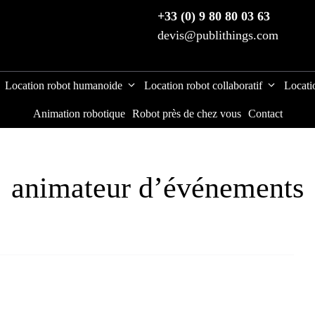
+33 (0) 9 80 80 03 63
devis@publithings.com
Location robot humanoide
Location robot collaboratif
Locati
Animation robotique
Robot près de chez vous
Contact
animateur d’événements