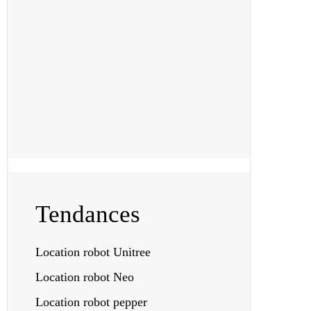
Tendances
Location robot Unitree
Location robot Neo
Location robot pepper