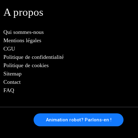
A propos
Qui sommes-nous
Mentions légales
CGU
Politique de confidentialité
Politique de cookies
Sitemap
Contact
FAQ
Animation robot? Parlons-en !