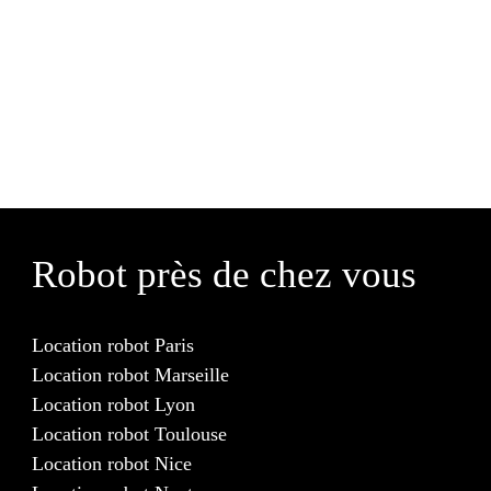
Robot près de chez vous
Location robot Paris
Location robot Marseille
Location robot Lyon
Location robot Toulouse
Location robot Nice