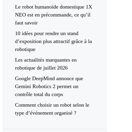
Le robot humanoïde domestique 1X
NEO est en précommande, ce qu’il
faut savoir
10 idées pour rendre un stand
d’exposition plus attractif grâce à la
robotique
Les actualités marquantes en
robotique de juillet 2026
Google DeepMind annonce que
Gemini Robotics 2 permet un
contrôle total du corps
Comment choisir un robot selon le
type d’événement organisé ?