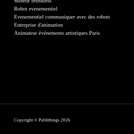
Moteur brushless
Robot evenementiel
Evenementiel communiquer avec des robots
Entreprise d'animation
Animateur événements artistiques Paris
Copyright © Publithings 2026