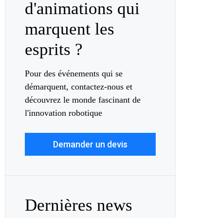
d'animations qui
marquent les
esprits ?
Pour des événements qui se
démarquent, contactez-nous et
découvrez le monde fascinant de
l'innovation robotique
Demander un devis
Dernières news