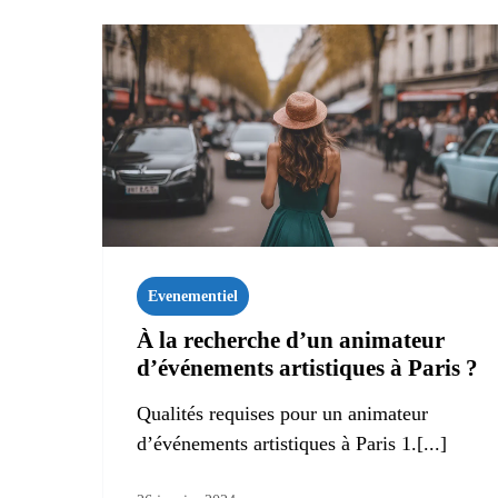
Evenementiel
À la recherche d’un animateur
d’événements artistiques à Paris ?
Qualités requises pour un animateur
d’événements artistiques à Paris 1.[...]