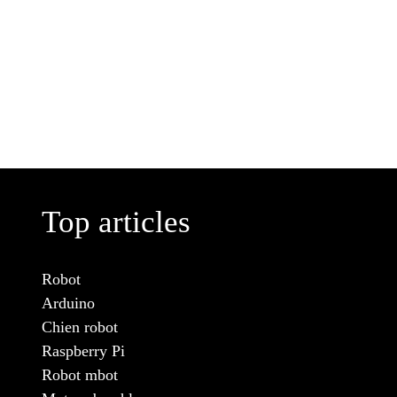
Top articles
Robot
Arduino
Chien robot
Raspberry Pi
Robot mbot