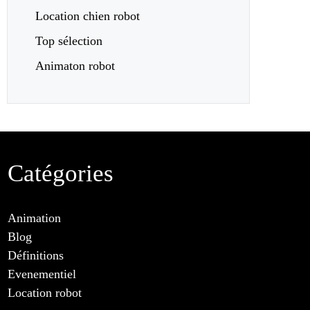
Location chien robot
Top sélection
Animaton robot
Catégories
Animation
Blog
Définitions
Evenementiel
Location robot