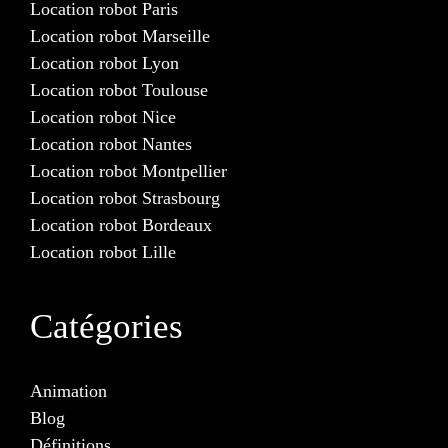
Location robot Paris
Location robot Marseille
Location robot Lyon
Location robot Toulouse
Location robot Nice
Location robot Nantes
Location robot Montpellier
Location robot Strasbourg
Location robot Bordeaux
Location robot Lille
Catégories
Animation
Blog
Définitions