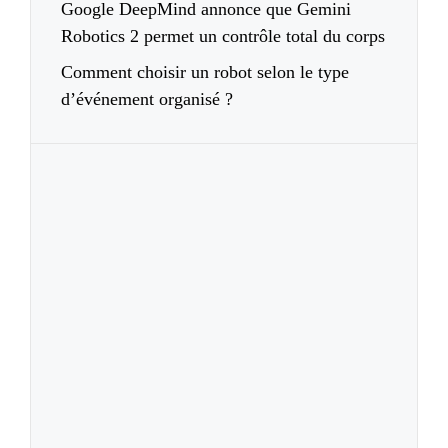
Google DeepMind annonce que Gemini
Robotics 2 permet un contrôle total du corps
Comment choisir un robot selon le type
d’événement organisé ?