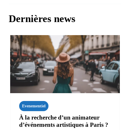
Dernières news
Evenementiel
À la recherche d’un animateur
d’événements artistiques à Paris ?