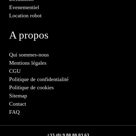
Evenementiel
Location robot
A propos
Qui sommes-nous
Mentions légales
CGU
Politique de confidentialité
Politique de cookies
Sitemap
Contact
FAQ
+33 (0) 9 80 80 03 63