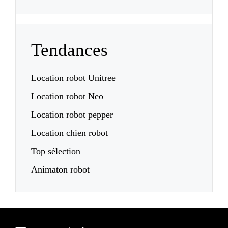
Tendances
Location robot Unitree
Location robot Neo
Location robot pepper
Location chien robot
Top sélection
Animaton robot