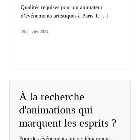
Qualités requises pour un animateur
d’événements artistiques à Paris 1.[...]
26 janvier 2024
À la recherche
d'animations qui
marquent les esprits ?
Pour des événements qui se démarquent,