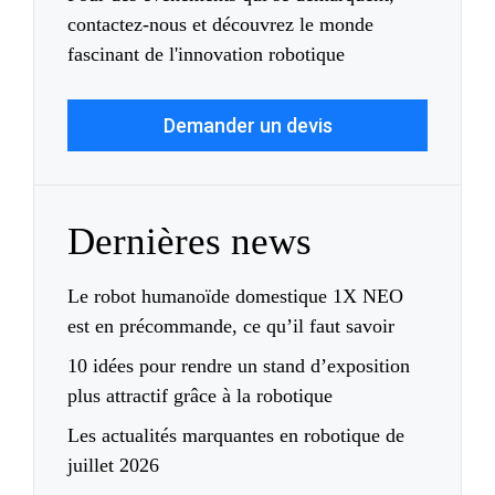
contactez-nous et découvrez le monde
fascinant de l'innovation robotique
Demander un devis
Dernières news
Le robot humanoïde domestique 1X NEO
est en précommande, ce qu’il faut savoir
10 idées pour rendre un stand d’exposition
plus attractif grâce à la robotique
Les actualités marquantes en robotique de
juillet 2026