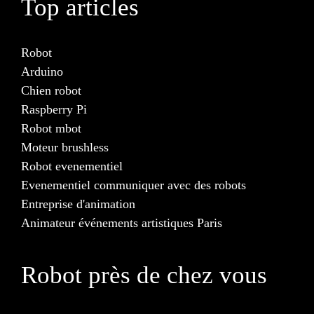
Top articles
Robot
Arduino
Chien robot
Raspberry Pi
Robot mbot
Moteur brushless
Robot evenementiel
Evenementiel communiquer avec des robots
Entreprise d'animation
Animateur événements artistiques Paris
Robot près de chez vous