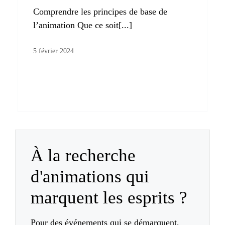
Comprendre les principes de base de
l’animation Que ce soit[...]
5 février 2024
À la recherche
d'animations qui
marquent les esprits ?
Pour des événements qui se démarquent,