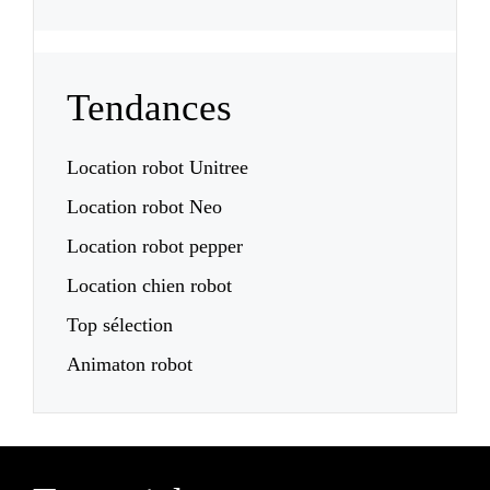
Tendances
Location robot Unitree
Location robot Neo
Location robot pepper
Location chien robot
Top sélection
Animaton robot