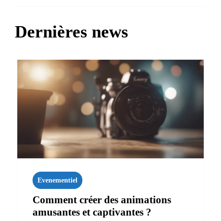
Dernières news
Evenementiel
Comment créer des animations
amusantes et captivantes ?