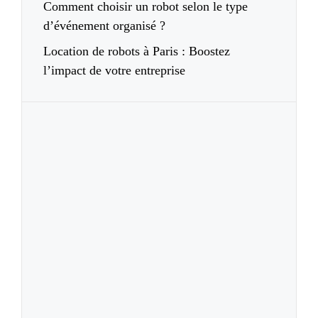
Comment choisir un robot selon le type
d’événement organisé ?
Location de robots à Paris : Boostez
l’impact de votre entreprise