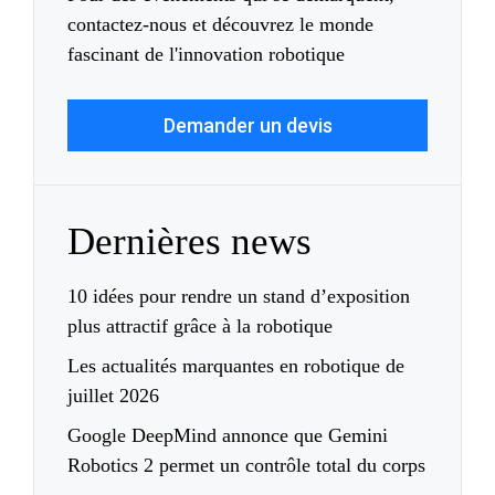
contactez-nous et découvrez le monde
fascinant de l'innovation robotique
Demander un devis
Dernières news
10 idées pour rendre un stand d’exposition
plus attractif grâce à la robotique
Les actualités marquantes en robotique de
juillet 2026
Google DeepMind annonce que Gemini
Robotics 2 permet un contrôle total du corps