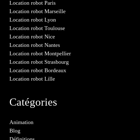
Location robot Paris
Location robot Marseille
Location robot Lyon
Location robot Toulouse
Location robot Nice
Location robot Nantes
Location robot Montpellier
Location robot Strasbourg
Location robot Bordeaux
Location robot Lille
Catégories
Animation
Blog
Définitions