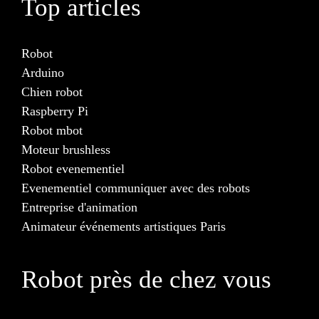
Top articles
Robot
Arduino
Chien robot
Raspberry Pi
Robot mbot
Moteur brushless
Robot evenementiel
Evenementiel communiquer avec des robots
Entreprise d'animation
Animateur événements artistiques Paris
Robot près de chez vous