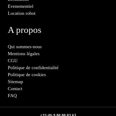
Evenementiel
Location robot
A propos
Qui sommes-nous
Mentions légales
CGU
Politique de confidentialité
Politique de cookies
Sitemap
Contact
FAQ
+33 (0) 9 80 80 03 63