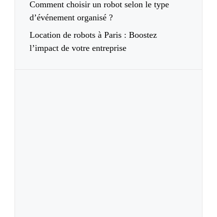
Comment choisir un robot selon le type
d’événement organisé ?
Location de robots à Paris : Boostez
l’impact de votre entreprise