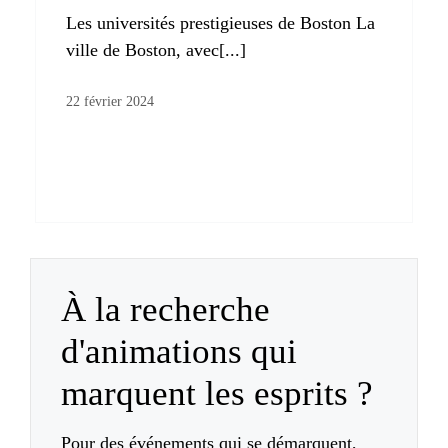
Les universités prestigieuses de Boston La
ville de Boston, avec[...]
22 février 2024
À la recherche
d'animations qui
marquent les esprits ?
Pour des événements qui se démarquent,