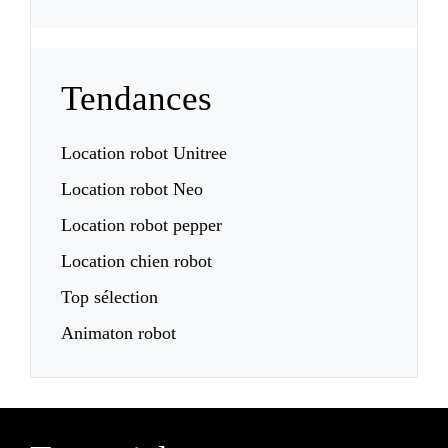
Tendances
Location robot Unitree
Location robot Neo
Location robot pepper
Location chien robot
Top sélection
Animaton robot