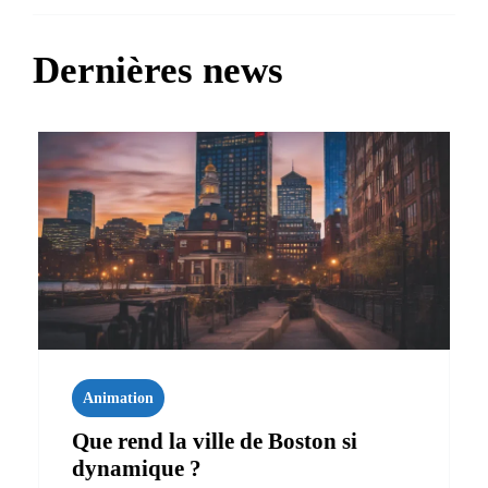
Dernières news
Animation
Que rend la ville de Boston si
dynamique ?