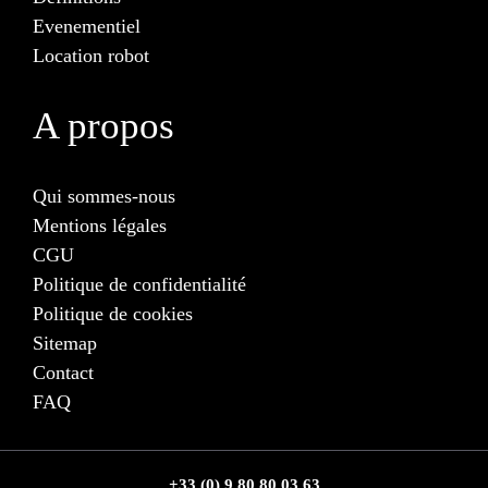
Evenementiel
Location robot
A propos
Qui sommes-nous
Mentions légales
CGU
Politique de confidentialité
Politique de cookies
Sitemap
Contact
FAQ
+33 (0) 9 80 80 03 63