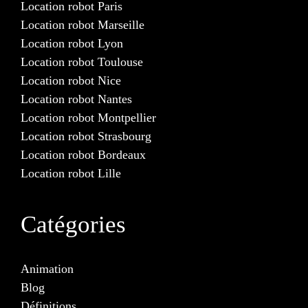
Location robot Paris
Location robot Marseille
Location robot Lyon
Location robot Toulouse
Location robot Nice
Location robot Nantes
Location robot Montpellier
Location robot Strasbourg
Location robot Bordeaux
Location robot Lille
Catégories
Animation
Blog
Définitions