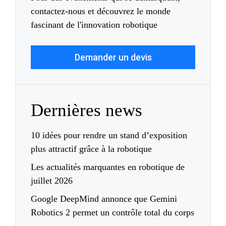
contactez-nous et découvrez le monde
fascinant de l'innovation robotique
Demander un devis
Dernières news
10 idées pour rendre un stand d’exposition
plus attractif grâce à la robotique
Les actualités marquantes en robotique de
juillet 2026
Google DeepMind annonce que Gemini
Robotics 2 permet un contrôle total du corps