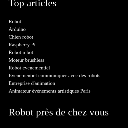
Top articles
Robot
Arduino
Chien robot
Raspberry Pi
Robot mbot
Moteur brushless
Robot evenementiel
Evenementiel communiquer avec des robots
Entreprise d'animation
Animateur événements artistiques Paris
Robot près de chez vous