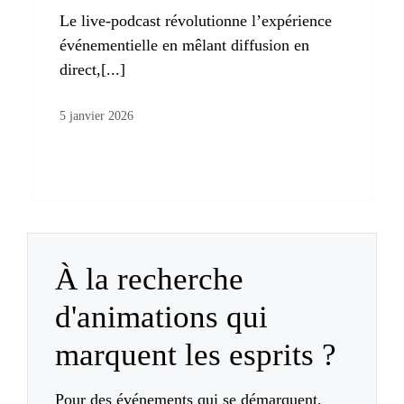
Le live-podcast révolutionne l’expérience
événementielle en mêlant diffusion en
direct,[...]
5 janvier 2026
À la recherche
d'animations qui
marquent les esprits ?
Pour des événements qui se démarquent,