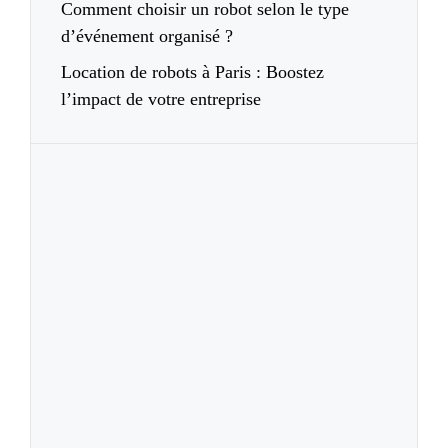
Comment choisir un robot selon le type
d’événement organisé ?
Location de robots à Paris : Boostez
l’impact de votre entreprise