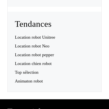
Tendances
Location robot Unitree
Location robot Neo
Location robot pepper
Location chien robot
Top sélection
Animaton robot