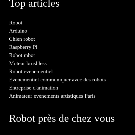
Top articles
Robot
Arduino
Chien robot
Raspberry Pi
Robot mbot
Moteur brushless
Robot evenementiel
Evenementiel communiquer avec des robots
Entreprise d'animation
Animateur événements artistiques Paris
Robot près de chez vous