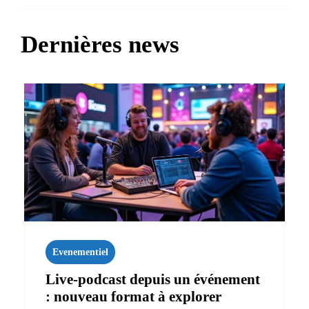
Dernières news
Evenementiel
Live‑podcast depuis un événement
: nouveau format à explorer