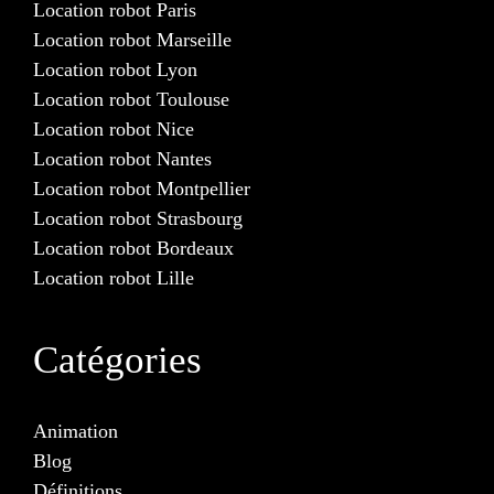
Location robot Paris
Location robot Marseille
Location robot Lyon
Location robot Toulouse
Location robot Nice
Location robot Nantes
Location robot Montpellier
Location robot Strasbourg
Location robot Bordeaux
Location robot Lille
Catégories
Animation
Blog
Définitions