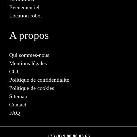
Evenementiel
Location robot
A propos
Qui sommes-nous
Mentions légales
CGU
Politique de confidentialité
Politique de cookies
Sitemap
Contact
FAQ
+33 (0) 9 80 80 03 63