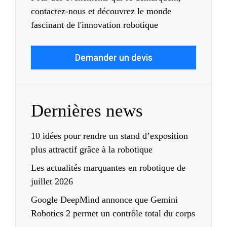
contactez-nous et découvrez le monde
fascinant de l'innovation robotique
Demander un devis
Dernières news
10 idées pour rendre un stand d’exposition
plus attractif grâce à la robotique
Les actualités marquantes en robotique de
juillet 2026
Google DeepMind annonce que Gemini
Robotics 2 permet un contrôle total du corps