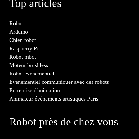
Top articles
Robot
Arduino
Chien robot
Raspberry Pi
Robot mbot
Moteur brushless
Robot evenementiel
Evenementiel communiquer avec des robots
Entreprise d'animation
Animateur événements artistiques Paris
Robot près de chez vous