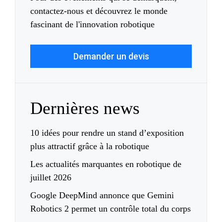
contactez-nous et découvrez le monde
fascinant de l'innovation robotique
Demander un devis
Dernières news
10 idées pour rendre un stand d’exposition
plus attractif grâce à la robotique
Les actualités marquantes en robotique de
juillet 2026
Google DeepMind annonce que Gemini
Robotics 2 permet un contrôle total du corps