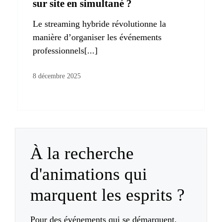
sur site en simultané ?
Le streaming hybride révolutionne la
manière d’organiser les événements
professionnels[...]
8 décembre 2025
À la recherche
d'animations qui
marquent les esprits ?
Pour des événements qui se démarquent,