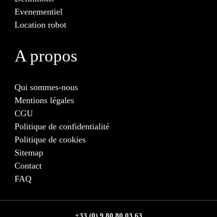
Evenementiel
Location robot
A propos
Qui sommes-nous
Mentions légales
CGU
Politique de confidentialité
Politique de cookies
Sitemap
Contact
FAQ
+33 (0) 9 80 80 03 63