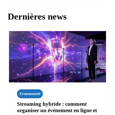
Dernières news
Evenementiel
Streaming hybride : comment
organiser un événement en ligne et