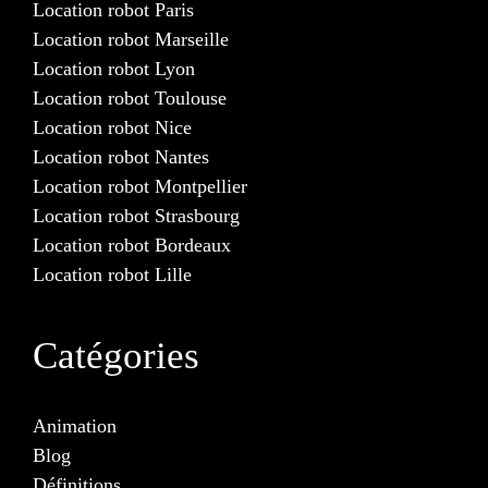
Location robot Paris
Location robot Marseille
Location robot Lyon
Location robot Toulouse
Location robot Nice
Location robot Nantes
Location robot Montpellier
Location robot Strasbourg
Location robot Bordeaux
Location robot Lille
Catégories
Animation
Blog
Définitions