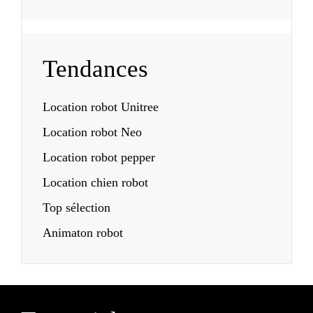
Tendances
Location robot Unitree
Location robot Neo
Location robot pepper
Location chien robot
Top sélection
Animaton robot