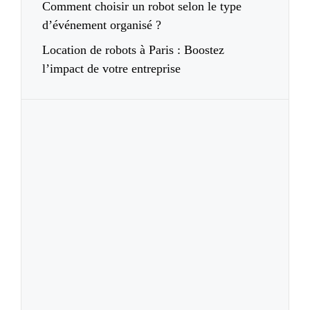
Comment choisir un robot selon le type
d’événement organisé ?
Location de robots à Paris : Boostez
l’impact de votre entreprise