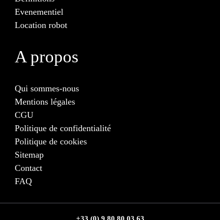
Evenementiel
Location robot
A propos
Qui sommes-nous
Mentions légales
CGU
Politique de confidentialité
Politique de cookies
Sitemap
Contact
FAQ
+33 (0) 9 80 80 03 63