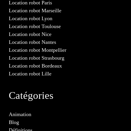
Location robot Paris
Location robot Marseille
Location robot Lyon
Location robot Toulouse
Location robot Nice
Location robot Nantes
Location robot Montpellier
Location robot Strasbourg
Location robot Bordeaux
Location robot Lille
Catégories
Animation
Blog
Définitions