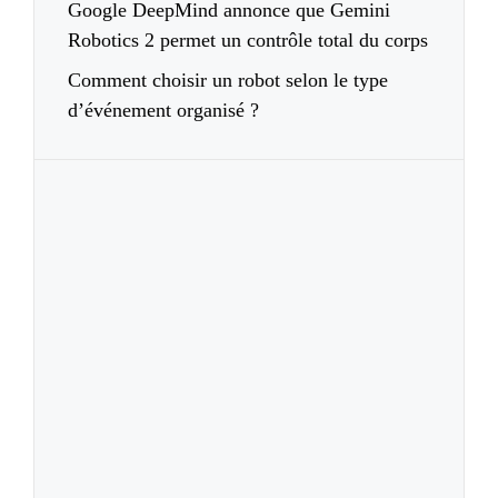
Google DeepMind annonce que Gemini
Robotics 2 permet un contrôle total du corps
Comment choisir un robot selon le type
d’événement organisé ?