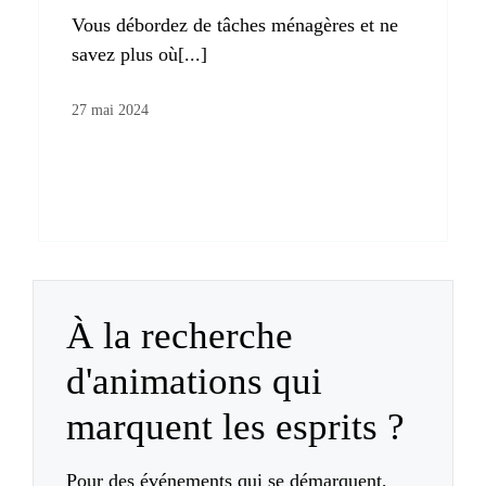
Vous débordez de tâches ménagères et ne
savez plus où[...]
27 mai 2024
À la recherche
d'animations qui
marquent les esprits ?
Pour des événements qui se démarquent,