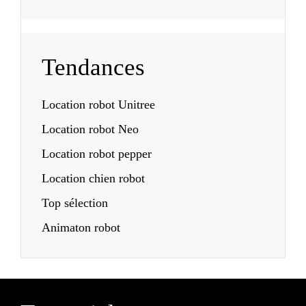
Tendances
Location robot Unitree
Location robot Neo
Location robot pepper
Location chien robot
Top sélection
Animaton robot