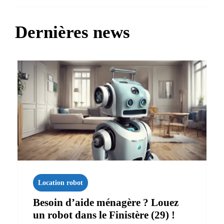
Dernières news
Location robot
Besoin d’aide ménagère ? Louez
un robot dans le Finistère (29) !