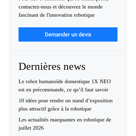
contactez-nous et découvrez le monde
fascinant de l'innovation robotique
Demander un devis
Dernières news
Le robot humanoïde domestique 1X NEO
est en précommande, ce qu’il faut savoir
10 idées pour rendre un stand d’exposition
plus attractif grâce à la robotique
Les actualités marquantes en robotique de
juillet 2026