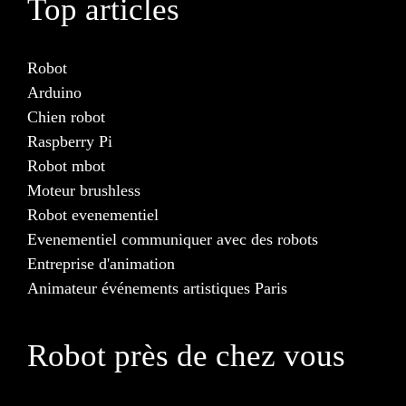
Top articles
Robot
Arduino
Chien robot
Raspberry Pi
Robot mbot
Moteur brushless
Robot evenementiel
Evenementiel communiquer avec des robots
Entreprise d'animation
Animateur événements artistiques Paris
Robot près de chez vous