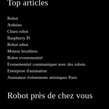
Top articles
Robot
Arduino
Chien robot
Raspberry Pi
Robot mbot
Moteur brushless
Robot evenementiel
Evenementiel communiquer avec des robots
Entreprise d'animation
Animateur événements artistiques Paris
Robot près de chez vous