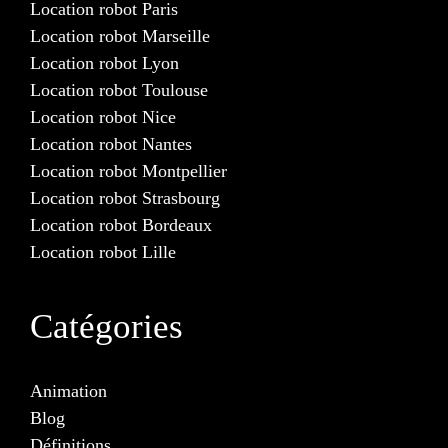
Location robot Paris
Location robot Marseille
Location robot Lyon
Location robot Toulouse
Location robot Nice
Location robot Nantes
Location robot Montpellier
Location robot Strasbourg
Location robot Bordeaux
Location robot Lille
Catégories
Animation
Blog
Définitions