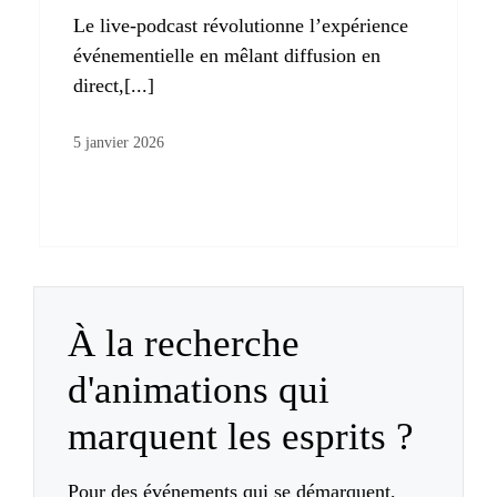
Le live-podcast révolutionne l’expérience
événementielle en mêlant diffusion en
direct,[...]
5 janvier 2026
À la recherche
d'animations qui
marquent les esprits ?
Pour des événements qui se démarquent,