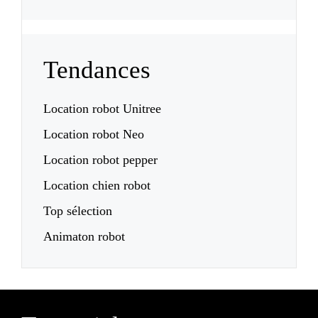
Tendances
Location robot Unitree
Location robot Neo
Location robot pepper
Location chien robot
Top sélection
Animaton robot