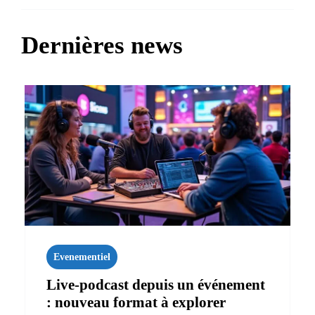
Dernières news
Evenementiel
Live‑podcast depuis un événement
: nouveau format à explorer