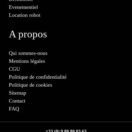
Evenementiel
Location robot
A propos
Qui sommes-nous
Mentions légales
CGU
Politique de confidentialité
Politique de cookies
Sitemap
Contact
FAQ
+33 (0) 9 80 80 03 63