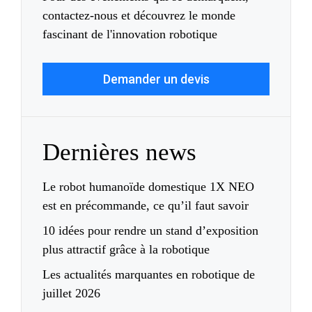
contactez-nous et découvrez le monde
fascinant de l'innovation robotique
Demander un devis
Dernières news
Le robot humanoïde domestique 1X NEO
est en précommande, ce qu’il faut savoir
10 idées pour rendre un stand d’exposition
plus attractif grâce à la robotique
Les actualités marquantes en robotique de
juillet 2026