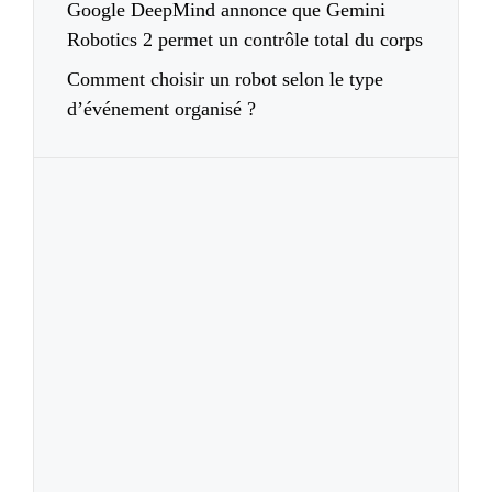
Google DeepMind annonce que Gemini
Robotics 2 permet un contrôle total du corps
Comment choisir un robot selon le type
d’événement organisé ?