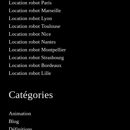
Location robot Paris
Location robot Marseille
Location robot Lyon
Location robot Toulouse
Location robot Nice
Location robot Nantes
Location robot Montpellier
Location robot Strasbourg
Location robot Bordeaux
Location robot Lille
Catégories
Animation
Blog
Définitions