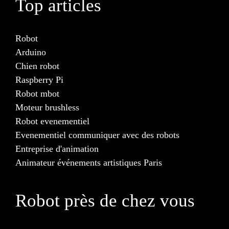
Top articles
Robot
Arduino
Chien robot
Raspberry Pi
Robot mbot
Moteur brushless
Robot evenementiel
Evenementiel communiquer avec des robots
Entreprise d'animation
Animateur événements artistiques Paris
Robot près de chez vous