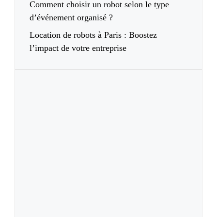
Comment choisir un robot selon le type
d’événement organisé ?
Location de robots à Paris : Boostez
l’impact de votre entreprise