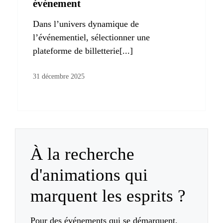
événement
Dans l’univers dynamique de
l’événementiel, sélectionner une
plateforme de billetterie[...]
31 décembre 2025
À la recherche
d'animations qui
marquent les esprits ?
Pour des événements qui se démarquent,