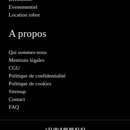
Evenementiel
Location robot
A propos
Qui sommes-nous
Mentions légales
CGU
Politique de confidentialité
Politique de cookies
Sitemap
Contact
FAQ
+33 (0) 9 80 80 03 63