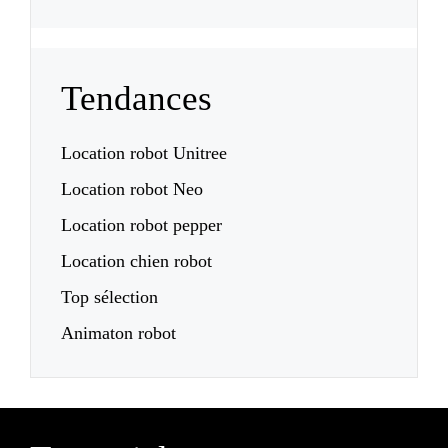
Tendances
Location robot Unitree
Location robot Neo
Location robot pepper
Location chien robot
Top sélection
Animaton robot