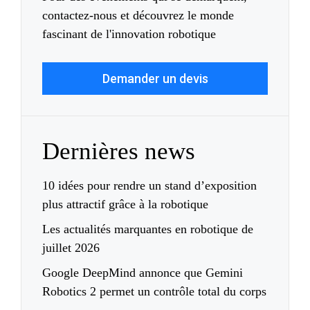
contactez-nous et découvrez le monde
fascinant de l'innovation robotique
Demander un devis
Dernières news
10 idées pour rendre un stand d’exposition
plus attractif grâce à la robotique
Les actualités marquantes en robotique de
juillet 2026
Google DeepMind annonce que Gemini
Robotics 2 permet un contrôle total du corps