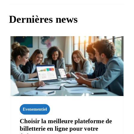
Dernières news
Evenementiel
Choisir la meilleure plateforme de
billetterie en ligne pour votre