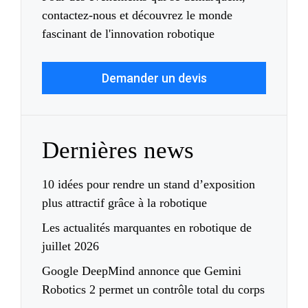
contactez-nous et découvrez le monde
fascinant de l'innovation robotique
Demander un devis
Dernières news
10 idées pour rendre un stand d’exposition
plus attractif grâce à la robotique
Les actualités marquantes en robotique de
juillet 2026
Google DeepMind annonce que Gemini
Robotics 2 permet un contrôle total du corps