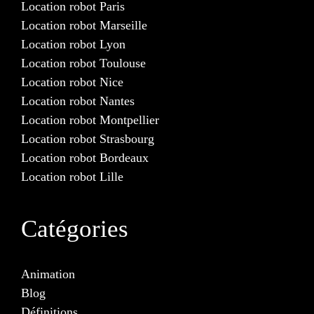
Location robot Paris
Location robot Marseille
Location robot Lyon
Location robot Toulouse
Location robot Nice
Location robot Nantes
Location robot Montpellier
Location robot Strasbourg
Location robot Bordeaux
Location robot Lille
Catégories
Animation
Blog
Définitions