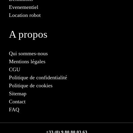
Evenementiel
Location robot
A propos
Qui sommes-nous
Mentions légales
CGU
Politique de confidentialité
Politique de cookies
Sitemap
Contact
FAQ
+33 (0) 9 80 80 03 63