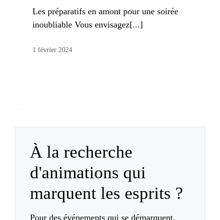
Les préparatifs en amont pour une soirée
inoubliable Vous envisagez[...]
1 février 2024
À la recherche
d'animations qui
marquent les esprits ?
Pour des événements qui se démarquent,