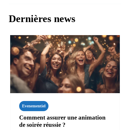
Dernières news
Evenementiel
Comment assurer une animation
de soirée réussie ?