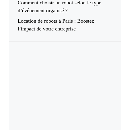
Comment choisir un robot selon le type
d’événement organisé ?
Location de robots à Paris : Boostez
l’impact de votre entreprise