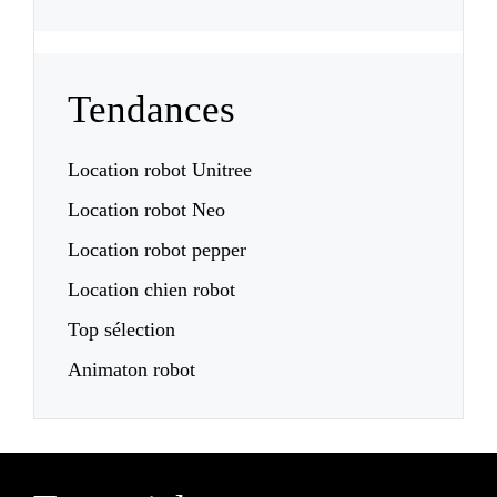
Tendances
Location robot Unitree
Location robot Neo
Location robot pepper
Location chien robot
Top sélection
Animaton robot