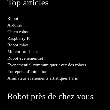
Top articles
Robot
Arduino
Chien robot
Raspberry Pi
Robot mbot
Moteur brushless
Robot evenementiel
Evenementiel communiquer avec des robots
Entreprise d'animation
Animateur événements artistiques Paris
Robot près de chez vous