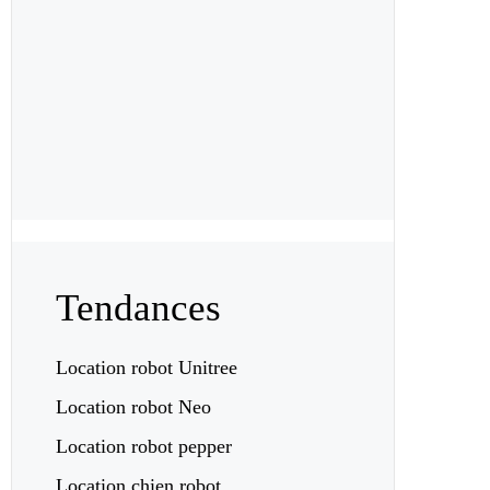
Tendances
Location robot Unitree
Location robot Neo
Location robot pepper
Location chien robot