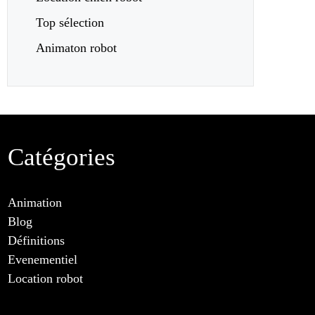
Top sélection
Animaton robot
Catégories
Animation
Blog
Définitions
Evenementiel
Location robot