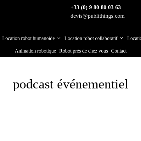
+33 (0) 9 80 80 03 63
devis@publithings.com
Location robot humanoide
Location robot collaboratif
Locati
Animation robotique
Robot près de chez vous
Contact
podcast événementiel