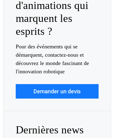
d'animations qui
marquent les
esprits ?
Pour des événements qui se
démarquent, contactez-nous et
découvrez le monde fascinant de
l'innovation robotique
Demander un devis
Dernières news