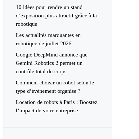
10 idées pour rendre un stand
d’exposition plus attractif grâce à la
robotique
Les actualités marquantes en
robotique de juillet 2026
Google DeepMind annonce que
Gemini Robotics 2 permet un
contrôle total du corps
Comment choisir un robot selon le
type d’événement organisé ?
Location de robots à Paris : Boostez
l’impact de votre entreprise