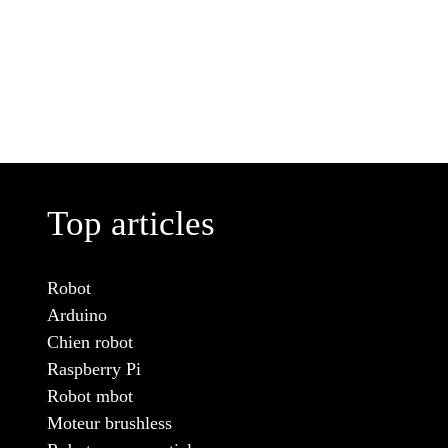
Top articles
Robot
Arduino
Chien robot
Raspberry Pi
Robot mbot
Moteur brushless