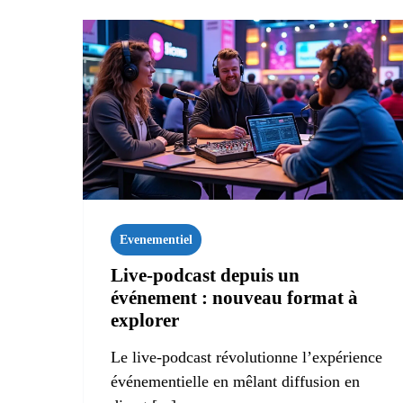
Evenementiel
Live‑podcast depuis un
événement : nouveau format à
explorer
Le live-podcast révolutionne l’expérience
événementielle en mêlant diffusion en