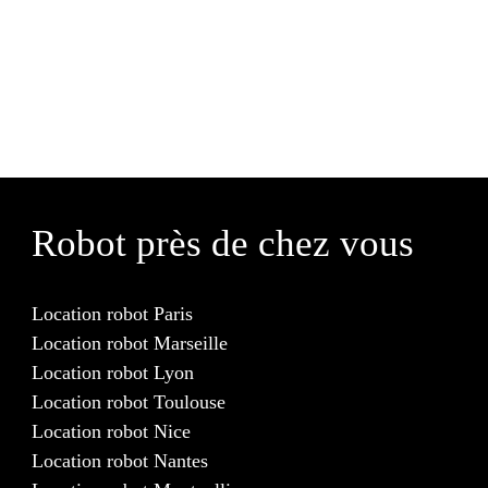
Robot près de chez vous
Location robot Paris
Location robot Marseille
Location robot Lyon
Location robot Toulouse
Location robot Nice
Location robot Nantes