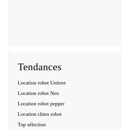
Tendances
Location robot Unitree
Location robot Neo
Location robot pepper
Location chien robot
Top sélection