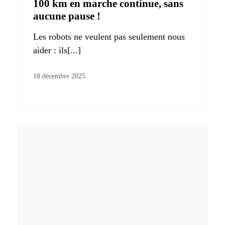
100 km en marche continue, sans
aucune pause !
Les robots ne veulent pas seulement nous
aider : ils[...]
10 décembre 2025