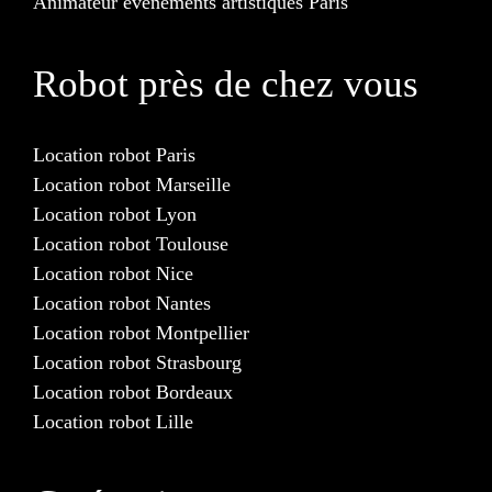
Animateur événements artistiques Paris
Robot près de chez vous
Location robot Paris
Location robot Marseille
Location robot Lyon
Location robot Toulouse
Location robot Nice
Location robot Nantes
Location robot Montpellier
Location robot Strasbourg
Location robot Bordeaux
Location robot Lille