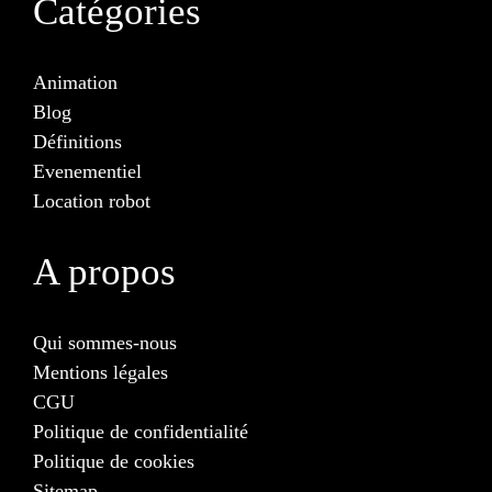
Catégories
Animation
Blog
Définitions
Evenementiel
Location robot
A propos
Qui sommes-nous
Mentions légales
CGU
Politique de confidentialité
Politique de cookies
Sitemap