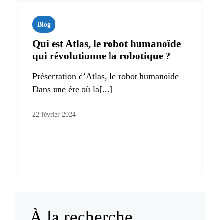
Blog
Qui est Atlas, le robot humanoïde
qui révolutionne la robotique ?
Présentation d’Atlas, le robot humanoïde
Dans une ère où la[...]
22 février 2024
À la recherche