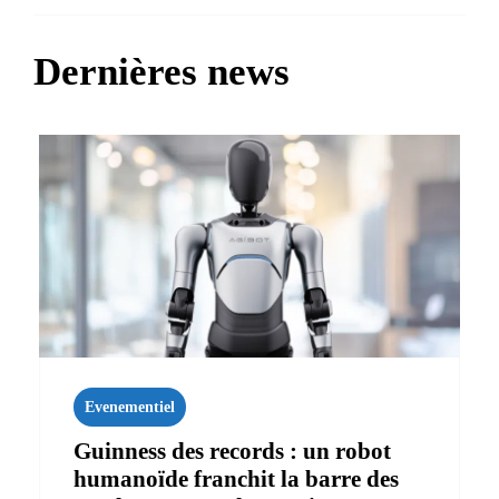
Dernières news
Evenementiel
Guinness des records : un robot
humanoïde franchit la barre des