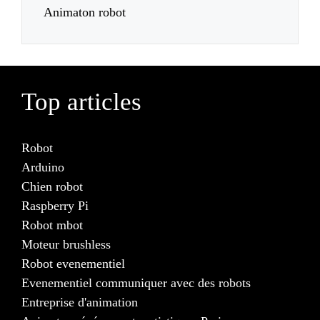
Animaton robot
Top articles
Robot
Arduino
Chien robot
Raspberry Pi
Robot mbot
Moteur brushless
Robot evenementiel
Evenementiel communiquer avec des robots
Entreprise d'animation