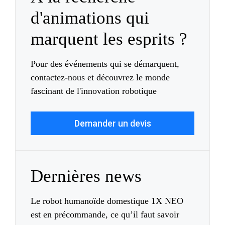
d'animations qui
marquent les esprits ?
Pour des événements qui se démarquent,
contactez-nous et découvrez le monde
fascinant de l'innovation robotique
Demander un devis
Dernières news
Le robot humanoïde domestique 1X NEO
est en précommande, ce qu’il faut savoir