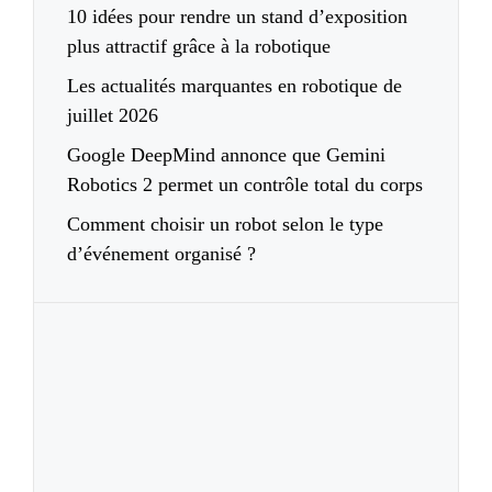
10 idées pour rendre un stand d’exposition
plus attractif grâce à la robotique
Les actualités marquantes en robotique de
juillet 2026
Google DeepMind annonce que Gemini
Robotics 2 permet un contrôle total du corps
Comment choisir un robot selon le type
d’événement organisé ?