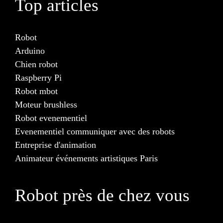
Top articles
Robot
Arduino
Chien robot
Raspberry Pi
Robot mbot
Moteur brushless
Robot evenementiel
Evenementiel communiquer avec des robots
Entreprise d'animation
Animateur événements artistiques Paris
Robot près de chez vous