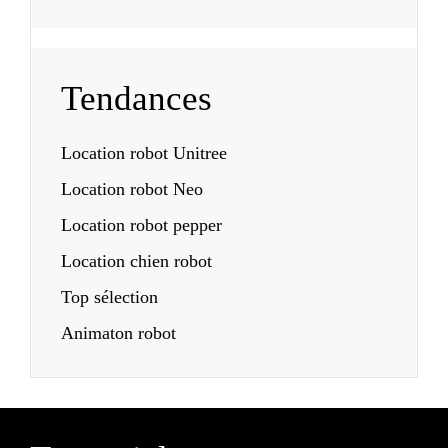
Tendances
Location robot Unitree
Location robot Neo
Location robot pepper
Location chien robot
Top sélection
Animaton robot