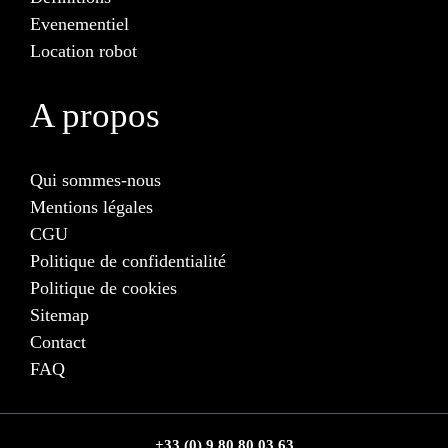
Evenementiel
Location robot
A propos
Qui sommes-nous
Mentions légales
CGU
Politique de confidentialité
Politique de cookies
Sitemap
Contact
FAQ
+33 (0) 9 80 80 03 63