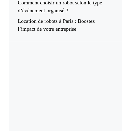
Comment choisir un robot selon le type
d’événement organisé ?
Location de robots à Paris : Boostez
l’impact de votre entreprise