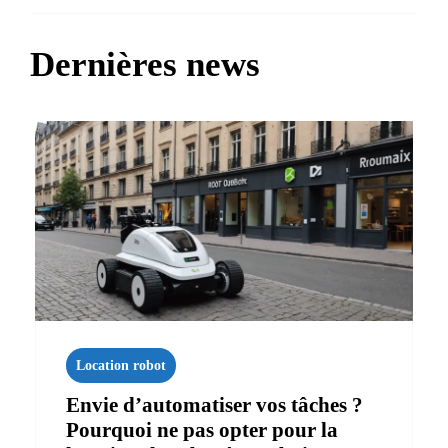
Dernières news
Location robot
Envie d’automatiser vos tâches ?
Pourquoi ne pas opter pour la