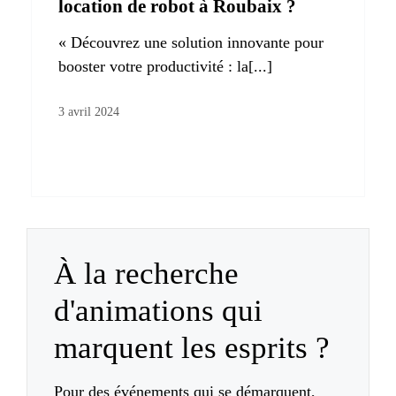
location de robot à Roubaix ?
« Découvrez une solution innovante pour
booster votre productivité : la[...]
3 avril 2024
À la recherche
d'animations qui
marquent les esprits ?
Pour des événements qui se démarquent,