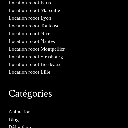
Location robot Paris
Location robot Marseille
Location robot Lyon
Location robot Toulouse
Location robot Nice
Location robot Nantes
Location robot Montpellier
Location robot Strasbourg
Location robot Bordeaux
Location robot Lille
Catégories
Animation
Blog
Définitions