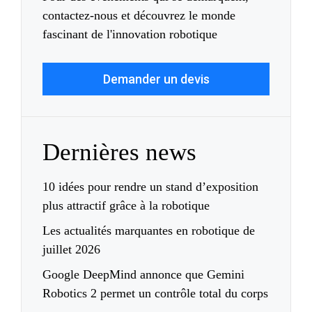
contactez-nous et découvrez le monde
fascinant de l'innovation robotique
Demander un devis
Dernières news
10 idées pour rendre un stand d’exposition
plus attractif grâce à la robotique
Les actualités marquantes en robotique de
juillet 2026
Google DeepMind annonce que Gemini
Robotics 2 permet un contrôle total du corps