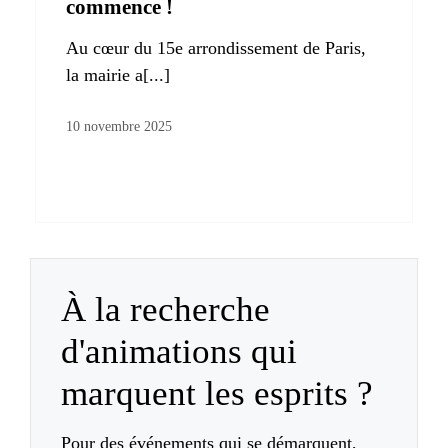
commence !
Au cœur du 15e arrondissement de Paris,
la mairie a[...]
10 novembre 2025
À la recherche
d'animations qui
marquent les esprits ?
Pour des événements qui se démarquent,