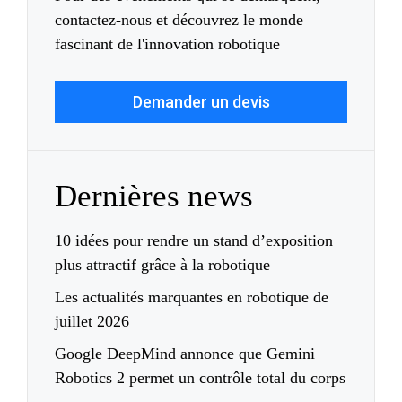
contactez-nous et découvrez le monde
fascinant de l'innovation robotique
Demander un devis
Dernières news
10 idées pour rendre un stand d’exposition
plus attractif grâce à la robotique
Les actualités marquantes en robotique de
juillet 2026
Google DeepMind annonce que Gemini
Robotics 2 permet un contrôle total du corps