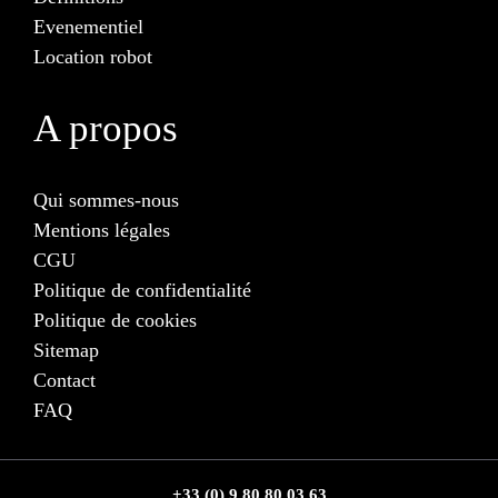
Evenementiel
Location robot
A propos
Qui sommes-nous
Mentions légales
CGU
Politique de confidentialité
Politique de cookies
Sitemap
Contact
FAQ
+33 (0) 9 80 80 03 63