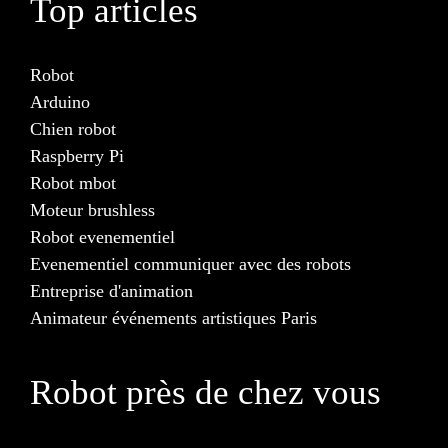
Top articles
Robot
Arduino
Chien robot
Raspberry Pi
Robot mbot
Moteur brushless
Robot evenementiel
Evenementiel communiquer avec des robots
Entreprise d'animation
Animateur événements artistiques Paris
Robot près de chez vous