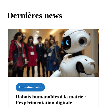
Dernières news
Animation robot
Robots humanoïdes à la mairie :
l’expérimentation digitale