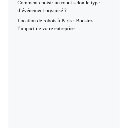
Comment choisir un robot selon le type
d’événement organisé ?
Location de robots à Paris : Boostez
l’impact de votre entreprise