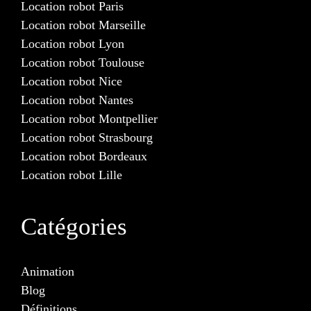
Location robot Paris
Location robot Marseille
Location robot Lyon
Location robot Toulouse
Location robot Nice
Location robot Nantes
Location robot Montpellier
Location robot Strasbourg
Location robot Bordeaux
Location robot Lille
Catégories
Animation
Blog
Définitions