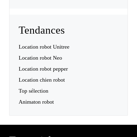
Tendances
Location robot Unitree
Location robot Neo
Location robot pepper
Location chien robot
Top sélection
Animaton robot