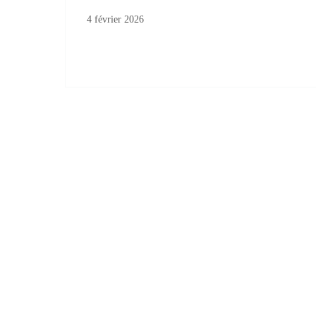
4 février 2026