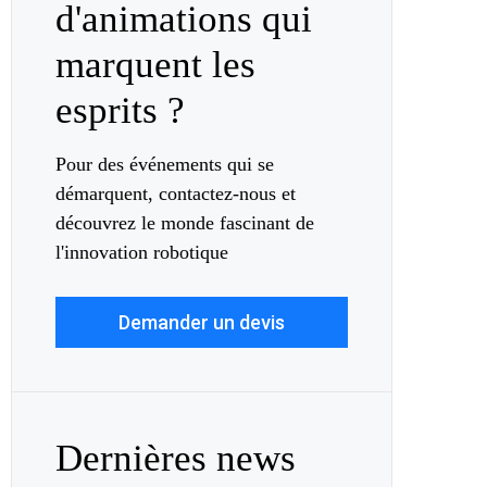
d'animations qui
marquent les
esprits ?
Pour des événements qui se
démarquent, contactez-nous et
découvrez le monde fascinant de
l'innovation robotique
Demander un devis
Dernières news