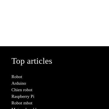
Top articles
Robot
Arduino
Chien robot
Raspberry Pi
Robot mbot