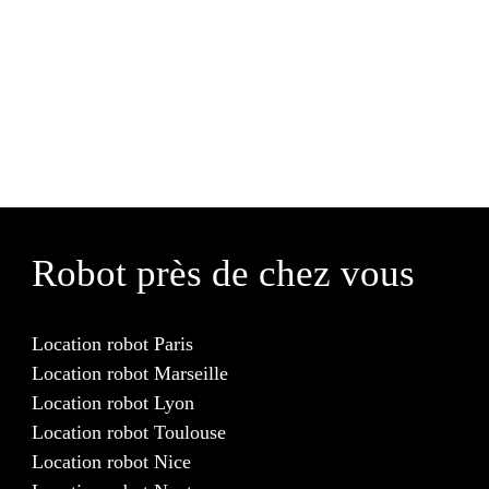
Robot près de chez vous
Location robot Paris
Location robot Marseille
Location robot Lyon
Location robot Toulouse
Location robot Nice