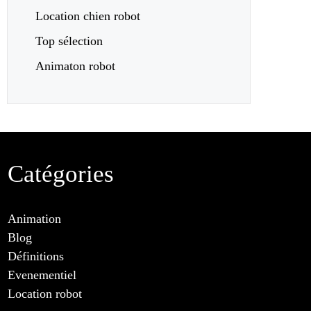
Location chien robot
Top sélection
Animaton robot
Catégories
Animation
Blog
Définitions
Evenementiel
Location robot