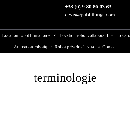
+33 (0) 9 80 80 03 63
devis@publithings.com
Location robot humanoide
Location robot collaboratif
Locati
Animation robotique
Robot près de chez vous
Contact
terminologie