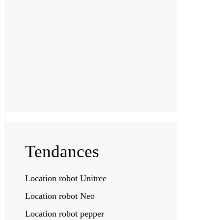
Tendances
Location robot Unitree
Location robot Neo
Location robot pepper