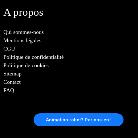
A propos
Qui sommes-nous
Mentions légales
CGU
Politique de confidentialité
Politique de cookies
Sitemap
Contact
FAQ
Animation robot? Parlons-en !