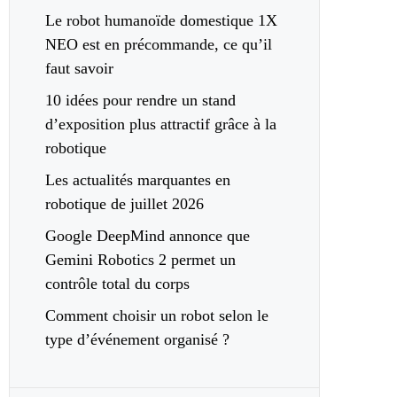
Le robot humanoïde domestique 1X
NEO est en précommande, ce qu’il
faut savoir
10 idées pour rendre un stand
d’exposition plus attractif grâce à la
robotique
Les actualités marquantes en
robotique de juillet 2026
Google DeepMind annonce que
Gemini Robotics 2 permet un
contrôle total du corps
Comment choisir un robot selon le
type d’événement organisé ?