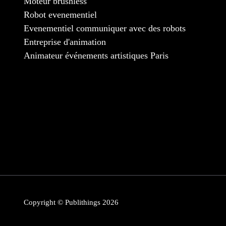
Moteur brushless
Robot evenementiel
Evenementiel communiquer avec des robots
Entreprise d'animation
Animateur événements artistiques Paris
Copyright © Publithings 2026