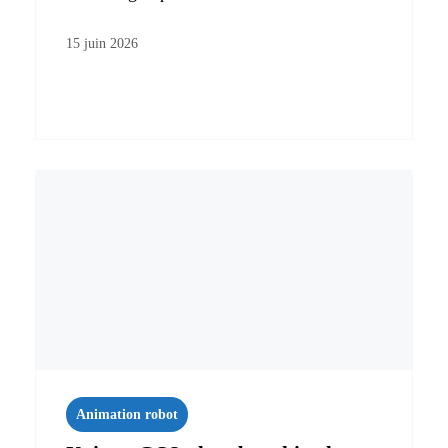
15 juin 2026
Animation robot