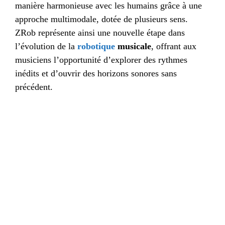
manière harmonieuse avec les humains grâce à une
approche multimodale, dotée de plusieurs sens.
ZRob représente ainsi une nouvelle étape dans
l’évolution de la
robotique
musicale
, offrant aux
musiciens l’opportunité d’explorer des rythmes
inédits et d’ouvrir des horizons sonores sans
précédent.