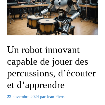
Un robot innovant
capable de jouer des
percussions, d’écouter
et d’apprendre
22 novembre 2024
par
Jean Pierre