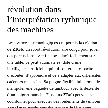
révolution dans
l’interprétation rythmique
des machines
Les avancées technologiques ont permis la création
de
ZRob
, un robot révolutionnaire conçu pour jouer
des percussions avec finesse. Placé facilement sur
une table, ce petit automate est doté d’une
intelligence artificielle qui lui confère la capacité
d’écouter, d’apprendre et de s’adapter aux différentes
cadences musicales. Sa poigne flexible lui permet de
manipuler une baguette de tambour avec la dextérité
d’un poignet humain. Plusieurs
ZRob
peuvent se
coordonner pour exécuter des roulements de tambour
complexes, produisant des rythmes inédits pour