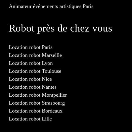
Animateur événements artistiques Paris
Robot près de chez vous
Location robot Paris
Location robot Marseille
Location robot Lyon
Location robot Toulouse
Location robot Nice
Location robot Nantes
Location robot Montpellier
Location robot Strasbourg
Location robot Bordeaux
Location robot Lille