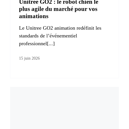
Unitree GO2 : le robot chien le
plus agile du marché pour vos
animations
Le Unitree GO2 animation redéfinit les
standards de l’événementiel
professionnel[...]
15 juin 2026