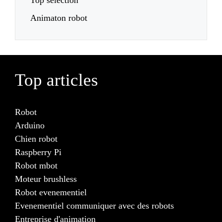
Top sélection
Animaton robot
Top articles
Robot
Arduino
Chien robot
Raspberry Pi
Robot mbot
Moteur brushless
Robot evenementiel
Evenementiel communiquer avec des robots
Entreprise d'animation