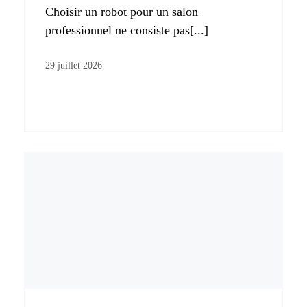
Choisir un robot pour un salon
professionnel ne consiste pas[...]
29 juillet 2026