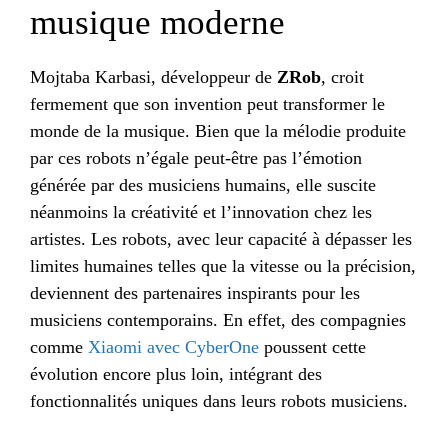
musique moderne
Mojtaba Karbasi, développeur de
ZRob
, croit
fermement que son invention peut transformer le
monde de la musique. Bien que la mélodie produite
par ces robots n’égale peut-être pas l’émotion
générée par des musiciens humains, elle suscite
néanmoins la créativité et l’innovation chez les
artistes. Les robots, avec leur capacité à dépasser les
limites humaines telles que la vitesse ou la précision,
deviennent des partenaires inspirants pour les
musiciens contemporains. En effet, des compagnies
comme
Xiaomi avec CyberOne
poussent cette
évolution encore plus loin, intégrant des
fonctionnalités uniques dans leurs robots musiciens.