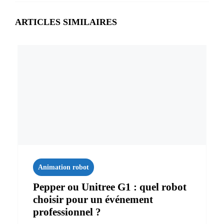
ARTICLES SIMILAIRES
Animation robot
Pepper ou Unitree G1 : quel robot
choisir pour un événement
professionnel ?