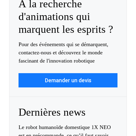
À la recherche
d'animations qui
marquent les esprits ?
Pour des événements qui se démarquent,
contactez-nous et découvrez le monde
fascinant de l'innovation robotique
Demander un devis
Dernières news
Le robot humanoïde domestique 1X NEO
est en précommande, ce qu’il faut savoir