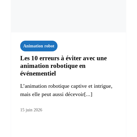
Animation robot
Les 10 erreurs à éviter avec une
animation robotique en
événementiel
L’animation robotique captive et intrigue,
mais elle peut aussi décevoir[...]
15 juin 2026