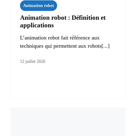
Animation robot
Animation robot : Définition et
applications
L’animation robot fait référence aux
techniques qui permettent aux robots[...]
12 juillet 2026