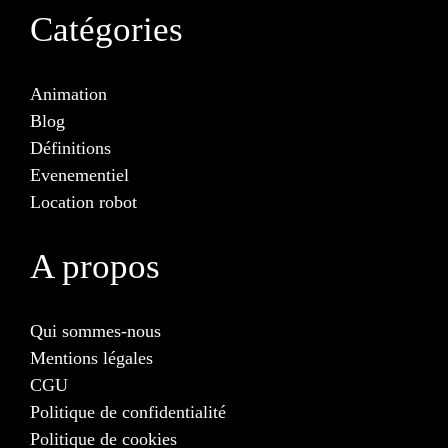
Catégories
Animation
Blog
Définitions
Evenementiel
Location robot
A propos
Qui sommes-nous
Mentions légales
CGU
Politique de confidentialité
Politique de cookies