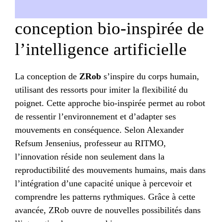
conception bio-inspirée de
l’intelligence artificielle
La conception de
ZRob
s’inspire du corps humain,
utilisant des ressorts pour imiter la flexibilité du
poignet. Cette approche bio-inspirée permet au robot
de ressentir l’environnement et d’adapter ses
mouvements en conséquence. Selon Alexander
Refsum Jensenius, professeur au RITMO,
l’innovation réside non seulement dans la
reproductibilité des mouvements humains, mais dans
l’intégration d’une capacité unique à percevoir et
comprendre les patterns rythmiques. Grâce à cette
avancée, ZRob ouvre de nouvelles possibilités dans