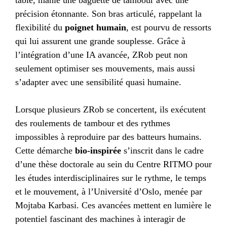
précision étonnante. Son bras articulé, rappelant la
flexibilité du
poignet humain
, est pourvu de ressorts
qui lui assurent une grande souplesse. Grâce à
l’intégration d’une IA avancée, ZRob peut non
seulement optimiser ses mouvements, mais aussi
s’adapter avec une sensibilité quasi humaine.
Lorsque plusieurs ZRob se concertent, ils exécutent
des roulements de tambour et des rythmes
impossibles à reproduire par des batteurs humains.
Cette démarche
bio-inspirée
s’inscrit dans le cadre
d’une thèse doctorale au sein du Centre RITMO pour
les études interdisciplinaires sur le rythme, le temps
et le mouvement, à l’Université d’Oslo, menée par
Mojtaba Karbasi. Ces avancées mettent en lumière le
potentiel fascinant des machines à interagir de