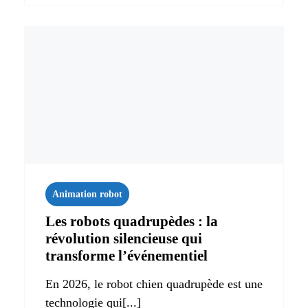
Animation robot
Les robots quadrupèdes : la
révolution silencieuse qui
transforme l’événementiel
En 2026, le robot chien quadrupède est une
technologie qui[...]