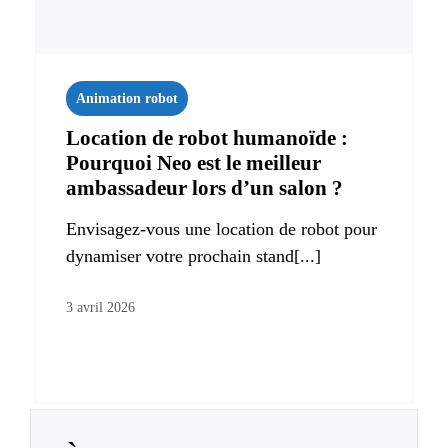
Animation robot
Location de robot humanoïde :
Pourquoi Neo est le meilleur
ambassadeur lors d’un salon ?
Envisagez-vous une location de robot pour
dynamiser votre prochain stand[...]
3 avril 2026