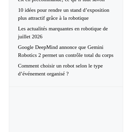
10 idées pour rendre un stand d’exposition
plus attractif grâce à la robotique
Les actualités marquantes en robotique de
juillet 2026
Google DeepMind annonce que Gemini
Robotics 2 permet un contrôle total du corps
Comment choisir un robot selon le type
d’événement organisé ?