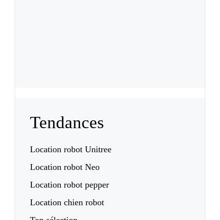
Tendances
Location robot Unitree
Location robot Neo
Location robot pepper
Location chien robot