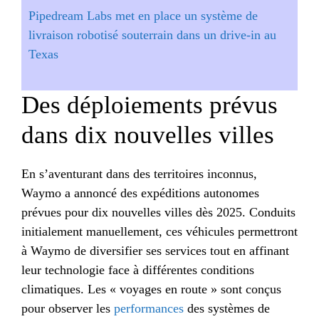
Pipedream Labs met en place un système de
livraison robotisé souterrain dans un drive-in au
Texas
Des déploiements prévus
dans dix nouvelles villes
En s’aventurant dans des territoires inconnus,
Waymo a annoncé des expéditions autonomes
prévues pour dix nouvelles villes dès 2025. Conduits
initialement manuellement, ces véhicules permettront
à Waymo de diversifier ses services tout en affinant
leur technologie face à différentes conditions
climatiques. Les « voyages en route » sont conçus
pour observer les
performances
des systèmes de