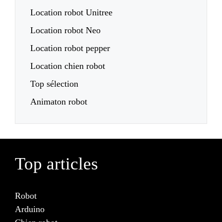
Location robot Unitree
Location robot Neo
Location robot pepper
Location chien robot
Top sélection
Animaton robot
Top articles
Robot
Arduino