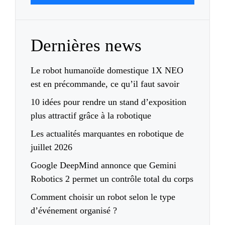
Dernières news
Le robot humanoïde domestique 1X NEO
est en précommande, ce qu’il faut savoir
10 idées pour rendre un stand d’exposition
plus attractif grâce à la robotique
Les actualités marquantes en robotique de
juillet 2026
Google DeepMind annonce que Gemini
Robotics 2 permet un contrôle total du corps
Comment choisir un robot selon le type
d’événement organisé ?