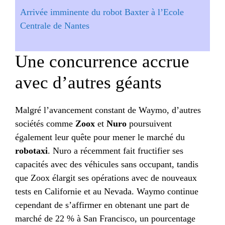
Arrivée imminente du robot Baxter à l’Ecole
Centrale de Nantes
Une concurrence accrue
avec d’autres géants
Malgré l’avancement constant de Waymo, d’autres
sociétés comme
Zoox
et
Nuro
poursuivent
également leur quête pour mener le marché du
robotaxi
. Nuro a récemment fait fructifier ses
capacités avec des véhicules sans occupant, tandis
que Zoox élargit ses opérations avec de nouveaux
tests en Californie et au Nevada. Waymo continue
cependant de s’affirmer en obtenant une part de
marché de 22 % à San Francisco, un pourcentage