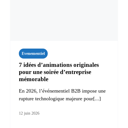
Evenementiel
7 idées d’animations originales
pour une soirée d’entreprise
mémorable
En 2026, l’événementiel B2B impose une
rupture technologique majeure pour[...]
12 juin 2026