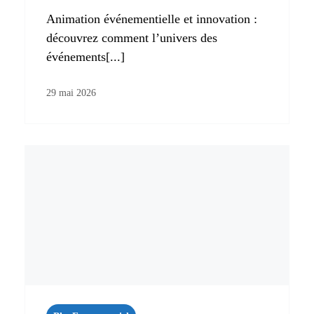
Animation événementielle et innovation :
découvrez comment l’univers des
événements[...]
29 mai 2026