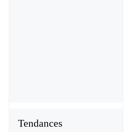
Tendances