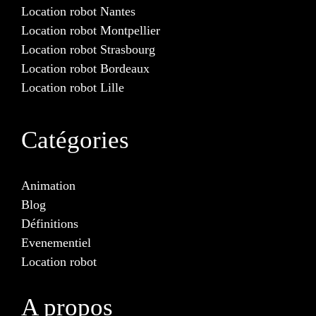
Location robot Nantes
Location robot Montpellier
Location robot Strasbourg
Location robot Bordeaux
Location robot Lille
Catégories
Animation
Blog
Définitions
Evenementiel
Location robot
A propos