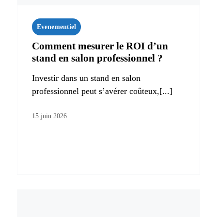
Evenementiel
Comment mesurer le ROI d’un
stand en salon professionnel ?
Investir dans un stand en salon
professionnel peut s’avérer coûteux,[...]
15 juin 2026