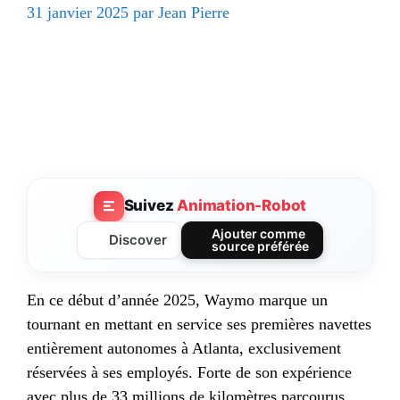
31 janvier 2025
par
Jean Pierre
Suivez
Animation-Robot
Ajouter comme
Discover
source préférée
En ce début d’année 2025, Waymo marque un
tournant en mettant en service ses premières navettes
entièrement autonomes à Atlanta, exclusivement
réservées à ses employés. Forte de son expérience
avec plus de 33 millions de kilomètres parcourus