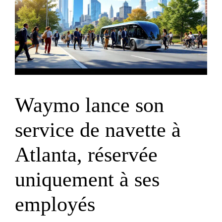
Waymo lance son
service de navette à
Atlanta, réservée
uniquement à ses
employés