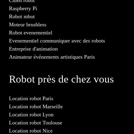
Chien robot
Raspberry Pi
Robot mbot
Moteur brushless
Robot evenementiel
Evenementiel communiquer avec des robots
Entreprise d'animation
Animateur événements artistiques Paris
Robot près de chez vous
Location robot Paris
Location robot Marseille
Location robot Lyon
Location robot Toulouse
Location robot Nice