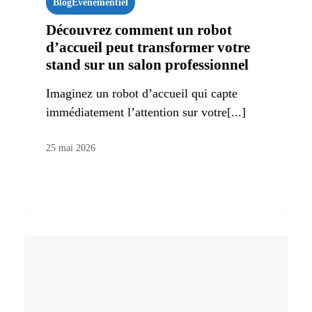
Blog
Evenementiel
Découvrez comment un robot
d’accueil peut transformer votre
stand sur un salon professionnel
Imaginez un robot d’accueil qui capte
immédiatement l’attention sur votre[...]
25 mai 2026