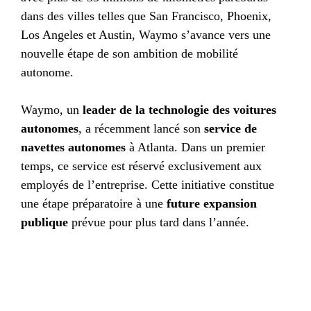
dans des villes telles que San Francisco, Phoenix,
Los Angeles et Austin, Waymo s’avance vers une
nouvelle étape de son ambition de mobilité
autonome.
Waymo, un
leader de la technologie des voitures
autonomes
, a récemment lancé son
service de
navettes autonomes
à Atlanta. Dans un premier
temps, ce service est réservé exclusivement aux
employés de l’entreprise. Cette initiative constitue
une étape préparatoire à une
future expansion
publique
prévue pour plus tard dans l’année.