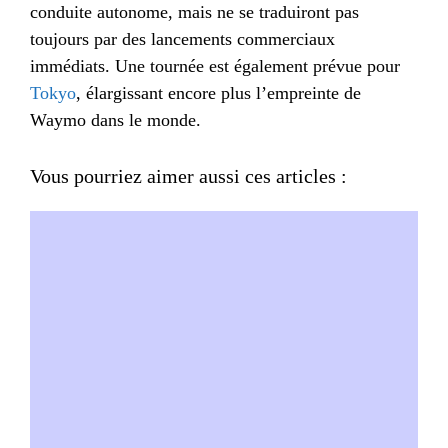
conduite autonome, mais ne se traduiront pas
toujours par des lancements commerciaux
immédiats. Une tournée est également prévue pour
Tokyo
, élargissant encore plus l’empreinte de
Waymo dans le monde.
Vous pourriez aimer aussi ces articles :