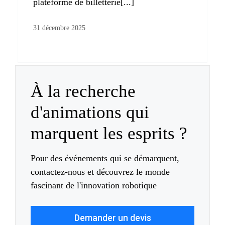
plateforme de billetterie[...]
31 décembre 2025
À la recherche
d'animations qui
marquent les esprits ?
Pour des événements qui se démarquent,
contactez-nous et découvrez le monde
fascinant de l'innovation robotique
Demander un devis