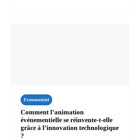
Evenementiel
Comment l’animation
événementielle se réinvente-t-elle
grâce à l’innovation technologique
?