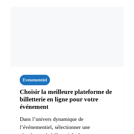
Evenementiel
Choisir la meilleure plateforme de
billetterie en ligne pour votre
événement
Dans l’univers dynamique de
l’événementiel, sélectionner une