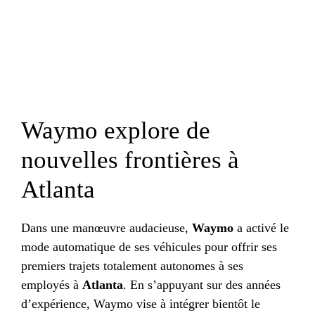
Waymo explore de
nouvelles frontières à
Atlanta
Dans une manœuvre audacieuse,
Waymo
a activé le
mode automatique de ses véhicules pour offrir ses
premiers trajets totalement autonomes à ses
employés à
Atlanta
. En s’appuyant sur des années
d’expérience, Waymo vise à intégrer bientôt le