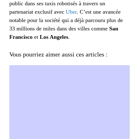
public dans ses taxis robotisés à travers un
partenariat exclusif avec
Uber
. C’est une avancée
notable pour la société qui a déjà parcouru plus de
33 millions de miles dans des villes comme
San
Francisco
et
Los Angeles
.
Vous pourriez aimer aussi ces articles :