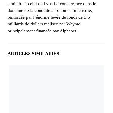
similaire à celui de Lyft. La concurrence dans le
domaine de la conduite autonome s’intensifie,
renforcée par l’énorme levée de fonds de 5,6
milliards de dollars réalisée par Waymo,
principalement financée par Alphabet.
ARTICLES SIMILAIRES