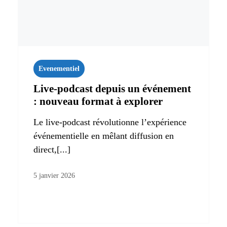
Evenementiel
Live‑podcast depuis un événement
: nouveau format à explorer
Le live-podcast révolutionne l’expérience
événementielle en mêlant diffusion en
direct,[...]
5 janvier 2026