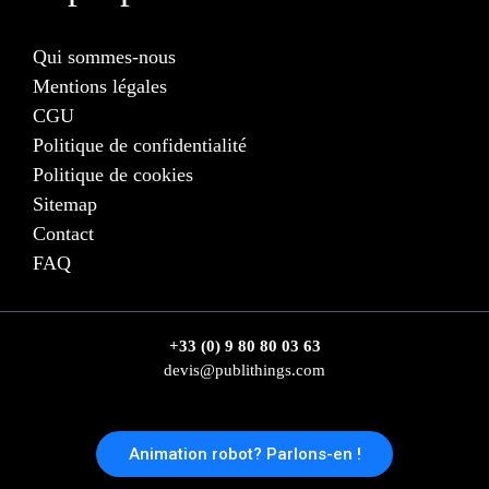
Qui sommes-nous
Mentions légales
CGU
Politique de confidentialité
Politique de cookies
Sitemap
Contact
FAQ
+33 (0) 9 80 80 03 63
devis@publithings.com
Animation robot? Parlons-en !