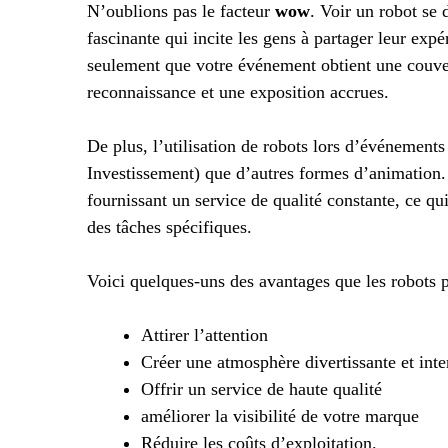
N’oublions pas le facteur
wow
. Voir un robot se 
fascinante qui incite les gens à partager leur exp
seulement que votre événement obtient une couver
reconnaissance et une exposition accrues.
De plus, l’utilisation de robots lors d’événement
Investissement) que d’autres formes d’animation. 
fournissant un service de qualité constante, ce q
des tâches spécifiques.
Voici quelques-uns des avantages que les robots 
Attirer l’attention
Créer une atmosphère divertissante et inte
Offrir un service de haute qualité
améliorer la visibilité de votre marque
Réduire les coûts d’exploitation.