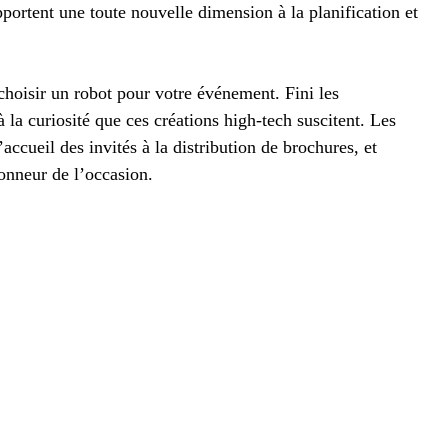
portent une toute nouvelle dimension à la planification et
 choisir un robot pour votre événement. Fini les
 à la curiosité que ces créations high-tech suscitent. Les
’accueil des invités à la distribution de brochures, et
onneur de l’occasion.