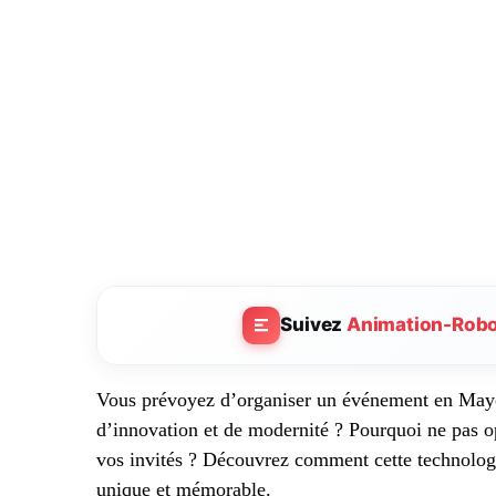
Suivez
Animation-Rob
Vous prévoyez d’organiser un événement en Mayen
d’innovation et de modernité ? Pourquoi ne pas opt
vos invités ? Découvrez comment cette technolog
unique et mémorable.