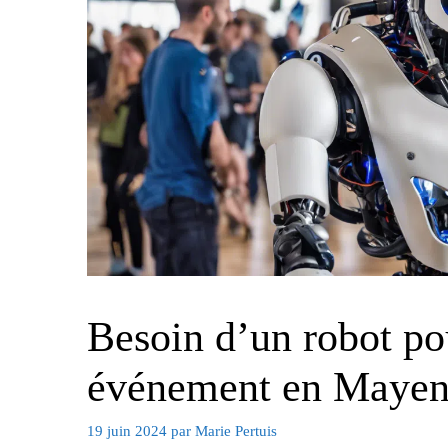
Besoin d’un robot po
événement en Mayen
19 juin 2024
par
Marie Pertuis