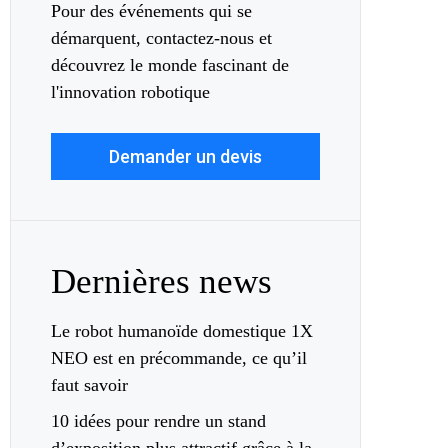
Pour des événements qui se
démarquent, contactez-nous et
découvrez le monde fascinant de
l'innovation robotique
Demander un devis
Dernières news
Le robot humanoïde domestique 1X
NEO est en précommande, ce qu’il
faut savoir
10 idées pour rendre un stand