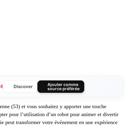
Ajouter comme
ot
Discover
source préférée
ne (53) et vous souhaitez y apporter une touche
er pour l’utilisation d’un robot pour animer et divertir
ie peut transformer votre événement en une expérience