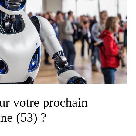
ur votre prochain
ne (53) ?