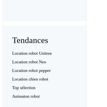
Tendances
Location robot Unitree
Location robot Neo
Location robot pepper
Location chien robot
Top sélection
Animaton robot