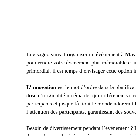
Envisagez-vous d’organiser un événement à
Maye
pour rendre votre événement plus mémorable et in
primordial, il est temps d’envisager cette option i
L’innovation
est le mot d’ordre dans la planific
dose d’originalité indéniable, qui différencie votr
participants et jusque-là, tout le monde adorerait
l’attention des participants, garantissant des souv
Besoin de divertissement pendant l’événement ?