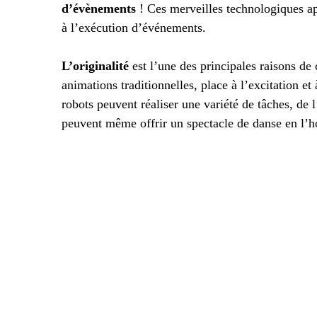
d’évènements
! Ces merveilles technologiques ap
à l’exécution d’événements.
L’originalité
est l’une des principales raisons de
animations traditionnelles, place à l’excitation et
robots peuvent réaliser une variété de tâches, de l
peuvent même offrir un spectacle de danse en l’h