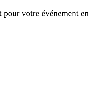
t pour votre événement en