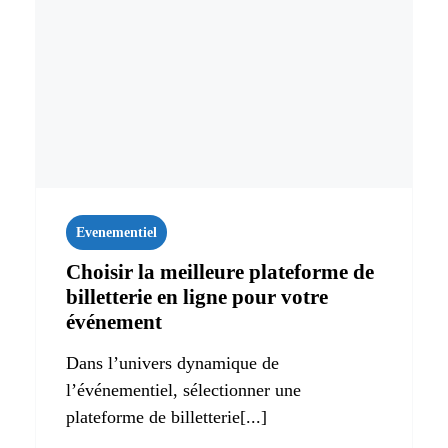
Evenementiel
Choisir la meilleure plateforme de
billetterie en ligne pour votre
événement
Dans l’univers dynamique de
l’événementiel, sélectionner une
plateforme de billetterie[...]