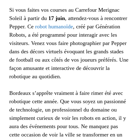
Si vous faites vos courses au Carrefour Merignac
Soleil à partir du
17 juin
, attendez-vous à rencontrer
Pepper. Ce
robot humanoïde
, créé par Génération
Robots, a été programmé pour interagir avec les
visiteurs. Venez vous faire photographier par Pepper
dans des décors virtuels évoquant les grands stades
de football ou aux côtés de vos joueurs préférés. Une
façon amusante et interactive de découvrir la
robotique au quotidien.
Bordeaux s’apprête vraiment à faire rimer été avec
robotique cette année. Que vous soyez un passionné
de technologie, un professionnel du domaine ou
simplement curieux de voir les robots en action, il y
aura des événements pour tous. Ne manquez pas
cette occasion de voir la ville se transformer en un