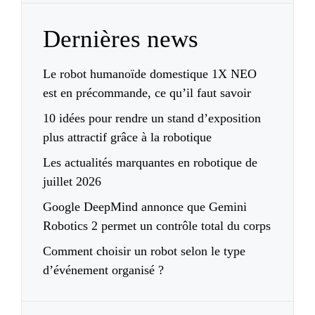
Dernières news
Le robot humanoïde domestique 1X NEO
est en précommande, ce qu’il faut savoir
10 idées pour rendre un stand d’exposition
plus attractif grâce à la robotique
Les actualités marquantes en robotique de
juillet 2026
Google DeepMind annonce que Gemini
Robotics 2 permet un contrôle total du corps
Comment choisir un robot selon le type
d’événement organisé ?