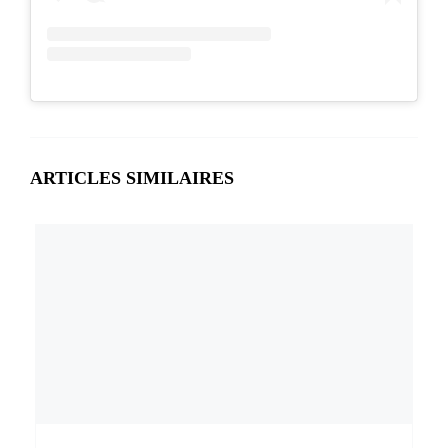
ARTICLES SIMILAIRES