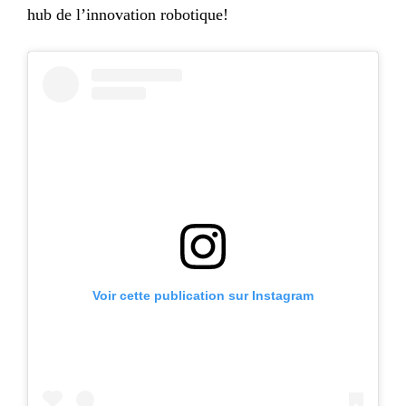
hub de l’innovation robotique!
Voir cette publication sur Instagram