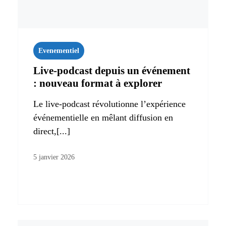
Evenementiel
Live‑podcast depuis un événement
: nouveau format à explorer
Le live-podcast révolutionne l’expérience
événementielle en mêlant diffusion en
direct,[...]
5 janvier 2026