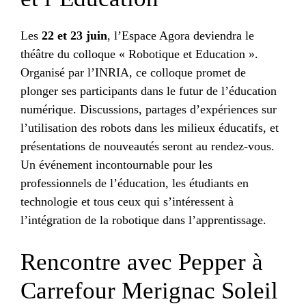
Les
22 et 23 juin
, l’Espace Agora deviendra le
théâtre du colloque « Robotique et Education ».
Organisé par l’INRIA, ce colloque promet de
plonger ses participants dans le futur de l’éducation
numérique. Discussions, partages d’expériences sur
l’utilisation des robots dans les milieux éducatifs, et
présentations de nouveautés seront au rendez-vous.
Un événement incontournable pour les
professionnels de l’éducation, les étudiants en
technologie et tous ceux qui s’intéressent à
l’intégration de la robotique dans l’apprentissage.
Rencontre avec Pepper à
Carrefour Merignac Soleil