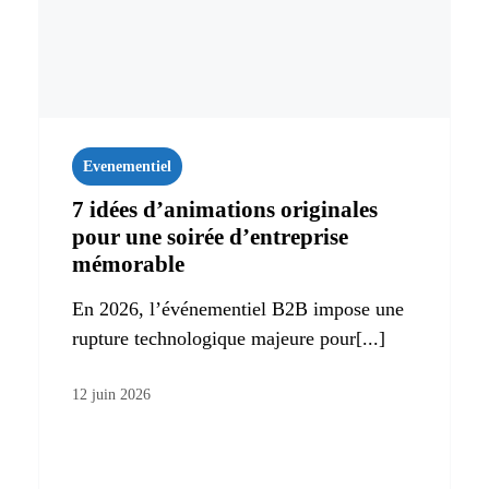
Evenementiel
7 idées d’animations originales
pour une soirée d’entreprise
mémorable
En 2026, l’événementiel B2B impose une
rupture technologique majeure pour[...]
12 juin 2026