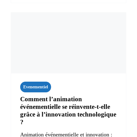
Evenementiel
Comment l’animation
événementielle se réinvente-t-elle
grâce à l’innovation technologique
?
Animation événementielle et innovation :