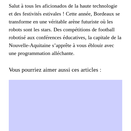
Salut à tous les aficionados de la haute technologie
et des festivités estivales ! Cette année, Bordeaux se
transforme en une véritable arène futuriste où les
robots sont les stars. Des compétitions de football
robotisé aux conférences éducatives, la capitale de la
Nouvelle-Aquitaine s’apprête à vous éblouir avec
une programmation alléchante.
Vous pourriez aimer aussi ces articles :