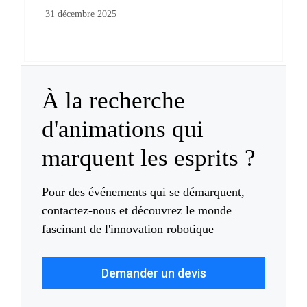
31 décembre 2025
À la recherche
d'animations qui
marquent les esprits ?
Pour des événements qui se démarquent,
contactez-nous et découvrez le monde
fascinant de l'innovation robotique
Demander un devis