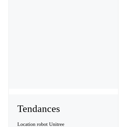
Tendances
Location robot Unitree