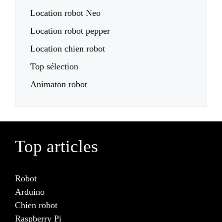
Location robot Neo
Location robot pepper
Location chien robot
Top sélection
Animaton robot
Top articles
Robot
Arduino
Chien robot
Raspberry Pi