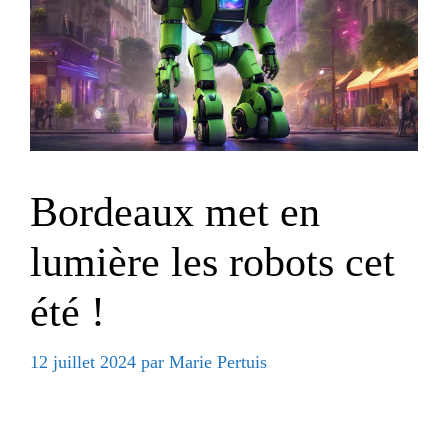
Bordeaux met en
lumière les robots cet
été !
12 juillet 2024
par
Marie Pertuis