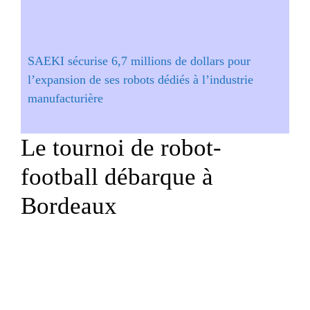
SAEKI sécurise 6,7 millions de dollars pour
l’expansion de ses robots dédiés à l’industrie
manufacturière
Le tournoi de robot-
football débarque à
Bordeaux