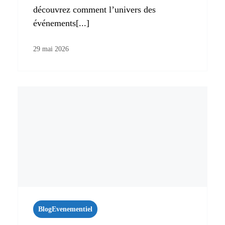
découvrez comment l’univers des
événements[...]
29 mai 2026
Blog
Evenementiel