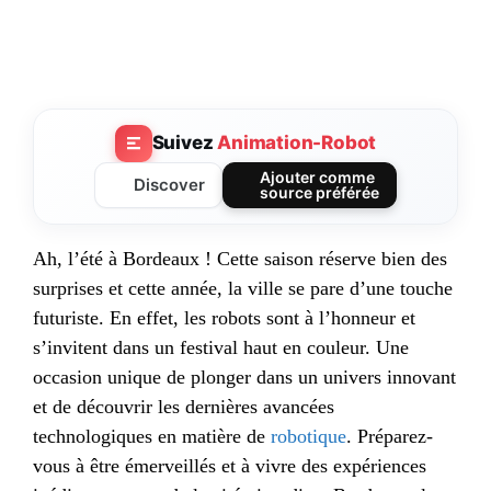
Suivez
Animation-Robot
Ajouter comme
Discover
source préférée
Ah, l’été à Bordeaux ! Cette saison réserve bien des
surprises et cette année, la ville se pare d’une touche
futuriste. En effet, les robots sont à l’honneur et
s’invitent dans un festival haut en couleur. Une
occasion unique de plonger dans un univers innovant
et de découvrir les dernières avancées
technologiques en matière de
robotique
. Préparez-
vous à être émerveillés et à vivre des expériences