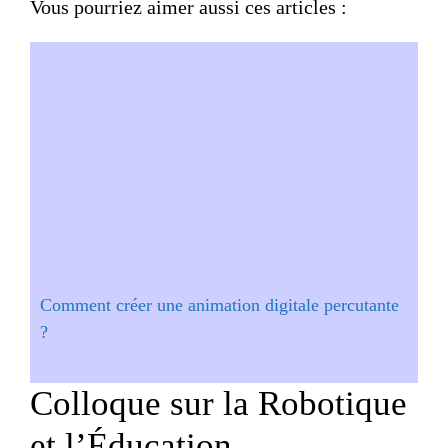
Vous pourriez aimer aussi ces articles :
Comment créer une animation digitale percutante
?
Colloque sur la Robotique
et l’Éducation