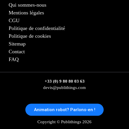
Qui sommes-nous
Mentions légales
CGU
Politique de confidentialité
Politique de cookies
Sitemap
Contact
FAQ
+33 (0) 9 80 80 03 63
devis@publithings.com
Animation robot? Parlons-en !
Copyright © Publithings 2026