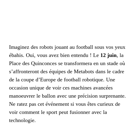
Imaginez des robots jouant au football sous vos yeux
ébahis. Oui, vous avez bien entendu ! Le
12 juin
, la
Place des Quinconces se transformera en un stade où
s’affronteront des équipes de Metabots dans le cadre
de la coupe d’Europe de football robotique. Une
occasion unique de voir ces machines avancées
manoeuvrer le ballon avec une précision surprenante.
Ne ratez pas cet événement si vous êtes curieux de
voir comment le sport peut fusionner avec la
technologie.