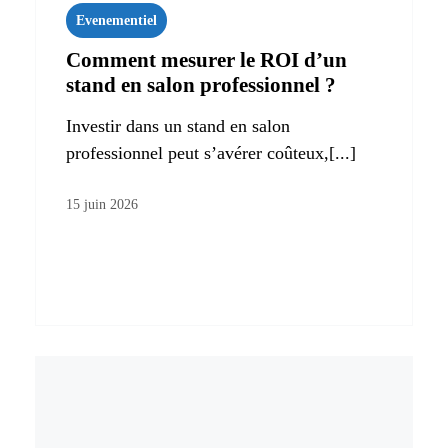
Evenementiel
Comment mesurer le ROI d’un
stand en salon professionnel ?
Investir dans un stand en salon
professionnel peut s’avérer coûteux,[...]
15 juin 2026