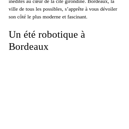
inédites au cœur de la cité girondine. Bordeaux, la
ville de tous les possibles, s’apprête à vous dévoiler
son côté le plus moderne et fascinant.
Un été robotique à
Bordeaux