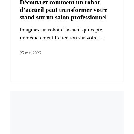
Découvrez comment un robot
d’accueil peut transformer votre
stand sur un salon professionnel
Imaginez un robot d’accueil qui capte
immédiatement l’attention sur votre[...]
25 mai 2026