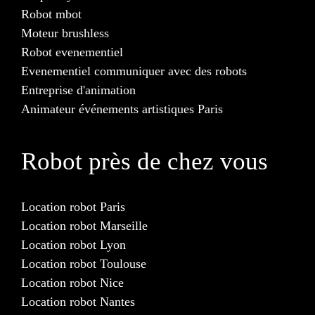
Robot mbot
Moteur brushless
Robot evenementiel
Evenementiel communiquer avec des robots
Entreprise d'animation
Animateur événements artistiques Paris
Robot près de chez vous
Location robot Paris
Location robot Marseille
Location robot Lyon
Location robot Toulouse
Location robot Nice
Location robot Nantes