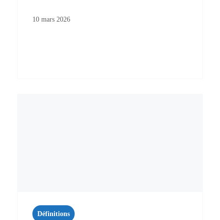
10 mars 2026
Définitions