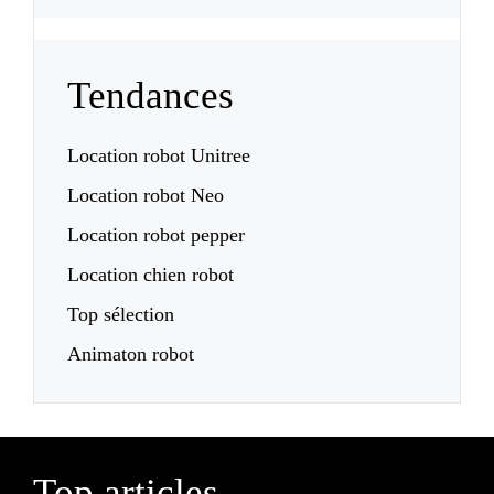
Tendances
Location robot Unitree
Location robot Neo
Location robot pepper
Location chien robot
Top sélection
Animaton robot
Top articles