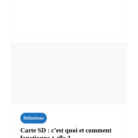
Définitions
Carte SD : c’est quoi et comment
fonctionne-t-elle ?