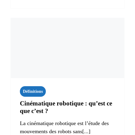
Définitions
Cinématique robotique : qu’est ce
que c’est ?
La cinématique robotique est l’étude des
mouvements des robots sans[...]