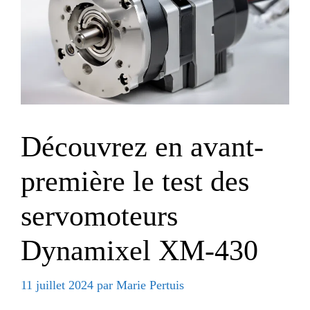
Découvrez en avant-
première le test des
servomoteurs
Dynamixel XM-430
11 juillet 2024
par
Marie Pertuis