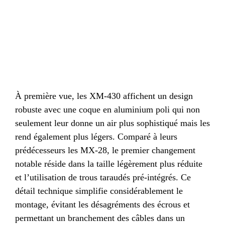
À première vue, les XM-430 affichent un design
robuste avec une coque en aluminium poli qui non
seulement leur donne un air plus sophistiqué mais les
rend également plus légers. Comparé à leurs
prédécesseurs les MX-28, le premier changement
notable réside dans la taille légèrement plus réduite
et l’utilisation de trous taraudés pré-intégrés. Ce
détail technique simplifie considérablement le
montage, évitant les désagréments des écrous et
permettant un branchement des câbles dans un