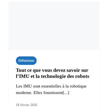
Définitions
Tout ce que vous devez savoir sur
l’IMU et la technologie des robots
Les IMU sont essentielles à la robotique
moderne. Elles fournissent[...]
18 février 2026