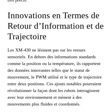
Innovations en Termes de
Retour d’Information et de
Trajectoire
Les XM-430 ne lésinent pas sur les retours
sensoriels. En dehors des informations standards
comme la position ou la température, ils rapportent
des données innovantes telles que le statut de
mouvement, le PWM utilisé et le type de trajectoire
entre deux positions. Ces ajouts notables pourraient
révolutionner la façon dont les robots interagissent
avec leur environnement et mènent à des
mouvements plus fluides et coordonnés.