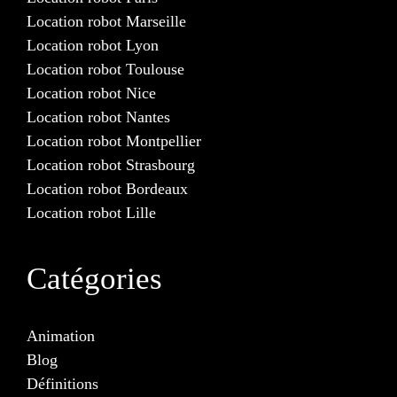
Location robot Marseille
Location robot Lyon
Location robot Toulouse
Location robot Nice
Location robot Nantes
Location robot Montpellier
Location robot Strasbourg
Location robot Bordeaux
Location robot Lille
Catégories
Animation
Blog
Définitions