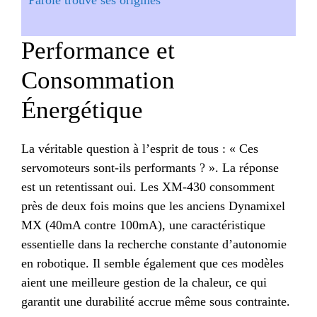
Performance et
Consommation
Énergétique
La véritable question à l’esprit de tous : « Ces
servomoteurs sont-ils performants ? ». La réponse
est un retentissant oui. Les XM-430 consomment
près de deux fois moins que les anciens Dynamixel
MX (40mA contre 100mA), une caractéristique
essentielle dans la recherche constante d’autonomie
en robotique. Il semble également que ces modèles
aient une meilleure gestion de la chaleur, ce qui
garantit une durabilité accrue même sous contrainte.