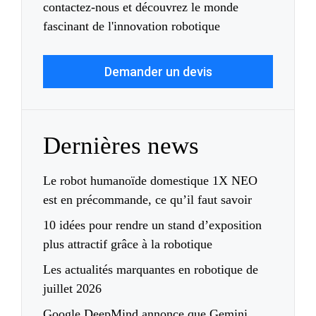
contactez-nous et découvrez le monde
fascinant de l'innovation robotique
Demander un devis
Dernières news
Le robot humanoïde domestique 1X NEO
est en précommande, ce qu’il faut savoir
10 idées pour rendre un stand d’exposition
plus attractif grâce à la robotique
Les actualités marquantes en robotique de
juillet 2026
Google DeepMind annonce que Gemini