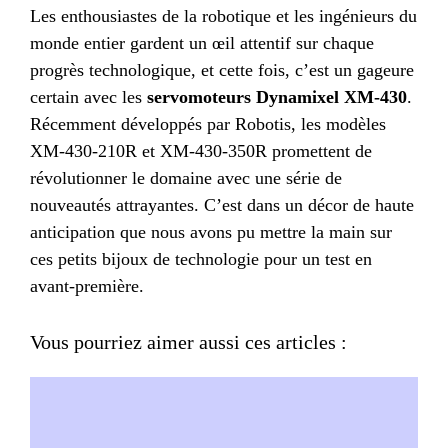
Les enthousiastes de la robotique et les ingénieurs du
monde entier gardent un œil attentif sur chaque
progrès technologique, et cette fois, c’est un gageure
certain avec les
servomoteurs Dynamixel XM-430
.
Récemment développés par Robotis, les modèles
XM-430-210R et XM-430-350R promettent de
révolutionner le domaine avec une série de
nouveautés attrayantes. C’est dans un décor de haute
anticipation que nous avons pu mettre la main sur
ces petits bijoux de technologie pour un test en
avant-première.
Vous pourriez aimer aussi ces articles :