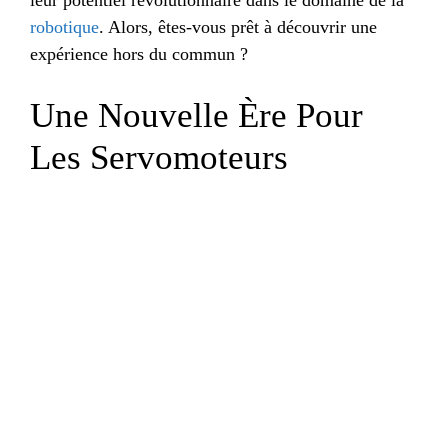
robotique
. Alors, êtes-vous prêt à découvrir une
expérience hors du commun ?
Une Nouvelle Ère Pour
Les Servomoteurs