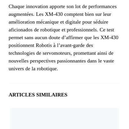
Chaque innovation apporte son lot de performances
augmentées. Les XM-430 comptent bien sur leur
amélioration mécanique et digitale pour séduire
aficionados de robotique et professionnels. Ce test
permet sans aucun doute d’affirmer que les XM-430
positionnent Robotis à l’avant-garde des
technologies de servomoteurs, promettant ainsi de
nouvelles perspectives passionnantes dans le vaste
univers de la robotique.
ARTICLES SIMILAIRES