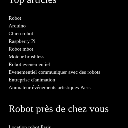
Robot
Arduino
Chien robot
Raspberry Pi
Robot mbot
Moteur brushless
Robot evenementiel
Evenementiel communiquer avec des robots
Entreprise d'animation
Animateur événements artistiques Paris
Robot près de chez vous
Location robot Paris