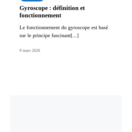
Gyroscope : définition et
fonctionnement
Le fonctionnement du gyroscope est basé
sur le principe fascinant[...]
9 mars 2026