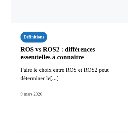
Définitions
ROS vs ROS2 : différences
essentielles à connaître
Faire le choix entre ROS et ROS2 peut
déterminer le[...]
9 mars 2026