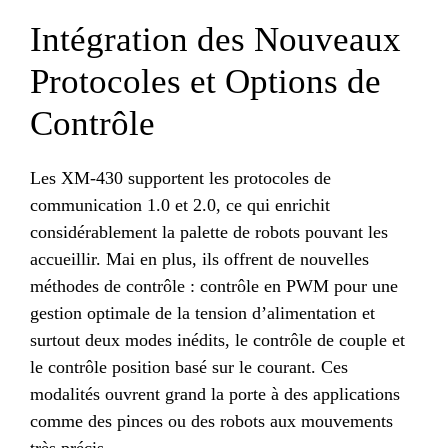
Intégration des Nouveaux
Protocoles et Options de
Contrôle
Les XM-430 supportent les protocoles de
communication 1.0 et 2.0, ce qui enrichit
considérablement la palette de robots pouvant les
accueillir. Mai en plus, ils offrent de nouvelles
méthodes de contrôle : contrôle en PWM pour une
gestion optimale de la tension d’alimentation et
surtout deux modes inédits, le contrôle de couple et
le contrôle position basé sur le courant. Ces
modalités ouvrent grand la porte à des applications
comme des pinces ou des robots aux mouvements
très précis.