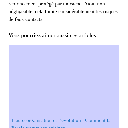
renfoncement protégé par un cache. Atout non
négligeable, cela limite considérablement les risques
de faux contacts.
Vous pourriez aimer aussi ces articles :
L’auto-organisation et l’évolution : Comment la
Parole trouve ses origines