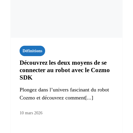
Définitions
Découvrez les deux moyens de se
connecter au robot avec le Cozmo
SDK
Plongez dans l’univers fascinant du robot
Cozmo et découvrez comment[...]
10 mars 2026