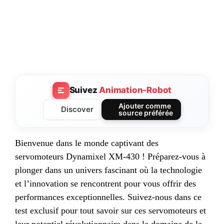
Suivez
Animation-Robot
Ajouter comme
Discover
source préférée
Bienvenue dans le monde captivant des
servomoteurs Dynamixel XM-430 ! Préparez-vous à
plonger dans un univers fascinant où la technologie
et l’innovation se rencontrent pour vous offrir des
performances exceptionnelles. Suivez-nous dans ce
test exclusif pour tout savoir sur ces servomoteurs et
leur potentiel révolutionnaire dans le domaine de la