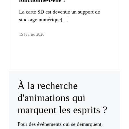
La carte SD est devenue un support de
stockage numérique[...]
15 février 2026
À la recherche
d'animations qui
marquent les esprits ?
Pour des événements qui se démarquent,