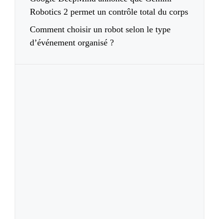
Robotics 2 permet un contrôle total du corps
Comment choisir un robot selon le type
d’événement organisé ?