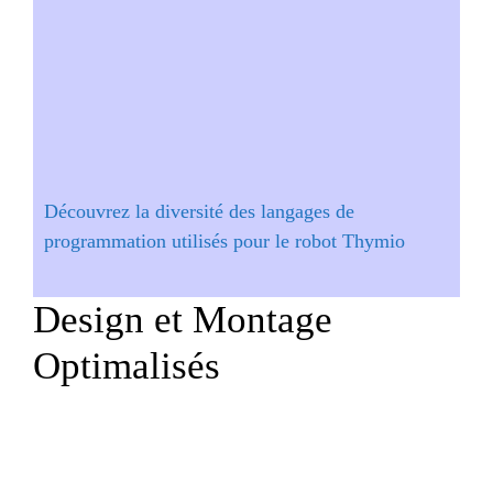
Découvrez la diversité des langages de
programmation utilisés pour le robot Thymio
Design et Montage
Optimalisés