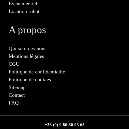
Evenementiel
Location robot
A propos
Qui sommes-nous
Mentions légales
CGU
Politique de confidentialité
Politique de cookies
Sitemap
Contact
FAQ
+33 (0) 9 80 80 03 63