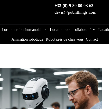
+33 (0) 9 80 80 03 63
devis@publithings.com
Location robot humanoide
Location robot collaboratif
Locati
Animation robotique
Robot près de chez vous
Contact