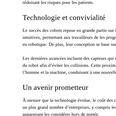
réduisant les risques pour les patients.
Technologie et convivialité
Le succès des cobots repose en grande partie sur l
intuitives, permettant aux travailleurs de les pro
en robotique. De plus, leur conception se base sur
Les dernières avancées incluent des capteurs qui
du robot afin d’éviter les collisions. Cette proxi
l’homme et la machine, conduisant à une nouvell
Un avenir prometteur
À mesure que la technologie évolue, le coût des co
un plus grand nombre d’entreprises, y compris les
auparavant les considérer hors de portée.