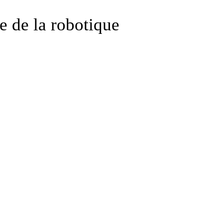
e de la robotique