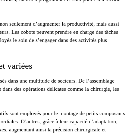
non seulement d’augmenter la productivité, mais aussi
lleurs. Les cobots peuvent prendre en charge des tâches
loyés le soin de s’engager dans des activités plus
et variées
isés dans une multitude de secteurs. De l’assemblage
e dans des opérations délicates comme la chirurgie, les
atifs sont employés pour le montage de petits composants
ordiales. D’autres, grâce à leur capacité d’adaptation,
xes, augmentant ainsi la précision chirurgicale et