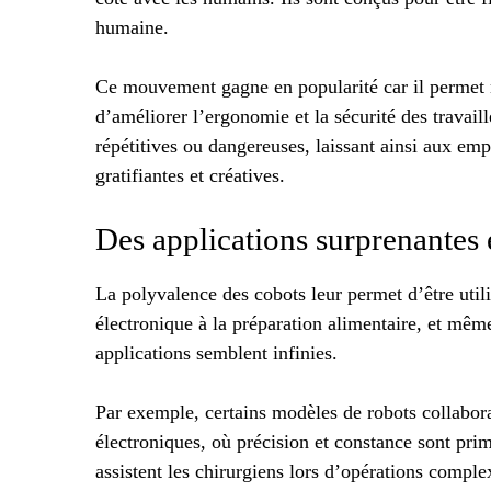
humaine.
Ce mouvement gagne en popularité car il permet 
d’améliorer l’ergonomie et la sécurité des travai
répétitives ou dangereuses, laissant ainsi aux emp
gratifiantes et créatives.
Des applications surprenantes 
La polyvalence des cobots leur permet d’être util
électronique à la préparation alimentaire, et mêm
applications semblent infinies.
Par exemple, certains modèles de robots collabor
électroniques, où précision et constance sont prim
assistent les chirurgiens lors d’opérations comple