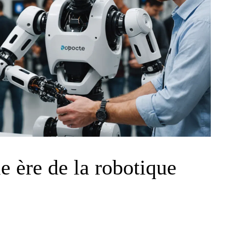
e ère de la robotique