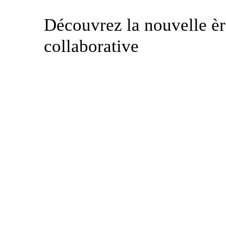
Découvrez la nouvelle èr
collaborative