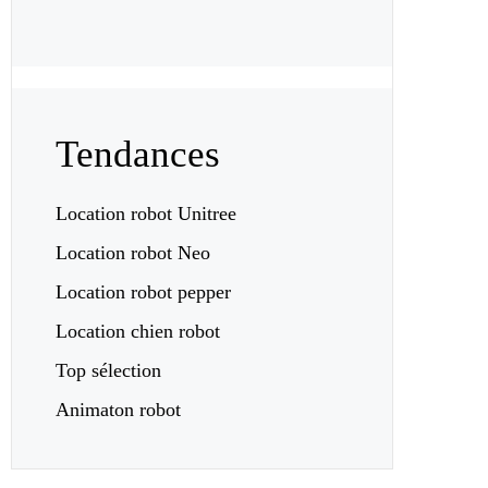
Tendances
Location robot Unitree
Location robot Neo
Location robot pepper
Location chien robot
Top sélection
Animaton robot