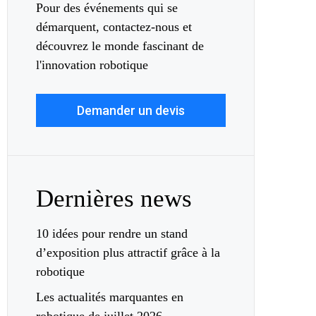
Pour des événements qui se
démarquent, contactez-nous et
découvrez le monde fascinant de
l'innovation robotique
Demander un devis
Dernières news
10 idées pour rendre un stand
d’exposition plus attractif grâce à la
robotique
Les actualités marquantes en