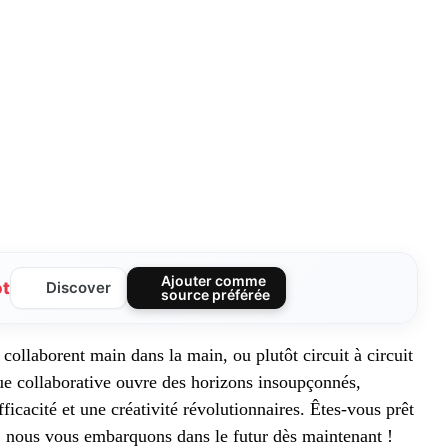
Ajouter comme
ot
Discover
source préférée
collaborent main dans la main, ou plutôt circuit à circuit
ue collaborative ouvre des horizons insoupçonnés,
ficacité et une créativité révolutionnaires. Êtes-vous prêt
 nous vous embarquons dans le futur dès maintenant !