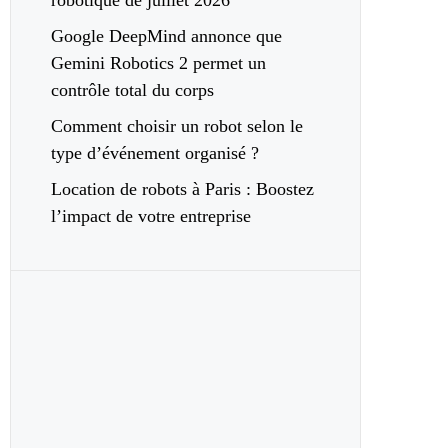
robotique de juillet 2026
Google DeepMind annonce que
Gemini Robotics 2 permet un
contrôle total du corps
Comment choisir un robot selon le
type d’événement organisé ?
Location de robots à Paris : Boostez
l’impact de votre entreprise