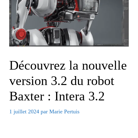
Découvrez la nouvelle
version 3.2 du robot
Baxter : Intera 3.2
1 juillet 2024
par
Marie Pertuis