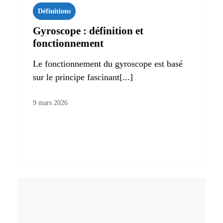
Définitions
Gyroscope : définition et
fonctionnement
Le fonctionnement du gyroscope est basé
sur le principe fascinant[...]
9 mars 2026