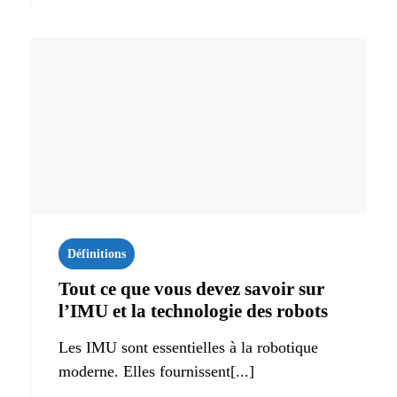
Définitions
Tout ce que vous devez savoir sur
l’IMU et la technologie des robots
Les IMU sont essentielles à la robotique
moderne. Elles fournissent[...]