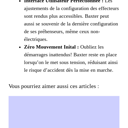
Interface Utilisateur Perfectionnée :
Les
ajustements de la configuration des effecteurs
sont rendus plus accessibles. Baxter peut
aussi se souvenir de la dernière configuration
de ses préhenseurs, même ceux non-
électriques.
Zéro Mouvement Inital :
Oubliez les
démarrages inattendus! Baxter reste en place
lorsqu’on le met sous tension, réduisant ainsi
le risque d’accident dès la mise en marche.
Vous pourriez aimer aussi ces articles :