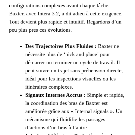
configurations complexes avant chaque tâche.
Baxter, avec Intera 3.2, a dit adieu à cette exigence.
Tout devient plus rapide et intuitif. Regardons d’un
peu plus près ces évolutions.
Des Trajectoires Plus Fluides :
Baxter ne
nécessite plus de ‘pick and place’ pour
démarrer ou terminer un cycle de travail. Il
peut suivre un trajet sans préhension directe,
idéal pour les inspections visuelles ou les
itinéraires complexes.
Signaux Internes Accrus :
Simple et rapide,
la coordination des bras de Baxter est
améliorée grâce aux « Internal signals ». Un
mécanisme qui fluidifie les passages
d’actions d’un bras à l’autre.