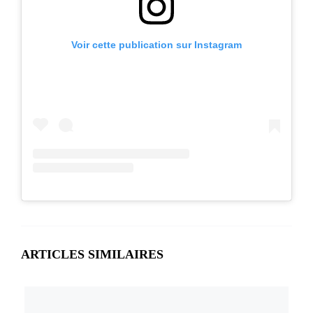
Voir cette publication sur Instagram
ARTICLES SIMILAIRES