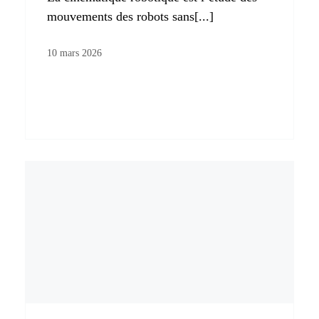
mouvements des robots sans[...]
10 mars 2026