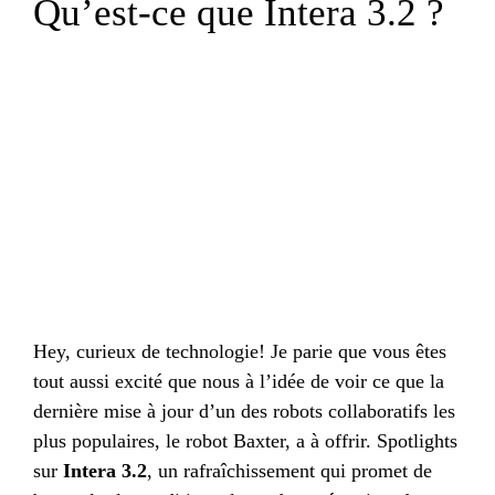
Qu’est-ce que Intera 3.2 ?
Hey, curieux de technologie! Je parie que vous êtes
tout aussi excité que nous à l’idée de voir ce que la
dernière mise à jour d’un des robots collaboratifs les
plus populaires, le robot Baxter, a à offrir. Spotlights
sur
Intera 3.2
, un rafraîchissement qui promet de