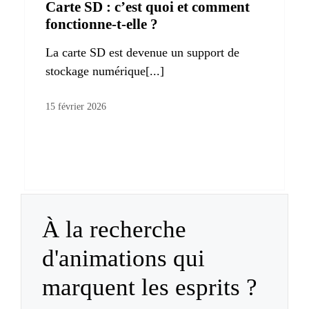
Carte SD : c’est quoi et comment
fonctionne-t-elle ?
La carte SD est devenue un support de
stockage numérique[...]
15 février 2026
À la recherche
d'animations qui
marquent les esprits ?