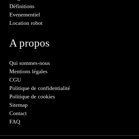
Définitions
Evenementiel
Location robot
A propos
Qui sommes-nous
Mentions légales
CGU
Politique de confidentialité
Politique de cookies
Sitemap
Contact
FAQ