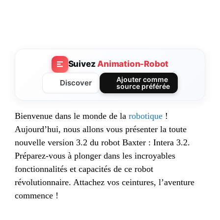
Suivez
Animation-Robot
Ajouter comme
Discover
source préférée
Bienvenue dans le monde de la
robotique
!
Aujourd’hui, nous allons vous présenter la toute
nouvelle version 3.2 du robot Baxter : Intera 3.2.
Préparez-vous à plonger dans les incroyables
fonctionnalités et capacités de ce robot
révolutionnaire. Attachez vos ceintures, l’aventure
commence !