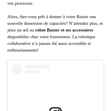
vos processus.
Alors, êtes-vous prêt à donner à votre Baxter une
nouvelle dimension de capacités? N’attendez plus, et
jetez un œil au
robot Baxter et ses accessoires
disponibiles chez votre fournisseur. La robotique
collaborative n’a jamais été aussi accessible et
enthousiasmante!