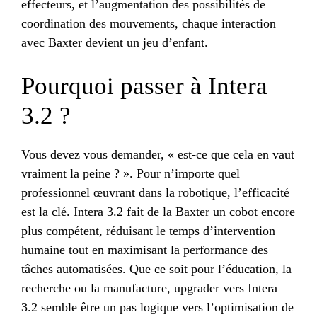
effecteurs, et l’augmentation des possibilités de
coordination des mouvements, chaque interaction
avec Baxter devient un jeu d’enfant.
Pourquoi passer à Intera
3.2 ?
Vous devez vous demander, « est-ce que cela en vaut
vraiment la peine ? ». Pour n’importe quel
professionnel œuvrant dans la robotique, l’efficacité
est la clé. Intera 3.2 fait de la Baxter un cobot encore
plus compétent, réduisant le temps d’intervention
humaine tout en maximisant la performance des
tâches automatisées. Que ce soit pour l’éducation, la
recherche ou la manufacture, upgrader vers Intera
3.2 semble être un pas logique vers l’optimisation de