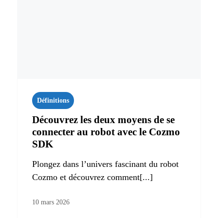
Définitions
Découvrez les deux moyens de se
connecter au robot avec le Cozmo
SDK
Plongez dans l’univers fascinant du robot
Cozmo et découvrez comment[...]
10 mars 2026