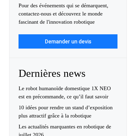
Pour des événements qui se démarquent,
contactez-nous et découvrez le monde
fascinant de l'innovation robotique
Demander un devis
Dernières news
Le robot humanoïde domestique 1X NEO
est en précommande, ce qu’il faut savoir
10 idées pour rendre un stand d’exposition
plus attractif grâce à la robotique
Les actualités marquantes en robotique de
juillet 2026