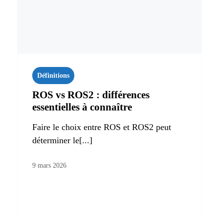
Définitions
ROS vs ROS2 : différences
essentielles à connaître
Faire le choix entre ROS et ROS2 peut
déterminer le[...]
9 mars 2026