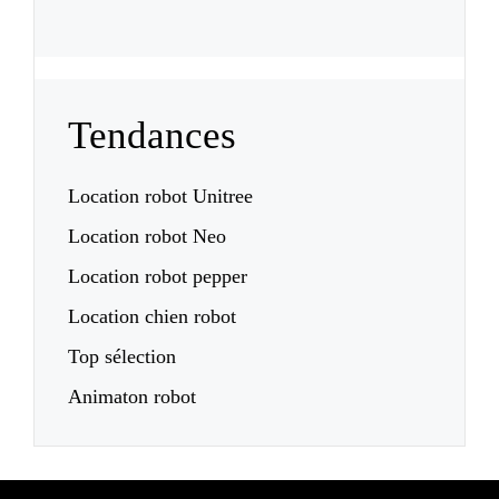
Tendances
Location robot Unitree
Location robot Neo
Location robot pepper
Location chien robot
Top sélection
Animaton robot