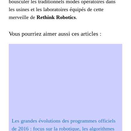
bousculer les traditionnels modes opératoires dans
les usines et les laboratoires équipés de cette
merveille de
Rethink Robotics
.
Vous pourriez aimer aussi ces articles :
Les grandes évolutions des programmes officiels
de 2016 : focus sur la robotique, les algorithmes