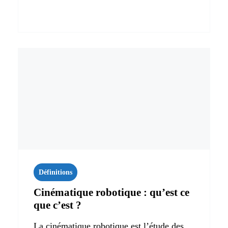
Définitions
Cinématique robotique : qu’est ce
que c’est ?
La cinématique robotique est l’étude des