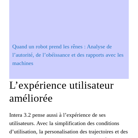
Quand un robot prend les rênes : Analyse de
l’autorité, de l’obéissance et des rapports avec les
machines
L’expérience utilisateur
améliorée
Intera 3.2 pense aussi à l’expérience de ses
utilisateurs. Avec la simplification des conditions
d’utilisation, la personalisation des trajectoires et des