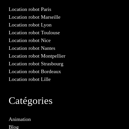
Location robot Paris
Location robot Marseille
Location robot Lyon
Location robot Toulouse
Location robot Nice
Location robot Nantes
Location robot Montpellier
Location robot Strasbourg
Location robot Bordeaux
Location robot Lille
Catégories
Animation
Blog