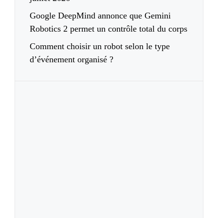
Google DeepMind annonce que Gemini
Robotics 2 permet un contrôle total du corps
Comment choisir un robot selon le type
d’événement organisé ?