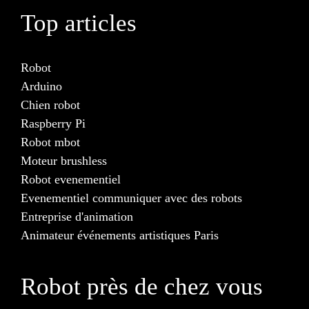
Top articles
Robot
Arduino
Chien robot
Raspberry Pi
Robot mbot
Moteur brushless
Robot evenementiel
Evenementiel communiquer avec des robots
Entreprise d'animation
Animateur événements artistiques Paris
Robot près de chez vous