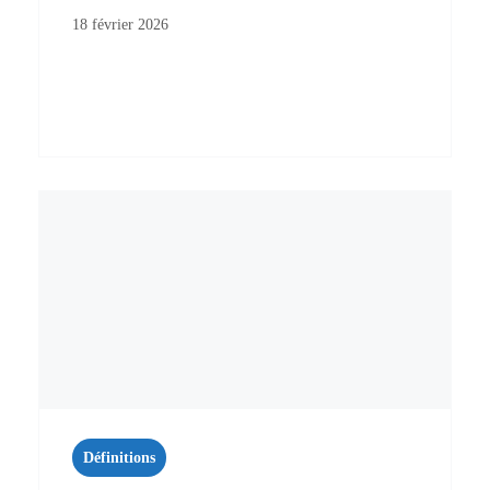
18 février 2026
Définitions