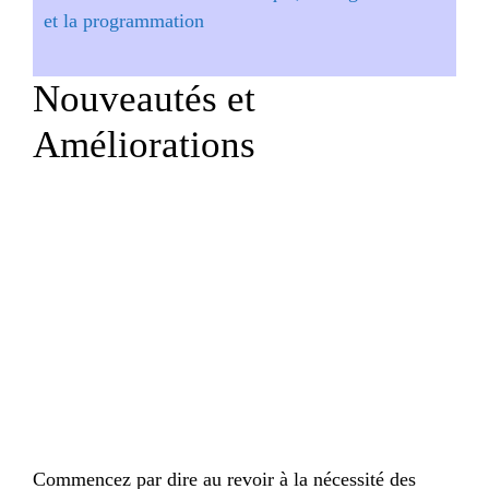
et la programmation
Nouveautés et
Améliorations
Commencez par dire au revoir à la nécessité des