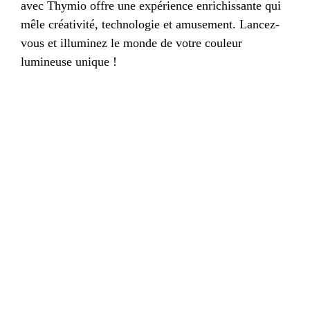
avec Thymio offre une expérience enrichissante qui
mêle créativité, technologie et amusement. Lancez-
vous et illuminez le monde de votre couleur
lumineuse unique !