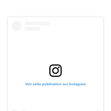
Voir cette publication sur Instagram