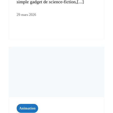
simple gadget de science-fiction,[...]
29 mars 2026
Animation