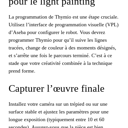
pour le light painting
La programmation de Thymio est une étape cruciale.
Utilisez l’interface de programmation visuelle (VPL)
d’Aseba pour configurer le robot. Vous devrez
programmer Thymio pour qu’il suive les lignes
tracées, change de couleur à des moments désignés,
et s’arrête une fois le parcours terminé. C’est à ce
stade que votre créativité combinée à la technique
prend forme.
Capturer l’œuvre finale
Installez votre caméra sur un trépied ou sur une
surface stable et ajustez les paramètres pour une
longue exposition (typiquement entre 10 et 60
secondes). Assurez-vous que la pièce est bien