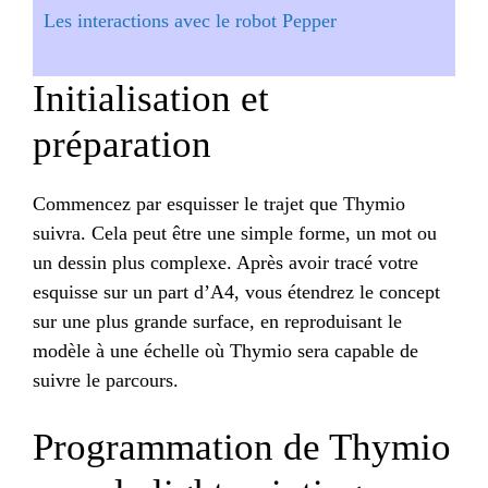
Les interactions avec le robot Pepper
Initialisation et
préparation
Commencez par esquisser le trajet que Thymio
suivra. Cela peut être une simple forme, un mot ou
un dessin plus complexe. Après avoir tracé votre
esquisse sur un part d’A4, vous étendrez le concept
sur une plus grande surface, en reproduisant le
modèle à une échelle où Thymio sera capable de
suivre le parcours.
Programmation de Thymio