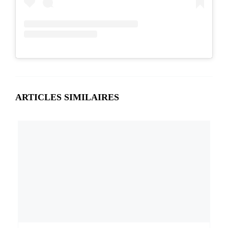
ARTICLES SIMILAIRES