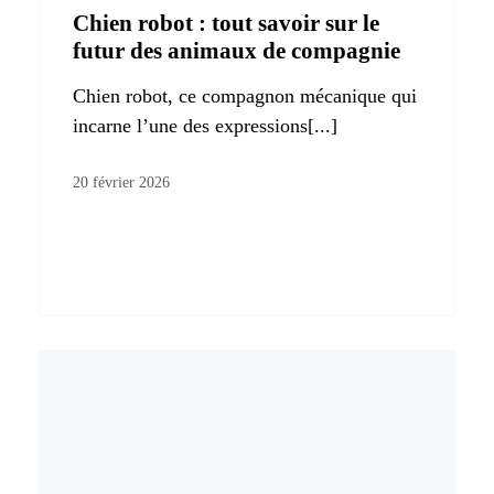
Chien robot : tout savoir sur le
futur des animaux de compagnie
Chien robot, ce compagnon mécanique qui
incarne l’une des expressions[...]
20 février 2026