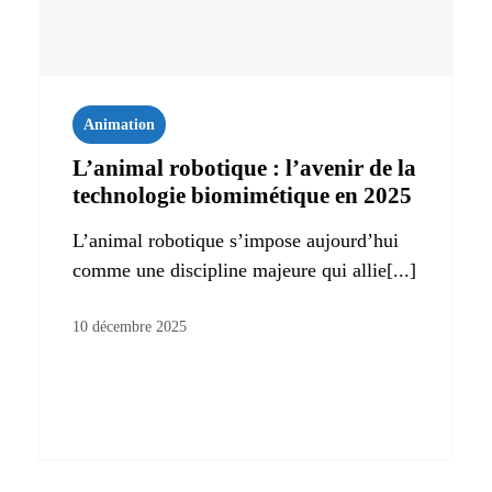
Animation
L’animal robotique : l’avenir de la
technologie biomimétique en 2025
L’animal robotique s’impose aujourd’hui
comme une discipline majeure qui allie[...]
10 décembre 2025