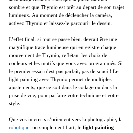
sombre et que Thymio est prêt au départ de son trajet
lumineux. Au moment de déclencher la caméra,
activez Thymio et laissez-le parcourir le dessin.
L’effet final, si tout se passe bien, devrait être une
magnifique trace lumineuse qui enregistre chaque
mouvement de Thymio, reflétant les choix de
couleurs et les motifs que vous avez programmés. Si
le premier essai n’est pas parfait, pas de souci ! Le
light painting avec Thymio permet de multiples
ajustements, que ce soit dans le codage ou dans la
prise de vue, pour parfaire votre technique et votre
style.
Que vos interests s’orientent vers la photographie, la
robotique
, ou simplement l’art, le
light painting