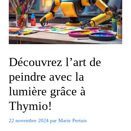
Découvrez l’art de
peindre avec la
lumière grâce à
Thymio!
22 novembre 2024
par
Marie Pertuis