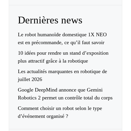
Dernières news
Le robot humanoïde domestique 1X NEO
est en précommande, ce qu’il faut savoir
10 idées pour rendre un stand d’exposition
plus attractif grâce à la robotique
Les actualités marquantes en robotique de
juillet 2026
Google DeepMind annonce que Gemini
Robotics 2 permet un contrôle total du corps
Comment choisir un robot selon le type
d’événement organisé ?