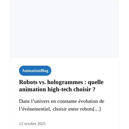
Animation
Blog
Robots vs. hologrammes : quelle
animation high-tech choisir ?
Dans l’univers en constante évolution de
l’événementiel, choisir entre robots[...]
12 octobre 2025