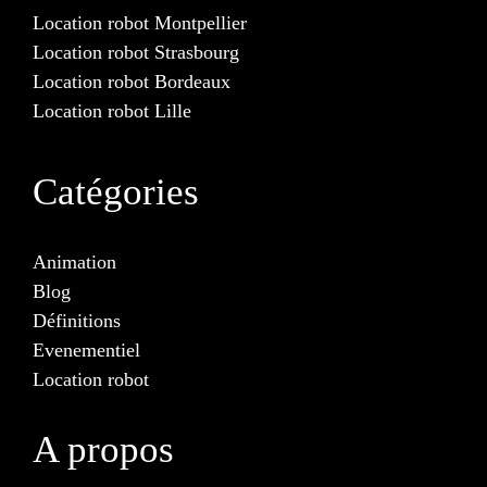
Location robot Montpellier
Location robot Strasbourg
Location robot Bordeaux
Location robot Lille
Catégories
Animation
Blog
Définitions
Evenementiel
Location robot
A propos