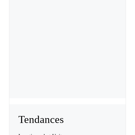
Tendances