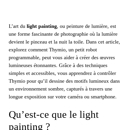
L’art du
light painting
, ou peinture de lumière, est
une forme fascinante de photographie où la lumière
devient le pinceau et la nuit la toile. Dans cet article,
explorez comment Thymio, un petit robot
programmable, peut vous aider à créer des œuvres
lumineuses étonnantes. Grâce à des techniques
simples et accessibles, vous apprendrez à contrôler
Thymio pour qu’il dessine des motifs lumineux dans
un environnement sombre, capturés à travers une
longue exposition sur votre caméra ou smartphone.
Qu’est-ce que le light
painting ?