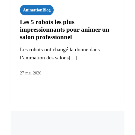
Animation
Blog
Les 5 robots les plus
impressionnants pour animer un
salon professionnel
Les robots ont changé la donne dans
l’animation des salons[...]
27 mai 2026