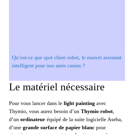
Qu’est-ce que spot chien robot, le nouvel assistant
intelligent pour nos amis canins ?
Le matériel nécessaire
Pour vous lancer dans le
light painting
avec
Thymio, vous aurez besoin d’un
Thymio robot
,
d’un
ordinateur
équipé de la suite logicielle Aseba,
d’une
grande surface de papier blanc
pour