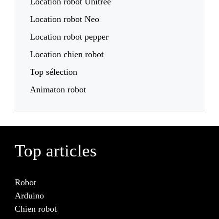
Location robot Unitree
Location robot Neo
Location robot pepper
Location chien robot
Top sélection
Animaton robot
Top articles
Robot
Arduino
Chien robot