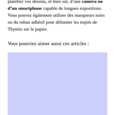
planifier vos dessins, et bien sûr, d’une
caméra ou
d’un smartphone
capable de longues expositions.
Vous pouvez également utiliser des marqueurs noirs
ou du ruban adhésif pour délimiter les trajets de
Thymio sur le papier.
Vous pourriez aimer aussi ces articles :