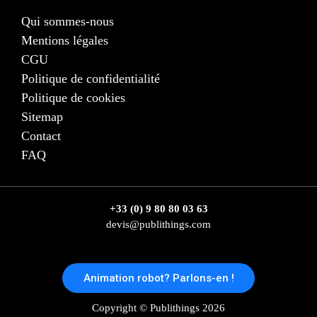
Qui sommes-nous
Mentions légales
CGU
Politique de confidentialité
Politique de cookies
Sitemap
Contact
FAQ
+33 (0) 9 80 80 03 63
devis@publithings.com
Animation robot? Parlons-en !
Copyright © Publithings 2026