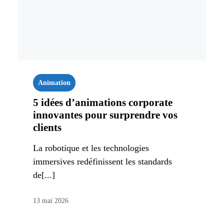
Animation
5 idées d’animations corporate
innovantes pour surprendre vos
clients
La robotique et les technologies
immersives redéfinissent les standards
de[...]
13 mai 2026