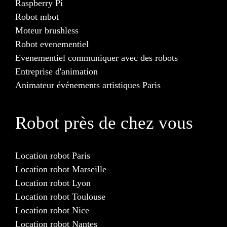
Raspberry Pi
Robot mbot
Moteur brushless
Robot evenementiel
Evenementiel communiquer avec des robots
Entreprise d'animation
Animateur événements artistiques Paris
Robot près de chez vous
Location robot Paris
Location robot Marseille
Location robot Lyon
Location robot Toulouse
Location robot Nice
Location robot Nantes