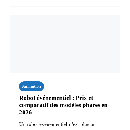
Animation
Robot événementiel : Prix et
comparatif des modèles phares en
2026
Un robot événementiel n’est plus un