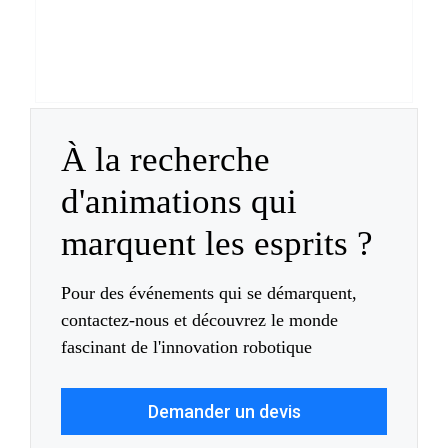
À la recherche
d'animations qui
marquent les esprits ?
Pour des événements qui se démarquent,
contactez-nous et découvrez le monde
fascinant de l'innovation robotique
Demander un devis