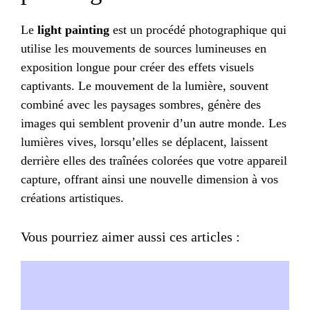
Le
light painting
est un procédé photographique qui
utilise les mouvements de sources lumineuses en
exposition longue pour créer des effets visuels
captivants. Le mouvement de la lumière, souvent
combiné avec les paysages sombres, génère des
images qui semblent provenir d’un autre monde. Les
lumières vives, lorsqu’elles se déplacent, laissent
derrière elles des traînées colorées que votre appareil
capture, offrant ainsi une nouvelle dimension à vos
créations artistiques.
Vous pourriez aimer aussi ces articles :