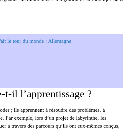
fait le tour du monde : Allemagne
-il l’apprentissage ?
oder ; ils apprennent à résoudre des problèmes, à
e. Par exemple, lors d’un projet de labyrinthe, les
guer à travers des parcours qu’ils ont eux-mêmes conçus,