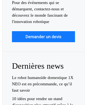
Pour des événements qui se
démarquent, contactez-nous et
découvrez le monde fascinant de
l'innovation robotique
Demander un devis
Dernières news
Le robot humanoïde domestique 1X
NEO est en précommande, ce qu’il
faut savoir
10 idées pour rendre un stand