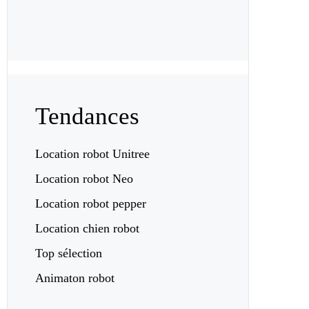
Tendances
Location robot Unitree
Location robot Neo
Location robot pepper
Location chien robot
Top sélection
Animaton robot