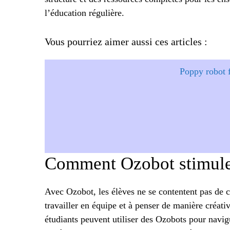
l’éducation régulière.
Vous pourriez aimer aussi ces articles :
Poppy robot 
Comment Ozobot stimule-t
Avec Ozobot, les élèves ne se contentent pas de c
travailler en équipe et à penser de manière créativ
étudiants peuvent utiliser des Ozobots pour navi