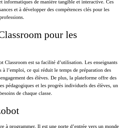
 informatiques de manière tangible et interactive. Ces
issances et à développer des compétences clés pour les
professions.
Classroom pour les
 Classroom est sa facilité d’utilisation. Les enseignants
ts à l’emploi, ce qui réduit le temps de préparation des
’engagement des élèves. De plus, la plateforme offre des
les pédagogiques et les progrès individuels des élèves, un
besoins de chaque classe.
zobot
re à programmer. Il est une porte d’entrée vers un monde