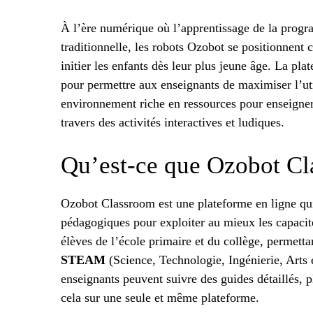
À l’ère numérique où l’apprentissage de la progra
traditionnelle, les robots Ozobot se positionnent
initier les enfants dès leur plus jeune âge. La pl
pour permettre aux enseignants de maximiser l’uti
environnement riche en ressources pour enseigne
travers des activités interactives et ludiques.
Qu’est-ce que Ozobot Cl
Ozobot Classroom est une plateforme en ligne qui
pédagogiques pour exploiter au mieux les capacit
élèves de l’école primaire et du collège, permett
STEAM
(Science, Technologie, Ingénierie, Arts
enseignants peuvent suivre des guides détaillés, pl
cela sur une seule et même plateforme.