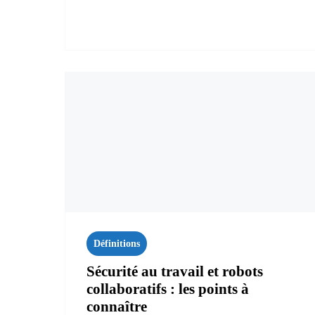
Définitions
Sécurité au travail et robots
collaboratifs : les points à
connaître