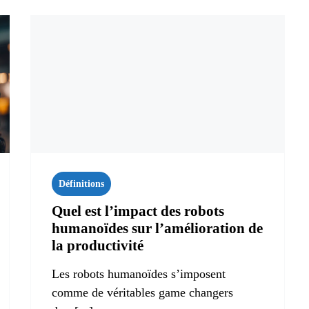
Définitions
Quel est l’impact des robots
humanoïdes sur l’amélioration de
la productivité
Les robots humanoïdes s’imposent
comme de véritables game changers