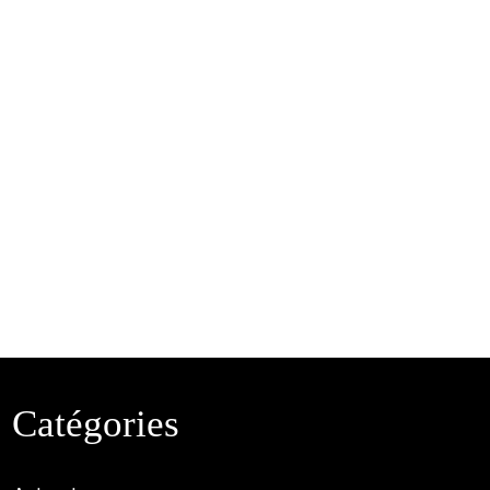
Catégories