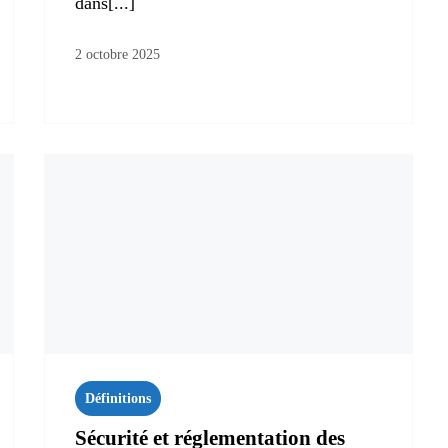
dans[...]
2 octobre 2025
Définitions
Sécurité et réglementation des