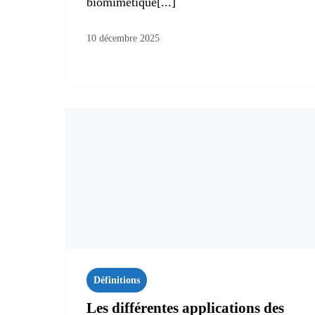
biomimétique[...]
10 décembre 2025
Définitions
Les différentes applications des