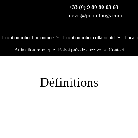
+33 (0) 9 80 80 03 63
devis@publithings.com
Location robot humanoide
Location robot collaboratif
Locati
Animation robotique
Robot près de chez vous
Contact
Définitions