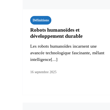
Définitions
Robots humanoïdes et
développement durable
Les robots humanoïdes incarnent une
avancée technologique fascinante, mêlant
intelligence[...]
16 septembre 2025