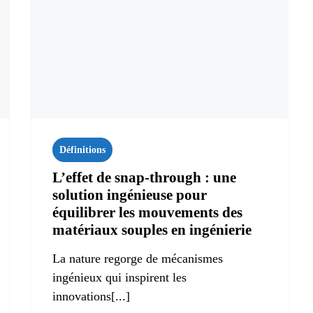
Définitions
L’effet de snap-through : une
solution ingénieuse pour
équilibrer les mouvements des
matériaux souples en ingénierie
La nature regorge de mécanismes
ingénieux qui inspirent les
innovations[...]