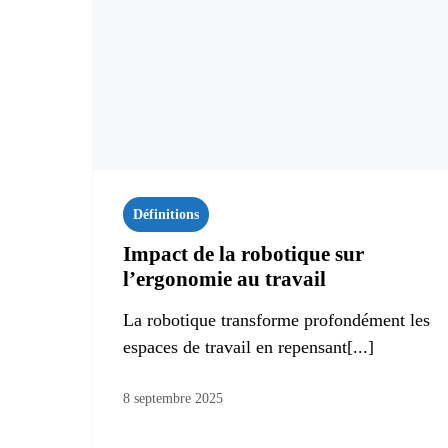
Définitions
Impact de la robotique sur
l’ergonomie au travail
La robotique transforme profondément les
espaces de travail en repensant[...]
8 septembre 2025