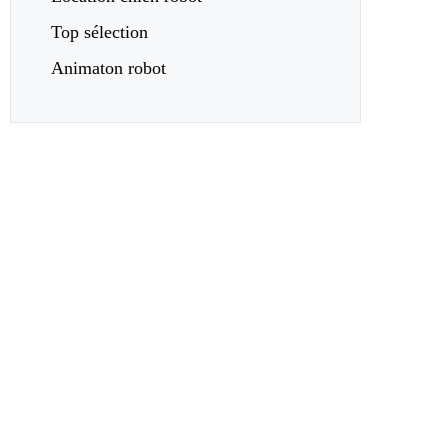
Top sélection
Animaton robot