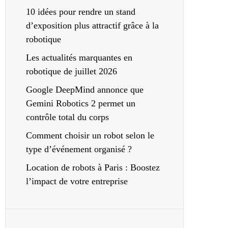
10 idées pour rendre un stand
d’exposition plus attractif grâce à la
robotique
Les actualités marquantes en
robotique de juillet 2026
Google DeepMind annonce que
Gemini Robotics 2 permet un
contrôle total du corps
Comment choisir un robot selon le
type d’événement organisé ?
Location de robots à Paris : Boostez
l’impact de votre entreprise