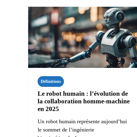
Définitions
Le robot humain : l’évolution de
la collaboration homme-machine
en 2025
Un robot humain représente aujourd’hui
le sommet de l’ingénierie