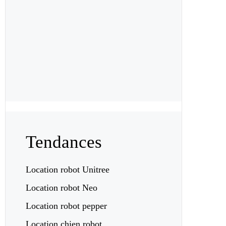
Tendances
Location robot Unitree
Location robot Neo
Location robot pepper
Location chien robot