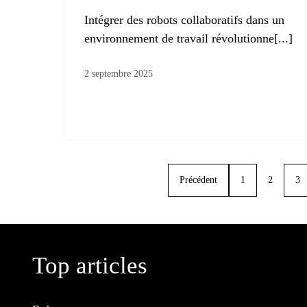
Intégrer des robots collaboratifs dans un
environnement de travail révolutionne[...]
2 septembre 2025
Précédent
1
2
3
Top articles