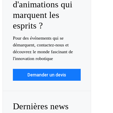
d'animations qui
marquent les
esprits ?
Pour des événements qui se
démarquent, contactez-nous et
découvrez le monde fascinant de
l'innovation robotique
Demander un devis
Dernières news