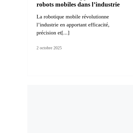
robots mobiles dans l’industrie
La robotique mobile révolutionne
l’industrie en apportant efficacité,
précision et[...]
2 octobre 2025