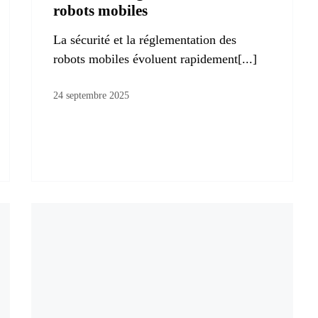
robots mobiles
La sécurité et la réglementation des
robots mobiles évoluent rapidement[...]
24 septembre 2025