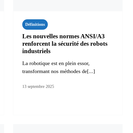
Définitions
Les nouvelles normes ANSI/A3
renforcent la sécurité des robots
industriels
La robotique est en plein essor,
transformant nos méthodes de[...]
13 septembre 2025