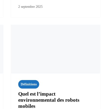
2 septembre 2025
Définitions
Quel est l’impact
environnemental des robots
mobiles