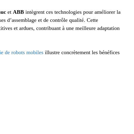
nuc
et
ABB
intègrent ces technologies pour améliorer la
ses d’assemblage et de contrôle qualité. Cette
itives et ardues, contribuant à une meilleure adaptation
ie de robots mobiles
illustre concrètement les bénéfices