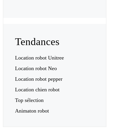
Tendances
Location robot Unitree
Location robot Neo
Location robot pepper
Location chien robot
Top sélection
Animaton robot