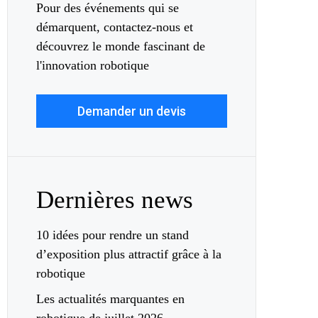
Pour des événements qui se
démarquent, contactez-nous et
découvrez le monde fascinant de
l'innovation robotique
Demander un devis
Dernières news
10 idées pour rendre un stand
d’exposition plus attractif grâce à la
robotique
Les actualités marquantes en