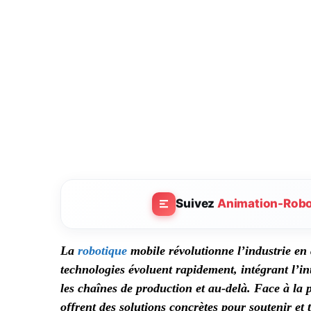
Suivez
Animation-Rob
La
robotique
mobile révolutionne l’industrie en a
technologies évoluent rapidement, intégrant l’int
les chaînes de production et au-delà. Face à la p
offrent des solutions concrètes pour soutenir et