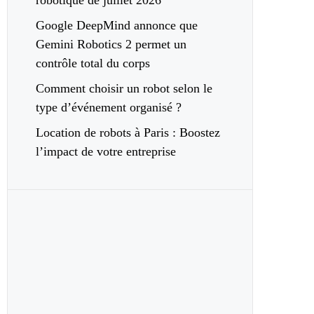
robotique de juillet 2026
Google DeepMind annonce que
Gemini Robotics 2 permet un
contrôle total du corps
Comment choisir un robot selon le
type d’événement organisé ?
Location de robots à Paris : Boostez
l’impact de votre entreprise