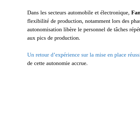
Dans les secteurs automobile et électronique,
Fa
flexibilité de production, notamment lors des pha
autonomisation libère le personnel de tâches répét
aux pics de production.
Un retour d’expérience sur la mise en place réuss
de cette autonomie accrue.