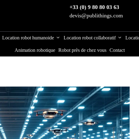
+33 (0) 9 80 80 03 63
devis@publithings.com
Location robot humanoide
Location robot collaboratif
Locati
Animation robotique
Robot près de chez vous
Contact