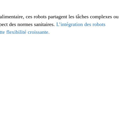
alimentaire, ces robots partagent les tâches complexes ou
espect des normes sanitaires.
L’intégration des robots
e flexibilité croissante.