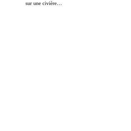
sur une civière…