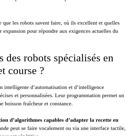
 que les robots savent faire, où ils excellent et quelles
ur expansion pour répondre aux exigences actuelles du
s des robots spécialisés en
et course ?
intelligente d’automatisation et d’intelligence
 précises et personnalisées. Leur programmation permet un
ue boisson fraîcheur et constance.
ation d’algorithmes capables d’adapter la recette en
e peut se faire vocalement ou via une interface tactile,