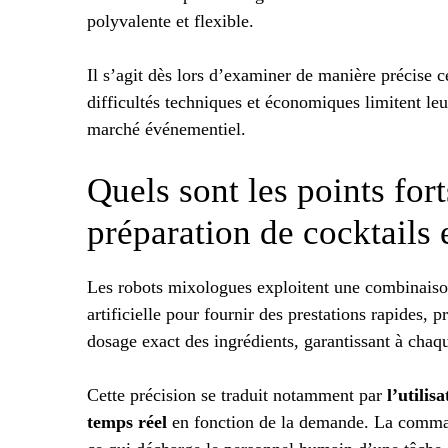
polyvalente et flexible.
Il s’agit dès lors d’examiner de manière précise ce
difficultés techniques et économiques limitent le
marché événementiel.
Quels sont les points fort
préparation de cocktails 
Les robots mixologues exploitent une combinaison 
artificielle pour fournir des prestations rapides,
dosage exact des ingrédients, garantissant à chaq
Cette précision se traduit notamment par
l’utilis
temps réel
en fonction de la demande. La command