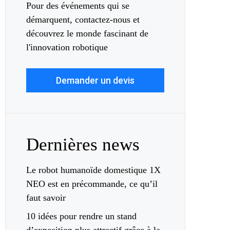
Pour des événements qui se
démarquent, contactez-nous et
découvrez le monde fascinant de
l'innovation robotique
Demander un devis
Dernières news
Le robot humanoïde domestique 1X
NEO est en précommande, ce qu’il
faut savoir
10 idées pour rendre un stand