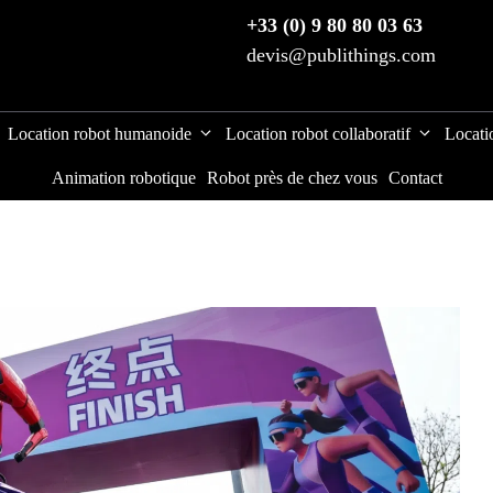
+33 (0) 9 80 80 03 63
devis@publithings.com
Location robot humanoide
Location robot collaboratif
Locati
Animation robotique
Robot près de chez vous
Contact