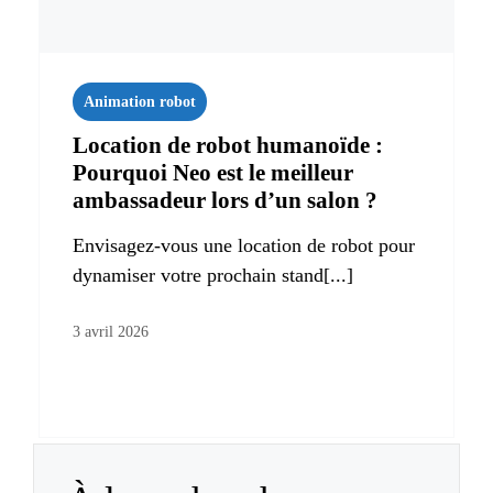
Animation robot
Location de robot humanoïde :
Pourquoi Neo est le meilleur
ambassadeur lors d’un salon ?
Envisagez-vous une location de robot pour
dynamiser votre prochain stand[...]
3 avril 2026