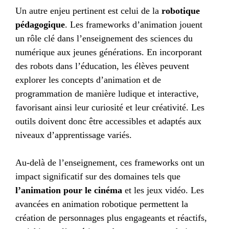
Un autre enjeu pertinent est celui de la
robotique
pédagogique
. Les frameworks d’animation jouent
un rôle clé dans l’enseignement des sciences du
numérique aux jeunes générations. En incorporant
des robots dans l’éducation, les élèves peuvent
explorer les concepts d’animation et de
programmation de manière ludique et interactive,
favorisant ainsi leur curiosité et leur créativité. Les
outils doivent donc être accessibles et adaptés aux
niveaux d’apprentissage variés.
Au-delà de l’enseignement, ces frameworks ont un
impact significatif sur des domaines tels que
l’animation pour le cinéma
et les jeux vidéo. Les
avancées en animation robotique permettent la
création de personnages plus engageants et réactifs,