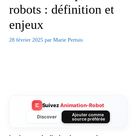
robots : définition et
enjeux
28 février 2025
par
Marie Pertuis
Suivez
Animation-Robot
Ajouter comme
Discover
source préférée