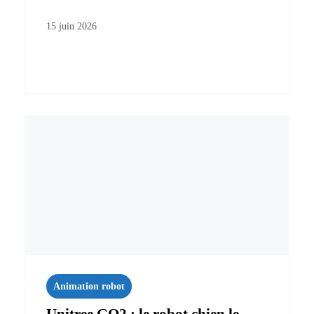
15 juin 2026
Animation robot