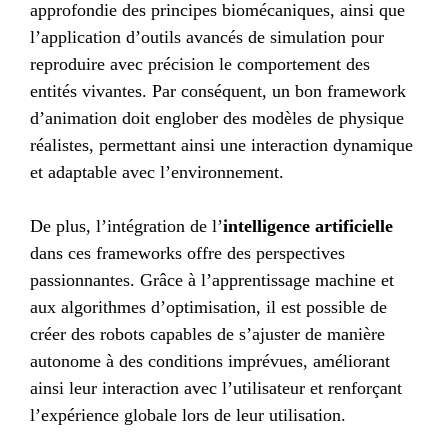
approfondie des principes biomécaniques, ainsi que
l’application d’outils avancés de simulation pour
reproduire avec précision le comportement des
entités vivantes. Par conséquent, un bon framework
d’animation doit englober des modèles de physique
réalistes, permettant ainsi une interaction dynamique
et adaptable avec l’environnement.
De plus, l’intégration de l’
intelligence artificielle
dans ces frameworks offre des perspectives
passionnantes. Grâce à l’apprentissage machine et
aux algorithmes d’optimisation, il est possible de
créer des robots capables de s’ajuster de manière
autonome à des conditions imprévues, améliorant
ainsi leur interaction avec l’utilisateur et renforçant
l’expérience globale lors de leur utilisation.