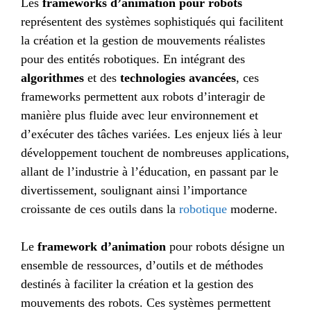
Les
frameworks d’animation pour robots
représentent des systèmes sophistiqués qui facilitent
la création et la gestion de mouvements réalistes
pour des entités robotiques. En intégrant des
algorithmes
et des
technologies avancées
, ces
frameworks permettent aux robots d’interagir de
manière plus fluide avec leur environnement et
d’exécuter des tâches variées. Les enjeux liés à leur
développement touchent de nombreuses applications,
allant de l’industrie à l’éducation, en passant par le
divertissement, soulignant ainsi l’importance
croissante de ces outils dans la
robotique
moderne.
Le
framework d’animation
pour robots désigne un
ensemble de ressources, d’outils et de méthodes
destinés à faciliter la création et la gestion des
mouvements des robots. Ces systèmes permettent