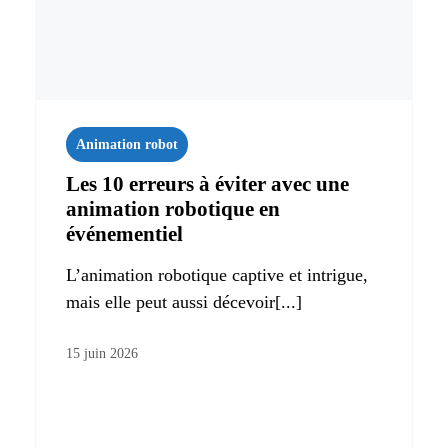
Animation robot
Les 10 erreurs à éviter avec une
animation robotique en
événementiel
L’animation robotique captive et intrigue,
mais elle peut aussi décevoir[...]
15 juin 2026