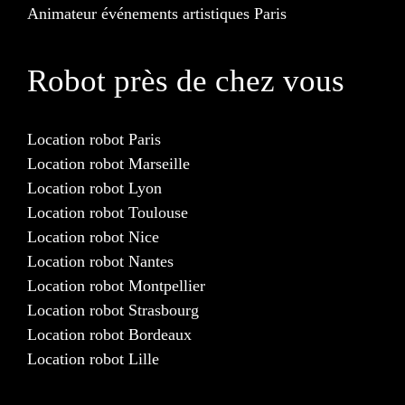
Animateur événements artistiques Paris
Robot près de chez vous
Location robot Paris
Location robot Marseille
Location robot Lyon
Location robot Toulouse
Location robot Nice
Location robot Nantes
Location robot Montpellier
Location robot Strasbourg
Location robot Bordeaux
Location robot Lille