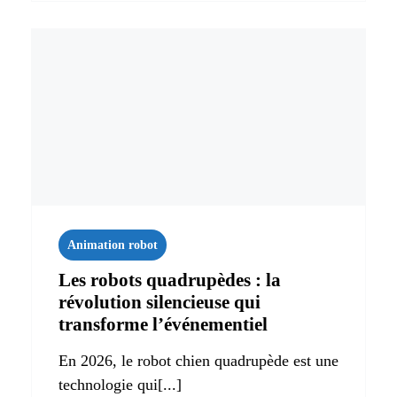
Animation robot
Les robots quadrupèdes : la
révolution silencieuse qui
transforme l’événementiel
En 2026, le robot chien quadrupède est une
technologie qui[...]