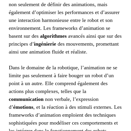
non seulement de définir des animations, mais
également d’optimiser les performances et d’assurer
une interaction harmonieuse entre le robot et son
environnement. Les frameworks d’animation se
basent sur des
algorithmes
avancés ainsi que sur des
principes d’
ingénierie
des mouvements, promettant
ainsi une animation fluide et réaliste.
Dans le domaine de la robotique, l’animation ne se
limite pas seulement à faire bouger un robot d’un
point à un autre. Elle comprend également des
actions plus complexes, telles que la
communication
non verbale, l’expression
d’
émotions
, et la réaction à des stimuli externes. Les
frameworks d’animation emploient des techniques
sophistiquées pour modéliser ces comportements et
les intégrer dans le fonctionnement des robots,