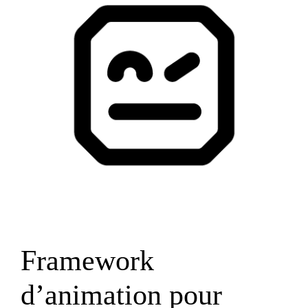
Framework
d’animation pour