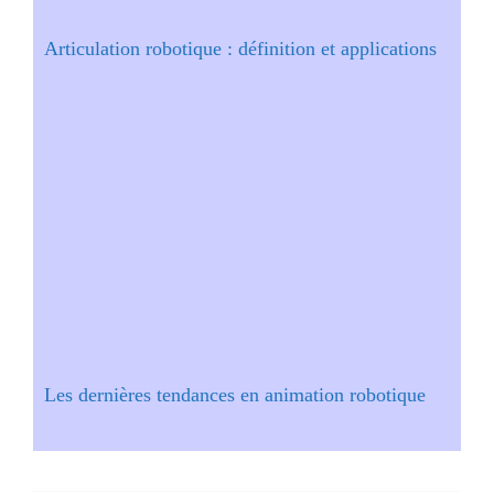
Articulation robotique : définition et applications
Les dernières tendances en animation robotique