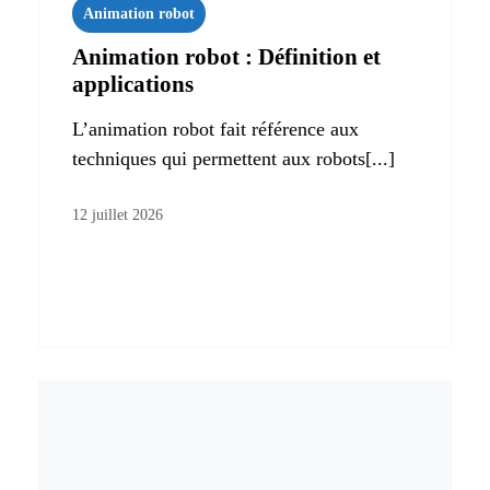
Animation robot
Animation robot : Définition et
applications
L’animation robot fait référence aux
techniques qui permettent aux robots[...]
12 juillet 2026