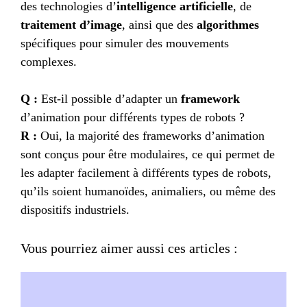
des technologies d’
intelligence artificielle
, de
traitement d’image
, ainsi que des
algorithmes
spécifiques pour simuler des mouvements
complexes.
Q :
Est-il possible d’adapter un
framework
d’animation pour différents types de robots ?
R :
Oui, la majorité des frameworks d’animation
sont conçus pour être modulaires, ce qui permet de
les adapter facilement à différents types de robots,
qu’ils soient humanoïdes, animaliers, ou même des
dispositifs industriels.
Vous pourriez aimer aussi ces articles :