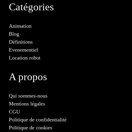
Catégories
Animation
Blog
Définitions
Evenementiel
Location robot
A propos
Qui sommes-nous
Mentions légales
CGU
Politique de confidentialité
Politique de cookies