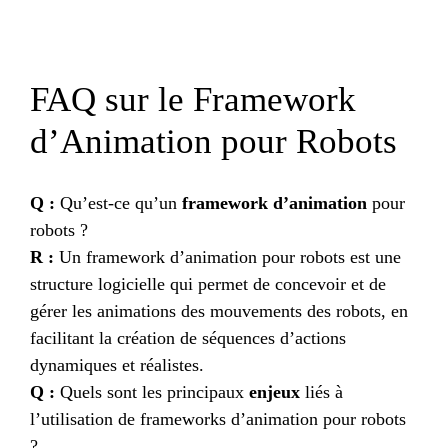
FAQ sur le Framework
d’Animation pour Robots
Q :
Qu’est-ce qu’un
framework d’animation
pour
robots ?
R :
Un framework d’animation pour robots est une
structure logicielle qui permet de concevoir et de
gérer les animations des mouvements des robots, en
facilitant la création de séquences d’actions
dynamiques et réalistes.
Q :
Quels sont les principaux
enjeux
liés à
l’utilisation de frameworks d’animation pour robots
?