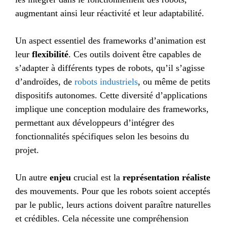
augmentant ainsi leur réactivité et leur adaptabilité.
Un aspect essentiel des frameworks d’animation est
leur
flexibilité
. Ces outils doivent être capables de
s’adapter à différents types de robots, qu’il s’agisse
d’androïdes, de
robots industriels
, ou même de petits
dispositifs autonomes. Cette diversité d’applications
implique une conception modulaire des frameworks,
permettant aux développeurs d’intégrer des
fonctionnalités spécifiques selon les besoins du
projet.
Un autre
enjeu
crucial est la
représentation réaliste
des mouvements. Pour que les robots soient acceptés
par le public, leurs actions doivent paraître naturelles
et crédibles. Cela nécessite une compréhension