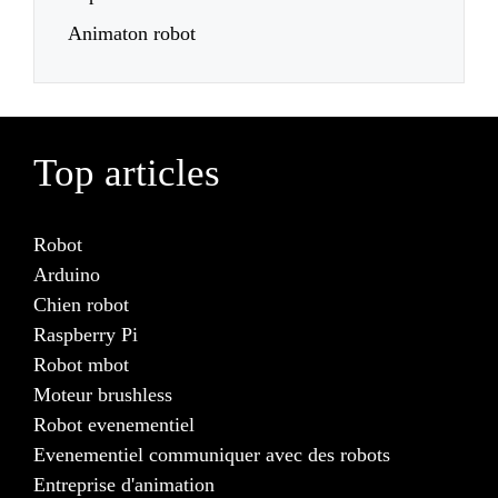
Animaton robot
Top articles
Robot
Arduino
Chien robot
Raspberry Pi
Robot mbot
Moteur brushless
Robot evenementiel
Evenementiel communiquer avec des robots
Entreprise d'animation