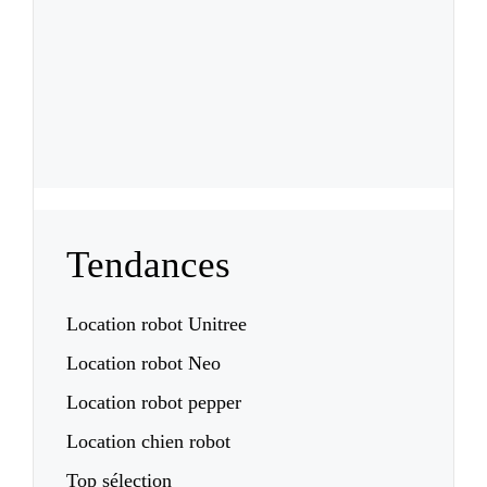
Tendances
Location robot Unitree
Location robot Neo
Location robot pepper
Location chien robot
Top sélection