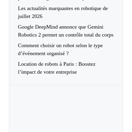
Les actualités marquantes en robotique de
juillet 2026
Google DeepMind annonce que Gemini
Robotics 2 permet un contrôle total du corps
Comment choisir un robot selon le type
d’événement organisé ?
Location de robots à Paris : Boostez
l’impact de votre entreprise