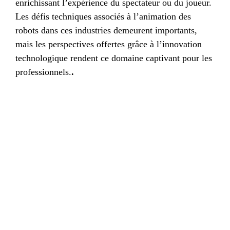
enrichissant l’expérience du spectateur ou du joueur.
Les défis techniques associés à l’animation des
robots dans ces industries demeurent importants,
mais les perspectives offertes grâce à l’innovation
technologique rendent ce domaine captivant pour les
professionnels.
.