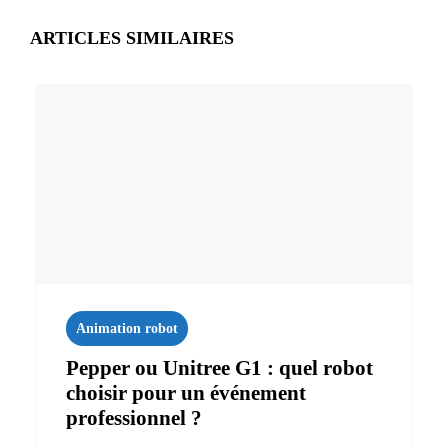
ARTICLES SIMILAIRES
Animation robot
Pepper ou Unitree G1 : quel robot
choisir pour un événement
professionnel ?