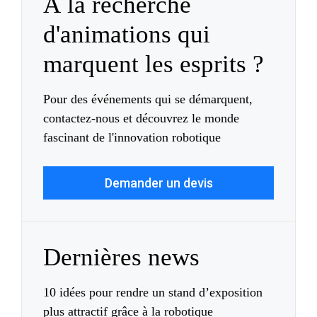
À la recherche
d'animations qui
marquent les esprits ?
Pour des événements qui se démarquent,
contactez-nous et découvrez le monde
fascinant de l'innovation robotique
Demander un devis
Dernières news
10 idées pour rendre un stand d’exposition
plus attractif grâce à la robotique