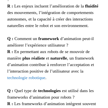
R :
Les enjeux incluent l’amélioration de la
fluidité
des mouvements, l’intégration de comportements
autonomes, et la capacité à créer des interactions
naturelles entre le robot et son environnement.
Q :
Comment un
framework
d’animation peut-il
améliorer l’expérience utilisateur ?
R :
En permettant aux robots de se mouvoir de
manière
plus réaliste
et
naturelle
, un framework
d’animation contribue à renforcer l’acceptation et
l’interaction positive de l’utilisateur avec la
technologie robotique
.
Q :
Quel type de
technologies
est utilisé dans les
frameworks d’animation pour robots ?
R :
Les frameworks d’animation intègrent souvent