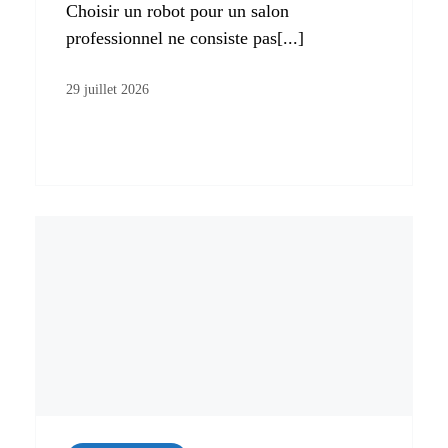
Choisir un robot pour un salon
professionnel ne consiste pas[...]
29 juillet 2026