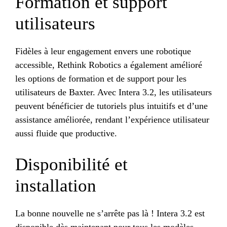
Formation et support
utilisateurs
Fidèles à leur engagement envers une robotique
accessible, Rethink Robotics a également amélioré
les options de formation et de support pour les
utilisateurs de Baxter. Avec Intera 3.2, les utilisateurs
peuvent bénéficier de tutoriels plus intuitifs et d’une
assistance améliorée, rendant l’expérience utilisateur
aussi fluide que productive.
Disponibilité et
installation
La bonne nouvelle ne s’arrête pas là ! Intera 3.2 est