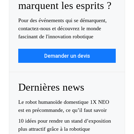
marquent les esprits ?
Pour des événements qui se démarquent,
contactez-nous et découvrez le monde
fascinant de l'innovation robotique
Demander un devis
Dernières news
Le robot humanoïde domestique 1X NEO
est en précommande, ce qu’il faut savoir
10 idées pour rendre un stand d’exposition
plus attractif grâce à la robotique