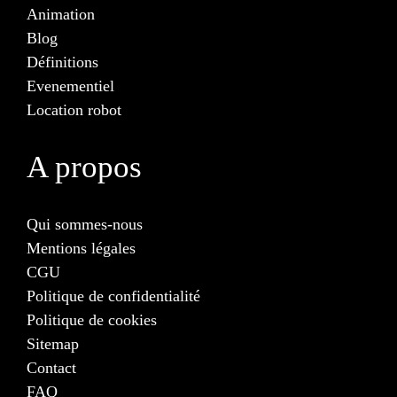
Animation
Blog
Définitions
Evenementiel
Location robot
A propos
Qui sommes-nous
Mentions légales
CGU
Politique de confidentialité
Politique de cookies
Sitemap
Contact
FAQ