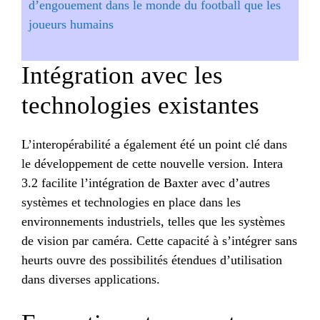
d’engouement dans le monde du football que les
joueurs humains
Intégration avec les
technologies existantes
L’interopérabilité a également été un point clé dans
le développement de cette nouvelle version. Intera
3.2 facilite l’intégration de Baxter avec d’autres
systèmes et technologies en place dans les
environnements industriels, telles que les systèmes
de vision par caméra. Cette capacité à s’intégrer sans
heurts ouvre des possibilités étendues d’utilisation
dans diverses applications.