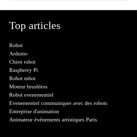
Top articles
Robot
Arduino
Chien robot
Raspberry Pi
Robot mbot
Moteur brushless
Robot evenementiel
Evenementiel communiquer avec des robots
Entreprise d'animation
Animateur événements artistiques Paris