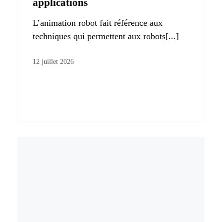
applications
L’animation robot fait référence aux
techniques qui permettent aux robots[...]
12 juillet 2026