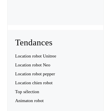
Tendances
Location robot Unitree
Location robot Neo
Location robot pepper
Location chien robot
Top sélection
Animaton robot