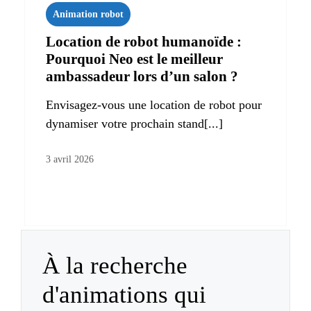
Animation robot
Location de robot humanoïde :
Pourquoi Neo est le meilleur
ambassadeur lors d’un salon ?
Envisagez-vous une location de robot pour
dynamiser votre prochain stand[...]
3 avril 2026
À la recherche
d'animations qui