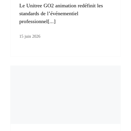
Le Unitree GO2 animation redéfinit les
standards de l’événementiel
professionnel[...]
15 juin 2026