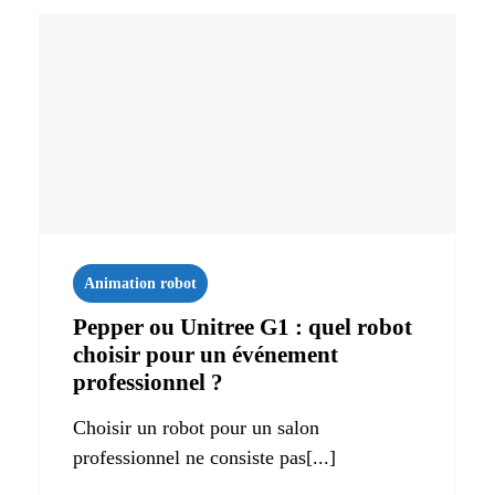
Animation robot
Pepper ou Unitree G1 : quel robot
choisir pour un événement
professionnel ?
Choisir un robot pour un salon
professionnel ne consiste pas[...]