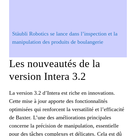
Stäubli Robotics se lance dans l’inspection et la
manipulation des produits de boulangerie
Les nouveautés de la
version Intera 3.2
La version 3.2 d’Intera est riche en innovations.
Cette mise à jour apporte des fonctionnalités
optimisées qui renforcent la versatilité et l’efficacité
de Baxter. L’une des améliorations principales
concerne la précision de manipulation, essentielle
pour des tâches complexes et délicates. Cela est dû