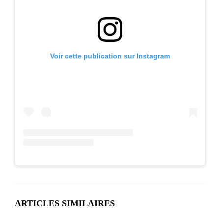
Voir cette publication sur Instagram
ARTICLES SIMILAIRES