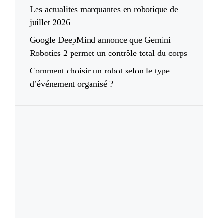
Les actualités marquantes en robotique de
juillet 2026
Google DeepMind annonce que Gemini
Robotics 2 permet un contrôle total du corps
Comment choisir un robot selon le type
d’événement organisé ?