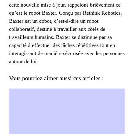
cette nouvelle mise à jour, rappelons brièvement ce
qu’est le robot Baxter. Conçu par Rethink Robotics,
Baxter est un cobot, c’est-à-dire un robot
collaboratif, destiné à travailler aux côtés de
travailleurs humains. Baxter se distingue par sa
capacité à effectuer des tâches répétitives tout en
interagissant de manière sécurisée avec les personnes
autour de lui.
Vous pourriez aimer aussi ces articles :