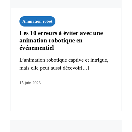
Animation robot
Les 10 erreurs à éviter avec une
animation robotique en
événementiel
L’animation robotique captive et intrigue,
mais elle peut aussi décevoir[...]
15 juin 2026