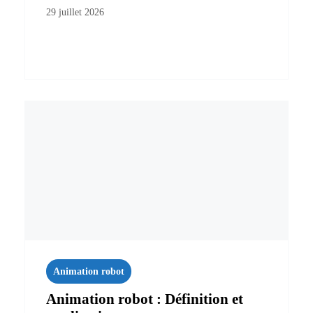
29 juillet 2026
Animation robot
Animation robot : Définition et