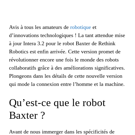
Avis à tous les amateurs de
robotique
et
d’innovations technologiques ! La tant attendue mise
à jour Intera 3.2 pour le robot Baxter de Rethink
Robotics est enfin arrivée. Cette version promet de
révolutionner encore une fois le monde des robots
collaboratifs grâce à des améliorations significatives.
Plongeons dans les détails de cette nouvelle version
qui mode la connexion entre l’homme et la machine.
Qu’est-ce que le robot
Baxter ?
Avant de nous immerger dans les spécificités de