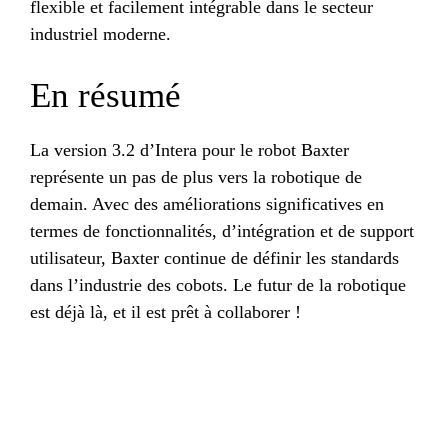
flexible et facilement intégrable dans le secteur
industriel moderne.
En résumé
La version 3.2 d’Intera pour le robot Baxter
représente un pas de plus vers la robotique de
demain. Avec des améliorations significatives en
termes de fonctionnalités, d’intégration et de support
utilisateur, Baxter continue de définir les standards
dans l’industrie des cobots. Le futur de la robotique
est déjà là, et il est prêt à collaborer !