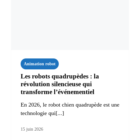
Animation robot
Les robots quadrupèdes : la
révolution silencieuse qui
transforme l’événementiel
En 2026, le robot chien quadrupède est une
technologie qui[...]
15 juin 2026