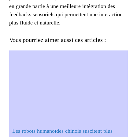
en grande partie à une meilleure intégration des
feedbacks sensoriels qui permettent une interaction
plus fluide et naturelle.
Vous pourriez aimer aussi ces articles :
Les robots humanoïdes chinois suscitent plus