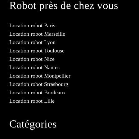
Robot près de chez vous
Location robot Paris
Location robot Marseille
Location robot Lyon
Location robot Toulouse
Location robot Nice
Location robot Nantes
Location robot Montpellier
Location robot Strasbourg
Location robot Bordeaux
Location robot Lille
Catégories