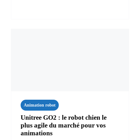
Animation robot
Unitree GO2 : le robot chien le
plus agile du marché pour vos
animations