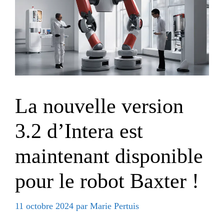
La nouvelle version
3.2 d’Intera est
maintenant disponible
pour le robot Baxter !
11 octobre 2024
par
Marie Pertuis