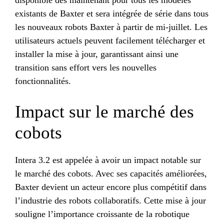
disponible dès maintenant pour tous les modèles
existants de Baxter et sera intégrée de série dans tous
les nouveaux robots Baxter à partir de mi-juillet. Les
utilisateurs actuels peuvent facilement télécharger et
installer la mise à jour, garantissant ainsi une
transition sans effort vers les nouvelles
fonctionnalités.
Impact sur le marché des
cobots
Intera 3.2 est appelée à avoir un impact notable sur
le marché des cobots. Avec ses capacités améliorées,
Baxter devient un acteur encore plus compétitif dans
l’industrie des robots collaboratifs. Cette mise à jour
souligne l’importance croissante de la robotique