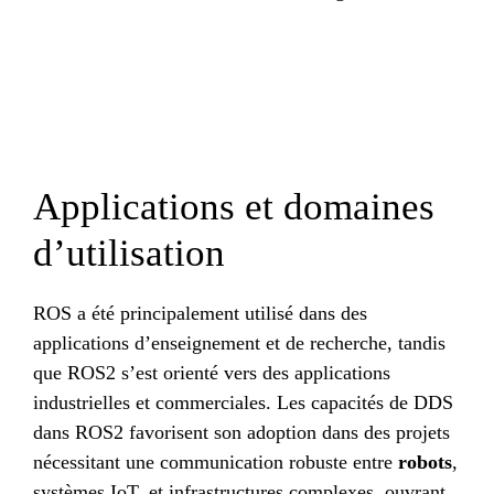
Applications et domaines
d’utilisation
ROS a été principalement utilisé dans des
applications d’enseignement et de recherche, tandis
que ROS2 s’est orienté vers des applications
industrielles et commerciales. Les capacités de DDS
dans ROS2 favorisent son adoption dans des projets
nécessitant une communication robuste entre
robots
,
systèmes IoT, et infrastructures complexes, ouvrant