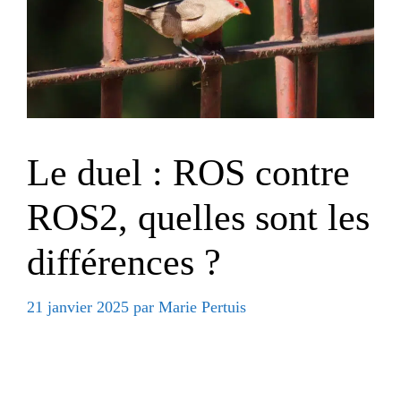
Le duel : ROS contre
ROS2, quelles sont les
différences ?
21 janvier 2025
par
Marie Pertuis