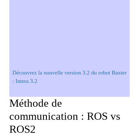
Découvrez la nouvelle version 3.2 du robot Baxter
: Intera 3.2
Méthode de
communication : ROS vs
ROS2