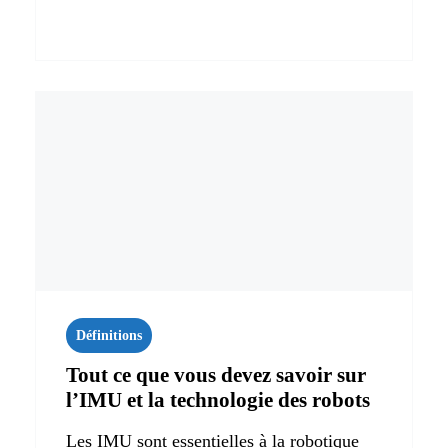
Définitions
Tout ce que vous devez savoir sur
l’IMU et la technologie des robots
Les IMU sont essentielles à la robotique