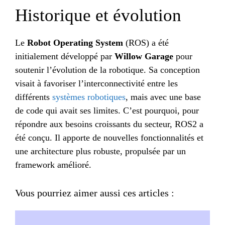
Historique et évolution
Le
Robot Operating System
(ROS) a été
initialement développé par
Willow Garage
pour
soutenir l’évolution de la robotique. Sa conception
visait à favoriser l’interconnectivité entre les
différents
systèmes robotiques
, mais avec une base
de code qui avait ses limites. C’est pourquoi, pour
répondre aux besoins croissants du secteur, ROS2 a
été conçu. Il apporte de nouvelles fonctionnalités et
une architecture plus robuste, propulsée par un
framework amélioré.
Vous pourriez aimer aussi ces articles :