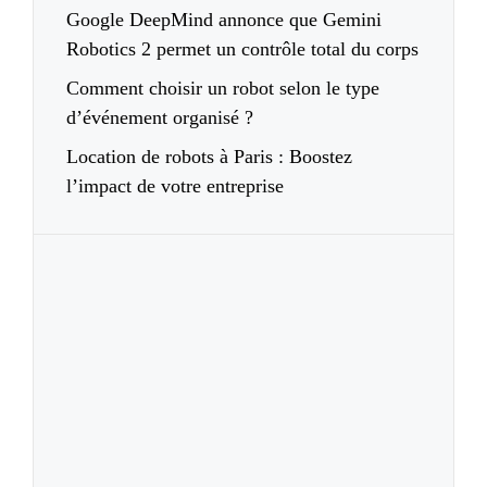
Google DeepMind annonce que Gemini
Robotics 2 permet un contrôle total du corps
Comment choisir un robot selon le type
d’événement organisé ?
Location de robots à Paris : Boostez
l’impact de votre entreprise