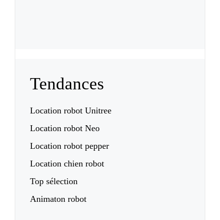
Tendances
Location robot Unitree
Location robot Neo
Location robot pepper
Location chien robot
Top sélection
Animaton robot