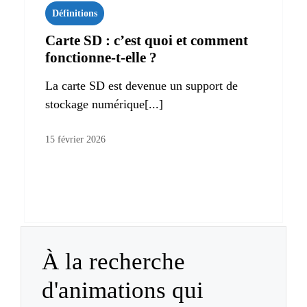
Définitions
Carte SD : c’est quoi et comment
fonctionne-t-elle ?
La carte SD est devenue un support de
stockage numérique[...]
15 février 2026
À la recherche
d'animations qui