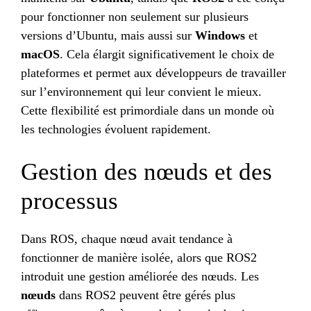
pour fonctionner non seulement sur plusieurs
versions d’Ubuntu, mais aussi sur
Windows
et
macOS
. Cela élargit significativement le choix de
plateformes et permet aux développeurs de travailler
sur l’environnement qui leur convient le mieux.
Cette flexibilité est primordiale dans un monde où
les technologies évoluent rapidement.
Gestion des nœuds et des
processus
Dans ROS, chaque nœud avait tendance à
fonctionner de manière isolée, alors que ROS2
introduit une gestion améliorée des nœuds. Les
nœuds
dans ROS2 peuvent être gérés plus