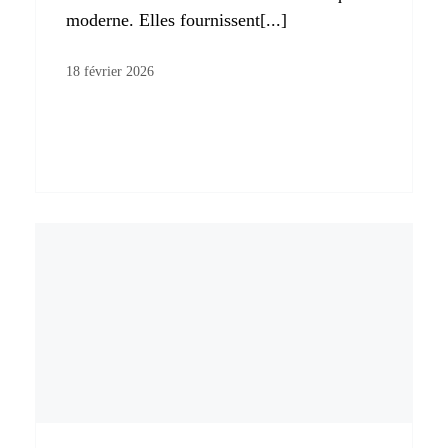
moderne. Elles fournissent[...]
18 février 2026