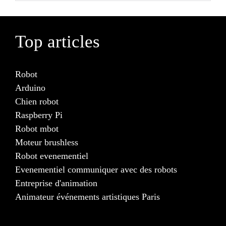
Top articles
Robot
Arduino
Chien robot
Raspberry Pi
Robot mbot
Moteur brushless
Robot evenementiel
Evenementiel communiquer avec des robots
Entreprise d'animation
Animateur événements artistiques Paris