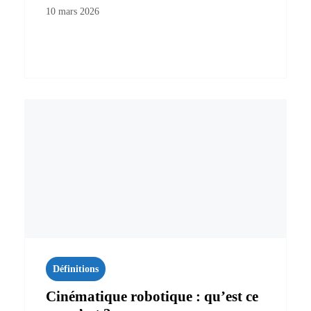
10 mars 2026
Définitions
Cinématique robotique : qu’est ce