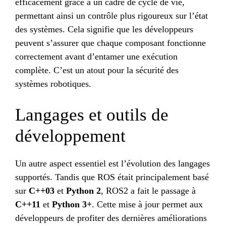
efficacement grâce à un cadre de cycle de vie,
permettant ainsi un contrôle plus rigoureux sur l’état
des systèmes. Cela signifie que les développeurs
peuvent s’assurer que chaque composant fonctionne
correctement avant d’entamer une exécution
complète. C’est un atout pour la sécurité des
systèmes robotiques.
Langages et outils de
développement
Un autre aspect essentiel est l’évolution des langages
supportés. Tandis que ROS était principalement basé
sur
C++03
et
Python 2
, ROS2 a fait le passage à
C++11
et
Python 3+
. Cette mise à jour permet aux
développeurs de profiter des dernières améliorations