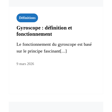
Définitions
Gyroscope : définition et
fonctionnement
Le fonctionnement du gyroscope est basé
sur le principe fascinant[...]
9 mars 2026