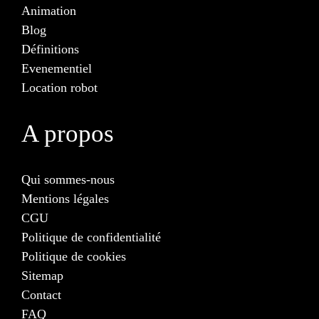
Animation
Blog
Définitions
Evenementiel
Location robot
A propos
Qui sommes-nous
Mentions légales
CGU
Politique de confidentialité
Politique de cookies
Sitemap
Contact
FAQ