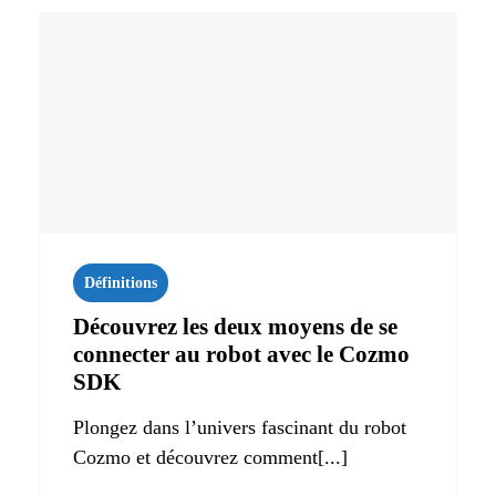
Définitions
Découvrez les deux moyens de se
connecter au robot avec le Cozmo
SDK
Plongez dans l’univers fascinant du robot
Cozmo et découvrez comment[...]