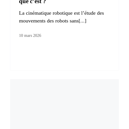
que c’est ?
La cinématique robotique est l’étude des
mouvements des robots sans[...]
10 mars 2026