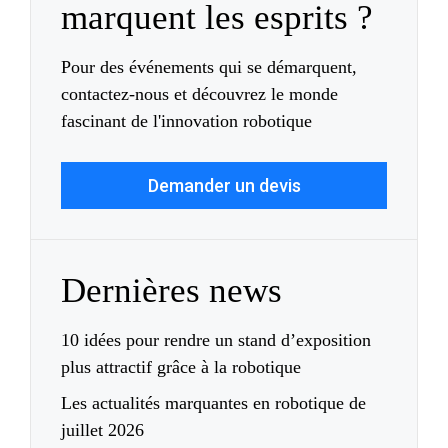
marquent les esprits ?
Pour des événements qui se démarquent,
contactez-nous et découvrez le monde
fascinant de l'innovation robotique
Demander un devis
Dernières news
10 idées pour rendre un stand d’exposition
plus attractif grâce à la robotique
Les actualités marquantes en robotique de
juillet 2026