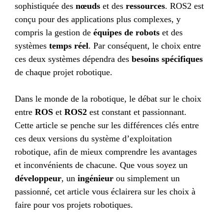
sophistiquée des
nœuds
et des
ressources
. ROS2 est
conçu pour des applications plus complexes, y
compris la gestion de
équipes de robots
et des
systèmes
temps réel
. Par conséquent, le choix entre
ces deux systèmes dépendra des
besoins spécifiques
de chaque projet robotique.
Dans le monde de la robotique, le débat sur le choix
entre
ROS
et
ROS2
est constant et passionnant.
Cette article se penche sur les différences clés entre
ces deux versions du système d’exploitation
robotique, afin de mieux comprendre les avantages
et inconvénients de chacune. Que vous soyez un
développeur
, un
ingénieur
ou simplement un
passionné, cet article vous éclairera sur les choix à
faire pour vos projets robotiques.