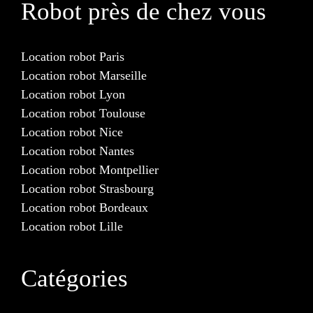
Robot près de chez vous
Location robot Paris
Location robot Marseille
Location robot Lyon
Location robot Toulouse
Location robot Nice
Location robot Nantes
Location robot Montpellier
Location robot Strasbourg
Location robot Bordeaux
Location robot Lille
Catégories