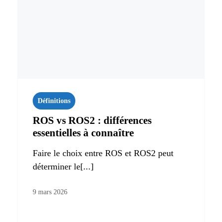
Définitions
ROS vs ROS2 : différences
essentielles à connaître
Faire le choix entre ROS et ROS2 peut
déterminer le[...]
9 mars 2026