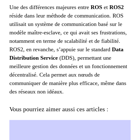
Une des différences majeures entre
ROS
et
ROS2
réside dans leur méthode de communication. ROS
utilisait un système de communication basé sur le
modèle maître-esclave, ce qui avait ses frustrations,
notamment en terme de scalabilité et de fiabilité.
ROS2, en revanche, s’appuie sur le standard
Data
Distribution Service
(DDS), permettant une
meilleure gestion des données et un fonctionnement
décentralisé. Cela permet aux nœuds de
communiquer de manière plus efficace, même dans
des réseaux non idéaux.
Vous pourriez aimer aussi ces articles :