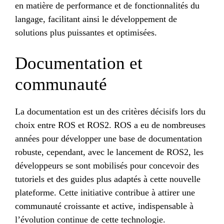
en matière de performance et de fonctionnalités du
langage, facilitant ainsi le développement de
solutions plus puissantes et optimisées.
Documentation et
communauté
La documentation est un des critères décisifs lors du
choix entre ROS et ROS2. ROS a eu de nombreuses
années pour développer une base de documentation
robuste, cependant, avec le lancement de ROS2, les
développeurs se sont mobilisés pour concevoir des
tutoriels et des guides plus adaptés à cette nouvelle
plateforme. Cette initiative contribue à attirer une
communauté croissante et active, indispensable à
l’évolution continue de cette technologie.