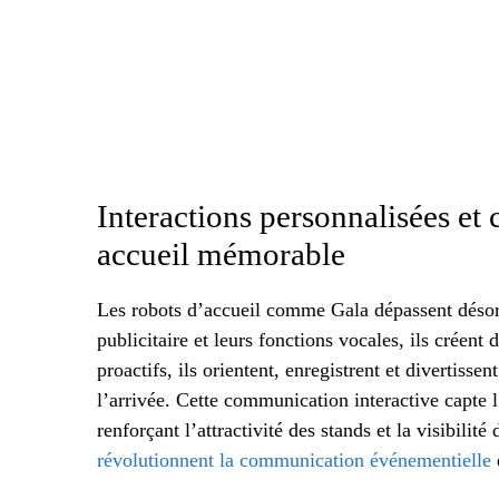
Interactions personnalisées et
accueil mémorable
Les robots d’accueil comme Gala dépassent désorm
publicitaire et leurs fonctions vocales, ils créen
proactifs, ils orientent, enregistrent et divertisse
l’arrivée. Cette communication interactive capte l’a
renforçant l’attractivité des stands et la visibilité
révolutionnent la communication événementielle