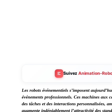
Suivez
Animation-Rob
Les robots événementiels s’imposent aujourd’hu
événements professionnels. Ces machines aux c
des tâches et des interactions personnalisées, am
augmente indéniablement l’attractivité des stand