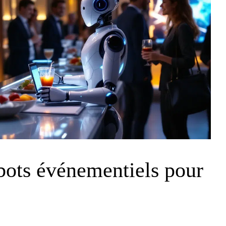
bots événementiels pour