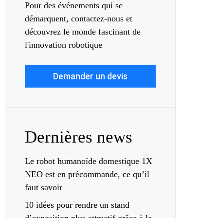
Pour des événements qui se
démarquent, contactez-nous et
découvrez le monde fascinant de
l'innovation robotique
Demander un devis
Dernières news
Le robot humanoïde domestique 1X
NEO est en précommande, ce qu’il
faut savoir
10 idées pour rendre un stand