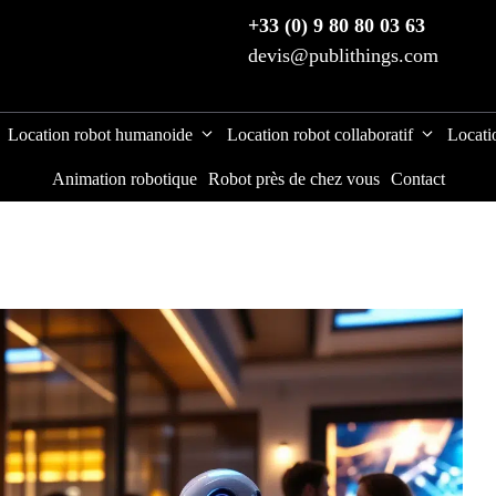
+33 (0) 9 80 80 03 63
devis@publithings.com
Location robot humanoide
Location robot collaboratif
Locati
Animation robotique
Robot près de chez vous
Contact