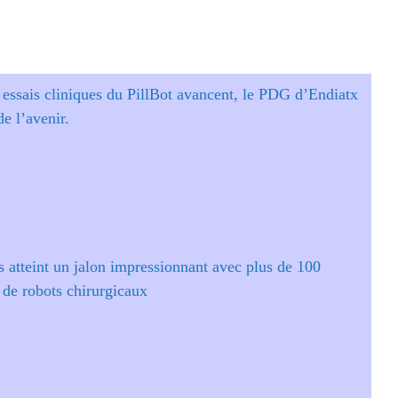
 essais cliniques du PillBot avancent, le PDG d’Endiatx
de l’avenir.
s atteint un jalon impressionnant avec plus de 100
 de robots chirurgicaux