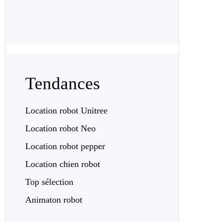
Tendances
Location robot Unitree
Location robot Neo
Location robot pepper
Location chien robot
Top sélection
Animaton robot