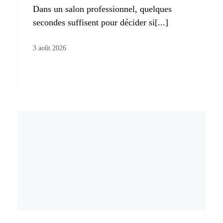
Dans un salon professionnel, quelques
secondes suffisent pour décider si[...]
3 août 2026