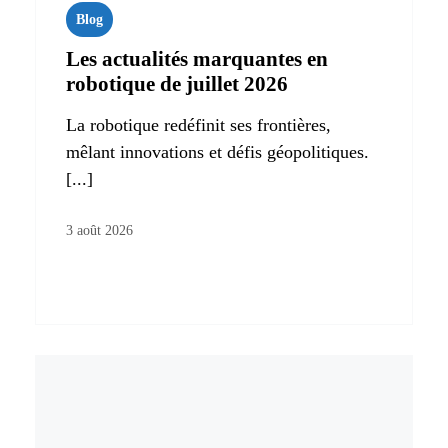
Blog
Les actualités marquantes en
robotique de juillet 2026
La robotique redéfinit ses frontières,
mêlant innovations et défis géopolitiques.
[...]
3 août 2026