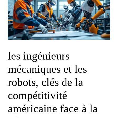
les ingénieurs
mécaniques et les
robots, clés de la
compétitivité
américaine face à la