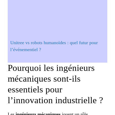
Unitree vs robots humanoïdes : quel futur pour
l’événementiel ?
Pourquoi les ingénieurs
mécaniques sont-ils
essentiels pour
l’innovation industrielle ?
Les
ingénieurs mécaniques
jouent un rôle