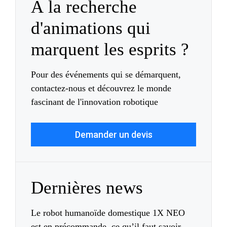
À la recherche
d'animations qui
marquent les esprits ?
Pour des événements qui se démarquent,
contactez-nous et découvrez le monde
fascinant de l'innovation robotique
Demander un devis
Dernières news
Le robot humanoïde domestique 1X NEO
est en précommande, ce qu’il faut savoir