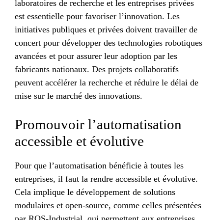
laboratoires de recherche et les entreprises privées
est essentielle pour favoriser l’innovation. Les
initiatives publiques et privées doivent travailler de
concert pour développer des technologies robotiques
avancées et pour assurer leur adoption par les
fabricants nationaux. Des projets collaboratifs
peuvent accélérer la recherche et réduire le délai de
mise sur le marché des innovations.
Promouvoir l’automatisation
accessible et évolutive
Pour que l’automatisation bénéficie à toutes les
entreprises, il faut la rendre accessible et évolutive.
Cela implique le développement de solutions
modulaires et open-source, comme celles présentées
par ROS-Industrial, qui permettent aux entreprises