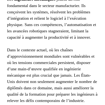
fondamental dans le secteur manufacturier. Ils
conçoivent les systèmes, résolvent les problèmes
d’intégration et relient le logiciel à l’exécution
physique. Sans ces compétences, l’automatisation et
les avancées robotiques stagneraient, limitant la
capacité à augmenter la productivité et à innover.
Dans le contexte actuel, où les chaînes
d’approvisionnement mondiales sont vulnérables et
où les tensions commerciales persistent, disposer
d’une main-d’œuvre qualifiée en ingénierie
mécanique est plus crucial que jamais. Les États-
Unis doivent non seulement augmenter le nombre de
diplômés dans ce domaine, mais aussi améliorer la
qualité de la formation pour préparer les ingénieurs à
relever les défis contemporains de l’industrie.