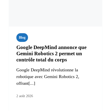
Blog
Google DeepMind annonce que
Gemini Robotics 2 permet un
contrôle total du corps
Google DeepMind révolutionne la
robotique avec Gemini Robotics 2,
offrant[...]
2 août 2026