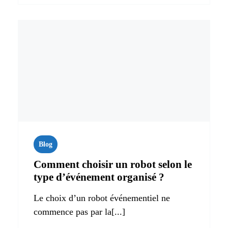
Blog
Comment choisir un robot selon le
type d’événement organisé ?
Le choix d’un robot événementiel ne
commence pas par la[...]