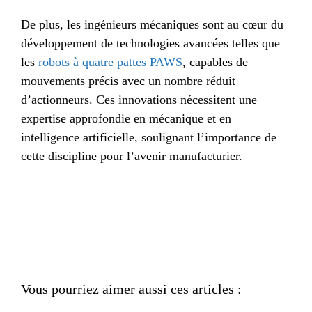
De plus, les ingénieurs mécaniques sont au cœur du
développement de technologies avancées telles que
les
robots à quatre pattes PAWS
, capables de
mouvements précis avec un nombre réduit
d’actionneurs. Ces innovations nécessitent une
expertise approfondie en mécanique et en
intelligence artificielle, soulignant l’importance de
cette discipline pour l’avenir manufacturier.
Vous pourriez aimer aussi ces articles :