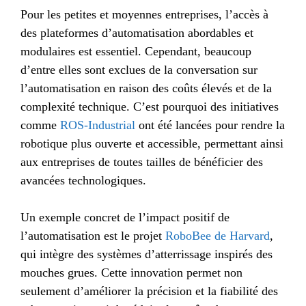
Pour les petites et moyennes entreprises, l’accès à
des plateformes d’automatisation abordables et
modulaires est essentiel. Cependant, beaucoup
d’entre elles sont exclues de la conversation sur
l’automatisation en raison des coûts élevés et de la
complexité technique. C’est pourquoi des initiatives
comme
ROS-Industrial
ont été lancées pour rendre la
robotique plus ouverte et accessible, permettant ainsi
aux entreprises de toutes tailles de bénéficier des
avancées technologiques.
Un exemple concret de l’impact positif de
l’automatisation est le projet
RoboBee de Harvard
,
qui intègre des systèmes d’atterrissage inspirés des
mouches grues. Cette innovation permet non
seulement d’améliorer la précision et la fiabilité des