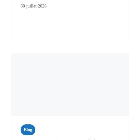
30 juillet 2026
Blog