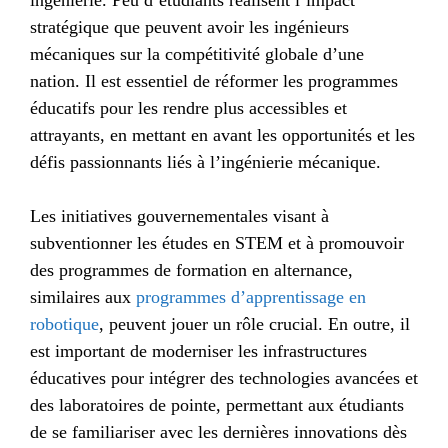
stratégique que peuvent avoir les ingénieurs
mécaniques sur la compétitivité globale d’une
nation. Il est essentiel de réformer les programmes
éducatifs pour les rendre plus accessibles et
attrayants, en mettant en avant les opportunités et les
défis passionnants liés à l’ingénierie mécanique.
Les initiatives gouvernementales visant à
subventionner les études en STEM et à promouvoir
des programmes de formation en alternance,
similaires aux
programmes d’apprentissage en
robotique
, peuvent jouer un rôle crucial. En outre, il
est important de moderniser les infrastructures
éducatives pour intégrer des technologies avancées et
des laboratoires de pointe, permettant aux étudiants
de se familiariser avec les dernières innovations dès