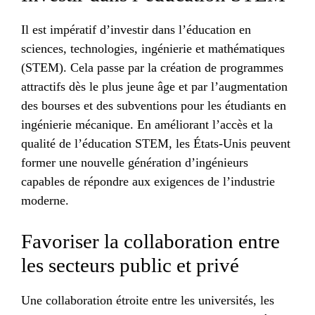
Il est impératif d’investir dans l’éducation en
sciences, technologies, ingénierie et mathématiques
(STEM). Cela passe par la création de programmes
attractifs dès le plus jeune âge et par l’augmentation
des bourses et des subventions pour les étudiants en
ingénierie mécanique. En améliorant l’accès et la
qualité de l’éducation STEM, les États-Unis peuvent
former une nouvelle génération d’ingénieurs
capables de répondre aux exigences de l’industrie
moderne.
Favoriser la collaboration entre
les secteurs public et privé
Une collaboration étroite entre les universités, les