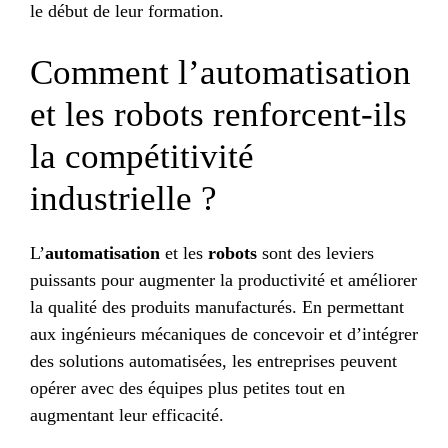
le début de leur formation.
Comment l’automatisation
et les robots renforcent-ils
la compétitivité
industrielle ?
L’
automatisation
et les
robots
sont des leviers
puissants pour augmenter la productivité et améliorer
la qualité des produits manufacturés. En permettant
aux ingénieurs mécaniques de concevoir et d’intégrer
des solutions automatisées, les entreprises peuvent
opérer avec des équipes plus petites tout en
augmentant leur efficacité.