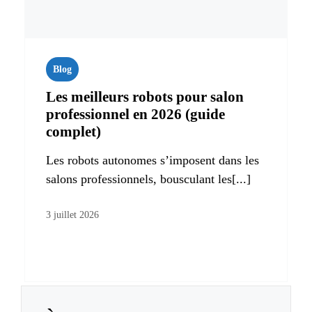
Blog
Les meilleurs robots pour salon
professionnel en 2026 (guide
complet)
Les robots autonomes s’imposent dans les
salons professionnels, bousculant les[...]
3 juillet 2026