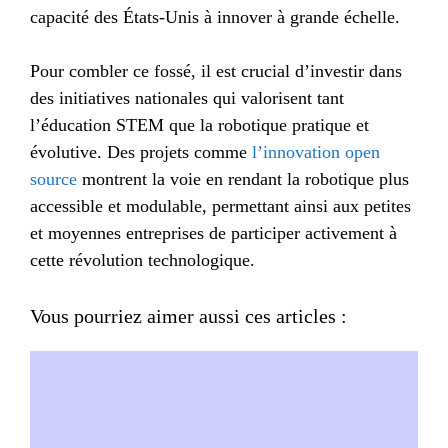
capacité des États-Unis à innover à grande échelle.
Pour combler ce fossé, il est crucial d’investir dans
des initiatives nationales qui valorisent tant
l’éducation STEM que la robotique pratique et
évolutive. Des projets comme
l’innovation open
source
montrent la voie en rendant la robotique plus
accessible et modulable, permettant ainsi aux petites
et moyennes entreprises de participer activement à
cette révolution technologique.
Vous pourriez aimer aussi ces articles :