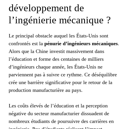
développement de
l’ingénierie mécanique ?
Le principal obstacle auquel les États-Unis sont
confrontés est la
pénurie d’ingénieurs mécaniques
.
Alors que la Chine investit massivement dans
l’éducation et forme des centaines de milliers
d’ingénieurs chaque année, les États-Unis ne
parviennent pas à suivre ce rythme. Ce déséquilibre
crée une barrière significative pour le retour de la
production manufacturière au pays.
Les coûts élevés de l’éducation et la perception
négative du secteur manufacturier dissuadent de
nombreux étudiants de poursuivre des carrières en
ingénierie. Peu d’étudiants réalisent l’impact