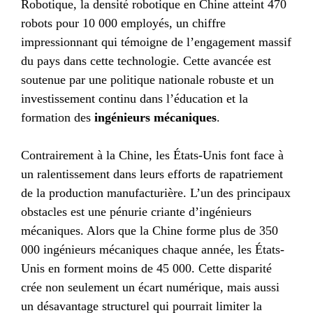
Robotique, la densité robotique en Chine atteint 470
robots pour 10 000 employés, un chiffre
impressionnant qui témoigne de l’engagement massif
du pays dans cette technologie. Cette avancée est
soutenue par une politique nationale robuste et un
investissement continu dans l’éducation et la
formation des
ingénieurs mécaniques
.
Contrairement à la Chine, les États-Unis font face à
un ralentissement dans leurs efforts de rapatriement
de la production manufacturière. L’un des principaux
obstacles est une pénurie criante d’ingénieurs
mécaniques. Alors que la Chine forme plus de 350
000 ingénieurs mécaniques chaque année, les États-
Unis en forment moins de 45 000. Cette disparité
crée non seulement un écart numérique, mais aussi
un désavantage structurel qui pourrait limiter la