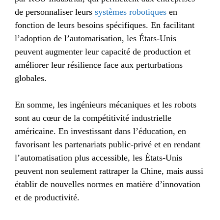
de personnaliser leurs
systèmes robotiques
en
fonction de leurs besoins spécifiques. En facilitant
l’adoption de l’automatisation, les États-Unis
peuvent augmenter leur capacité de production et
améliorer leur résilience face aux perturbations
globales.
En somme, les ingénieurs mécaniques et les robots
sont au cœur de la compétitivité industrielle
américaine. En investissant dans l’éducation, en
favorisant les partenariats public-privé et en rendant
l’automatisation plus accessible, les États-Unis
peuvent non seulement rattraper la Chine, mais aussi
établir de nouvelles normes en matière d’innovation
et de productivité.