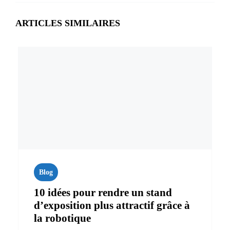
ARTICLES SIMILAIRES
Blog
10 idées pour rendre un stand
d’exposition plus attractif grâce à
la robotique