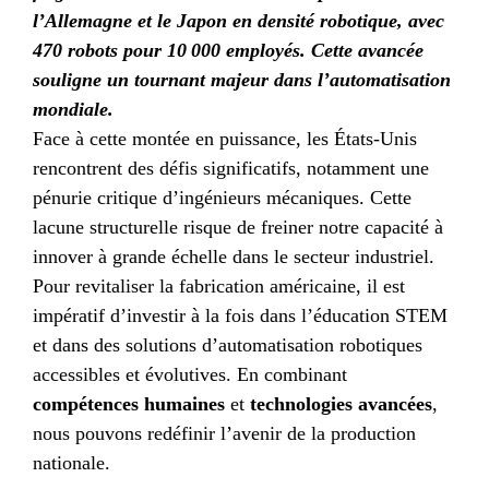
l’Allemagne et le Japon en densité robotique, avec
470 robots pour 10 000 employés.
Cette avancée
souligne un tournant majeur dans l’automatisation
mondiale.
Face à cette montée en puissance, les États-Unis
rencontrent des défis significatifs, notamment une
pénurie critique d’ingénieurs mécaniques. Cette
lacune structurelle risque de freiner notre capacité à
innover à grande échelle dans le secteur industriel.
Pour revitaliser la fabrication américaine, il est
impératif d’investir à la fois dans l’éducation STEM
et dans des solutions d’automatisation robotiques
accessibles et évolutives. En combinant
compétences humaines
et
technologies avancées
,
nous pouvons redéfinir l’avenir de la production
nationale.