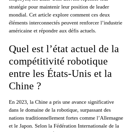
stratégie pour maintenir leur position de leader
mondial. Cet article explore comment ces deux
éléments interconnectés peuvent renforcer l’industrie
américaine et répondre aux défis actuels.
Quel est l’état actuel de la
compétitivité robotique
entre les États-Unis et la
Chine ?
En 2023, la Chine a pris une avance significative
dans le domaine de la robotique, surpassant des
nations traditionnellement fortes comme l’Allemagne
et le Japon. Selon la Fédération Internationale de la