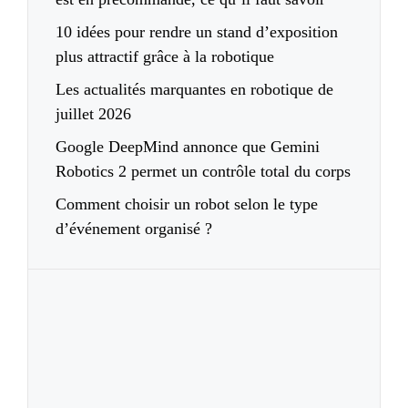
10 idées pour rendre un stand d’exposition
plus attractif grâce à la robotique
Les actualités marquantes en robotique de
juillet 2026
Google DeepMind annonce que Gemini
Robotics 2 permet un contrôle total du corps
Comment choisir un robot selon le type
d’événement organisé ?