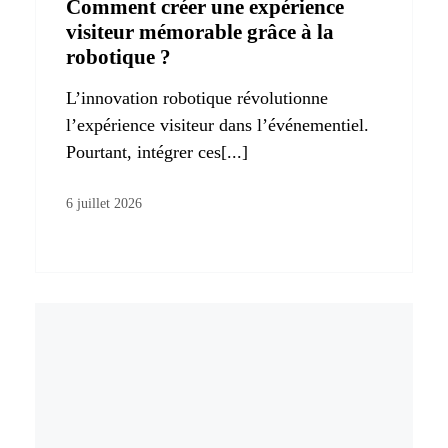
Comment créer une expérience
visiteur mémorable grâce à la
robotique ?
L’innovation robotique révolutionne
l’expérience visiteur dans l’événementiel.
Pourtant, intégrer ces[...]
6 juillet 2026