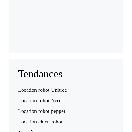
Tendances
Location robot Unitree
Location robot Neo
Location robot pepper
Location chien robot