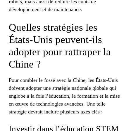
robots, mais aussi de réduire les coûts de
développement et de maintenance.
Quelles stratégies les
États-Unis peuvent-ils
adopter pour rattraper la
Chine ?
Pour combler le fossé avec la Chine, les États-Unis
doivent adopter une stratégie nationale globale qui
englobe à la fois l’éducation, la formation et la mise
en œuvre de technologies avancées. Une telle
stratégie devrait inclure plusieurs axes clés :
Investir dans l’éducation STEM