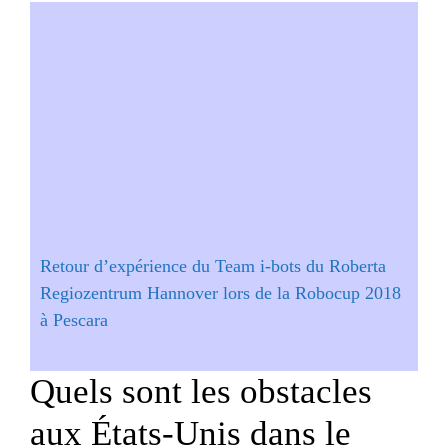
Retour d’expérience du Team i-bots du Roberta
Regiozentrum Hannover lors de la Robocup 2018
à Pescara
Quels sont les obstacles
aux États-Unis dans le