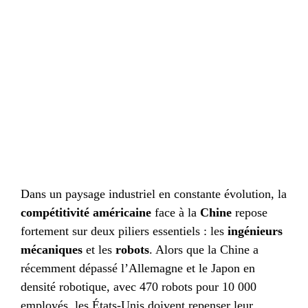
Dans un paysage industriel en constante évolution, la
compétitivité américaine
face à la
Chine
repose
fortement sur deux piliers essentiels : les
ingénieurs
mécaniques
et les
robots
. Alors que la Chine a
récemment dépassé l’Allemagne et le Japon en
densité robotique, avec 470 robots pour 10 000
employés, les États-Unis doivent repenser leur