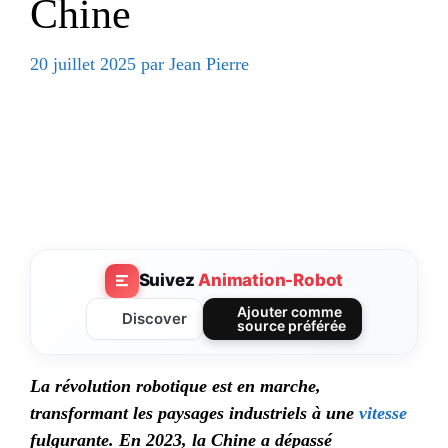
Chine
20 juillet 2025
par
Jean Pierre
Suivez
Animation-Robot
Ajouter comme
Discover
source préférée
La révolution robotique est en marche,
transformant les paysages industriels à une
vitesse
fulgurante.
En 2023, la Chine a dépassé