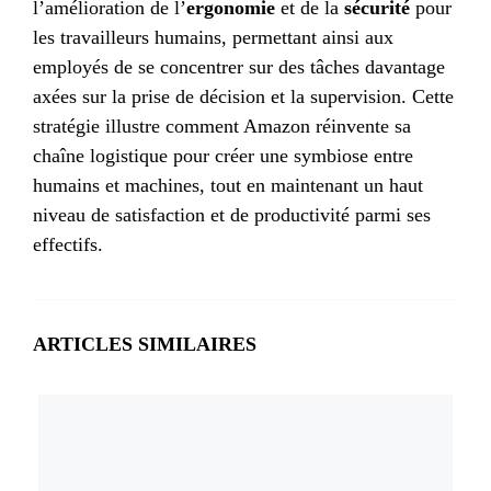
l’amélioration de l’
ergonomie
et de la
sécurité
pour
les travailleurs humains, permettant ainsi aux
employés de se concentrer sur des tâches davantage
axées sur la prise de décision et la supervision. Cette
stratégie illustre comment Amazon réinvente sa
chaîne logistique pour créer une symbiose entre
humains et machines, tout en maintenant un haut
niveau de satisfaction et de productivité parmi ses
effectifs.
ARTICLES SIMILAIRES