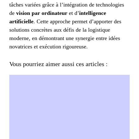
tâches variées grâce à l’intégration de technologies
de
vision par ordinateur
et d’
intelligence
artificielle
. Cette approche permet d’apporter des
solutions concrètes aux défis de la logistique
moderne, en démontrant une synergie entre idées
novatrices et exécution rigoureuse.
Vous pourriez aimer aussi ces articles :