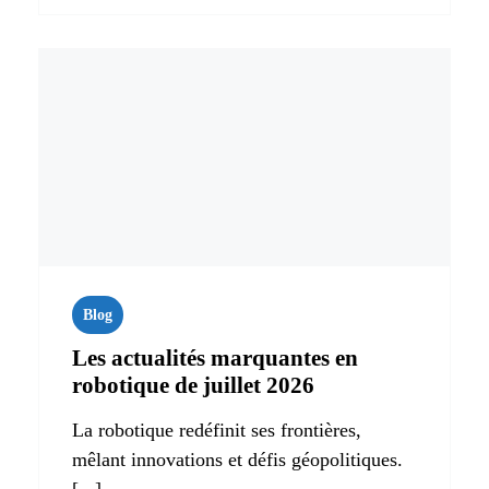
Blog
Les actualités marquantes en
robotique de juillet 2026
La robotique redéfinit ses frontières,
mêlant innovations et défis géopolitiques.