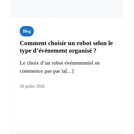
Blog
Comment choisir un robot selon le
type d’événement organisé ?
Le choix d’un robot événementiel ne
commence pas par la[...]
30 juillet 2026