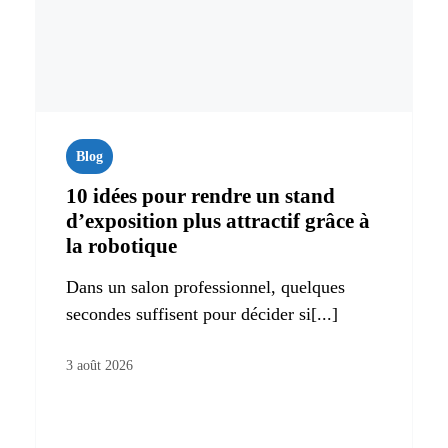
Blog
10 idées pour rendre un stand
d’exposition plus attractif grâce à
la robotique
Dans un salon professionnel, quelques
secondes suffisent pour décider si[...]
3 août 2026