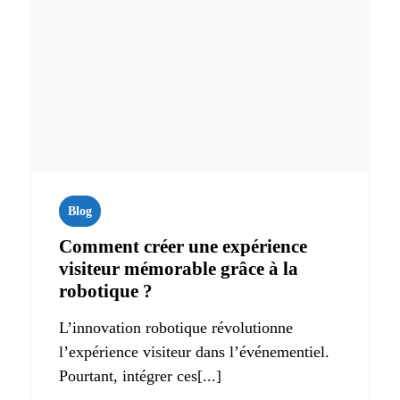
Blog
Comment créer une expérience
visiteur mémorable grâce à la
robotique ?
L’innovation robotique révolutionne
l’expérience visiteur dans l’événementiel.
Pourtant, intégrer ces[...]