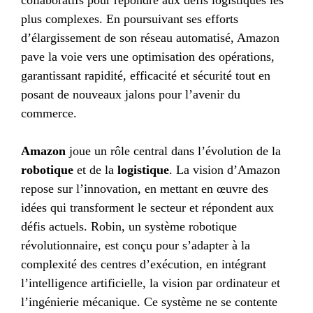
plus complexes. En poursuivant ses efforts
d’élargissement de son réseau automatisé, Amazon
pave la voie vers une optimisation des opérations,
garantissant rapidité, efficacité et sécurité tout en
posant de nouveaux jalons pour l’avenir du
commerce.
Amazon
joue un rôle central dans l’évolution de la
robotique
et de la
logistique
. La vision d’Amazon
repose sur l’innovation, en mettant en œuvre des
idées qui transforment le secteur et répondent aux
défis actuels. Robin, un système robotique
révolutionnaire, est conçu pour s’adapter à la
complexité des centres d’exécution, en intégrant
l’intelligence artificielle, la vision par ordinateur et
l’ingénierie mécanique. Ce système ne se contente