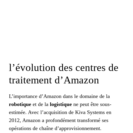
l’évolution des centres de
traitement d’Amazon
L’importance d’Amazon dans le domaine de la
robotique
et de la
logistique
ne peut être sous-
estimée. Avec l’acquisition de Kiva Systems en
2012, Amazon a profondément transformé ses
opérations de chaîne d’approvisionnement.