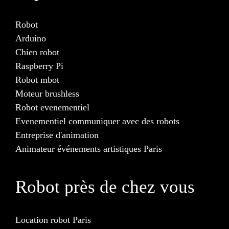
Robot
Arduino
Chien robot
Raspberry Pi
Robot mbot
Moteur brushless
Robot evenementiel
Evenementiel communiquer avec des robots
Entreprise d'animation
Animateur événements artistiques Paris
Robot près de chez vous
Location robot Paris