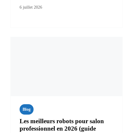
6 juillet 2026
Blog
Les meilleurs robots pour salon
professionnel en 2026 (guide