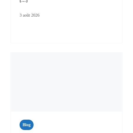
[...]
3 août 2026
Blog