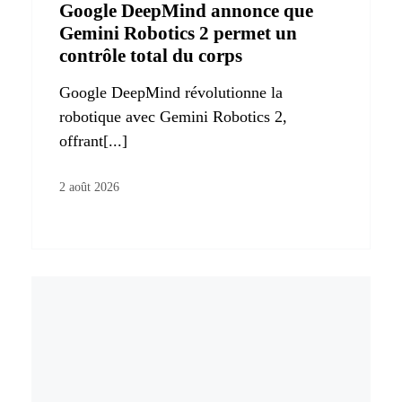
Google DeepMind annonce que
Gemini Robotics 2 permet un
contrôle total du corps
Google DeepMind révolutionne la
robotique avec Gemini Robotics 2,
offrant[...]
2 août 2026