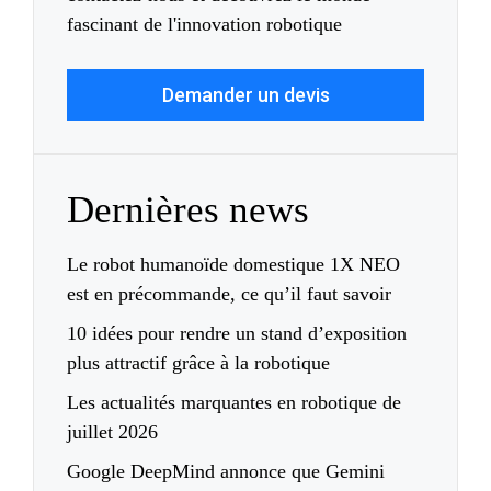
fascinant de l'innovation robotique
Demander un devis
Dernières news
Le robot humanoïde domestique 1X NEO
est en précommande, ce qu’il faut savoir
10 idées pour rendre un stand d’exposition
plus attractif grâce à la robotique
Les actualités marquantes en robotique de
juillet 2026
Google DeepMind annonce que Gemini