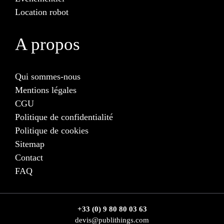
Location robot
A propos
Qui sommes-nous
Mentions légales
CGU
Politique de confidentialité
Politique de cookies
Sitemap
Contact
FAQ
+33 (0) 9 80 80 03 63
devis@publithings.com