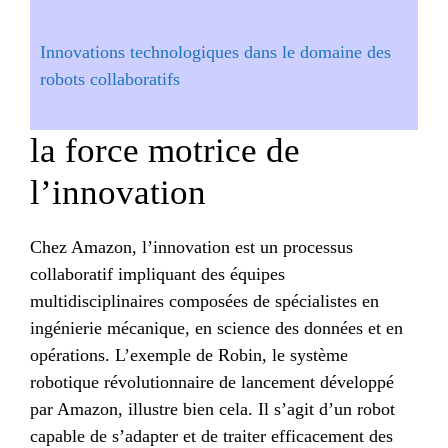
Innovations technologiques dans le domaine des
robots collaboratifs
la force motrice de
l’innovation
Chez Amazon, l’innovation est un processus
collaboratif impliquant des équipes
multidisciplinaires composées de spécialistes en
ingénierie mécanique, en science des données et en
opérations. L’exemple de Robin, le système
robotique révolutionnaire de lancement développé
par Amazon, illustre bien cela. Il s’agit d’un robot
capable de s’adapter et de traiter efficacement des