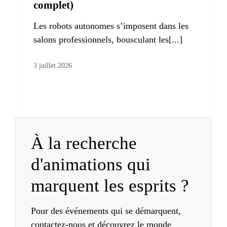
complet)
Les robots autonomes s’imposent dans les
salons professionnels, bousculant les[...]
3 juillet 2026
À la recherche
d'animations qui
marquent les esprits ?
Pour des événements qui se démarquent,
contactez-nous et découvrez le monde