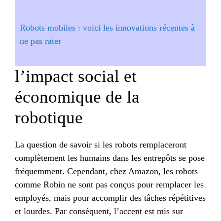
Robots mobiles : voici les innovations récentes à
ne pas rater
l’impact social et
économique de la
robotique
La question de savoir si les robots remplaceront
complètement les humains dans les entrepôts se pose
fréquemment. Cependant, chez Amazon, les robots
comme Robin ne sont pas conçus pour remplacer les
employés, mais pour accomplir des tâches répétitives
et lourdes. Par conséquent, l’accent est mis sur