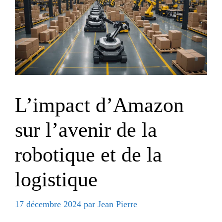
L’impact d’Amazon
sur l’avenir de la
robotique et de la
logistique
17 décembre 2024
par
Jean Pierre