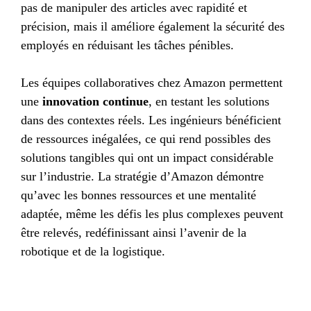
pas de manipuler des articles avec rapidité et
précision, mais il améliore également la sécurité des
employés en réduisant les tâches pénibles.
Les équipes collaboratives chez Amazon permettent
une
innovation continue
, en testant les solutions
dans des contextes réels. Les ingénieurs bénéficient
de ressources inégalées, ce qui rend possibles des
solutions tangibles qui ont un impact considérable
sur l’industrie. La stratégie d’Amazon démontre
qu’avec les bonnes ressources et une mentalité
adaptée, même les défis les plus complexes peuvent
être relevés, redéfinissant ainsi l’avenir de la
robotique et de la logistique.