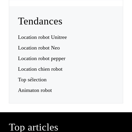
Tendances
Location robot Unitree
Location robot Neo
Location robot pepper
Location chien robot
Top sélection
Animaton robot
Top articles