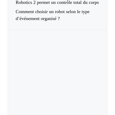
Robotics 2 permet un contrôle total du corps
Comment choisir un robot selon le type
d’événement organisé ?