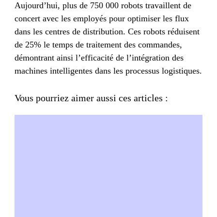
Aujourd’hui, plus de 750 000 robots travaillent de
concert avec les employés pour optimiser les flux
dans les centres de distribution. Ces robots réduisent
de 25% le temps de traitement des commandes,
démontrant ainsi l’efficacité de l’intégration des
machines intelligentes dans les processus logistiques.
Vous pourriez aimer aussi ces articles :