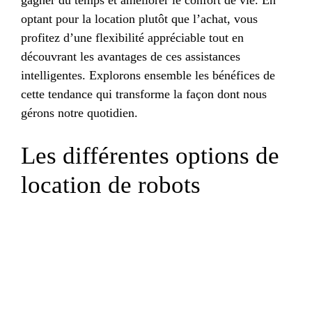
optant pour la location plutôt que l’achat, vous
profitez d’une flexibilité appréciable tout en
découvrant les avantages de ces assistances
intelligentes. Explorons ensemble les bénéfices de
cette tendance qui transforme la façon dont nous
gérons notre quotidien.
Les différentes options de
location de robots