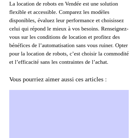
La location de robots en Vendée est une solution
flexible et accessible. Comparez les modèles
disponibles, évaluez leur performance et choisissez
celui qui répond le mieux à vos besoins. Renseignez-
vous sur les conditions de location et profitez des
bénéfices de l’automatisation sans vous ruiner. Opter
pour la location de robots, c’est choisir la commodité
et l’efficacité sans les contraintes de l’achat.
Vous pourriez aimer aussi ces articles :