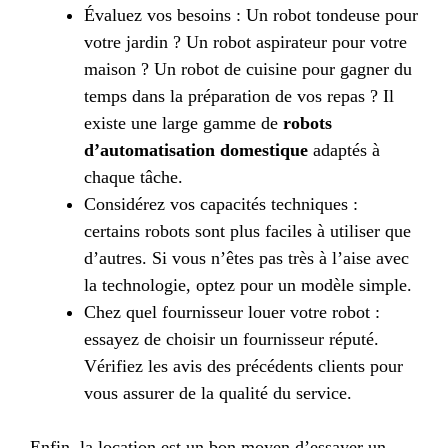
Évaluez vos besoins : Un robot tondeuse pour
votre jardin ? Un robot aspirateur pour votre
maison ? Un robot de cuisine pour gagner du
temps dans la préparation de vos repas ? Il
existe une large gamme de
robots
d’automatisation domestique
adaptés à
chaque tâche.
Considérez vos capacités techniques :
certains robots sont plus faciles à utiliser que
d’autres. Si vous n’êtes pas très à l’aise avec
la technologie, optez pour un modèle simple.
Chez quel fournisseur louer votre robot :
essayez de choisir un fournisseur réputé.
Vérifiez les avis des précédents clients pour
vous assurer de la qualité du service.
Enfin, la location est un bon moyen d’essayer un