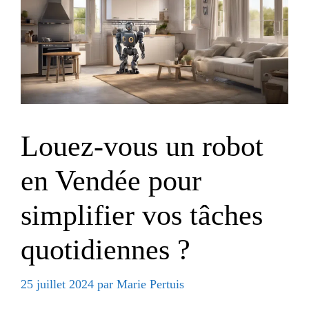
Louez-vous un robot
en Vendée pour
simplifier vos tâches
quotidiennes ?
25 juillet 2024
par
Marie Pertuis