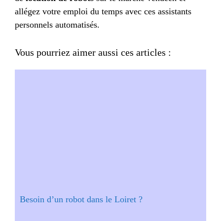
allégez votre emploi du temps avec ces assistants
personnels automatisés.
Vous pourriez aimer aussi ces articles :
Besoin d’un robot dans le Loiret ?