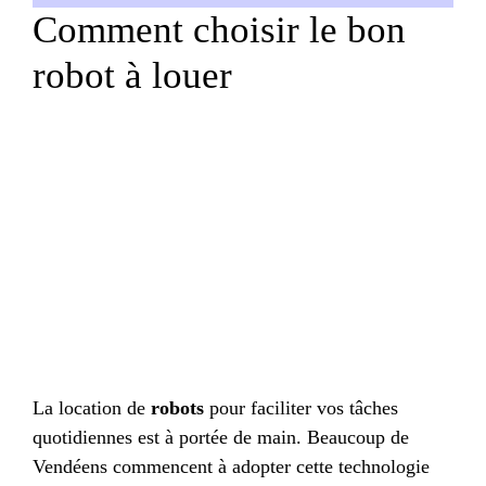
Comment choisir le bon
robot à louer
La location de
robots
pour faciliter vos tâches
quotidiennes est à portée de main. Beaucoup de
Vendéens commencent à adopter cette technologie