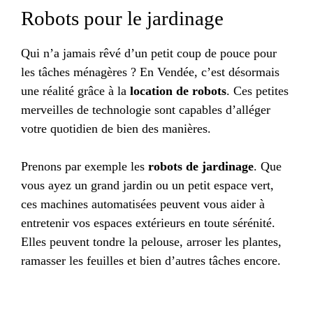
Robots pour le jardinage
Qui n’a jamais rêvé d’un petit coup de pouce pour
les tâches ménagères ? En Vendée, c’est désormais
une réalité grâce à la
location de robots
. Ces petites
merveilles de technologie sont capables d’alléger
votre quotidien de bien des manières.
Prenons par exemple les
robots de jardinage
. Que
vous ayez un grand jardin ou un petit espace vert,
ces machines automatisées peuvent vous aider à
entretenir vos espaces extérieurs en toute sérénité.
Elles peuvent tondre la pelouse, arroser les plantes,
ramasser les feuilles et bien d’autres tâches encore.