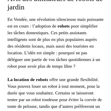
jardin
En Vendée, une révolution silencieuse mais puissante
est en cours : l’adoption de
robots
pour simplifier
les tâches domestiques. Ces petits assistants
intelligents sont de plus en plus populaires auprès
des résidents locaux, mais aussi des touristes en
location. L’idée est simple : pourquoi ne pas
déléguer une partie de vos tâches quotidiennes à un
robot pour avoir plus de temps libre ?
La location de robots
offre une grande flexibilité.
Vous pouvez louer un robot à tout moment, pour la
durée que vous souhaitez. Certains se laisseront
tenter par un robot tondeuse pour éviter la corvée de
tonte de pelouse, tandis que d’autres préfèreront un