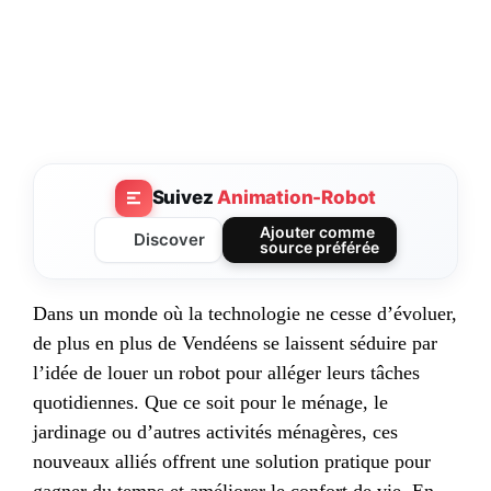
Suivez
Animation-Robot
Ajouter comme
Discover
source préférée
Dans un monde où la technologie ne cesse d’évoluer,
de plus en plus de Vendéens se laissent séduire par
l’idée de louer un robot pour alléger leurs tâches
quotidiennes. Que ce soit pour le ménage, le
jardinage ou d’autres activités ménagères, ces
nouveaux alliés offrent une solution pratique pour
gagner du temps et améliorer le confort de vie. En