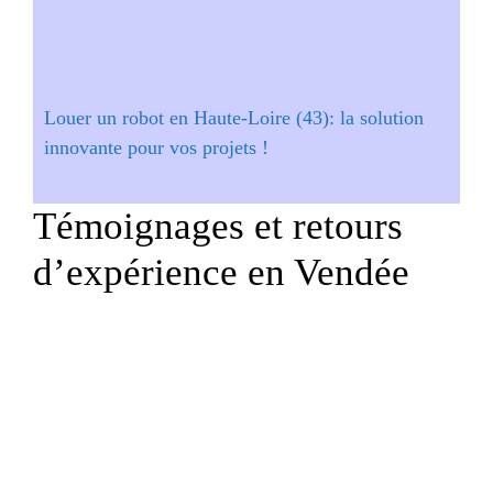
Louer un robot en Haute-Loire (43): la solution
innovante pour vos projets !
Témoignages et retours
d’expérience en Vendée