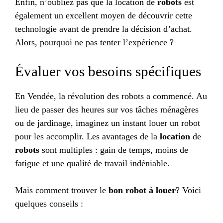
Enfin, n’oubliez pas que la location de
robots
est
également un excellent moyen de découvrir cette
technologie avant de prendre la décision d’achat.
Alors, pourquoi ne pas tenter l’expérience ?
Évaluer vos besoins spécifiques
En Vendée, la révolution des robots a commencé. Au
lieu de passer des heures sur vos tâches ménagères
ou de jardinage, imaginez un instant louer un robot
pour les accomplir. Les avantages de la
location
de
robots
sont multiples : gain de temps, moins de
fatigue et une qualité de travail indéniable.
Mais comment trouver le
bon robot à louer
? Voici
quelques conseils :