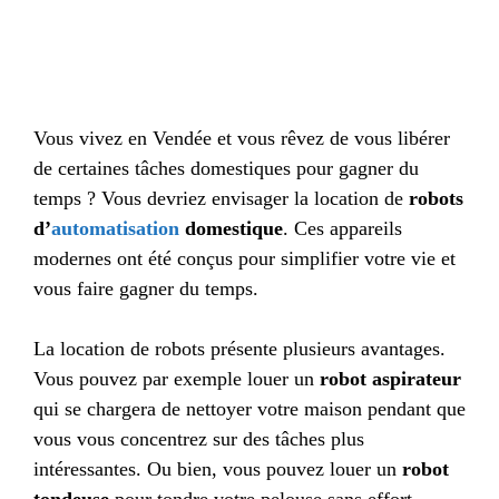
Vous vivez en Vendée et vous rêvez de vous libérer
de certaines tâches domestiques pour gagner du
temps ? Vous devriez envisager la location de
robots
d’
automatisation
domestique
. Ces appareils
modernes ont été conçus pour simplifier votre vie et
vous faire gagner du temps.
La location de robots présente plusieurs avantages.
Vous pouvez par exemple louer un
robot aspirateur
qui se chargera de nettoyer votre maison pendant que
vous vous concentrez sur des tâches plus
intéressantes. Ou bien, vous pouvez louer un
robot
tondeuse
pour tondre votre pelouse sans effort.