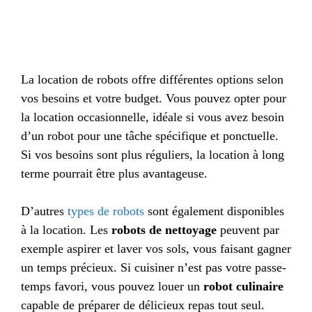
La location de robots offre différentes options selon
vos besoins et votre budget. Vous pouvez opter pour
la location occasionnelle, idéale si vous avez besoin
d’un robot pour une tâche spécifique et ponctuelle.
Si vos besoins sont plus réguliers, la location à long
terme pourrait être plus avantageuse.
D’autres
types de robots
sont également disponibles
à la location. Les
robots de nettoyage
peuvent par
exemple aspirer et laver vos sols, vous faisant gagner
un temps précieux. Si cuisiner n’est pas votre passe-
temps favori, vous pouvez louer un
robot culinaire
capable de préparer de délicieux repas tout seul.