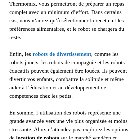
Thermomix, vous permettront de préparer un repas
complet avec un minimum d’effort. Dans certains
cas, vous n’aurez qu’à sélectionner la recette et les
préférences alimentaires, et le robot se chargera du
reste.
Enfin, les
robots de divertissement
, comme les
robots jouets, les robots de compagnie et les robots
éducatifs peuvent également être louées. Ils peuvent
divertir vos enfants, combattre la solitude et même
aider à l’éducation et au développement de
compétences chez les petits.
En somme, l’utilisation des robots représente une
grande avancée vers une vie plus organisée et moins
stressante. Alors n’attendez pas, explorez les options
de
location de robots
sur le marché vendéen et