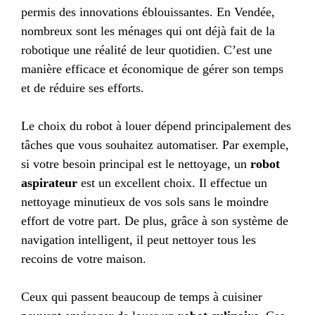
permis des innovations éblouissantes. En Vendée,
nombreux sont les ménages qui ont déjà fait de la
robotique une réalité de leur quotidien. C’est une
manière efficace et économique de gérer son temps
et de réduire ses efforts.
Le choix du robot à louer dépend principalement des
tâches que vous souhaitez automatiser. Par exemple,
si votre besoin principal est le nettoyage, un
robot
aspirateur
est un excellent choix. Il effectue un
nettoyage minutieux de vos sols sans le moindre
effort de votre part. De plus, grâce à son système de
navigation intelligent, il peut nettoyer tous les
recoins de votre maison.
Ceux qui passent beaucoup de temps à cuisiner