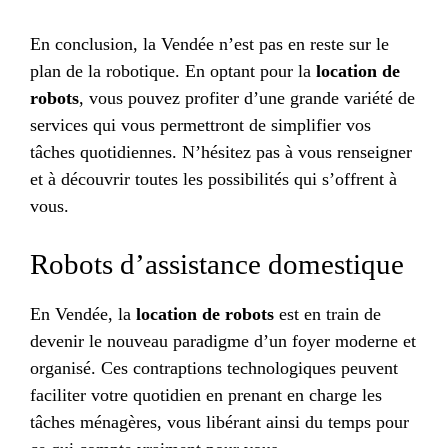
En conclusion, la Vendée n’est pas en reste sur le
plan de la robotique. En optant pour la
location de
robots
, vous pouvez profiter d’une grande variété de
services qui vous permettront de simplifier vos
tâches quotidiennes. N’hésitez pas à vous renseigner
et à découvrir toutes les possibilités qui s’offrent à
vous.
Robots d’assistance domestique
En Vendée, la
location de robots
est en train de
devenir le nouveau paradigme d’un foyer moderne et
organisé. Ces contraptions technologiques peuvent
faciliter votre quotidien en prenant en charge les
tâches ménagères, vous libérant ainsi du temps pour