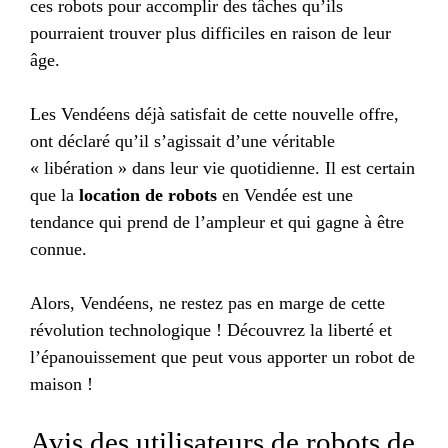
ces robots pour accomplir des tâches qu’ils
pourraient trouver plus difficiles en raison de leur
âge.
Les Vendéens déjà satisfait de cette nouvelle offre,
ont déclaré qu’il s’agissait d’une véritable
« libération » dans leur vie quotidienne. Il est certain
que la
location de robots
en Vendée est une
tendance qui prend de l’ampleur et qui gagne à être
connue.
Alors, Vendéens, ne restez pas en marge de cette
révolution technologique ! Découvrez la liberté et
l’épanouissement que peut vous apporter un robot de
maison !
Avis des utilisateurs de robots de