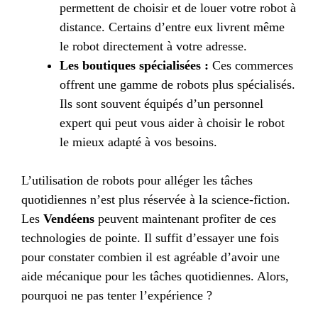
permettent de choisir et de louer votre robot à
distance. Certains d’entre eux livrent même
le robot directement à votre adresse.
Les boutiques spécialisées :
Ces commerces
offrent une gamme de robots plus spécialisés.
Ils sont souvent équipés d’un personnel
expert qui peut vous aider à choisir le robot
le mieux adapté à vos besoins.
L’utilisation de robots pour alléger les tâches
quotidiennes n’est plus réservée à la science-fiction.
Les
Vendéens
peuvent maintenant profiter de ces
technologies de pointe. Il suffit d’essayer une fois
pour constater combien il est agréable d’avoir une
aide mécanique pour les tâches quotidiennes. Alors,
pourquoi ne pas tenter l’expérience ?