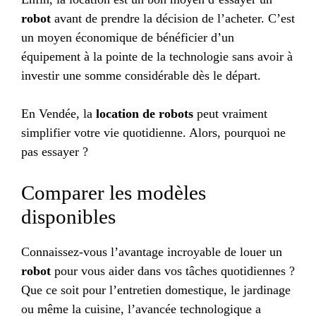
robot
avant de prendre la décision de l’acheter. C’est
un moyen économique de bénéficier d’un
équipement à la pointe de la technologie sans avoir à
investir une somme considérable dès le départ.
En Vendée, la
location de robots
peut vraiment
simplifier votre vie quotidienne. Alors, pourquoi ne
pas essayer ?
Comparer les modèles
disponibles
Connaissez-vous l’avantage incroyable de louer un
robot
pour vous aider dans vos tâches quotidiennes ?
Que ce soit pour l’entretien domestique, le jardinage
ou même la cuisine, l’avancée technologique a