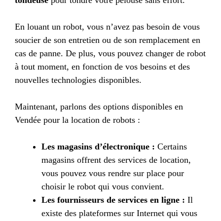
En louant un robot, vous n’avez pas besoin de vous
soucier de son entretien ou de son remplacement en
cas de panne. De plus, vous pouvez changer de robot
à tout moment, en fonction de vos besoins et des
nouvelles technologies disponibles.
Maintenant, parlons des options disponibles en
Vendée pour la location de robots :
Les magasins d’électronique :
Certains
magasins offrent des services de location,
vous pouvez vous rendre sur place pour
choisir le robot qui vous convient.
Les fournisseurs de services en ligne :
Il
existe des plateformes sur Internet qui vous