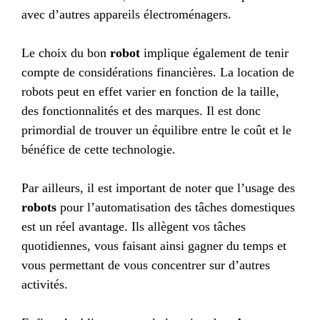
avec d’autres appareils électroménagers.
Le choix du bon
robot
implique également de tenir
compte de considérations financières. La location de
robots peut en effet varier en fonction de la taille,
des fonctionnalités et des marques. Il est donc
primordial de trouver un équilibre entre le coût et le
bénéfice de cette technologie.
Par ailleurs, il est important de noter que l’usage des
robots
pour l’automatisation des tâches domestiques
est un réel avantage. Ils allègent vos tâches
quotidiennes, vous faisant ainsi gagner du temps et
vous permettant de vous concentrer sur d’autres
activités.