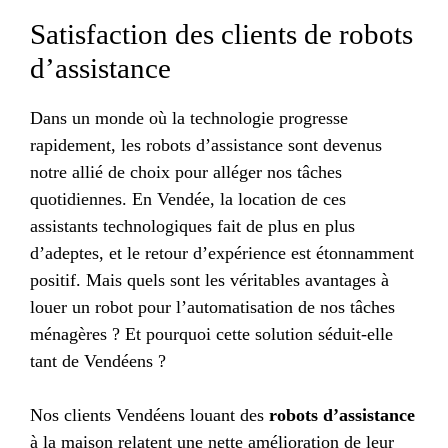
Satisfaction des clients de robots
d’assistance
Dans un monde où la technologie progresse
rapidement, les robots d’assistance sont devenus
notre allié de choix pour alléger nos tâches
quotidiennes. En Vendée, la location de ces
assistants technologiques fait de plus en plus
d’adeptes, et le retour d’expérience est étonnamment
positif. Mais quels sont les véritables avantages à
louer un robot pour l’automatisation de nos tâches
ménagères ? Et pourquoi cette solution séduit-elle
tant de Vendéens ?
Nos clients Vendéens louant des
robots d’assistance
à la maison relatent une nette amélioration de leur