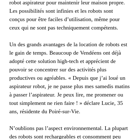
robot aspirateur pour maintenir leur maison propre.
Les possibilités sont infinies et les robots sont
conçus pour être faciles d’utilisation, même pour
ceux qui ne sont pas techniquement compétents.
Un des grands avantages de la location de robots est
le gain de temps. Beaucoup de Vendéens ont déjà
adopté cette solution high-tech et apprécient de
pouvoir se concentrer sur des activités plus
productives ou agréables. « Depuis que j’ai loué un
aspirateur robot, je ne passe plus mes samedis matins
à passer l’aspirateur. Je peux lire, me promener ou
tout simplement ne rien faire ! » déclare Lucie, 35
ans, résidente du Poiré-sur-Vie.
N’oublions pas l’aspect environnemental. La plupart
des robots sont rechargeables et consomment peu