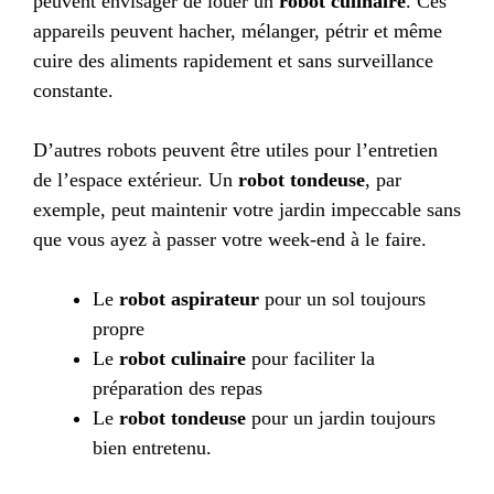
peuvent envisager de louer un
robot culinaire
. Ces
appareils peuvent hacher, mélanger, pétrir et même
cuire des aliments rapidement et sans surveillance
constante.
D’autres robots peuvent être utiles pour l’entretien
de l’espace extérieur. Un
robot tondeuse
, par
exemple, peut maintenir votre jardin impeccable sans
que vous ayez à passer votre week-end à le faire.
Le
robot aspirateur
pour un sol toujours
propre
Le
robot culinaire
pour faciliter la
préparation des repas
Le
robot tondeuse
pour un jardin toujours
bien entretenu.