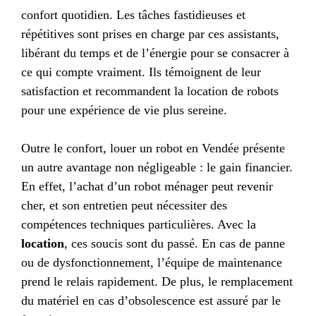
confort quotidien. Les tâches fastidieuses et
répétitives sont prises en charge par ces assistants,
libérant du temps et de l’énergie pour se consacrer à
ce qui compte vraiment. Ils témoignent de leur
satisfaction et recommandent la location de robots
pour une expérience de vie plus sereine.
Outre le confort, louer un robot en Vendée présente
un autre avantage non négligeable : le gain financier.
En effet, l’achat d’un robot ménager peut revenir
cher, et son entretien peut nécessiter des
compétences techniques particulières. Avec la
location
, ces soucis sont du passé. En cas de panne
ou de dysfonctionnement, l’équipe de maintenance
prend le relais rapidement. De plus, le remplacement
du matériel en cas d’obsolescence est assuré par le