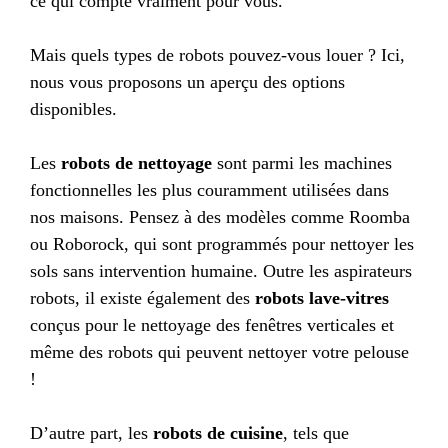
ce qui compte vraiment pour vous.
Mais quels types de robots pouvez-vous louer ? Ici,
nous vous proposons un aperçu des options
disponibles.
Les
robots de nettoyage
sont parmi les machines
fonctionnelles les plus couramment utilisées dans
nos maisons. Pensez à des modèles comme Roomba
ou Roborock, qui sont programmés pour nettoyer les
sols sans intervention humaine. Outre les aspirateurs
robots, il existe également des
robots lave-vitres
conçus pour le nettoyage des fenêtres verticales et
même des robots qui peuvent nettoyer votre pelouse
!
D’autre part, les
robots de cuisine
, tels que