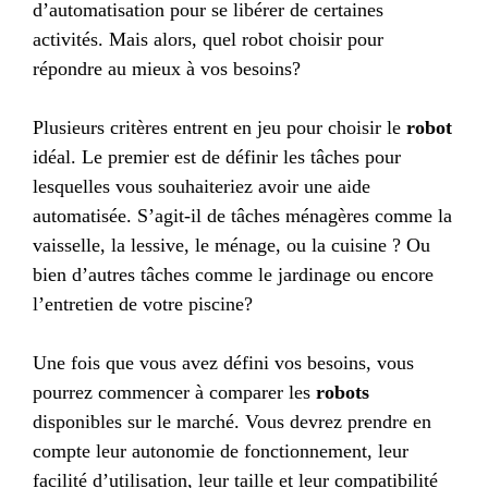
d’automatisation pour se libérer de certaines
activités. Mais alors, quel robot choisir pour
répondre au mieux à vos besoins?
Plusieurs critères entrent en jeu pour choisir le
robot
idéal. Le premier est de définir les tâches pour
lesquelles vous souhaiteriez avoir une aide
automatisée. S’agit-il de tâches ménagères comme la
vaisselle, la lessive, le ménage, ou la cuisine ? Ou
bien d’autres tâches comme le jardinage ou encore
l’entretien de votre piscine?
Une fois que vous avez défini vos besoins, vous
pourrez commencer à comparer les
robots
disponibles sur le marché. Vous devrez prendre en
compte leur autonomie de fonctionnement, leur
facilité d’utilisation, leur taille et leur compatibilité