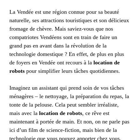
La Vendée est une région connue pour sa beauté
naturelle, ses attractions touristiques et son délicieux
fromage de chèvre. Mais saviez-vous que nos
compatriotes Vendéens sont en train de faire un
grand pas en avant dans la révolution de la
technologie domestique ? En effet, de plus en plus
de foyers en Vendée ont recours à la
location de
robots
pour simplifier leurs tâches quotidiennes.
Imaginez un assistant qui prend soin de vos tâches
ménagères – le nettoyage, la préparation du repas, la
tonte de la pelouse. Cela peut sembler irréaliste,
mais avec la
location de robots
, ce rêve est
maintenant à portée de main. Et non, on ne parle pas
ici d’un film de science-fiction, mais bien de la
technologie que vous pouvez apporter chez vous.