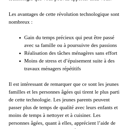
Les avantages de cette révolution technologique sont
nombreux :
Gain du temps précieux qui peut être passé
avec sa famille ou à poursuivre des passions
Réalisation des tâches ménagères sans effort
Moins de stress et d’épuisement suite à des
travaux ménagers répétitifs
Il est intéressant de remarquer que ce sont les jeunes
familles et les personnes âgées qui tirent le plus parti
de cette technologie. Les jeunes parents peuvent
passer plus de temps de qualité avec leurs enfants et
moins de temps à nettoyer et à cuisiner. Les
personnes âgées, quant à elles, apprécient l’aide de