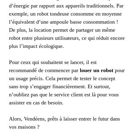
d’énergie par rapport aux appareils traditionnels. Par
exemple, un robot tondeuse consomme en moyenne
l’équivalent d’une ampoule basse consommation !
De plus, la location permet de partager un même
robot entre plusieurs utilisateurs, ce qui réduit encore
plus l’impact écologique.
Pour ceux qui souhaitent se lancer, il est
recommandé de commencer par
louer un robot
pour
un usage précis. Cela permet de tester le concept
sans trop s’engager financièrement. Et surtout,
n’oubliez pas que le service client est là pour vous
assister en cas de besoin.
Alors, Vendéens, prêts à laisser entrer le futur dans
vos maisons ?