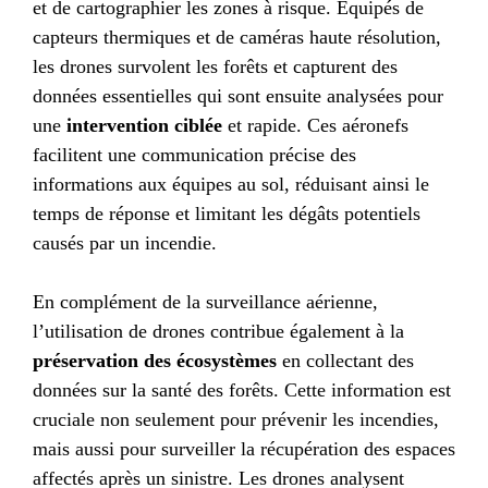
et de cartographier les zones à risque. Équipés de
capteurs thermiques et de caméras haute résolution,
les drones survolent les forêts et capturent des
données essentielles qui sont ensuite analysées pour
une
intervention ciblée
et rapide. Ces aéronefs
facilitent une communication précise des
informations aux équipes au sol, réduisant ainsi le
temps de réponse et limitant les dégâts potentiels
causés par un incendie.
En complément de la surveillance aérienne,
l’utilisation de drones contribue également à la
préservation des écosystèmes
en collectant des
données sur la santé des forêts. Cette information est
cruciale non seulement pour prévenir les incendies,
mais aussi pour surveiller la récupération des espaces
affectés après un sinistre. Les drones analysent