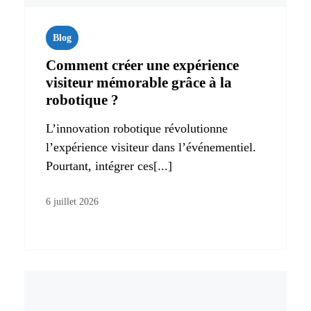
Blog
Comment créer une expérience
visiteur mémorable grâce à la
robotique ?
L’innovation robotique révolutionne
l’expérience visiteur dans l’événementiel.
Pourtant, intégrer ces[...]
6 juillet 2026