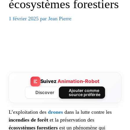
écosystèmes forestiers
1 février 2025
par
Jean Pierre
Suivez
Animation-Robot
Ajouter comme
Discover
source préférée
L’exploitation des
drones
dans la lutte contre les
incendies de forêt
et la préservation des
écosystèmes forestiers
est un phénomène qui