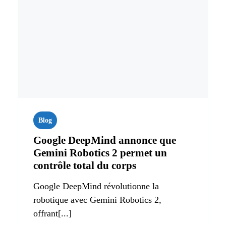
Blog
Google DeepMind annonce que
Gemini Robotics 2 permet un
contrôle total du corps
Google DeepMind révolutionne la
robotique avec Gemini Robotics 2,
offrant[...]