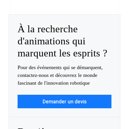
À la recherche
d'animations qui
marquent les esprits ?
Pour des événements qui se démarquent,
contactez-nous et découvrez le monde
fascinant de l'innovation robotique
Demander un devis