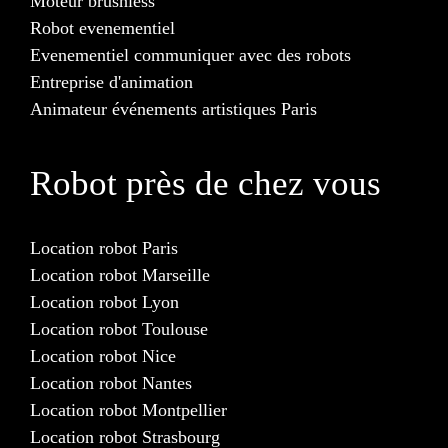
Moteur brushless
Robot evenementiel
Evenementiel communiquer avec des robots
Entreprise d'animation
Animateur événements artistiques Paris
Robot près de chez vous
Location robot Paris
Location robot Marseille
Location robot Lyon
Location robot Toulouse
Location robot Nice
Location robot Nantes
Location robot Montpellier
Location robot Strasbourg