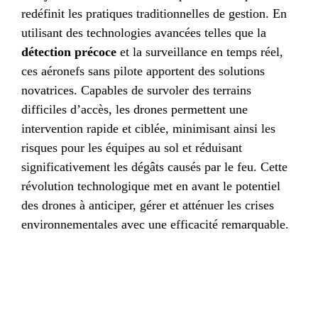
redéfinit les pratiques traditionnelles de gestion. En
utilisant des technologies avancées telles que la
détection précoce
et la surveillance en temps réel,
ces aéronefs sans pilote apportent des solutions
novatrices. Capables de survoler des terrains
difficiles d’accès, les drones permettent une
intervention rapide et ciblée, minimisant ainsi les
risques pour les équipes au sol et réduisant
significativement les dégâts causés par le feu. Cette
révolution technologique met en avant le potentiel
des drones à anticiper, gérer et atténuer les crises
environnementales avec une efficacité remarquable.