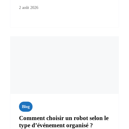
2 août 2026
Blog
Comment choisir un robot selon le
type d’événement organisé ?