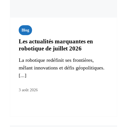
Blog
Les actualités marquantes en
robotique de juillet 2026
La robotique redéfinit ses frontières,
mêlant innovations et défis géopolitiques.
[...]
3 août 2026