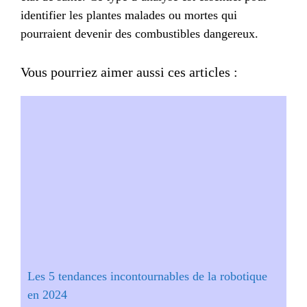
identifier les plantes malades ou mortes qui
pourraient devenir des combustibles dangereux.
Vous pourriez aimer aussi ces articles :
Les 5 tendances incontournables de la robotique
en 2024