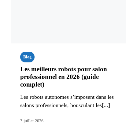
Blog
Les meilleurs robots pour salon
professionnel en 2026 (guide
complet)
Les robots autonomes s’imposent dans les
salons professionnels, bousculant les[...]
3 juillet 2026