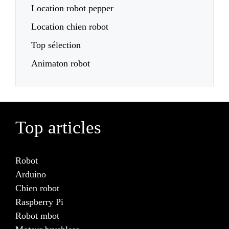
Location robot pepper
Location chien robot
Top sélection
Animaton robot
Top articles
Robot
Arduino
Chien robot
Raspberry Pi
Robot mbot