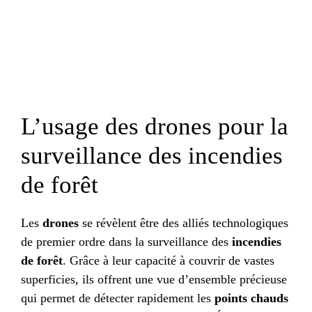
L’usage des drones pour la
surveillance des incendies
de forêt
Les
drones
se révèlent être des alliés technologiques
de premier ordre dans la surveillance des
incendies
de forêt
. Grâce à leur capacité à couvrir de vastes
superficies, ils offrent une vue d’ensemble précieuse
qui permet de détecter rapidement les
points chauds