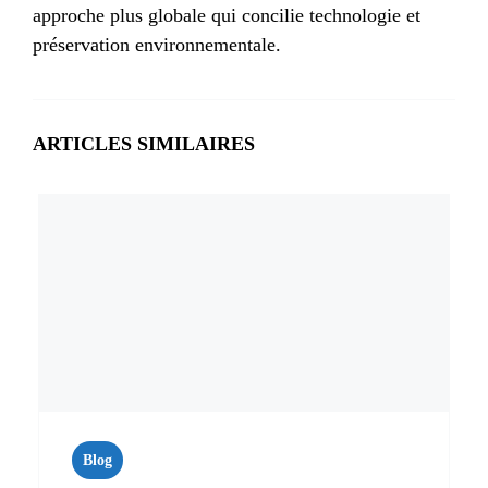
approche plus globale qui concilie technologie et
préservation environnementale.
ARTICLES SIMILAIRES
Blog