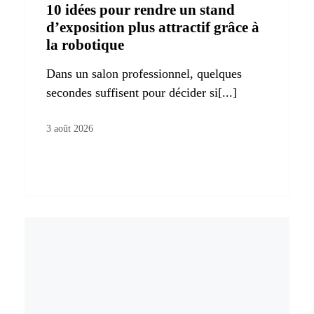
10 idées pour rendre un stand
d’exposition plus attractif grâce à
la robotique
Dans un salon professionnel, quelques
secondes suffisent pour décider si[...]
3 août 2026