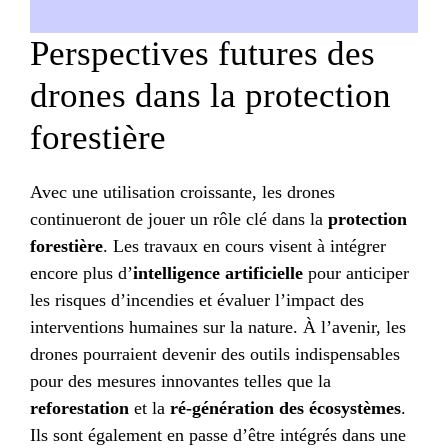
Perspectives futures des
drones dans la protection
forestière
Avec une utilisation croissante, les drones
continueront de jouer un rôle clé dans la
protection
forestière
. Les travaux en cours visent à intégrer
encore plus d’
intelligence artificielle
pour anticiper
les risques d’incendies et évaluer l’impact des
interventions humaines sur la nature. À l’avenir, les
drones pourraient devenir des outils indispensables
pour des mesures innovantes telles que la
reforestation
et la
ré-génération des écosystèmes
.
Ils sont également en passe d’être intégrés dans une