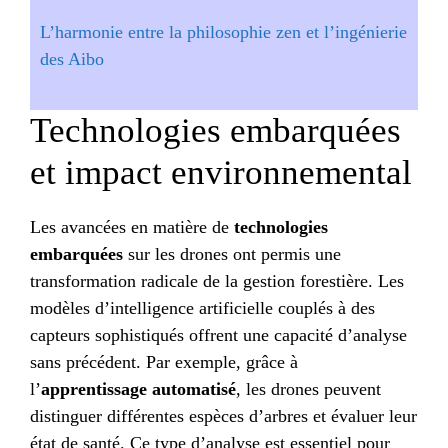
L’harmonie entre la philosophie zen et l’ingénierie
des Aibo
Technologies embarquées
et impact environnemental
Les avancées en matière de
technologies
embarquées
sur les drones ont permis une
transformation radicale de la gestion forestière. Les
modèles d’intelligence artificielle couplés à des
capteurs sophistiqués offrent une capacité d’analyse
sans précédent. Par exemple, grâce à
l’
apprentissage automatisé
, les drones peuvent
distinguer différentes espèces d’arbres et évaluer leur
état de santé. Ce type d’analyse est essentiel pour