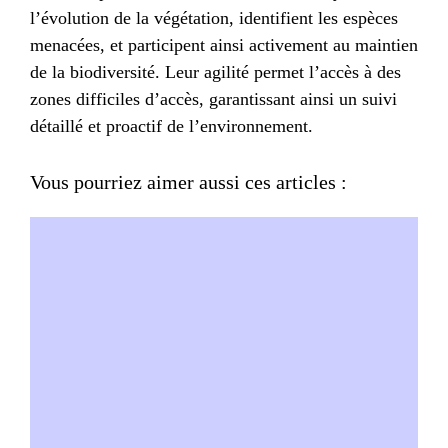
l’évolution de la végétation, identifient les espèces
menacées, et participent ainsi activement au maintien
de la biodiversité. Leur agilité permet l’accès à des
zones difficiles d’accès, garantissant ainsi un suivi
détaillé et proactif de l’environnement.
Vous pourriez aimer aussi ces articles :