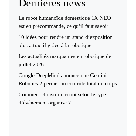
Dernières news
Le robot humanoïde domestique 1X NEO
est en précommande, ce qu’il faut savoir
10 idées pour rendre un stand d’exposition
plus attractif grâce à la robotique
Les actualités marquantes en robotique de
juillet 2026
Google DeepMind annonce que Gemini
Robotics 2 permet un contrôle total du corps
Comment choisir un robot selon le type
d’événement organisé ?