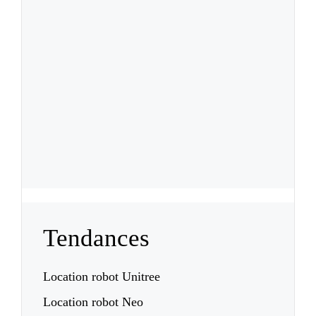
Tendances
Location robot Unitree
Location robot Neo