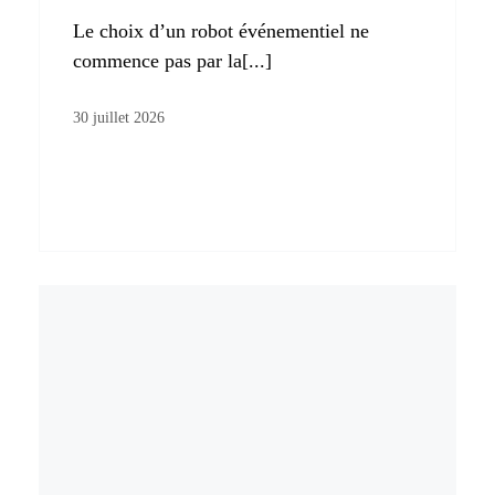
Le choix d’un robot événementiel ne
commence pas par la[...]
30 juillet 2026