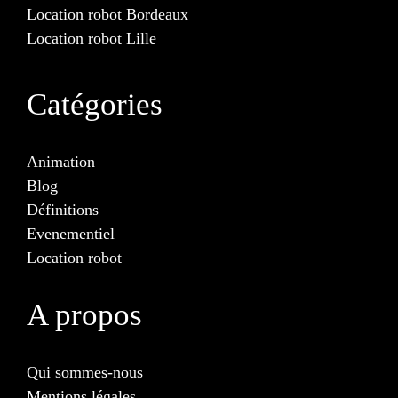
Location robot Bordeaux
Location robot Lille
Catégories
Animation
Blog
Définitions
Evenementiel
Location robot
A propos
Qui sommes-nous
Mentions légales