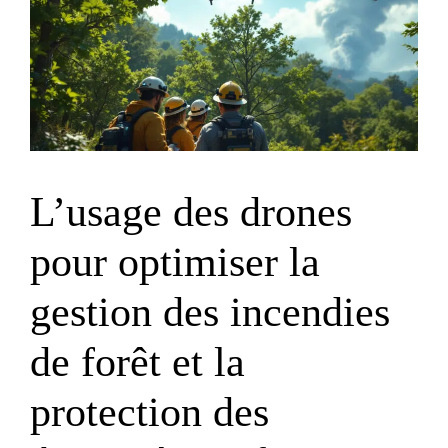
L’usage des drones
pour optimiser la
gestion des incendies
de forêt et la
protection des