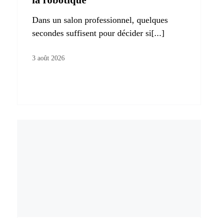
Dans un salon professionnel, quelques
secondes suffisent pour décider si[...]
3 août 2026