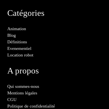
Catégories
Animation
Blog
Définitions
Evenementiel
Location robot
A propos
Qui sommes-nous
Mentions légales
CGU
Politique de confidentialité