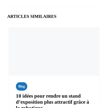
ARTICLES SIMILAIRES
Blog
10 idées pour rendre un stand
d’exposition plus attractif grâce à
la robotique