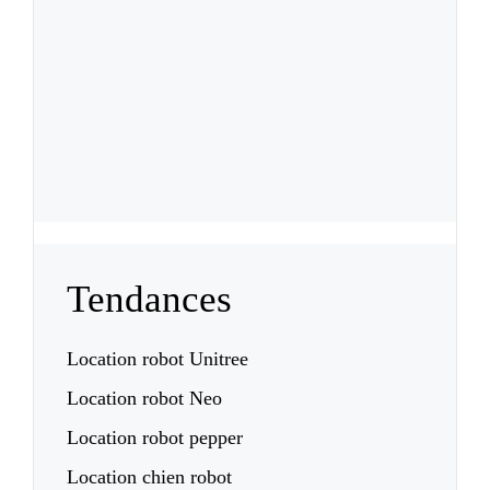
Tendances
Location robot Unitree
Location robot Neo
Location robot pepper
Location chien robot