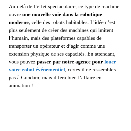
Au-delà de l’effet spectaculaire, ce type de machine
ouvre
une nouvelle voie dans la robotique
moderne
, celle des robots habitables. L’idée n’est
plus seulement de créer des machines qui imitent
l’humain, mais des plateformes capables de
transporter un opérateur et d’agir comme une
extension physique de ses capacités. En attendant,
vous pouvez
passer par notre agence pour
louer
votre robot
événementiel
, certes il ne ressemblera
pas à Gundam, mais il fera bien l’affaire en
animation !