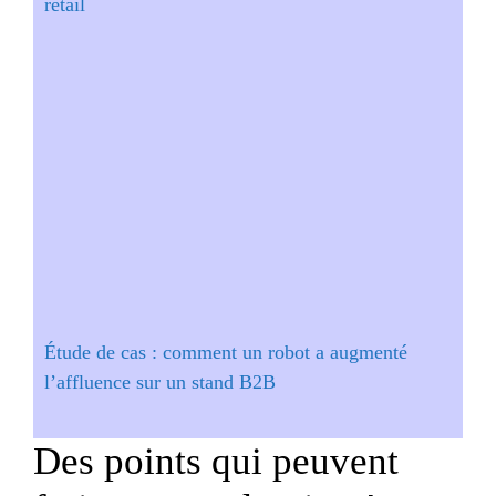
retail
Étude de cas : comment un robot a augmenté
l’affluence sur un stand B2B
Des points qui peuvent