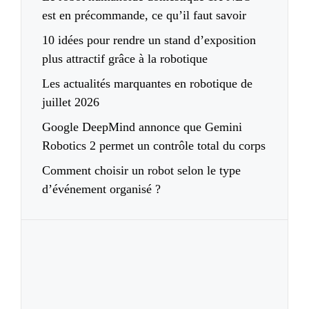
est en précommande, ce qu’il faut savoir
10 idées pour rendre un stand d’exposition
plus attractif grâce à la robotique
Les actualités marquantes en robotique de
juillet 2026
Google DeepMind annonce que Gemini
Robotics 2 permet un contrôle total du corps
Comment choisir un robot selon le type
d’événement organisé ?