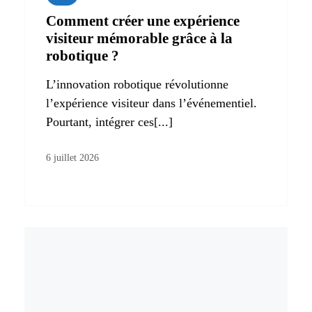
Comment créer une expérience
visiteur mémorable grâce à la
robotique ?
L’innovation robotique révolutionne
l’expérience visiteur dans l’événementiel.
Pourtant, intégrer ces[...]
6 juillet 2026