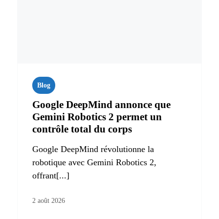
Blog
Google DeepMind annonce que
Gemini Robotics 2 permet un
contrôle total du corps
Google DeepMind révolutionne la
robotique avec Gemini Robotics 2,
offrant[...]
2 août 2026