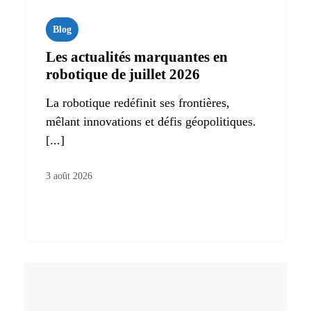
Blog
Les actualités marquantes en
robotique de juillet 2026
La robotique redéfinit ses frontières,
mêlant innovations et défis géopolitiques.
[...]
3 août 2026