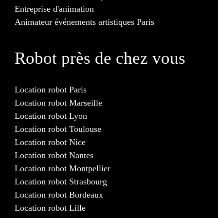
Entreprise d'animation
Animateur événements artistiques Paris
Robot près de chez vous
Location robot Paris
Location robot Marseille
Location robot Lyon
Location robot Toulouse
Location robot Nice
Location robot Nantes
Location robot Montpellier
Location robot Strasbourg
Location robot Bordeaux
Location robot Lille