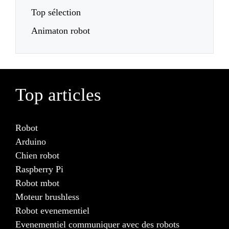
Top sélection
Animaton robot
Top articles
Robot
Arduino
Chien robot
Raspberry Pi
Robot mbot
Moteur brushless
Robot evenementiel
Evenementiel communiquer avec des robots