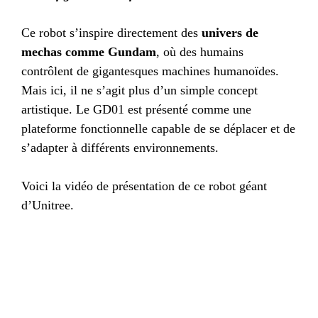
Ce robot s’inspire directement des
univers de
mechas comme Gundam
, où des humains
contrôlent de gigantesques machines humanoïdes.
Mais ici, il ne s’agit plus d’un simple concept
artistique. Le GD01 est présenté comme une
plateforme fonctionnelle capable de se déplacer et de
s’adapter à différents environnements.
Voici la vidéo de présentation de ce robot géant
d’Unitree.