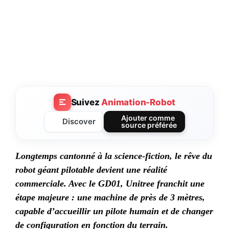
Suivez
Animation-Robot
Ajouter comme
Discover
source préférée
Longtemps cantonné à la science-fiction, le rêve du
robot géant pilotable devient une réalité
commerciale. Avec le GD01, Unitree franchit une
étape majeure : une machine de près de 3 mètres,
capable d’accueillir un pilote humain et de changer
de configuration en fonction du terrain.