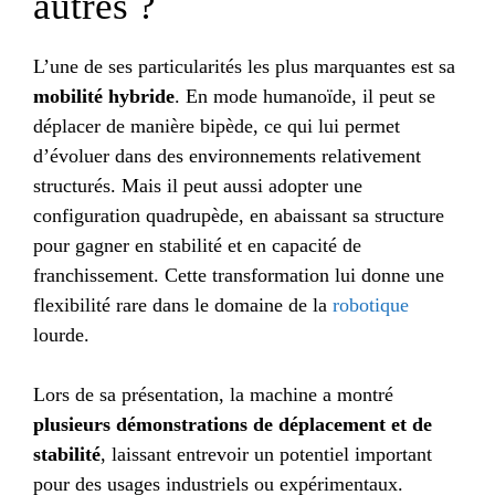
autres ?
L’une de ses particularités les plus marquantes est sa
mobilité hybride
. En mode humanoïde, il peut se
déplacer de manière bipède, ce qui lui permet
d’évoluer dans des environnements relativement
structurés. Mais il peut aussi adopter une
configuration quadrupède, en abaissant sa structure
pour gagner en stabilité et en capacité de
franchissement. Cette transformation lui donne une
flexibilité rare dans le domaine de la
robotique
lourde.
Lors de sa présentation, la machine a montré
plusieurs démonstrations de déplacement et de
stabilité
, laissant entrevoir un potentiel important
pour des usages industriels ou expérimentaux.