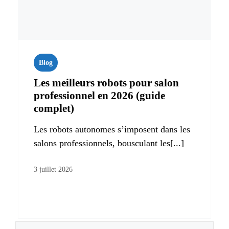
Blog
Les meilleurs robots pour salon
professionnel en 2026 (guide
complet)
Les robots autonomes s’imposent dans les
salons professionnels, bousculant les[...]
3 juillet 2026