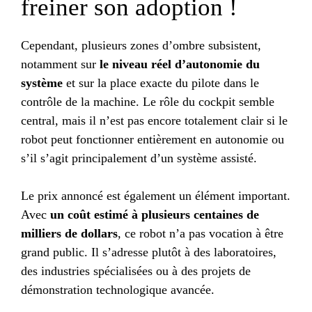
freiner son adoption !
Cependant, plusieurs zones d’ombre subsistent,
notamment sur
le niveau réel d’autonomie du
système
et sur la place exacte du pilote dans le
contrôle de la machine. Le rôle du cockpit semble
central, mais il n’est pas encore totalement clair si le
robot peut fonctionner entièrement en autonomie ou
s’il s’agit principalement d’un système assisté.
Le prix annoncé est également un élément important.
Avec
un coût estimé à plusieurs centaines de
milliers de dollars
, ce robot n’a pas vocation à être
grand public. Il s’adresse plutôt à des laboratoires,
des industries spécialisées ou à des projets de
démonstration technologique avancée.