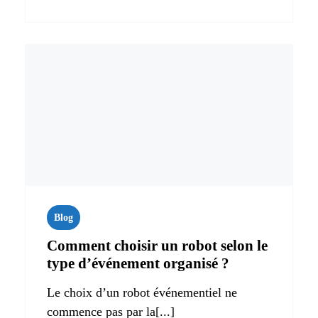
Blog
Comment choisir un robot selon le
type d’événement organisé ?
Le choix d’un robot événementiel ne
commence pas par la[...]