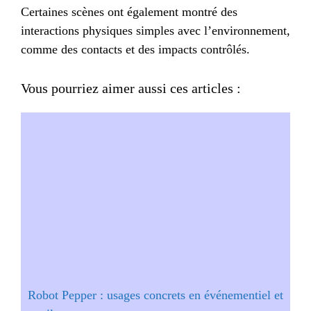
Certaines scènes ont également montré des
interactions physiques simples avec l’environnement,
comme des contacts et des impacts contrôlés.
Vous pourriez aimer aussi ces articles :
Robot Pepper : usages concrets en événementiel et