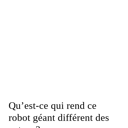
Qu’est-ce qui rend ce
robot géant différent des