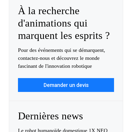
À la recherche
d'animations qui
marquent les esprits ?
Pour des événements qui se démarquent,
contactez-nous et découvrez le monde
fascinant de l'innovation robotique
Demander un devis
Dernières news
Le robot humanoïde domestique 1X NEO