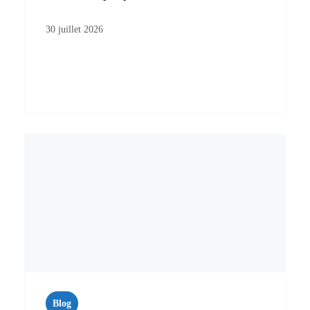
30 juillet 2026
Blog