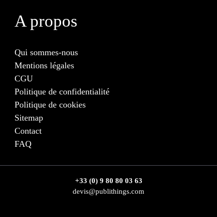
A propos
Qui sommes-nous
Mentions légales
CGU
Politique de confidentialité
Politique de cookies
Sitemap
Contact
FAQ
+33 (0) 9 80 80 03 63
devis@publithings.com