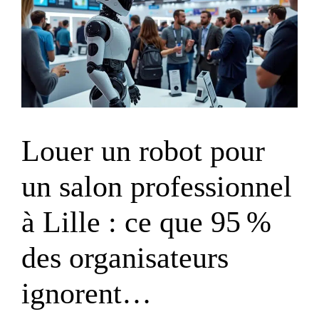
Louer un robot pour
un salon professionnel
à Lille : ce que 95 %
des organisateurs
ignorent…