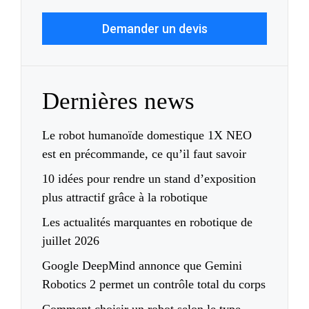
Demander un devis
Dernières news
Le robot humanoïde domestique 1X NEO
est en précommande, ce qu’il faut savoir
10 idées pour rendre un stand d’exposition
plus attractif grâce à la robotique
Les actualités marquantes en robotique de
juillet 2026
Google DeepMind annonce que Gemini
Robotics 2 permet un contrôle total du corps
Comment choisir un robot selon le type