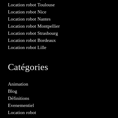
Location robot Toulouse
Location robot Nice
Location robot Nantes
Location robot Montpellier
Location robot Strasbourg
Location robot Bordeaux
Location robot Lille
Catégories
Animation
Blog
Définitions
Evenementiel
Location robot