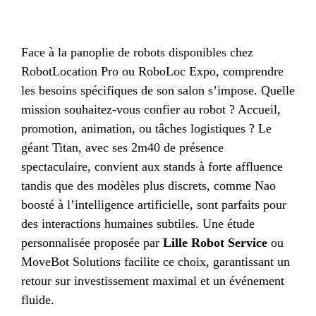
Face à la panoplie de robots disponibles chez
RobotLocation Pro ou RoboLoc Expo, comprendre
les besoins spécifiques de son salon s’impose. Quelle
mission souhaitez-vous confier au robot ? Accueil,
promotion, animation, ou tâches logistiques ? Le
géant Titan, avec ses 2m40 de présence
spectaculaire, convient aux stands à forte affluence
tandis que des modèles plus discrets, comme Nao
boosté à l’intelligence artificielle, sont parfaits pour
des interactions humaines subtiles. Une étude
personnalisée proposée par
Lille Robot Service
ou
MoveBot Solutions facilite ce choix, garantissant un
retour sur investissement maximal et un événement
fluide.