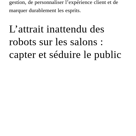
gestion, de personnaliser l’expérience client et de
marquer durablement les esprits.
L’attrait inattendu des
robots sur les salons :
capter et séduire le public