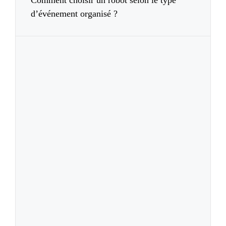
d’événement organisé ?