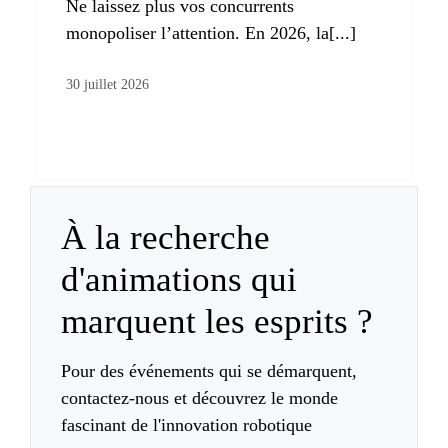
Ne laissez plus vos concurrents
monopoliser l’attention. En 2026, la[...]
30 juillet 2026
À la recherche
d'animations qui
marquent les esprits ?
Pour des événements qui se démarquent,
contactez-nous et découvrez le monde
fascinant de l'innovation robotique