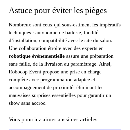
Astuce pour éviter les pièges
Nombreux sont ceux qui sous-estiment les impératifs
techniques : autonomie de batterie, facilité
d’installation, compatibilité avec le site du salon.
Une collaboration étroite avec des experts en
robotique événementielle
assure une préparation
sans faille, de la livraison au paramétrage. Ainsi,
Robocop Event propose une prise en charge
complète avec programmation adaptée et
accompagnement de proximité, éliminant les
mauvaises surprises essentielles pour garantir un
show sans accroc.
Vous pourriez aimer aussi ces articles :