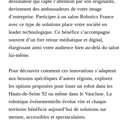
dessinateur qui capte l’attention par son originalité,
deviennent des ambassadeurs de votre image
d’entreprise. Participer à un salon Robotics France
avec ce type de solutions place votre société en
leader technologique. Ce bénéfice s’accompagne
souvent d’un fort retour médiatique et digital,
élargissant ainsi votre audience bien au-delà du salon
lui-même.
Pour découvrir comment ces innovations s’adaptent
aux besoins spécifiques d’autres régions, explorez
les options proposées pour louer un robot dans les
Hauts-de-Seine 92 ou même dans le Vaucluse. La
robotique événementielle évolue vite et chaque
territoire bénéficie aujourd’hui de solutions sur
mesure, accessibles et spectaculaires.