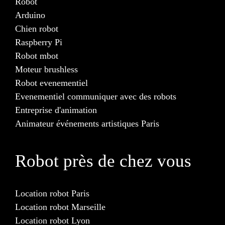
Robot
Arduino
Chien robot
Raspberry Pi
Robot mbot
Moteur brushless
Robot evenementiel
Evenementiel communiquer avec des robots
Entreprise d'animation
Animateur événements artistiques Paris
Robot près de chez vous
Location robot Paris
Location robot Marseille
Location robot Lyon