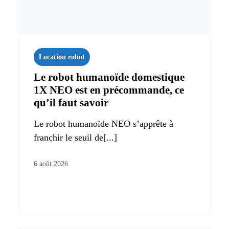
Location robot
Le robot humanoïde domestique
1X NEO est en précommande, ce
qu’il faut savoir
Le robot humanoïde NEO s’apprête à
franchir le seuil de[...]
6 août 2026