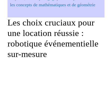
les concepts de mathématiques et de géométrie
Les choix cruciaux pour
une location réussie :
robotique événementielle
sur-mesure