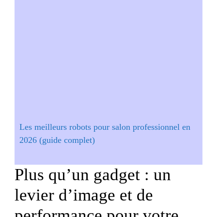
Les meilleurs robots pour salon professionnel en
2026 (guide complet)
Plus qu’un gadget : un
levier d’image et de
performance pour votre