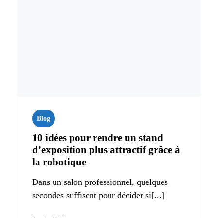
Blog
10 idées pour rendre un stand
d’exposition plus attractif grâce à
la robotique
Dans un salon professionnel, quelques
secondes suffisent pour décider si[...]