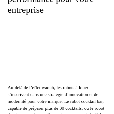
entreprise
Au-delà de l’effet waouh, les robots à louer
s’inscrivent dans une stratégie d’innovation et de
modernité pour votre marque. Le robot cocktail bar,
capable de préparer plus de 30 cocktails, ou le robot