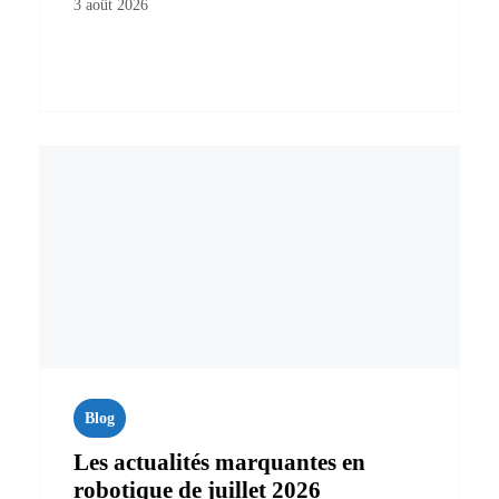
3 août 2026
Blog
Les actualités marquantes en
robotique de juillet 2026