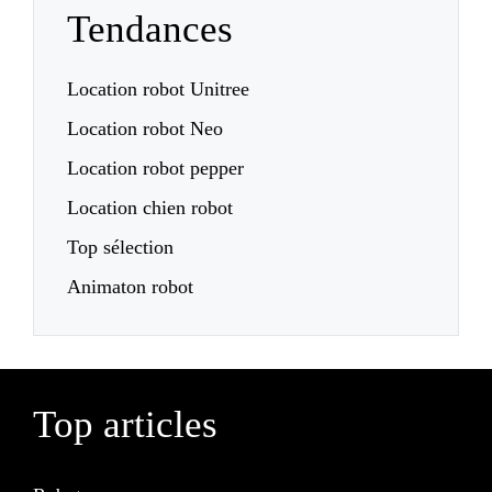
Tendances
Location robot Unitree
Location robot Neo
Location robot pepper
Location chien robot
Top sélection
Animaton robot
Top articles