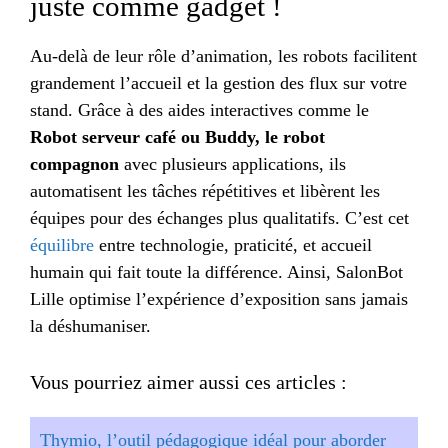
juste comme gadget !
Au-delà de leur rôle d’animation, les robots facilitent
grandement l’accueil et la gestion des flux sur votre
stand. Grâce à des aides interactives comme le
Robot serveur café ou Buddy, le robot
compagnon
avec plusieurs applications, ils
automatisent les tâches répétitives et libèrent les
équipes pour des échanges plus qualitatifs. C’est cet
équilibre
entre technologie, praticité, et accueil
humain qui fait toute la différence. Ainsi, SalonBot
Lille optimise l’expérience d’exposition sans jamais
la déshumaniser.
Vous pourriez aimer aussi ces articles :
Thymio, l’outil pédagogique idéal pour aborder