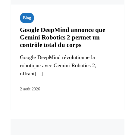
Blog
Google DeepMind annonce que
Gemini Robotics 2 permet un
contrôle total du corps
Google DeepMind révolutionne la
robotique avec Gemini Robotics 2,
offrant[...]
2 août 2026