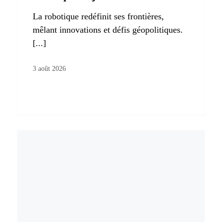
La robotique redéfinit ses frontières,
mêlant innovations et défis géopolitiques.
[...]
3 août 2026