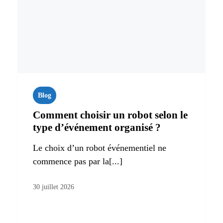
Blog
Comment choisir un robot selon le
type d’événement organisé ?
Le choix d’un robot événementiel ne
commence pas par la[...]
30 juillet 2026