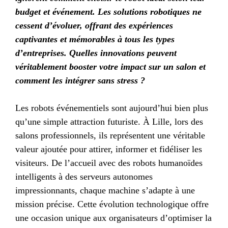
budget et événement. Les solutions robotiques ne
cessent d’évoluer, offrant des expériences
captivantes et mémorables à tous les types
d’entreprises. Quelles innovations peuvent
véritablement booster votre impact sur un salon et
comment les intégrer sans stress ?
Les robots événementiels sont aujourd’hui bien plus
qu’une simple attraction futuriste. À Lille, lors des
salons professionnels, ils représentent une véritable
valeur ajoutée pour attirer, informer et fidéliser les
visiteurs. De l’accueil avec des robots humanoïdes
intelligents à des serveurs autonomes
impressionnants, chaque machine s’adapte à une
mission précise. Cette évolution technologique offre
une occasion unique aux organisateurs d’optimiser la