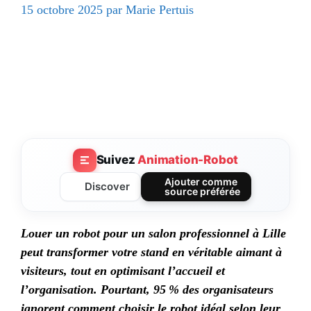
15 octobre 2025
par
Marie Pertuis
Suivez
Animation-Robot
Ajouter comme
Discover
source préférée
Louer un robot pour un salon professionnel à Lille
peut transformer votre stand en véritable aimant à
visiteurs, tout en optimisant l’accueil et
l’organisation. Pourtant, 95 % des organisateurs
ignorent comment choisir le robot idéal selon leur