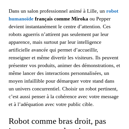
Dans un salon professionnel animé à Lille, un
robot
humanoïde
français comme Miroka
ou Pepper
devient instantanément le centre d’attention. Ces
robots aguerris n’attirent pas seulement par leur
apparence, mais surtout par leur intelligence
artificielle avancée qui permet d’accueillir,
renseigner et même divertir les visiteurs. Ils peuvent
présenter vos produits, animer des démonstrations, et
même lancer des interactions personnalisées, un
moyen infaillible pour démarquer votre stand dans
un univers concurrentiel. Choisir un robot pertinent,
c’est aussi penser à la cohérence avec votre message
et à l’adéquation avec votre public cible.
Robot comme bras droit, pas