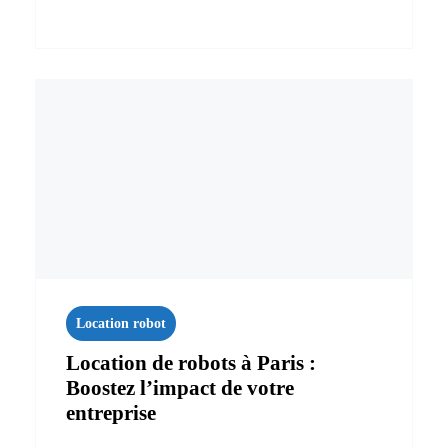
Location robot
Location de robots à Paris :
Boostez l’impact de votre
entreprise