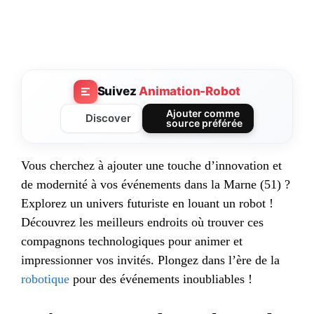
Suivez
Animation-Robot
Ajouter comme
Discover
source préférée
Vous cherchez à ajouter une touche d’innovation et
de modernité à vos événements dans la Marne (51) ?
Explorez un univers futuriste en louant un robot !
Découvrez les meilleurs endroits où trouver ces
compagnons technologiques pour animer et
impressionner vos invités. Plongez dans l’ère de la
robotique
pour des événements inoubliables !