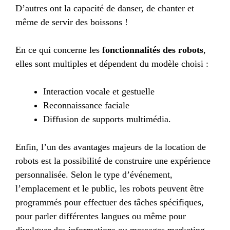
D’autres ont la capacité de danser, de chanter et
même de servir des boissons !
En ce qui concerne les
fonctionnalités des robots
,
elles sont multiples et dépendent du modèle choisi :
Interaction vocale et gestuelle
Reconnaissance faciale
Diffusion de supports multimédia.
Enfin, l’un des avantages majeurs de la location de
robots est la possibilité de construire une expérience
personnalisée. Selon le type d’événement,
l’emplacement et le public, les robots peuvent être
programmés pour effectuer des tâches spécifiques,
pour parler différentes langues ou même pour