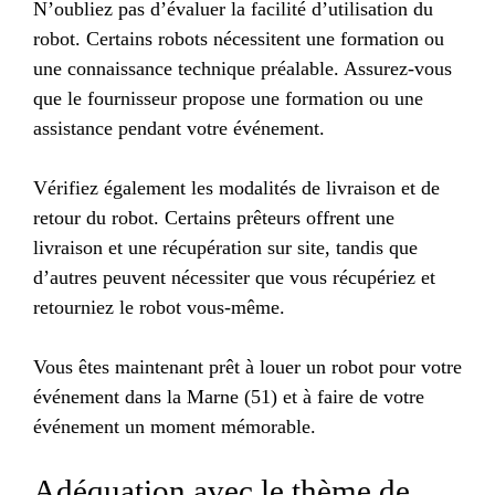
N’oubliez pas d’évaluer la facilité d’utilisation du
robot. Certains robots nécessitent une formation ou
une connaissance technique préalable. Assurez-vous
que le fournisseur propose une formation ou une
assistance pendant votre événement.
Vérifiez également les modalités de livraison et de
retour du robot. Certains prêteurs offrent une
livraison et une récupération sur site, tandis que
d’autres peuvent nécessiter que vous récupériez et
retourniez le robot vous-même.
Vous êtes maintenant prêt à louer un robot pour votre
événement dans la Marne (51) et à faire de votre
événement un moment mémorable.
Adéquation avec le thème de