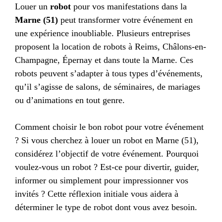
Louer un
robot
pour vos manifestations dans la
Marne (51)
peut transformer votre événement en
une expérience inoubliable. Plusieurs entreprises
proposent la location de robots à Reims, Châlons-en-
Champagne, Épernay et dans toute la Marne. Ces
robots peuvent s’adapter à tous types d’événements,
qu’il s’agisse de salons, de séminaires, de mariages
ou d’animations en tout genre.
Comment choisir le bon robot pour votre événement
? Si vous cherchez à louer un robot en Marne (51),
considérez l’objectif de votre événement. Pourquoi
voulez-vous un robot ? Est-ce pour divertir, guider,
informer ou simplement pour impressionner vos
invités ? Cette réflexion initiale vous aidera à
déterminer le type de robot dont vous avez besoin.