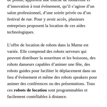
d’innovation à tout événement, qu’il s’agisse d’un
salon professionnel, d’une soirée privée ou d’un
festival de rue. Pour y avoir accès, plusieurs
entreprises proposent la location de ces aides
technologiques.
L’offre de location de robots dans la Marne est
variée. Elle comprend des robots serveurs qui
peuvent distribuer la nourriture et les boissons, des
robots danseurs capables d’animer une fête, des
robots guides pour faciliter le déplacement dans un
lieu d’événement et même des robots speakers pour
animer des conférences ou des présentations. Tous
ces
robots de location
sont programmables et
facilement contrôlables à distance.