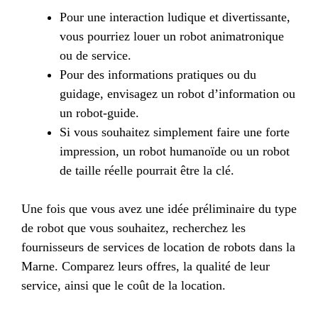
Pour une interaction ludique et divertissante,
vous pourriez louer un robot animatronique
ou de service.
Pour des informations pratiques ou du
guidage, envisagez un robot d’information ou
un robot-guide.
Si vous souhaitez simplement faire une forte
impression, un robot humanoïde ou un robot
de taille réelle pourrait être la clé.
Une fois que vous avez une idée préliminaire du type
de robot que vous souhaitez, recherchez les
fournisseurs de services de location de robots dans la
Marne. Comparez leurs offres, la qualité de leur
service, ainsi que le coût de la location.