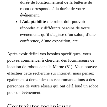
durée de fonctionnement de la batterie du
robot corresponde à la durée de votre
événement.
L’adaptabilité
: le robot doit pouvoir
répondre aux différents besoins de votre
événement, qu’il s’agisse d’un salon, d’une
conférence, d’une exposition, etc.
Après avoir défini vos besoins spécifiques, vous
pouvez commencer à chercher des fournisseurs de
location de robots dans la Marne (51). Vous pouvez
effectuer cette recherche sur internet, mais pensez
également à demander des recommandations à des
personnes de votre réseau qui ont déjà loué un robot
pour un événement.
Contraintes techniques