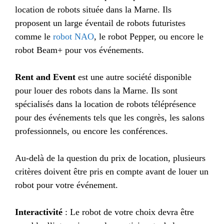
location de robots située dans la Marne. Ils
proposent un large éventail de robots futuristes
comme le
robot NAO
, le robot Pepper, ou encore le
robot Beam+ pour vos événements.
Rent and Event
est une autre société disponible
pour louer des robots dans la Marne. Ils sont
spécialisés dans la location de robots téléprésence
pour des événements tels que les congrès, les salons
professionnels, ou encore les conférences.
Au-delà de la question du prix de location, plusieurs
critères doivent être pris en compte avant de louer un
robot pour votre événement.
Interactivité
: Le robot de votre choix devra être