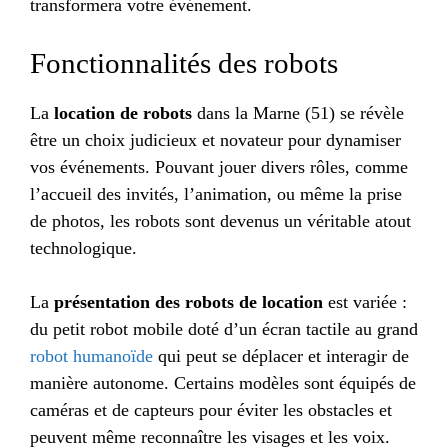
transformera votre événement.
Fonctionnalités des robots
La
location de robots
dans la Marne (51) se révèle
être un choix judicieux et novateur pour dynamiser
vos événements. Pouvant jouer divers rôles, comme
l’accueil des invités, l’animation, ou même la prise
de photos, les robots sont devenus un véritable atout
technologique.
La
présentation des robots de location
est variée :
du petit robot mobile doté d’un écran tactile au grand
robot humanoïde
qui peut se déplacer et interagir de
manière autonome. Certains modèles sont équipés de
caméras et de capteurs pour éviter les obstacles et
peuvent même reconnaître les visages et les voix.