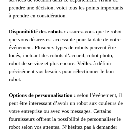
prendre une décision, voici tous les points importants
à prendre en considération.
Disponibilité des robots :
assurez-vous que le robot
que vous désirez est accessible pour la date de votre
événement. Plusieurs types de robots peuvent être
loués, incluant des robots d’accueil, robot photo,
robot de service et plus encore. Veillez à définir
précisément vos besoins pour sélectionner le bon
robot.
Options de personnalisation :
selon l’événement, il
peut être intéressant d’avoir un robot aux couleurs de
votre entreprise ou avec vos messages. Certains
fournisseurs offrent la possibilité de personnaliser le
robot selon vos attentes. N’hésitez pas à demander