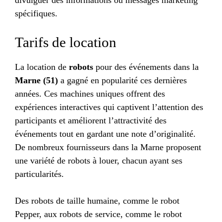
divulguer des informations ou messages marketing
spécifiques.
Tarifs de location
La location de
robots
pour des événements dans la
Marne (51)
a gagné en popularité ces dernières
années. Ces machines uniques offrent des
expériences interactives qui captivent l’attention des
participants et améliorent l’attractivité des
événements tout en gardant une note d’originalité.
De nombreux fournisseurs dans la Marne proposent
une variété de robots à louer, chacun ayant ses
particularités.
Des robots de taille humaine, comme le robot
Pepper, aux robots de service, comme le robot