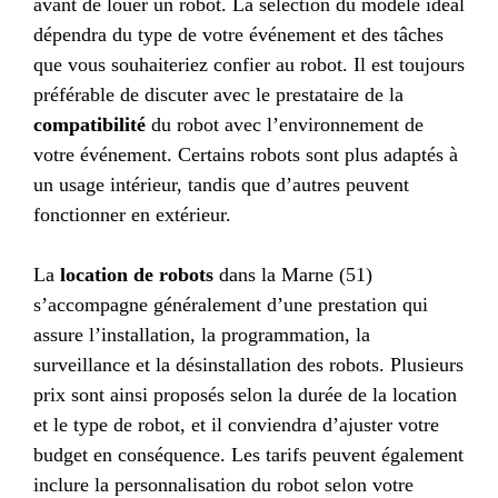
avant de louer un robot. La sélection du modèle idéal
dépendra du type de votre événement et des tâches
que vous souhaiteriez confier au robot. Il est toujours
préférable de discuter avec le prestataire de la
compatibilité
du robot avec l’environnement de
votre événement. Certains robots sont plus adaptés à
un usage intérieur, tandis que d’autres peuvent
fonctionner en extérieur.
La
location de robots
dans la Marne (51)
s’accompagne généralement d’une prestation qui
assure l’installation, la programmation, la
surveillance et la désinstallation des robots. Plusieurs
prix sont ainsi proposés selon la durée de la location
et le type de robot, et il conviendra d’ajuster votre
budget en conséquence. Les tarifs peuvent également
inclure la personnalisation du robot selon votre