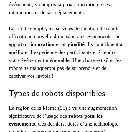
événement, y compris la programmation de ses
interactions et de ses déplacements.
En fin de compte, les services de location de robots
offrent une nouvelle dimension aux événements, en
apportant
innovation
et
originalité
. Ils contribuent à
améliorer l’expérience des participants et à rendre
votre événement mémorable. Une chose est sûre, les
robots ne manqueront pas de surprendre et de
captiver vos invités !
Types de robots disponibles
La région de la Marne (51) a vu une augmentation
significative de l’usage des
robots pour les
événements
. Ces derniers, dotés d’une technologie
de pointe, apportent une touche de modernité et