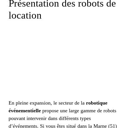
Présentation des robots de
location
En pleine expansion, le secteur de la
robotique
événementielle
propose une large gamme de robots
pouvant intervenir dans différents types
d’événements. Si vous êtes situé dans la Marne (51)