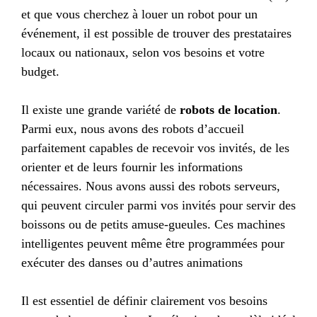
et que vous cherchez à louer un robot pour un
événement, il est possible de trouver des prestataires
locaux ou nationaux, selon vos besoins et votre
budget.
Il existe une grande variété de
robots de location
.
Parmi eux, nous avons des robots d’accueil
parfaitement capables de recevoir vos invités, de les
orienter et de leurs fournir les informations
nécessaires. Nous avons aussi des robots serveurs,
qui peuvent circuler parmi vos invités pour servir des
boissons ou de petits amuse-gueules. Ces machines
intelligentes peuvent même être programmées pour
exécuter des danses ou d’autres animations
Il est essentiel de définir clairement vos besoins