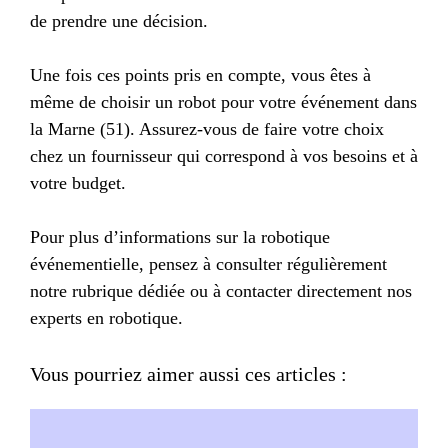
de prendre une décision.
Une fois ces points pris en compte, vous êtes à
même de choisir un robot pour votre événement dans
la Marne (51). Assurez-vous de faire votre choix
chez un fournisseur qui correspond à vos besoins et à
votre budget.
Pour plus d’informations sur la robotique
événementielle, pensez à consulter régulièrement
notre rubrique dédiée ou à contacter directement nos
experts en robotique.
Vous pourriez aimer aussi ces articles :