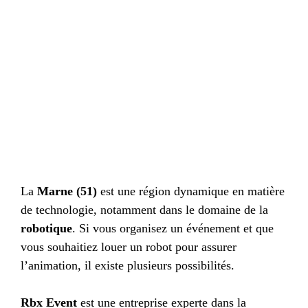
La
Marne (51)
est une région dynamique en matière
de technologie, notamment dans le domaine de la
robotique
. Si vous organisez un événement et que
vous souhaitiez louer un robot pour assurer
l’animation, il existe plusieurs possibilités.
Rbx Event
est une entreprise experte dans la