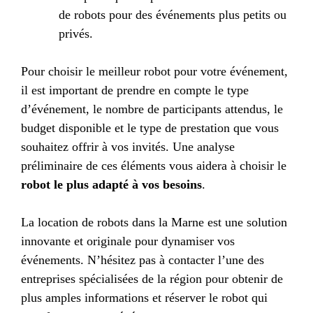
de robots pour des événements plus petits ou
privés.
Pour choisir le meilleur robot pour votre événement,
il est important de prendre en compte le type
d’événement, le nombre de participants attendus, le
budget disponible et le type de prestation que vous
souhaitez offrir à vos invités. Une analyse
préliminaire de ces éléments vous aidera à choisir le
robot le plus adapté à vos besoins
.
La location de robots dans la Marne est une solution
innovante et originale pour dynamiser vos
événements. N’hésitez pas à contacter l’une des
entreprises spécialisées de la région pour obtenir de
plus amples informations et réserver le robot qui