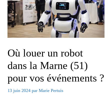
Où louer un robot
dans la Marne (51)
pour vos événements ?
13 juin 2024
par
Marie Pertuis