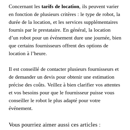
Concernant les
tarifs de location
, ils peuvent varier
en fonction de plusieurs critères : le type de robot, la
durée de la location, et les services supplémentaires
fournis par le prestataire. En général, la location
d’un robot pour un événement dure une journée, bien
que certains fournisseurs offrent des options de
location à l’heure.
Il est conseillé de contacter plusieurs fournisseurs et
de demander un devis pour obtenir une estimation
précise des coûts. Veillez à bien clarifier vos attentes
et vos besoins pour que le fournisseur puisse vous
conseiller le robot le plus adapté pour votre
événement.
Vous pourriez aimer aussi ces articles :