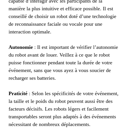
capable d’interagir avec les participants de la
manière la plus intuitive et efficace possible. Il est
conseillé de choisir un robot doté d’une technologie
de reconnaissance faciale ou vocale pour une
interaction optimale.
Autonomie
: Il est important de vérifier l’autonomie
du robot avant de louer. Veillez à ce que le robot
puisse fonctionner pendant toute la durée de votre
événement, sans que vous ayez à vous soucier de
recharger ses batteries.
Praticité
: Selon les spécificités de votre événement,
la taille et le poids du robot peuvent aussi être des
facteurs décisifs. Les robots légers et facilement
transportables seront plus adaptés à des événements
nécessitant de nombreux déplacements.