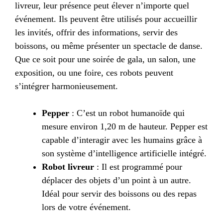
livreur, leur présence peut élever n’importe quel
événement. Ils peuvent être utilisés pour accueillir
les invités, offrir des informations, servir des
boissons, ou même présenter un spectacle de danse.
Que ce soit pour une soirée de gala, un salon, une
exposition, ou une foire, ces robots peuvent
s’intégrer harmonieusement.
Pepper
: C’est un robot humanoïde qui
mesure environ 1,20 m de hauteur. Pepper est
capable d’interagir avec les humains grâce à
son système d’intelligence artificielle intégré.
Robot livreur
: Il est programmé pour
déplacer des objets d’un point à un autre.
Idéal pour servir des boissons ou des repas
lors de votre événement.