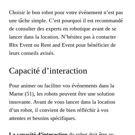
Choisir le bon robot pour votre événement n’est pas
une tâche simple. C’est pourquoi il est recommandé
de consulter des experts en robotique avant de se
lancer dans la location. N’hésitez pas à contacter
Rbx Event ou Rent and Event pour bénéficier de
leurs conseils avisés.
Capacité d’interaction
Pour animer ou faciliter vos événements dans la
Marne (51), les robots peuvent être une solution
innovante. Avant de vous lancer dans la location
d’un robot, il convient de bien réfléchir à vos
attentes et besoins spécifiques.
La capacité d’interaction
du robot doit être au