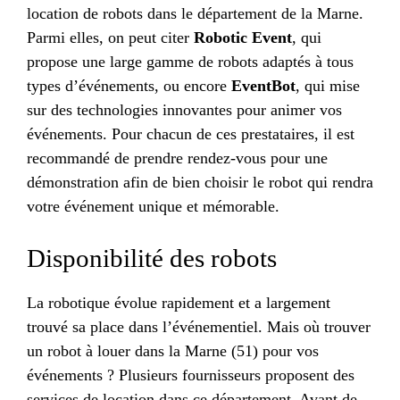
location de robots dans le département de la Marne.
Parmi elles, on peut citer
Robotic Event
, qui
propose une large gamme de robots adaptés à tous
types d’événements, ou encore
EventBot
, qui mise
sur des technologies innovantes pour animer vos
événements. Pour chacun de ces prestataires, il est
recommandé de prendre rendez-vous pour une
démonstration afin de bien choisir le robot qui rendra
votre événement unique et mémorable.
Disponibilité des robots
La robotique évolue rapidement et a largement
trouvé sa place dans l’événementiel. Mais où trouver
un robot à louer dans la Marne (51) pour vos
événements ? Plusieurs fournisseurs proposent des
services de location dans ce département. Avant de