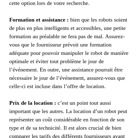
cette option lors de votre recherche.
Formation et assistance :
bien que les robots soient
de plus en plus intelligents et accessibles, une petite
formation au préalable ne fera pas de mal. Assurez-
vous que le fournisseur prévoit une formation
adéquate pour pouvoir manipuler le robot de manière
optimale et éviter tout problème le jour de
l’événement. En outre, une assistance pourrait être
nécessaire le jour de l’événement, assurez-vous que
celle-ci est incluse dans l’offre de location.
Prix de la location :
c’est un point tout aussi
important que les autres. La location d’un robot peut
représenter un coût considérable en fonction de son
type et de sa technicité. Il est alors crucial de bien
comparer les tarifs des différents fournisseurs avant