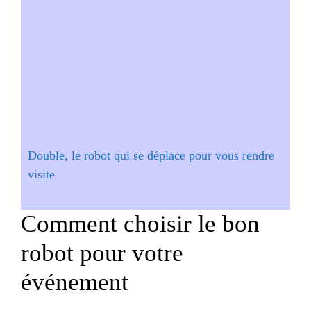
Double, le robot qui se déplace pour vous rendre
visite
Comment choisir le bon
robot pour votre
événement