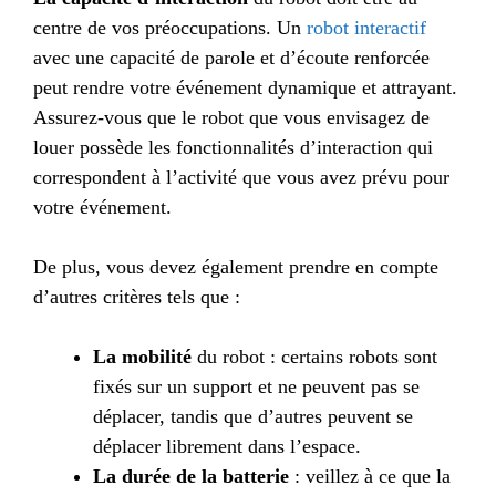
centre de vos préoccupations. Un
robot interactif
avec une capacité de parole et d’écoute renforcée
peut rendre votre événement dynamique et attrayant.
Assurez-vous que le robot que vous envisagez de
louer possède les fonctionnalités d’interaction qui
correspondent à l’activité que vous avez prévu pour
votre événement.
De plus, vous devez également prendre en compte
d’autres critères tels que :
La mobilité
du robot : certains robots sont
fixés sur un support et ne peuvent pas se
déplacer, tandis que d’autres peuvent se
déplacer librement dans l’espace.
La durée de la batterie
: veillez à ce que la