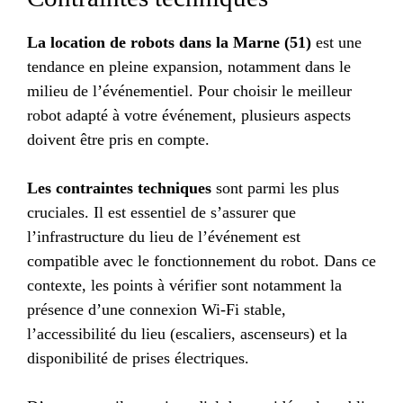
La location de robots dans la Marne (51)
est une
tendance en pleine expansion, notamment dans le
milieu de l’événementiel. Pour choisir le meilleur
robot adapté à votre événement, plusieurs aspects
doivent être pris en compte.
Les contraintes techniques
sont parmi les plus
cruciales. Il est essentiel de s’assurer que
l’infrastructure du lieu de l’événement est
compatible avec le fonctionnement du robot. Dans ce
contexte, les points à vérifier sont notamment la
présence d’une connexion Wi-Fi stable,
l’accessibilité du lieu (escaliers, ascenseurs) et la
disponibilité de prises électriques.