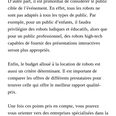
D’autre part, il est primordial de considérer le public
cible de l’événement. En effet, tous les robots ne
sont pas adaptés à tous les types de public. Par
exemple, pour un public d’enfants, il faudra
privilégier des robots ludiques et éducatifs, alors que
pour un public professionnel, des robots high-tech
capables de fournir des présentations interactives
seront plus appropriés.
Enfin, le budget alloué à la location de robots est
aussi un critère déterminant. Il est important de
comparer les offres de différents prestataires pour
trouver celle qui offre le meilleur rapport qualité-
prix.
Une fois ces points pris en compte, vous pouvez
vous orienter vers des entreprises spécialisées dans la