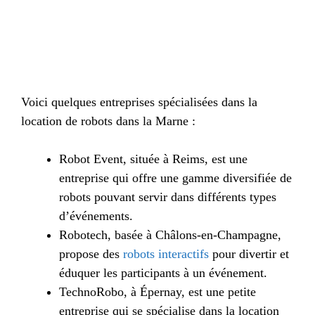
Voici quelques entreprises spécialisées dans la
location de robots dans la Marne :
Robot Event, située à Reims, est une
entreprise qui offre une gamme diversifiée de
robots pouvant servir dans différents types
d’événements.
Robotech, basée à Châlons-en-Champagne,
propose des
robots interactifs
pour divertir et
éduquer les participants à un événement.
TechnoRobo, à Épernay, est une petite
entreprise qui se spécialise dans la location