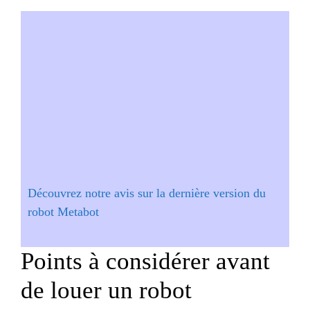
Découvrez notre avis sur la dernière version du
robot Metabot
Points à considérer avant
de louer un robot